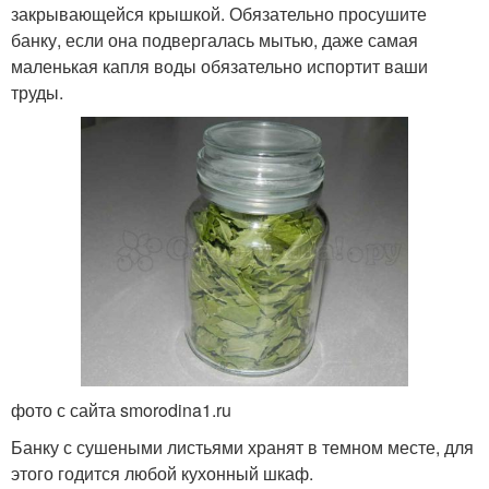
закрывающейся крышкой. Обязательно просушите
банку, если она подвергалась мытью, даже самая
маленькая капля воды обязательно испортит ваши
труды.
фото с сайта smorodina1.ru
Банку с сушеными листьями хранят в темном месте, для
этого годится любой кухонный шкаф.