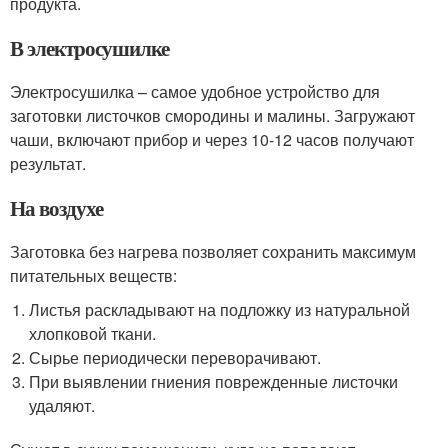
продукта.
В электросушилке
Электросушилка – самое удобное устройство для
заготовки листочков смородины и малины. Загружают
чаши, включают прибор и через 10-12 часов получают
результат.
На воздухе
Заготовка без нагрева позволяет сохранить максимум
питательных веществ:
Листья раскладывают на подложку из натуральной
хлопковой ткани.
Сырье периодически переворачивают.
При выявлении гниения поврежденные листочки
удаляют.