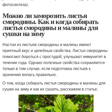
фотосинтеза).
Можно ли заморозить листья
смородины. Как и когда собирать
листья смородины и малины для
сушки на зиму
Настои из листьев смородины и малины имеют
приятный вкус и целебные свойства. Листья смородины
помогают бороться с простудой, улучшают иммунитет в
течение года. Однако полезные свойства сохраняются
только в том случае, если подготовка листьев к
хранению велась правильно.
О том, когда собирать листья смородины и малины для
сушки на зиму и как их сушить, расскажем в статье.