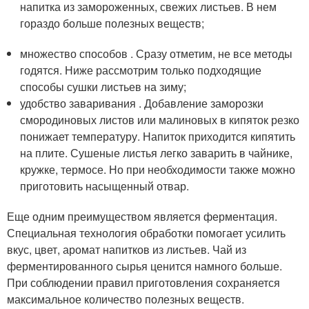
напитка из замороженных, свежих листьев. В нем
гораздо больше полезных веществ;
множество способов . Сразу отметим, не все методы
годятся. Ниже рассмотрим только подходящие
способы сушки листьев на зиму;
удобство заваривания . Добавление заморозки
смородиновых листов или малиновых в кипяток резко
понижает температуру. Напиток приходится кипятить
на плите. Сушеные листья легко заварить в чайнике,
кружке, термосе. Но при необходимости также можно
приготовить насыщенный отвар.
Еще одним преимуществом является ферментация.
Специальная технология обработки помогает усилить
вкус, цвет, аромат напитков из листьев. Чай из
ферментированного сырья ценится намного больше.
При соблюдении правил приготовления сохраняется
максимальное количество полезных веществ.