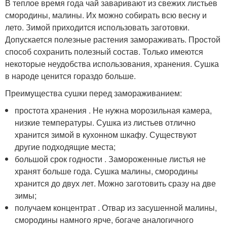
В теплое время года чай заваривают из свежих листьев
смородины, малины. Их можно собирать всю весну и
лето. Зимой приходится использовать заготовки.
Допускается полезные растения замораживать. Простой
способ сохранить полезный состав. Только имеются
некоторые неудобства использования, хранения. Сушка
в народе ценится гораздо больше.
Преимущества сушки перед замораживанием:
простота хранения . Не нужна морозильная камера,
низкие температуры. Сушка из листьев отлично
хранится зимой в кухонном шкафу. Существуют
другие подходящие места;
большой срок годности . Замороженные листья не
хранят больше года. Сушка малины, смородины
хранится до двух лет. Можно заготовить сразу на две
зимы;
получаем концентрат . Отвар из засушенной малины,
смородины намного ярче, богаче аналогичного