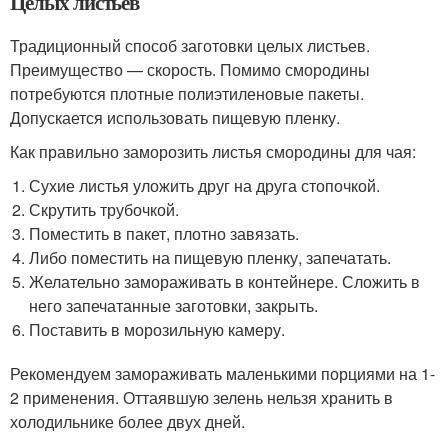
Целых листьев
Традиционный способ заготовки целых листьев.
Преимущество — скорость. Помимо смородины
потребуются плотные полиэтиленовые пакеты.
Допускается использовать пищевую пленку.
Как правильно заморозить листья смородины для чая:
Сухие листья уложить друг на друга стопочкой.
Скрутить трубочкой.
Поместить в пакет, плотно завязать.
Либо поместить на пищевую пленку, запечатать.
Желательно замораживать в контейнере. Сложить в
него запечатанные заготовки, закрыть.
Поставить в морозильную камеру.
Рекомендуем замораживать маленькими порциями на 1-
2 применения. Оттаявшую зелень нельзя хранить в
холодильнике более двух дней.