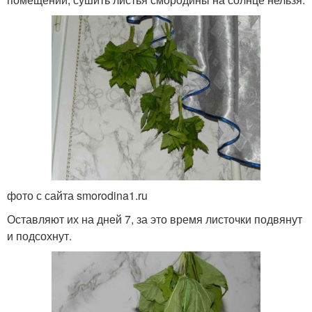
фото с сайта smorodina1.ru
Оставляют их на дней 7, за это время листочки подвянут
и подсохнут.