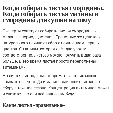
Когда собирать листья смородины.
Когда собирать листья малины и
смородины для сушки на зиму
Эксперты советуют собирать листья смородины и
малины в период цветения. Трепетные же ценители
натурального начинают сбор с появлением первых
цветков. С малины, которая даёт два урожая,
соответственно, листьев можно получить в два раза
больше. В это время листья просто переполнены
витаминами.
Но листья смородины так ароматны, что их можно
срывать всё лето. Да и малиновые тоже пригодны к
сбору в течение сезона. Концентрация витаминов может
и снизится, но они всё равно там будут.
Какие листья «правильные»