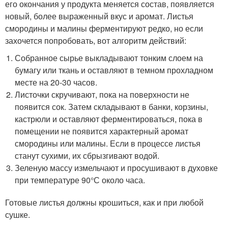
его окончания у продукта меняется состав, появляется
новый, более выраженный вкус и аромат. Листья
смородины и малины ферментируют редко, но если
захочется попробовать, вот алгоритм действий:
Собранное сырье выкладывают тонким слоем на
бумагу или ткань и оставляют в темном прохладном
месте на 20-30 часов.
Листочки скручивают, пока на поверхности не
появится сок. Затем складывают в банки, корзины,
кастрюли и оставляют ферментироваться, пока в
помещении не появится характерный аромат
смородины или малины. Если в процессе листья
станут сухими, их сбрызгивают водой.
Зеленую массу измельчают и просушивают в духовке
при температуре 90°С около часа.
Готовые листья должны крошиться, как и при любой
сушке.