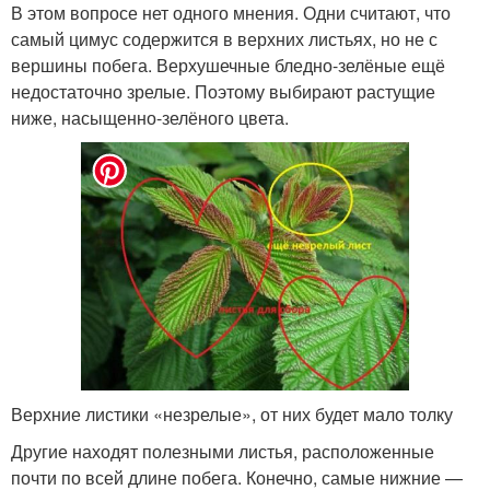
В этом вопросе нет одного мнения. Одни считают, что
самый цимус содержится в верхних листьях, но не с
вершины побега. Верхушечные бледно-зелёные ещё
недостаточно зрелые. Поэтому выбирают растущие
ниже, насыщенно-зелёного цвета.
Верхние листики «незрелые», от них будет мало толку
Другие находят полезными листья, расположенные
почти по всей длине побега. Конечно, самые нижние —