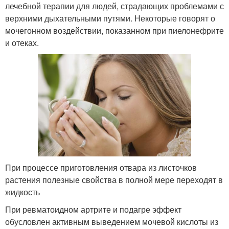
лечебной терапии для людей, страдающих проблемами с
верхними дыхательными путями. Некоторые говорят о
мочегонном воздействии, показанном при пиелонефрите
и отеках.
При процессе приготовления отвара из листочков
растения полезные свойства в полной мере переходят в
жидкость
При ревматоидном артрите и подагре эффект
обусловлен активным выведением мочевой кислоты из