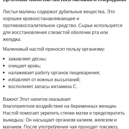
Листья малины содержат дубильные вещества. Это
хорошее кровоостанавливающее и
противовоспалительное средство. Сырье используется
для восстановления слизистой оболочки рта или
желудка.
Малиновый настой приносит пользу организму:
заживляет дёсны;
очищает кровь;
налаживает работу органов пищеварения;
избавляет от кожных высыпаний;
восполняет запасы витамина С.
Важно! Этот напиток оказывает
благоприятное воздействие на беременных женщин.
Настой помогает укрепить стенки матки и предотвратить
выкидыш. Он насыщает организм калием, железом и
магнием. После употребления чая проходит токсикоз,