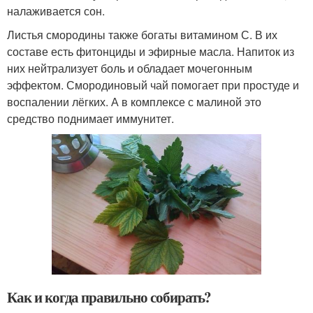
налаживается сон.
Листья смородины также богаты витамином С. В их
составе есть фитонциды и эфирные масла. Напиток из
них нейтрализует боль и обладает мочегонным
эффектом. Смородиновый чай помогает при простуде и
воспалении лёгких. А в комплексе с малиной это
средство поднимает иммунитет.
Как и когда правильно собирать?