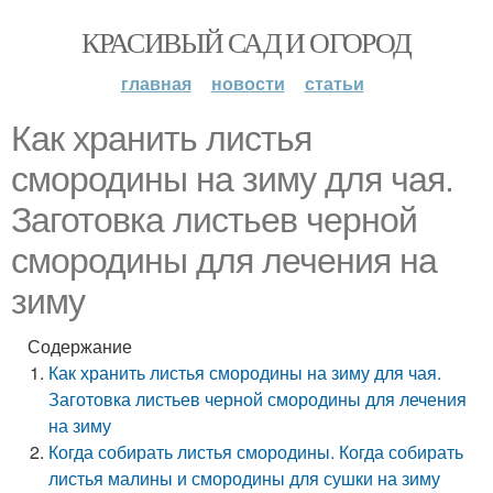
КРАСИВЫЙ САД И ОГОРОД
главная
новости
статьи
Как хранить листья
смородины на зиму для чая.
Заготовка листьев черной
смородины для лечения на
зиму
Содержание
Как хранить листья смородины на зиму для чая.
Заготовка листьев черной смородины для лечения
на зиму
Когда собирать листья смородины. Когда собирать
листья малины и смородины для сушки на зиму