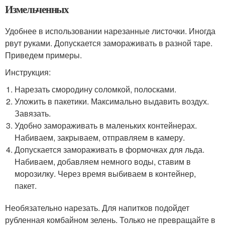
Измельченных
Удобнее в использовании нарезанные листочки. Иногда
рвут руками. Допускается замораживать в разной таре.
Приведем примеры.
Инструкция:
Нарезать смородину соломкой, полосками.
Уложить в пакетики. Максимально выдавить воздух.
Завязать.
Удобно замораживать в маленьких контейнерах.
Набиваем, закрываем, отправляем в камеру.
Допускается замораживать в формочках для льда.
Набиваем, добавляем немного воды, ставим в
морозилку. Через время выбиваем в контейнер,
пакет.
Необязательно нарезать. Для напитков подойдет
рубленная комбайном зелень. Только не превращайте в