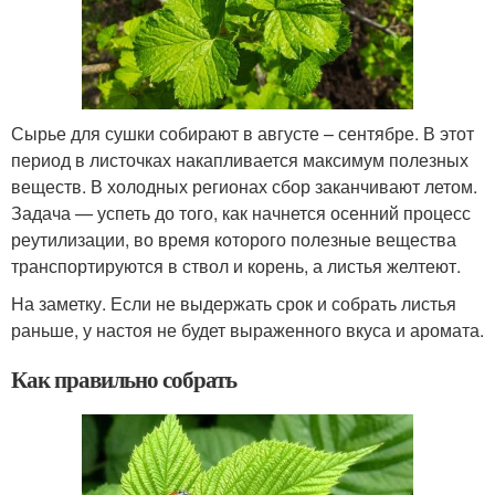
Сырье для сушки собирают в августе – сентябре. В этот
период в листочках накапливается максимум полезных
веществ. В холодных регионах сбор заканчивают летом.
Задача — успеть до того, как начнется осенний процесс
реутилизации, во время которого полезные вещества
транспортируются в ствол и корень, а листья желтеют.
На заметку. Если не выдержать срок и собрать листья
раньше, у настоя не будет выраженного вкуса и аромата.
Как правильно собрать