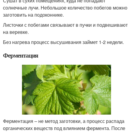
Сушат в сухих помещениях, куда не попадают
солнечные лучи. Небольшое количество побегов можно
заготовить на подоконнике.
Листочки с побегами связывают в пучки и подвешивают
на веревке.
Без нагрева процесс высушивания займет 1-2 недели.
Ферментация
Ферментация – не метод заготовки, а процесс распада
органических веществ под влиянием фермента. После