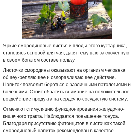
Яркие смородиновые листья и плоды этого кустарника,
становясь основой для чая, дарят ему всю заключенную
в своем богатом составе пользу
Листочки смородины оказывают на организм человека
общеукрепляющее и оздоравливающее действие.
Напиток позволит бороться с различными патологиями и
болезнями. Стоит обратить внимание на положительное
воздействие продукта на сердечно-сосудистую систему.
Отмечают стимуляцию функционирования желудочно-
кишечного тракта. Наблюдается повышение тонуса.
Благодаря присутствию фитонцитов в листочках такой
смородиновый напиток рекомендован в качестве