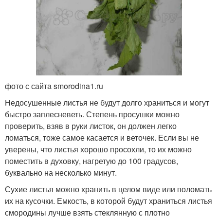
фото с сайта smorodina1.ru
Недосушенные листья не будут долго храниться и могут
быстро заплесневеть. Степень просушки можно
проверить, взяв в руки листок, он должен легко
ломаться, тоже самое касается и веточек. Если вы не
уверены, что листья хорошо просохли, то их можно
поместить в духовку, нагретую до 100 градусов,
буквально на несколько минут.
Сухие листья можно хранить в целом виде или поломать
их на кусочки. Емкость, в которой будут храниться листья
смородины лучше взять стеклянную с плотно