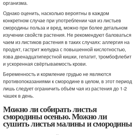
организма.
Однако оценить, насколько вероятны в каждом
конкретном случае при употреблении чая из листьев
смородины польза и вред, можно при более детальном
изучении свойств растения. Не рекомендуют баловаться
чаем из листиков растения в таких случаях: аллергия на
продукт, гастрит желудка с повышенной кислотностью,
язва двенадцатиперстной кишки, гепатит, тромбофлебит
и ускоренная свёртываемость крови.
Беременность и кормление грудью не являются
противопоказаниями к смородине в целом, в этот период
лишь следует ограничить объём чая из растения до 1-2
чашек в день.
Можно ли собирать листья
смородины осенью. Можно ли
сушить листья малины и смородины