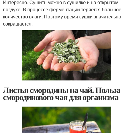
Интересно. Сушить можно в сушилке и на открытом
воздухе. В процессе ферментации теряется большое
количество влаги. Поэтому время сушки значительно
сокращается.
Листья смородины на чай. Польза
смородинового чая для организма