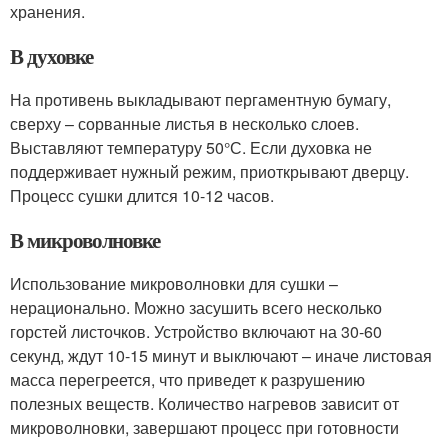
хранения.
В духовке
На противень выкладывают пергаментную бумагу,
сверху – сорванные листья в несколько слоев.
Выставляют температуру 50°С. Если духовка не
поддерживает нужный режим, приоткрывают дверцу.
Процесс сушки длится 10-12 часов.
В микроволновке
Использование микроволновки для сушки –
нерационально. Можно засушить всего несколько
горстей листочков. Устройство включают на 30-60
секунд, ждут 10-15 минут и выключают – иначе листовая
масса перегреется, что приведет к разрушению
полезных веществ. Количество нагревов зависит от
микроволновки, завершают процесс при готовности