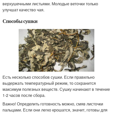
верхушечными листьями. Молодые веточки только
улучшат качество чая.
Способы сушки
Есть несколько способов сушки. Если правильно
выдержать температурный режим, то сохранится
максимум полезных веществ. Сушку начинают в течение
1-2 часов после сбора.
Важно! Определить готовность можно, смяв листочки
пальцами. Если они легко крошатся, значит, готовы для