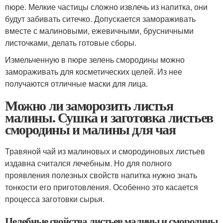
пюре. Мелкие частицы сложно извлечь из напитка, они
будут забивать ситечко. Допускается замораживать
вместе с малиновыми, ежевичными, брусничными
листочками, делать готовые сборы.
Измельченную в пюре зелень смородины можно
замораживать для косметических целей. Из нее
получаются отличные маски для лица.
Можно ли заморозить листья
малины. Сушка и заготовка листьев
смородины и малины для чая
Травяной чай из малиновых и смородиновых листьев
издавна считался лечебным. Но для полного
проявления полезных свойств напитка нужно знать
тонкости его приготовления. Особенно это касается
процесса заготовки сырья.
Целебные свойства листьев малины и смородины