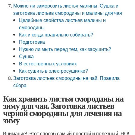
Можно ли заморозить листья малины. Сушка и
заготовка листьев смородины и малины для чая
Целебные свойства листьев малины и
смородины
Как и когда правильно собирать?
Подготовка
Нужно ли мыть перед тем, как засушить?
Сушка
В естественных условиях
Как сушить в электросушилке?
Заготовка листьев смородины на чай. Правила
сбора
Как хранить листья смородины на
зиму для чая. Заготовка листьев
черной смородины для лечения на
зиму
Внимание! Этот способ самый простой и полезный, НО!