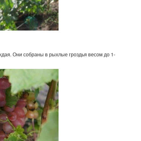
ждая. Они собраны в рыхлые гроздья весом до 1-