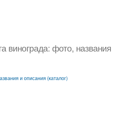
а винограда: фото, названия
азвания и описания (каталог)