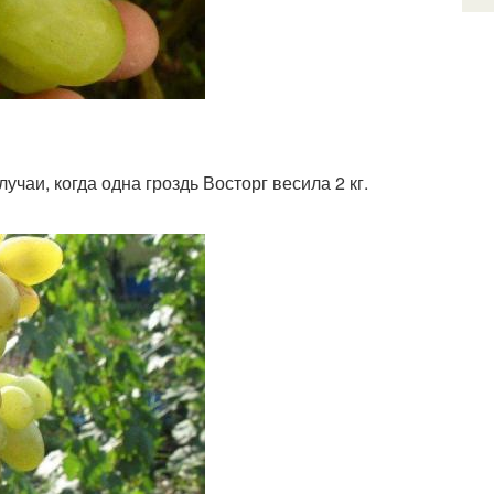
чаи, когда одна гроздь Восторг весила 2 кг.