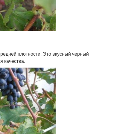
средней плотности. Это вкусный черный
я качества.