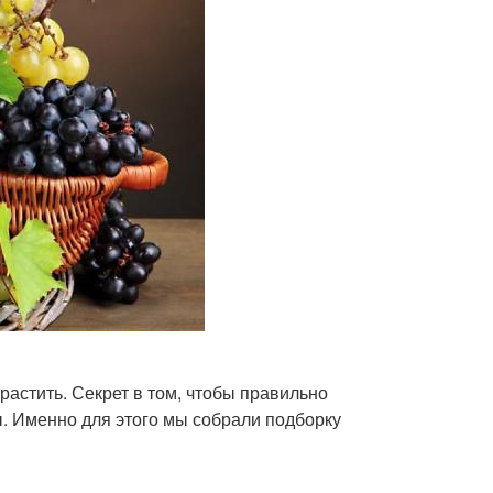
ырастить. Секрет в том, чтобы правильно
ы. Именно для этого мы собрали подборку