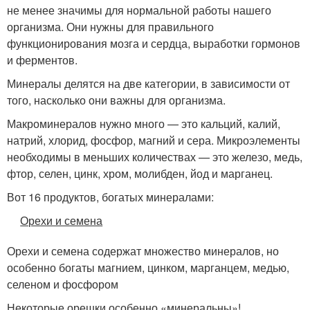
не менее значимы для нормальной работы нашего
организма. Они нужны для правильного
функционирования мозга и сердца, выработки гормонов
и ферментов.
Минералы делятся на две категории, в зависимости от
того, насколько они важны для организма.
Макроминералов нужно много — это кальций, калий,
натрий, хлорид, фосфор, магний и сера. Микроэлементы
необходимы в меньших количествах — это железо, медь,
фтор, селен, цинк, хром, молибден, йод и марганец.
Вот 16 продуктов, богатых минералами:
Орехи и семена
Орехи и семена содержат множество минералов, но
особенно богаты магнием, цинком, марганцем, медью,
селеном и фосфором
Некоторые орешки особенно «минеральны»!