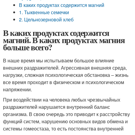
В каких продуктах содержится магний
1. Тыквенные семечки
2. Цельнозерновой хлеб
В каких продуктах содержится
магний. В каких продуктах магния
больше всего?
В наше время мы испытываем большое влияние
внешних раздражителей. Агрессивная внешняя среда,
нагрузки, сложная психологическая обстановка – жизнь
все время проходит в физическом и психологическом
напряжении.
При воздействии на человека любых чрезвычайных
раздражителей нарушается внутренний баланс
организма. В свою очередь это приводит к расстройству
функций систем, нарушению основных видов обмена и
системы гомеостаза, то есть постоянства внутренней