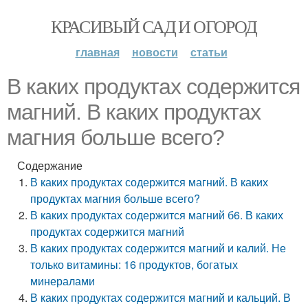
КРАСИВЫЙ САД И ОГОРОД
главная
новости
статьи
В каких продуктах содержится
магний. В каких продуктах
магния больше всего?
Содержание
В каких продуктах содержится магний. В каких
продуктах магния больше всего?
В каких продуктах содержится магний б6. В каких
продуктах содержится магний
В каких продуктах содержится магний и калий. Не
только витамины: 16 продуктов, богатых
минералами
В каких продуктах содержится магний и кальций. В