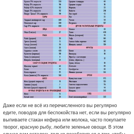
Даже если не всё из перечисленного вы регулярно
едите, поводов для беспокойства нет, если вы регулярно
выпиваете стакан кефира или молока, часто покупаете
творог, красную рыбу, любите зеленые овощи. В этом
случае вам осталось только позаботиться о том, чтобы