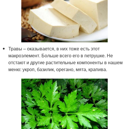
Травы – оказывается, в них тоже есть этот
макроэлемент. Больше всего его в петрушке. Не
отстают и другие растительные компоненты в нашем
меню: укроп, базилик, орегано, мята, крапива.