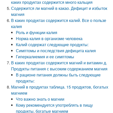
каких продуктах содержится много кальция
Содержится ли магний в какао. Дефицит и избыток
магния
В каких продуктах содержится калий. Все о пользе
калия
Роль и функции калия
Норма калия в организме человека
Калий содержат следующие продукты:
Симптомы и последствия дефицита калия
Гиперкалиемия и ее симптомы
В каких продуктах содержится магний и витамин д.
Продукты питания с высоким содержанием магния
В рационе питания должны быть следующие
продукты:
Магний в продуктах таблица. 15 продуктов, богатых
магнием
Что важно знать о магнии
Кому рекомендуется употреблять в пищу
продукты, богатые магнием