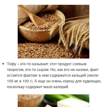
Тофу – кто-то называет этот продукт соевым
творогом, кто-то сыром. Но, как его ни назови, факт
остается фактом: в нем содержится кальций (около
105 мг в 100 г). А еще он очень хорош для худеющих,
поскольку содержит мало калорий.