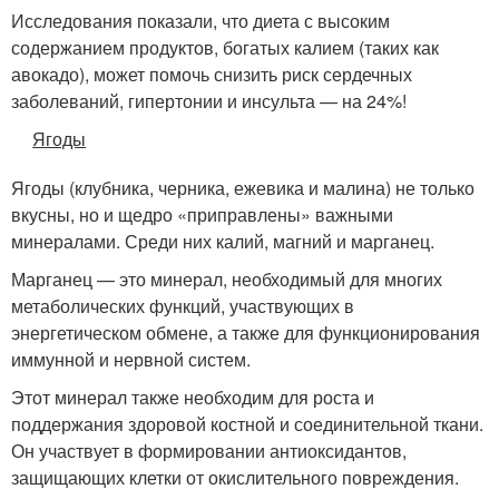
Исследования показали, что диета с высоким
содержанием продуктов, богатых калием (таких как
авокадо), может помочь снизить риск сердечных
заболеваний, гипертонии и инсульта — на 24%!
Ягоды
Ягоды (клубника, черника, ежевика и малина) не только
вкусны, но и щедро «приправлены» важными
минералами. Среди них калий, магний и марганец.
Марганец — это минерал, необходимый для многих
метаболических функций, участвующих в
энергетическом обмене, а также для функционирования
иммунной и нервной систем.
Этот минерал также необходим для роста и
поддержания здоровой костной и соединительной ткани.
Он участвует в формировании антиоксидантов,
защищающих клетки от окислительного повреждения.