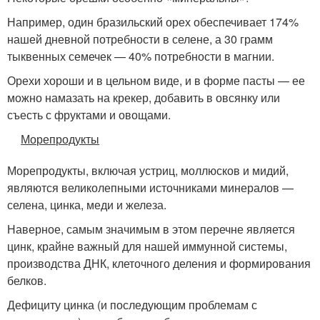
Например, один бразильский орех обеспечивает 174%
нашей дневной потребности в селене, а 30 грамм
тыквенных семечек — 40% потребности в магнии.
Орехи хороши и в цельном виде, и в форме пасты — ее
можно намазать на крекер, добавить в овсянку или
съесть с фруктами и овощами.
Морепродукты
Морепродукты, включая устриц, моллюсков и мидий,
являются великолепными источниками минералов —
селена, цинка, меди и железа.
Наверное, самым значимым в этом перечне является
цинк, крайне важный для нашей иммунной системы,
производства ДНК, клеточного деления и формирования
белков.
Дефициту цинка (и последующим проблемам с