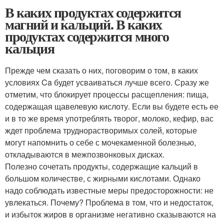
В каких продуктах содержится
магний и кальций. В каких
продуктах содержится много
кальция
Прежде чем сказать о них, поговорим о том, в каких
условиях Ca будет усваиваться лучше всего. Сразу же
отметим, что блокирует процессы расщепления: пища,
содержащая щавелевую кислоту. Если вы будете есть ее
и в то же время употреблять творог, молоко, кефир, вас
ждет проблема труднорастворимых солей, которые
могут напомнить о себе с мочекаменной болезнью,
откладываются в межпозвонковых дисках.
Полезно сочетать продукты, содержащие кальций в
большом количестве, с жирными кислотами. Однако
надо соблюдать известные меры предосторожности: не
увлекаться. Почему? Проблема в том, что и недостаток,
и избыток жиров в организме негативно сказываются на