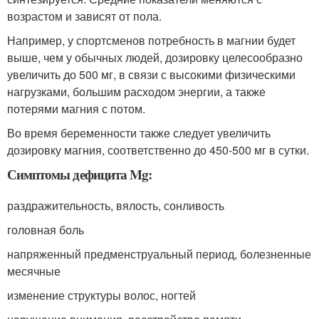
возрастом и зависят от пола.
Например, у спортсменов потребность в магнии будет
выше, чем у обычных людей, дозировку целесообразно
увеличить до 500 мг, в связи с высокими физическими
нагрузками, большим расходом энергии, а также
потерями магния с потом.
Во время беременности также следует увеличить
дозировку магния, соответственно до 450-500 мг в сутки.
Симптомы дефицита Mg:
раздражительность, вялость, сонливость
головная боль
напряженный предменструальный период, болезненные
месячные
изменение структуры волос, ногтей