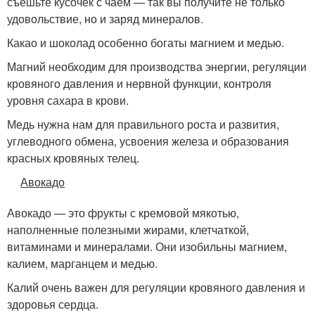
съешьте кусочек с чаем — так вы получите не только
удовольствие, но и заряд минералов.
Какао и шоколад особенно богаты магнием и медью.
Магний необходим для производства энергии, регуляции
кровяного давления и нервной функции, контроля
уровня сахара в крови.
Медь нужна нам для правильного роста и развития,
углеводного обмена, усвоения железа и образования
красных кровяных телец.
Авокадо
Авокадо — это фрукты с кремовой мякотью,
наполненные полезными жирами, клетчаткой,
витаминами и минералами. Они изобильны магнием,
калием, марганцем и медью.
Калий очень важен для регуляции кровяного давления и
здоровья сердца.