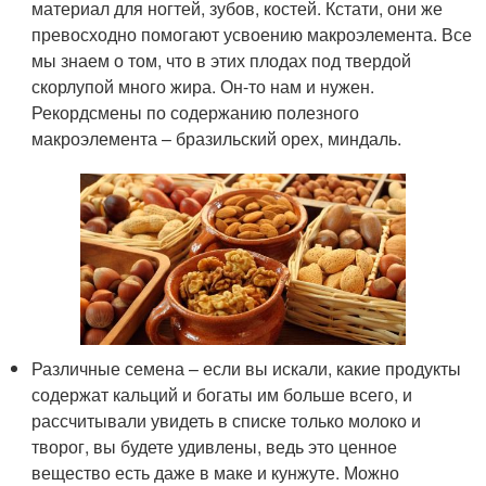
материал для ногтей, зубов, костей. Кстати, они же
превосходно помогают усвоению макроэлемента. Все
мы знаем о том, что в этих плодах под твердой
скорлупой много жира. Он-то нам и нужен.
Рекордсмены по содержанию полезного
макроэлемента – бразильский орех, миндаль.
Различные семена – если вы искали, какие продукты
содержат кальций и богаты им больше всего, и
рассчитывали увидеть в списке только молоко и
творог, вы будете удивлены, ведь это ценное
вещество есть даже в маке и кунжуте. Можно