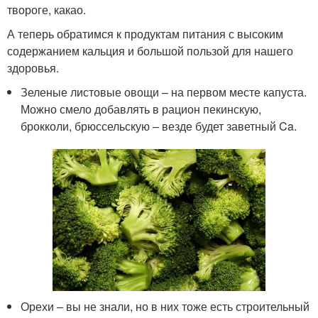
твороге, какао.
А теперь обратимся к продуктам питания с высоким
содержанием кальция и большой пользой для нашего
здоровья.
Зеленые листовые овощи – на первом месте капуста.
Можно смело добавлять в рацион пекинскую,
брокколи, брюссельскую – везде будет заветный Ca.
Орехи – вы не знали, но в них тоже есть строительный