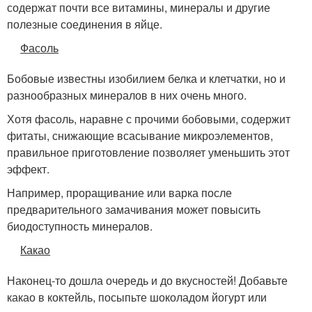
содержат почти все витамины, минералы и другие
полезные соединения в яйце.
Фасоль
Бобовые известны изобилием белка и клетчатки, но и
разнообразных минералов в них очень много.
Хотя фасоль, наравне с прочими бобовыми, содержит
фитаты, снижающие всасывание микроэлементов,
правильное приготовление позволяет уменьшить этот
эффект.
Например, проращивание или варка после
предварительного замачивания может повысить
биодоступность минералов.
Какао
Наконец-то дошла очередь и до вкусностей! Добавьте
какао в коктейль, посыпьте шоколадом йогурт или