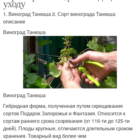
уходу
1. Виноград Танюша 2. Сорт винограда Танюша:
описание
Виноград Танюша
Виноград Танюша
Гибридная форма, полученная путем скрещивания
сортов Подарок Запорожья и Фантазия. Относится к
сортам раннего срока созревания (от 116-ти до 125-ти
дней). Плоды крупные, отличаются длительным сроком
хранения. Товарный вид более чем