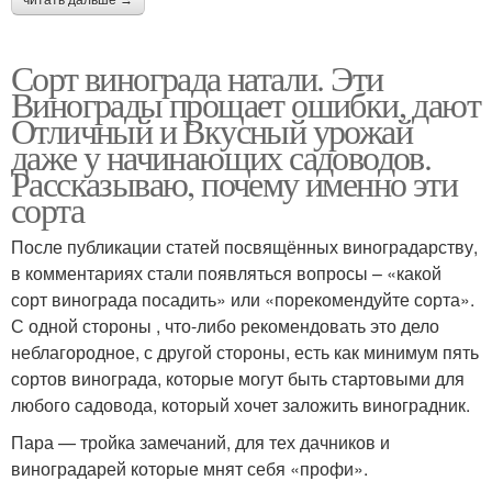
Сорт винограда натали. Эти
Винограды прощает ошибки, дают
Отличный и Вкусный урожай
даже у начинающих садоводов.
Рассказываю, почему именно эти
сорта
После публикации статей посвящённых виноградарству,
в комментариях стали появляться вопросы – «какой
сорт винограда посадить» или «порекомендуйте сорта».
С одной стороны , что-либо рекомендовать это дело
неблагородное, с другой стороны, есть как минимум пять
сортов винограда, которые могут быть стартовыми для
любого садовода, который хочет заложить виноградник.
Пара — тройка замечаний, для тех дачников и
виноградарей которые мнят себя «профи».