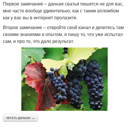
Первое замечание – данная сватья пишется не для вас,
мне часто вообще удивительно, как с таким апломбом
как у вас вы в интернет пролазите.
Второе замечание – откройте свой канал и делитесь там
своими знаниями и опытом, я пишу то, что уже испытал
сам, и про то, что дало результат.
читать дальше →