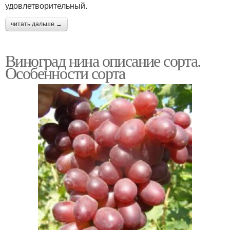
удовлетворительный.
читать дальше →
Виноград нина описание сорта.
Особенности сорта