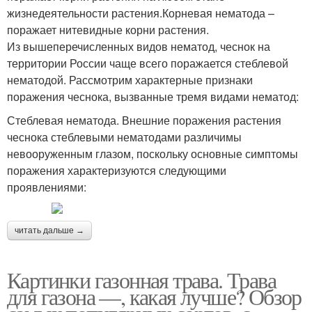
жизнедеятельности растения.Корневая нематода –
поражает нитевидные корни растения.
Из вышеперечисленных видов нематод, чеснок на
территории России чаще всего поражается стеблевой
нематодой. Рассмотрим характерные признаки
поражения чеснока, вызванные тремя видами нематод:
Стеблевая нематода. Внешние поражения растения
чеснока стеблевыми нематодами различимы
невооруженным глазом, поскольку основные симптомы
поражения характеризуются следующими
проявлениями:
читать дальше →
Картинки газонная трава. Трава
для газона —, какая лучше? Обзор