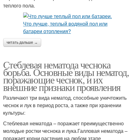
теплого пола.
читать дальше →
Стеблевая нематода чеснока
борьба. Основные виды нематод,
поражающие чеснок, и их
внешние признаки проявления
Различают три вида нематод, способные уничтожить
чеснок и лук в период роста, а также при хранении
культуры:
Стеблевая нематода – поражает преимущественно
молодые ростки чеснока и лука.Галловая нематода –
поражает корни растения на любом этапе