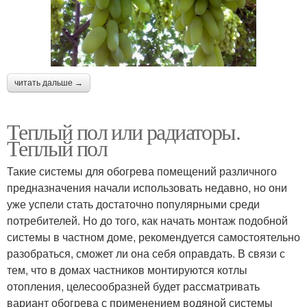
читать дальше →
Теплый пол или радиаторы.
Теплый пол
Такие системы для обогрева помещений различного
предназначения начали использовать недавно, но они
уже успели стать достаточно популярными среди
потребителей. Но до того, как начать монтаж подобной
системы в частном доме, рекомендуется самостоятельно
разобраться, сможет ли она себя оправдать. В связи с
тем, что в домах частников монтируются котлы
отопления, целесообразней будет рассматривать
вариант обогрева с применением водяной системы