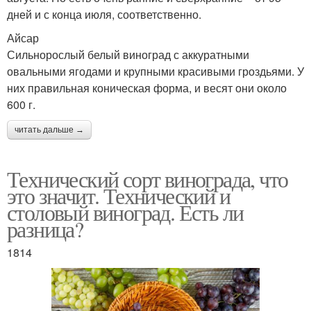
дней и с конца июля, соответственно.
Айсар
Сильнорослый белый виноград с аккуратными
овальными ягодами и крупными красивыми гроздьями. У
них правильная коническая форма, и весят они около
600 г.
читать дальше →
Технический сорт винограда, что
это значит. Технический и
столовый виноград. Есть ли
разница?
1814