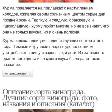
Хурма появляется на прилавках с наступлением
холодов, оживляя своим солнечным цветом серые дни
поздней осени. Терпкую и сладкую, оранжевую и
«шоколадную» хурму любят многие, но не все знают, что
она не только вкусна, но и очень полезна.
Хурма «шоколадница» – один из лучших сортов этого
вида. Темные и крупные плоды с удовольствием
употребляют в пищу и взрослые, и дети. Из-за темного
оранжевого цвета и сладкого вкуса было дано такое
название.
читать дальше →
Описание сорта винограда.
Лучшие сорта винограда: фото,
названия и описания (каталог)