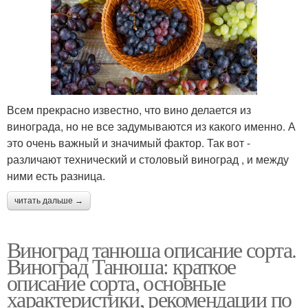
Всем прекрасно известно, что вино делается из
винограда, но не все задумываются из какого именно. А
это очень важный и значимый фактор. Так вот -
различают технический и столовый виноград , и между
ними есть разница.
читать дальше →
Виноград танюша описание сорта.
Виноград Танюша: краткое
описание сорта, основные
характеристики, рекомендации по