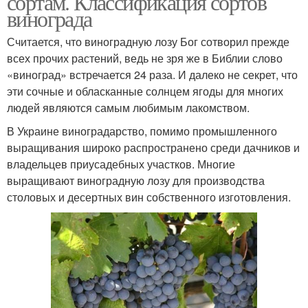
сортам. Классификация сортов
винограда
Считается, что виноградную лозу Бог сотворил прежде
всех прочих растений, ведь не зря же в Библии слово
«виноград» встречается 24 раза. И далеко не секрет, что
эти сочные и обласканные солнцем ягоды для многих
людей являются самым любимым лакомством.
В Украине виноградарство, помимо промышленного
выращивания широко распространено среди дачников и
владельцев приусадебных участков. Многие
выращивают виноградную лозу для производства
столовых и десертных вин собственного изготовления.