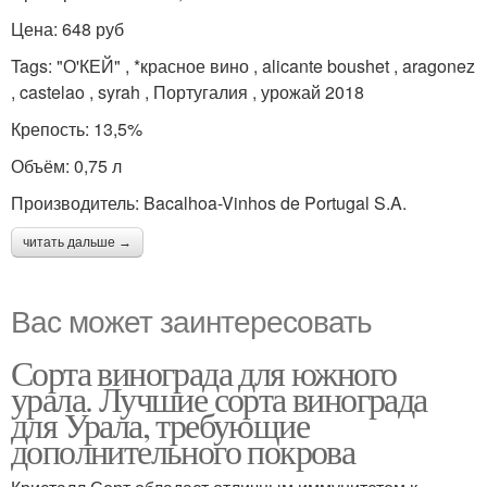
Цена: 648 руб
Tags: "О'КЕЙ" , *красное вино , alicante boushet , aragonez
, castelao , syrah , Португалия , урожай 2018
Крепость: 13,5%
Объём: 0,75 л
Производитель: Bacalhoa-Vinhos de Portugal S.A.
читать дальше →
Вас может заинтересовать
Сорта винограда для южного
урала. Лучшие сорта винограда
для Урала, требующие
дополнительного покрова