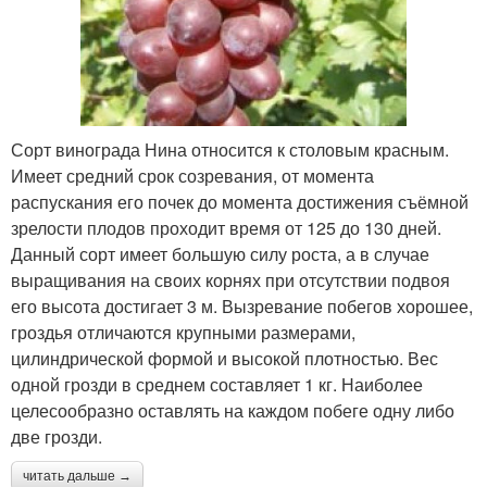
Сорт винограда Нина относится к столовым красным.
Имеет средний срок созревания, от момента
распускания его почек до момента достижения съёмной
зрелости плодов проходит время от 125 до 130 дней.
Данный сорт имеет большую силу роста, а в случае
выращивания на своих корнях при отсутствии подвоя
его высота достигает 3 м. Вызревание побегов хорошее,
гроздья отличаются крупными размерами,
цилиндрической формой и высокой плотностью. Вес
одной грозди в среднем составляет 1 кг. Наиболее
целесообразно оставлять на каждом побеге одну либо
две грозди.
читать дальше →