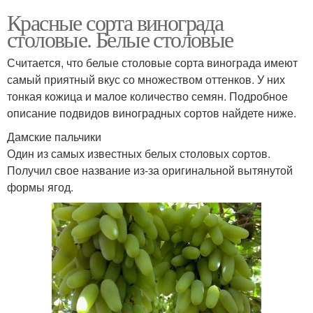
Красные сорта винограда
столовые. Белые столовые
Считается, что белые столовые сорта винограда имеют
самый приятный вкус со множеством оттенков. У них
тонкая кожица и малое количество семян. Подробное
описание подвидов виноградных сортов найдете ниже.
Дамские пальчики
Один из самых известных белых столовых сортов.
Получил свое название из-за оригинальной вытянутой
формы ягод.