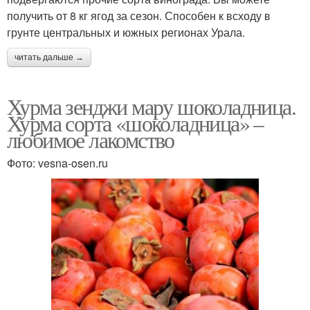
получить от 8 кг ягод за сезон. Способен к всходу в
грунте центральных и южных регионах Урала.
читать дальше →
Хурма зенджи мару шоколадница.
Хурма сорта «шоколадница» –
любимое лакомство
Фото: vesna-osen.ru