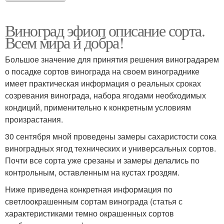
Виноград эфиоп описание сорта.
Всем мира и добра!
Большое значение для принятия решения виноградарем
о посадке сортов винограда на своем винограднике
имеет практическая информация о реальных сроках
созревания винограда, набора ягодами необходимых
кондиций, применительно к конкретным условиям
произрастания.
30 сентября мной проведены замеры сахаристости сока
виноградных ягод технических и универсальных сортов.
Почти все сорта уже срезаны и замеры делались по
контрольным, оставленным на кустах гроздям.
Ниже приведена конкретная информация по
светлоокрашенным сортам винограда (статья с
характеристиками темно окрашенных сортов