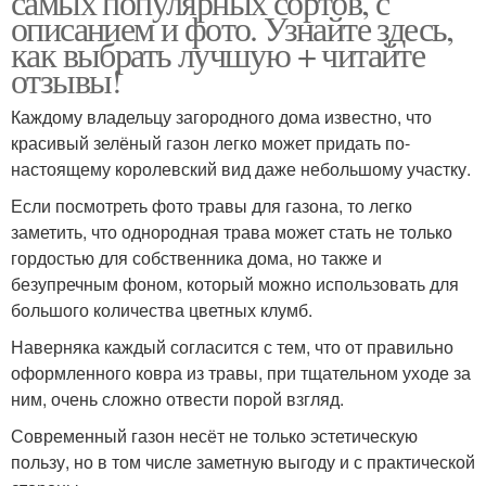
самых популярных сортов, с
описанием и фото. Узнайте здесь,
как выбрать лучшую + читайте
отзывы!
Каждому владельцу загородного дома известно, что
красивый зелёный газон легко может придать по-
настоящему королевский вид даже небольшому участку.
Если посмотреть фото травы для газона, то легко
заметить, что однородная трава может стать не только
гордостью для собственника дома, но также и
безупречным фоном, который можно использовать для
большого количества цветных клумб.
Наверняка каждый согласится с тем, что от правильно
оформленного ковра из травы, при тщательном уходе за
ним, очень сложно отвести порой взгляд.
Современный газон несёт не только эстетическую
пользу, но в том числе заметную выгоду и с практической