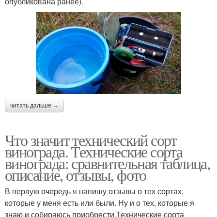
опубликована ранее).
читать дальше →
Что значит технический сорт
винограда. Технические сорта
винограда: сравнительная таблица,
описание, отзывы, фото
В первую очередь я напишу отзывы о тех сортах,
которые у меня есть или были. Ну и о тех, которые я
знаю и собираюсь приобрести.Технические сорта