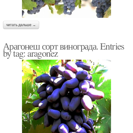
читать дальше →
Арагонеш сорт винограда. Entries
by tag: aragonez