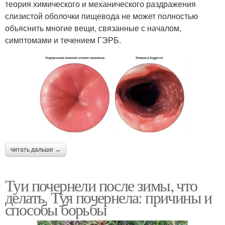
теория химического и механического раздражения
слизистой оболочки пищевода не может полностью
объяснить многие вещи, связанные с началом,
симптомами и течением ГЭРБ.
читать дальше →
Туи почернели после зимы, что
делать. Туя почернела: причины и
способы борьбы