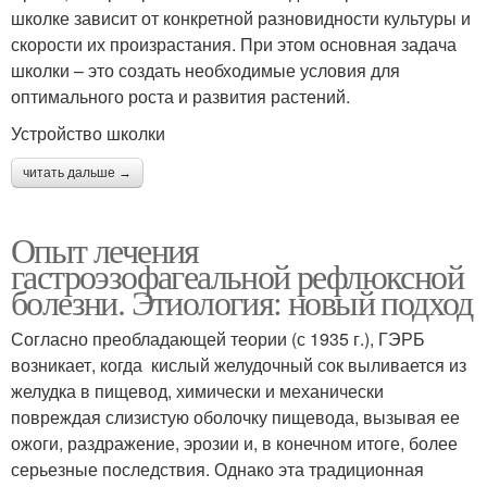
школке зависит от конкретной разновидности культуры и
скорости их произрастания. При этом основная задача
школки – это создать необходимые условия для
оптимального роста и развития растений.
Устройство школки
читать дальше →
Опыт лечения
гастроэзофагеальной рефлюксной
болезни. Этиология: новый подход
Согласно преобладающей теории (с 1935 г.), ГЭРБ
возникает, когда кислый желудочный сок выливается из
желудка в пищевод, химически и механически
повреждая слизистую оболочку пищевода, вызывая ее
ожоги, раздражение, эрозии и, в конечном итоге, более
серьезные последствия. Однако эта традиционная