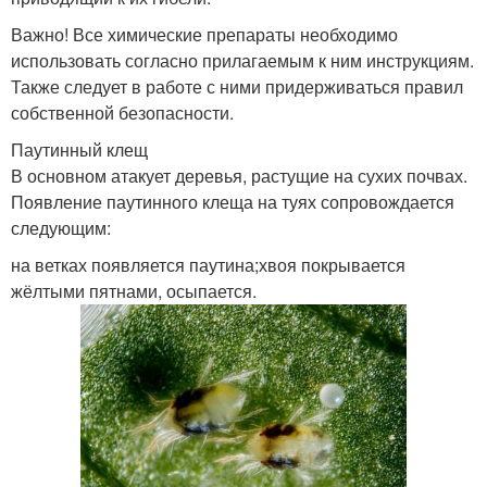
Важно! Все химические препараты необходимо
использовать согласно прилагаемым к ним инструкциям.
Также следует в работе с ними придерживаться правил
собственной безопасности.
Паутинный клещ
В основном атакует деревья, растущие на сухих почвах.
Появление паутинного клеща на туях сопровождается
следующим:
на ветках появляется паутина;хвоя покрывается
жёлтыми пятнами, осыпается.