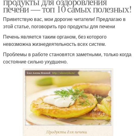
продукты для оздоровления
печени — топ 10 самых полезных!
Приветствую вас, мои дорогие читатели! Предлагаю в
этой статье, поговорить про продукты для печени
Печень является таким органом, без которого
невозможна жизнедеятельность всех систем.
Проблемы в работе становятся заметными, только когда
состояние сильно ухудшено.