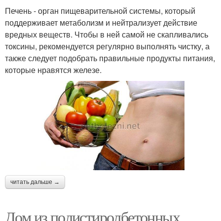
Печень - орган пищеварительной системы, который
поддерживает метаболизм и нейтрализует действие
вредных веществ. Чтобы в ней самой не скапливались
токсины, рекомендуется регулярно выполнять чистку, а
также следует подобрать правильные продукты питания,
которые нравятся железе.
читать дальше →
Дом из полистиролбетонных