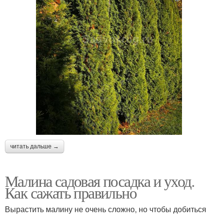
читать дальше →
Малина садовая посадка и уход.
Как сажать правильно
Вырастить малину не очень сложно, но чтобы добиться