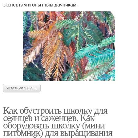
экспертам и опытным дачникам.
читать дальше →
Как обустроить школку для
сеянцев и саженцев. Как
оборудовать школку (мини
питомник) для выращивания