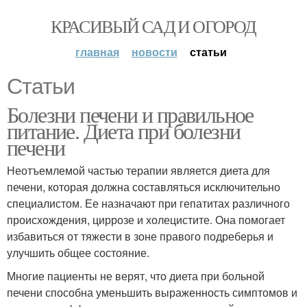
КРАСИВЫЙ САД И ОГОРОД
главная
новости
статьи
Статьи
Болезни печени и правильное
питание. Диета при болезни
печени
Неотъемлемой частью терапии является диета для
печени, которая должна составляться исключительно
специалистом. Ее назначают при гепатитах различного
происхождения, циррозе и холецистите. Она помогает
избавиться от тяжести в зоне правого подреберья и
улучшить общее состояние.
Многие пациенты не верят, что диета при больной
печени способна уменьшить выраженность симптомов и