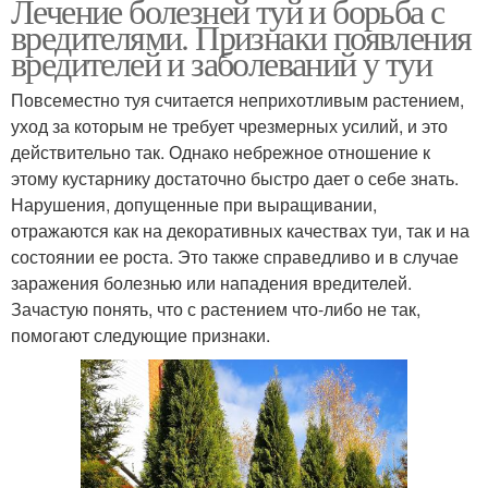
Лечение болезней туй и борьба с
вредителями. Признаки появления
вредителей и заболеваний у туи
Повсеместно туя считается неприхотливым растением,
уход за которым не требует чрезмерных усилий, и это
действительно так. Однако небрежное отношение к
этому кустарнику достаточно быстро дает о себе знать.
Нарушения, допущенные при выращивании,
отражаются как на декоративных качествах туи, так и на
состоянии ее роста. Это также справедливо и в случае
заражения болезнью или нападения вредителей.
Зачастую понять, что с растением что-либо не так,
помогают следующие признаки.