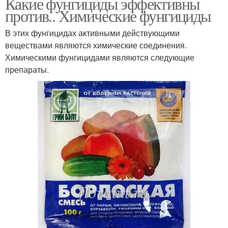
Какие фунгициды эффективны
против.. Химические фунгициды
В этих фунгицидах активными действующими
веществами являются химические соединения.
Химическими фунгицидами являются следующие
препараты.