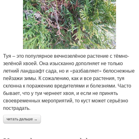
Туя – это популярное вечнозелёное растение с тёмно-
зелёной хвоей. Она изысканно дополняет не только
летний ландшафт сада, но и «разбавляет» белоснежные
пейзажи зимы. К сожалению, как и все растения, туя
склонна к поражению вредителями и болезнями. Часто
бывает, что у туи чернеет хвоя, и если не принять
своевременных мероприятий, то куст может серьёзно
пострадать.
читать дальше →