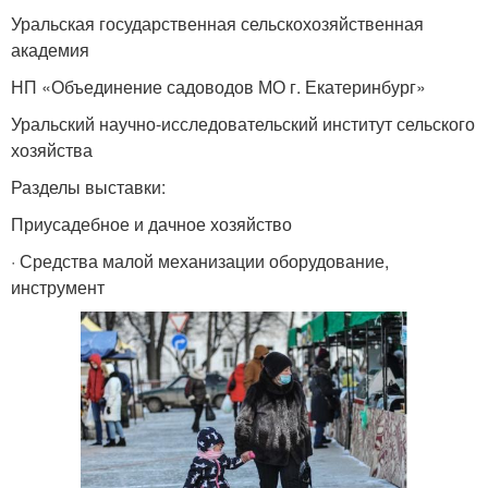
Уральская государственная сельскохозяйственная
академия
НП «Объединение садоводов МО г. Екатеринбург»
Уральский научно-исследовательский институт сельского
хозяйства
Разделы выставки:
Приусадебное и дачное хозяйство
· Средства малой механизации оборудование,
инструмент