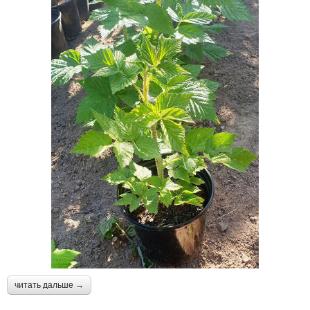
читать дальше →