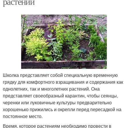
растений
Школка представляет собой специальную временную
грядку для комфортного взращивания и содержания как
однолетних, так и многолетних растений. Она
представляет своеобразный карантин, чтобы сеянцы,
черенки или луковичные культуры предварительно
хорошенько прижились и окрепли перед пересадкой на
постоянное место.
Время, которое растениям необходимо провести в