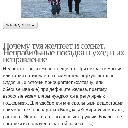
читать дальше →
Почему туя желтеет и сохнет.
Неправильные посадка и уход и их
исправление
Недостаток питательных веществ. При нехватке магния
или калия наблюдается пожелтение верхушек кроны.
Отдельные веточки приобретают желтизну (или
обесцвечивание) при дефиците железа, поэтому
взрослые экземпляры нуждаются в регулярных
подкормках. Для удобрения минеральными веществами
применяются препараты «Биоуд», «Кемира-универсал»,
раствор «Эпина» и др. согласно инструкции. В качестве
органики используется настой навоза (1:4),