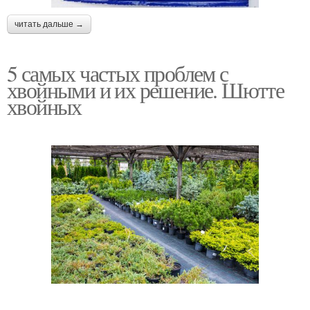
читать дальше →
5 самых частых проблем с
хвойными и их решение. Шютте
хвойных