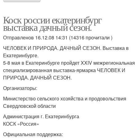
Коск россии екатеринбург
выставка дачный сезон.
Отправленов 16.12.08 14:31 (14316 прочитали )
ЧЕЛОВЕК И ПРИРОДА. ДАЧНЫЙ СЕЗОН. Выставка в
Екатеринбурге.
5-8 мая в Екатеринбурге пройдет XXIV межрегиональная
специализированная выставка-ярмарка ЧЕЛОВЕК И
ПРИРОДА. ДАЧНЫЙ СЕЗОН.
Организаторы:
Министерство сельского хозяйства и продовольствия
Свердловской области
Администрация г. Екатеринбурга
КОСК «Россия»
Официальная поддержка: