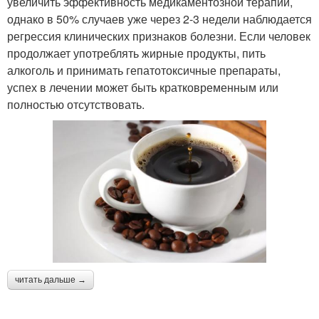
увеличить эффективность медикаментозной терапии,
однако в 50% случаев уже через 2-3 недели наблюдается
регрессия клинических признаков болезни. Если человек
продолжает употреблять жирные продукты, пить
алкоголь и принимать гепатотоксичные препараты,
успех в лечении может быть кратковременным или
полностью отсутствовать.
читать дальше →