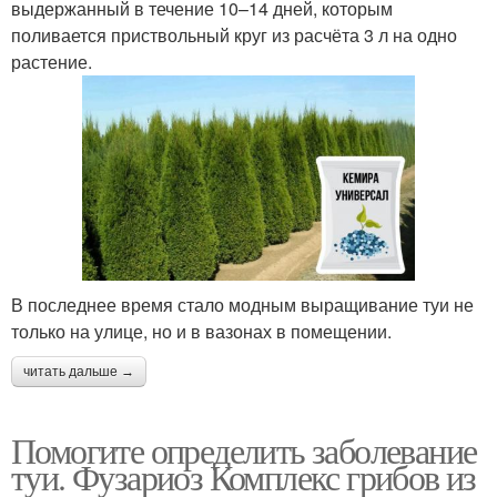
выдержанный в течение 10–14 дней, которым
поливается приствольный круг из расчёта 3 л на одно
растение.
В последнее время стало модным выращивание туи не
только на улице, но и в вазонах в помещении.
читать дальше →
Помогите определить заболевание
туи. Фузариоз Комплекс грибов из