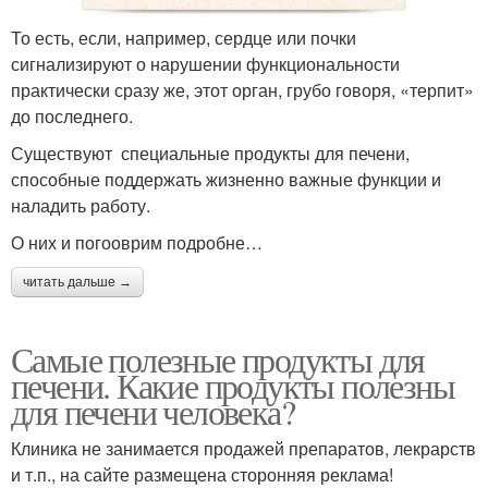
То есть, если, например, сердце или почки
сигнализируют о нарушении функциональности
практически сразу же, этот орган, грубо говоря, «терпит»
до последнего.
Существуют специальные продукты для печени,
способные поддержать жизненно важные функции и
наладить работу.
О них и погооврим подробне…
читать дальше →
Самые полезные продукты для
печени. Какие продукты полезны
для печени человека?
Клиника не занимается продажей препаратов, лекрарств
и т.п., на сайте размещена сторонняя реклама!