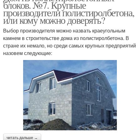
блоков. №7. Крупные
производители полистиролбетона,
или кому можно доверять?
Выбор производителя можно назвать краеугольным
камнем в строительстве дома из полистиролбетона. В
стране их немало, но среди самых крупных предприятий
назовем следующие:
читать дальше →