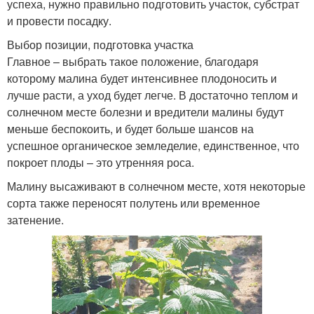
успеха, нужно правильно подготовить участок, субстрат
и провести посадку.
Выбор позиции, подготовка участка
Главное – выбрать такое положение, благодаря
которому малина будет интенсивнее плодоносить и
лучше расти, а уход будет легче. В достаточно теплом и
солнечном месте болезни и вредители малины будут
меньше беспокоить, и будет больше шансов на
успешное органическое земледелие, единственное, что
покроет плоды – это утренняя роса.
Малину высаживают в солнечном месте, хотя некоторые
сорта также переносят полутень или временное
затенение.