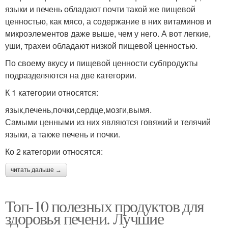
языки и печень обладают почти такой же пищевой
ценностью, как мясо, а содержание в них витаминов и
микроэлементов даже выше, чем у него. А вот легкие,
уши, трахеи обладают низкой пищевой ценностью.
По своему вкусу и пищевой ценности субпродукты
подразделяются на две категории.
К 1 категории относятся:
язык,печень,почки,сердце,мозги,вымя.
Самыми ценными из них являются говяжий и телячий
языки, а также печень и почки.
Ко 2 категории относятся:
читать дальше →
Топ-10 полезных продуктов для
здоровья печени. Лучшие