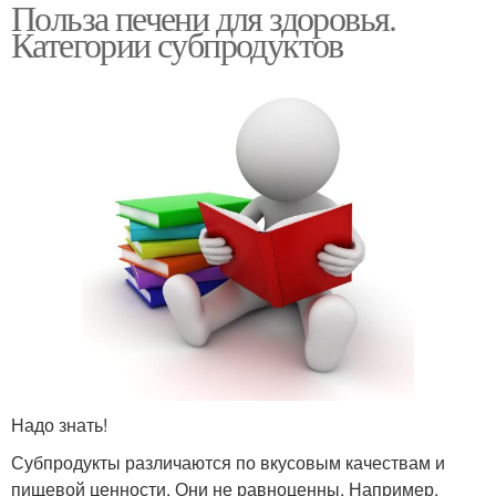
Польза печени для здоровья.
Категории субпродуктов
Надо знать!
Субпродукты различаются по вкусовым качествам и
пищевой ценности. Они не равноценны. Например,