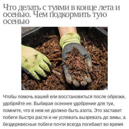
Что делать с туями в конце лета и
осенью. Чем подкормить тую
осенью
Чтобы помочь вашей ели восстановиться после обрезки,
удобряйте ее. Выбирая осеннее удобрение для туи,
помните, что в нем не должно быть азота. Это заставит
побеги быстро расти и не успевать вызревать до зимы, а
бездеревесные побеги почти всегда погибают во время