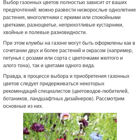
Выбор газонных цветов полностью зависит от ваших
предпочтений: можно развести низкорослые однолетние
растения, многолетники с яркими или спокойными
цветками, разноцветье, неприхотливые кустарники,
хвойные и полевые разновидности.
При этом клумбы на газоне могут быть оформлены как в
сочетании двух и более растений и окрасом (например,
петунья с розами или сорта с цветочками желтого и
алого тона), так и цветами одного вида.
Правда, в процессе выбора и приобретения газонных
цветов следует придерживаться некоторых
рекомендаций специалистов (цветоводов-любителей,
ботаников, ландшафтных дизайнеров). Рассмотрим
основные из них.