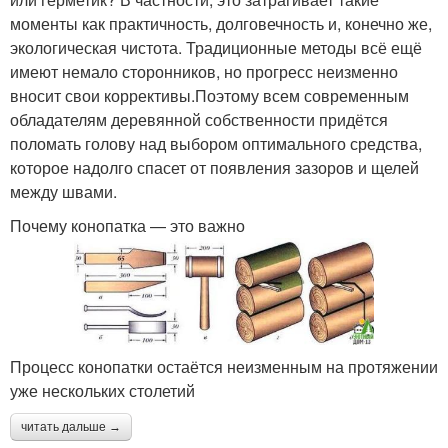
моменты как практичность, долговечность и, конечно же,
экологическая чистота. Традиционные методы всё ещё
имеют немало сторонников, но прогресс неизменно
вносит свои коррективы.Поэтому всем современным
обладателям деревянной собственности придётся
поломать голову над выбором оптимального средства,
которое надолго спасет от появления зазоров и щелей
между швами.
Почему конопатка — это важно
Процесс конопатки остаётся неизменным на протяжении
уже нескольких столетий
читать дальше →