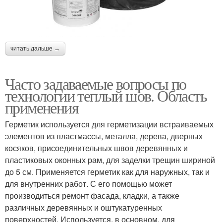
читать дальше →
Часто задаваемые вопросы по
технологии теплый шов. Область
применения
Герметик используется для герметизации встраиваемых
элементов из пластмассы, металла, дерева, дверных
косяков, присоединительных швов деревянных и
пластиковых оконных рам, для заделки трещин шириной
до 5 см. Применяется герметик как для наружных, так и
для внутренних работ. С его помощью может
производиться ремонт фасада, кладки, а также
различных деревянных и оштукатуренных
поверхностей. Используется, в основном, для