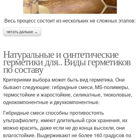
Весь процесс состоит из нескольких не сложных этапов:
читать дальше →
Натуральные и синтетические
герметики для.. Виды герметиков
по составу
Критериями выбора может быть вид герметика. Они
бывают следующие: гибридные смеси, MS-полимеры,
термостойкие и жаростойкие, силикатные, тиоколовые,
однокомпонентные и двухкомпонентные.
Гибридные смеси способны противостоять
ультрафиолету, имеют длительный срок хранения, их
можно красить, даже если не до конца высохли, они
влагостойкие. Выдерживают не более 160 градусов по