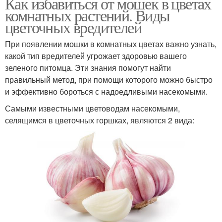
Как избавиться от мошек в цветах
комнатных растений. Виды
цветочных вредителей
При появлении мошки в комнатных цветах важно узнать,
какой тип вредителей угрожает здоровью вашего
зеленого питомца. Эти знания помогут найти
правильный метод, при помощи которого можно быстро
и эффективно бороться с надоедливыми насекомыми.
Самыми известными цветоводам насекомыми,
селящимся в цветочных горшках, являются 2 вида: