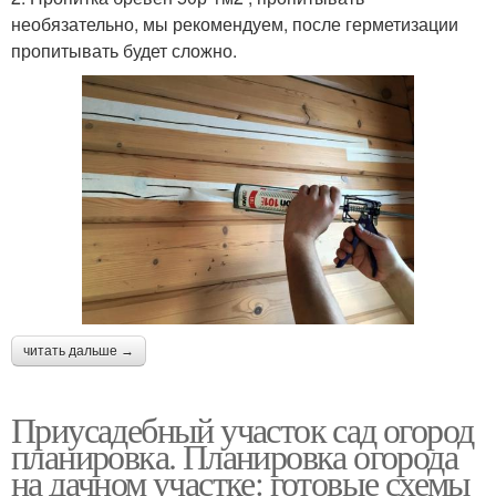
необязательно, мы рекомендуем, после герметизации
пропитывать будет сложно.
читать дальше →
Приусадебный участок сад огород
планировка. Планировка огорода
на дачном участке: готовые схемы