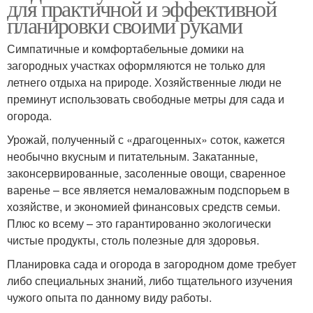
для практичной и эффективной
планировки своими руками
Симпатичные и комфортабельные домики на
загородных участках оформляются не только для
летнего отдыха на природе. Хозяйственные люди не
преминут использовать свободные метры для сада и
огорода.
Урожай, полученный с «драгоценных» соток, кажется
необычно вкусным и питательным. Закатанные,
законсервированные, засоленные овощи, сваренное
варенье – все является немаловажным подспорьем в
хозяйстве, и экономией финансовых средств семьи.
Плюс ко всему – это гарантированно экологически
чистые продукты, столь полезные для здоровья.
Планировка сада и огорода в загородном доме требует
либо специальных знаний, либо тщательного изучения
чужого опыта по данному виду работы.