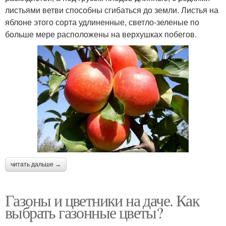
листьями ветви способны сгибаться до земли. Листья на
яблоне этого сорта удлиненные, светло-зеленые по
больше мере расположены на верхушках побегов.
читать дальше →
Газоны и цветники на даче. Как
выбрать газонные цветы?