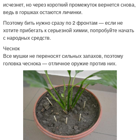
исчезнет, но через короткий промежуток вернется снова,
ведь в горшках остаются личинки.
Поэтому бить нужно сразу по 2 фронтам — если не
хотите прибегать к серьезной химии, попробуйте начать
с народных средств.
Чеснок
Все мушки не переносят сильных запахов, поэтому
головка чеснока — отличное оружие против них.