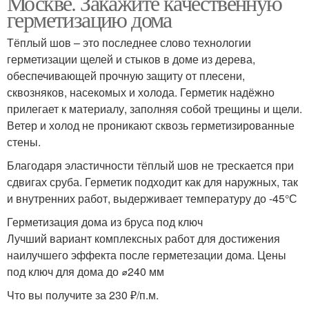
Москве. Закажите качественную
герметизацию дома
Тёплый шов – это последнее слово технологии
герметизации щелей и стыков в доме из дерева,
обеспечивающей прочную защиту от плесени,
сквозняков, насекомых и холода. Герметик надёжно
прилегает к материалу, заполняя собой трещины и щели.
Ветер и холод не проникают сквозь герметизированные
стены.
Благодаря эластичности тёплый шов не трескается при
сдвигах сруба. Герметик подходит как для наружных, так
и внутренних работ, выдерживает температуру до -45°С
Герметизация дома из бруса под ключ
Лучший вариант комплексных работ для достижения
наилучшего эффекта после герметезации дома. Цены
под ключ для дома до ⌀240 мм
Что вы получите за 230 ₽/п.м.