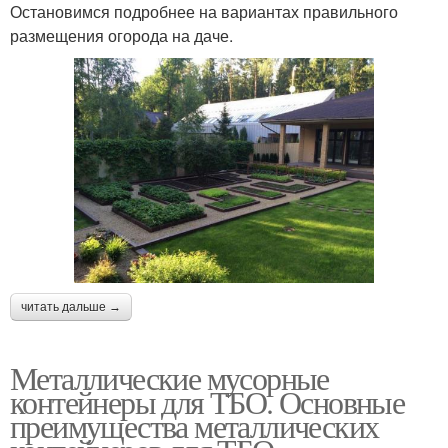
Остановимся подробнее на вариантах правильного
размещения огорода на даче.
читать дальше →
Металлические мусорные
контейнеры для ТБО. Основные
преимущества металлических