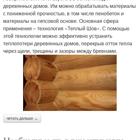
деревянных домов. Им можно обрабатывать материалы
с пониженной прочностью, в том числе пенобетон и
материалы на гипсовой основе. Основная сфера
применения – технология «Теплый Шов». С помощью
этой технологии можно эффективно устранить
теплопотери деревянных домов, перекрыв отток тепла
через щели, трещины и зазоры между бревнами.
читать дальше →