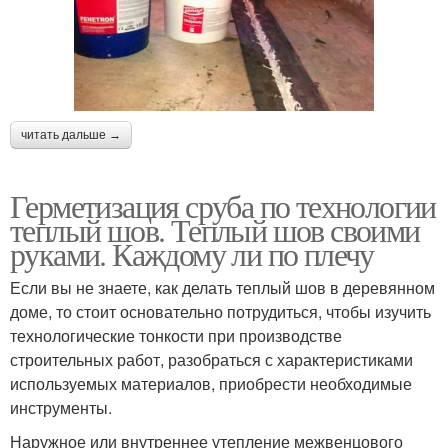
читать дальше →
Герметизация сруба по технологии
теплый шов. Теплый шов своими
руками. Каждому ли по плечу
Если вы не знаете, как делать теплый шов в деревянном
доме, то стоит основательно потрудиться, чтобы изучить
технологические тонкости при производстве
строительных работ, разобраться с характеристиками
используемых материалов, приобрести необходимые
инструменты.
Наружное или внутреннее утепление межвенцового