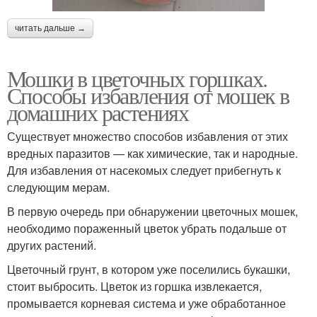
читать дальше →
Мошки в цветочных горшках.
Способы избавления от мошек в
домашних растениях
Существует множество способов избавления от этих
вредных паразитов — как химические, так и народные.
Для избавления от насекомых следует прибегнуть к
следующим мерам.
В первую очередь при обнаружении цветочных мошек,
необходимо пораженный цветок убрать подальше от
других растений.
Цветочный грунт, в котором уже поселились букашки,
стоит выбросить. Цветок из горшка извлекается,
промывается корневая система и уже обработанное