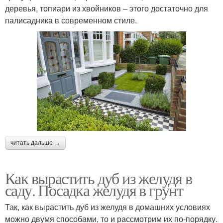
деревья, топиари из хвойников – этого достаточно для
палисадника в современном стиле.
читать дальше →
Как вырастить дуб из желудя в
саду. Посадка желудя в грунт
Так, как вырастить дуб из желудя в домашних условиях
можно двумя способами, то и рассмотрим их по-порядку.