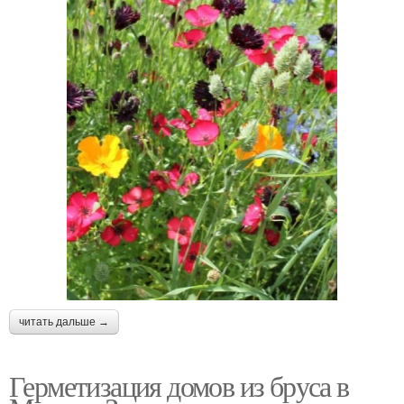
читать дальше →
Герметизация домов из бруса в