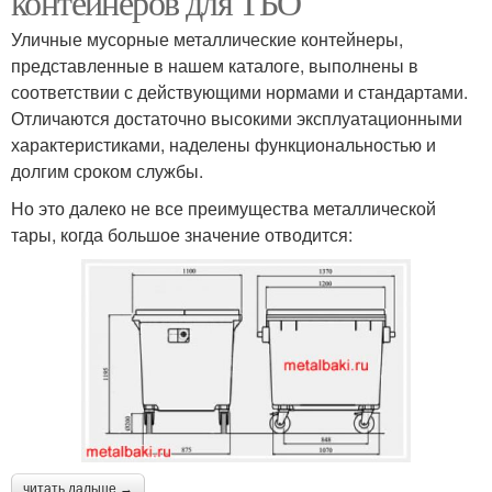
контейнеров для ТБО
Уличные мусорные металлические контейнеры,
представленные в нашем каталоге, выполнены в
соответствии с действующими нормами и стандартами.
Отличаются достаточно высокими эксплуатационными
характеристиками, наделены функциональностью и
долгим сроком службы.
Но это далеко не все преимущества металлической
тары, когда большое значение отводится:
читать дальше →