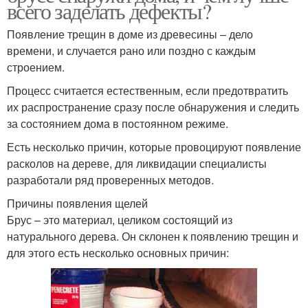
всего заделать дефекты?
Появление трещин в доме из древесины – дело
времени, и случается рано или поздно с каждым
строением.
Процесс считается естественным, если предотвратить
их распространение сразу после обнаружения и следить
за состоянием дома в постоянном режиме.
Есть несколько причин, которые провоцируют появление
расколов на дереве, для ликвидации специалисты
разработали ряд проверенных методов.
Причины появления щелей
Брус – это материал, целиком состоящий из
натурального дерева. Он склонен к появлению трещин и
для этого есть несколько основных причин: