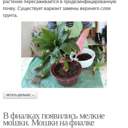
растение пересаживается в продезинфицированную
почву. Существует вариант замены верхнего слоя
грунта.
читать дальше →
В фиалках появились мелкие
мошки. Мошки на фиалке