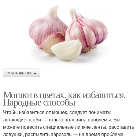
читать дальше →
Мошки в цветах, как избавиться.
Народные способы
Чтобы избавиться от мошек, следует понимать:
летающие особи — только половина проблемы. Вы
можете повесить специальные липкие ленты, расставить
ловушки, распылить аэрозоль — на время проблема