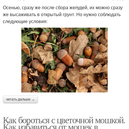
Осенью, сразу же после сбора желудей, их можно сразу
же высаживать в открытый грунт. Но нужно соблюдать
следующие условия:
читать дальше →
Как бороться с цветочной мошкой.
Как избавиться от мошек в