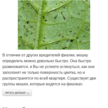
В отличие от других вредителей фиалки, мошку
определить можно довольно быстро. Она быстро
размножается, и Вы не успеете оглянуться, как они
заполонят не только поверхность цветка, но и
распространятся по всей квартире. Существует две
группы мошек, которые водятся на фиалках:
читать дальше →