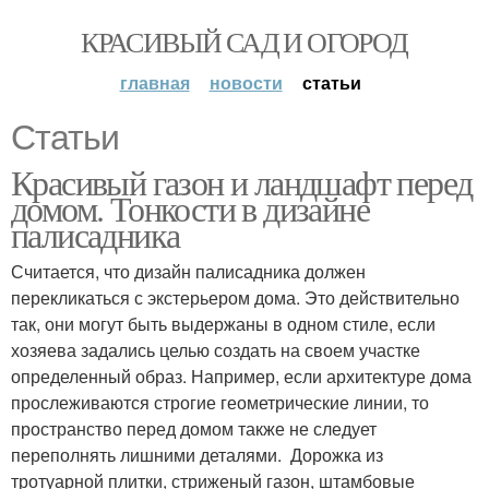
КРАСИВЫЙ САД И ОГОРОД
главная
новости
статьи
Статьи
Красивый газон и ландшафт перед
домом. Тонкости в дизайне
палисадника
Считается, что дизайн палисадника должен
перекликаться с экстерьером дома. Это действительно
так, они могут быть выдержаны в одном стиле, если
хозяева задались целью создать на своем участке
определенный образ. Например, если архитектуре дома
прослеживаются строгие геометрические линии, то
пространство перед домом также не следует
переполнять лишними деталями. Дорожка из
тротуарной плитки, стриженый газон, штамбовые