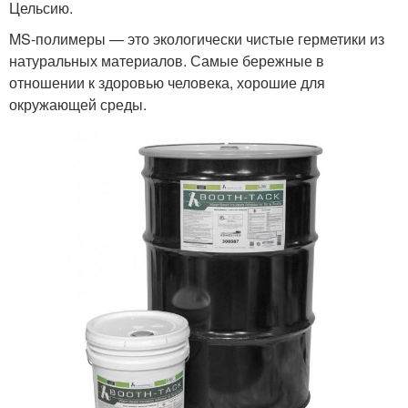
Цельсию.
MS-полимеры — это экологически чистые герметики из
натуральных материалов. Самые бережные в
отношении к здоровью человека, хорошие для
окружающей среды.