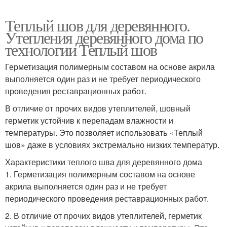
Теплый шов для деревянного.
Утепления деревянного дома по
технологии Теплый шов
Герметизация полимерным составом на основе акрила
выполняется один раз и не требует периодического
проведения реставрационных работ.
В отличие от прочих видов утеплителей, шовный
герметик устойчив к перепадам влажности и
температуры. Это позволяет использовать «Теплый
шов» даже в условиях экстремально низких температур.
Характеристики теплого шва для деревянного дома
1. Герметизация полимерным составом на основе
акрила выполняется один раз и не требует
периодического проведения реставрационных работ.
2. В отличие от прочих видов утеплителей, герметик