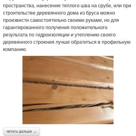
пространства, нанесение теплого шва на срубе, или при
строительстве деревянного дома из бруса можно
произвести самостоятельно своими руками, но для
гарантированного получения положительного
результата по гидроизоляции и утеплению своего
деревянного строения лучше обратиться в профильную
компанию.
читать дальше →