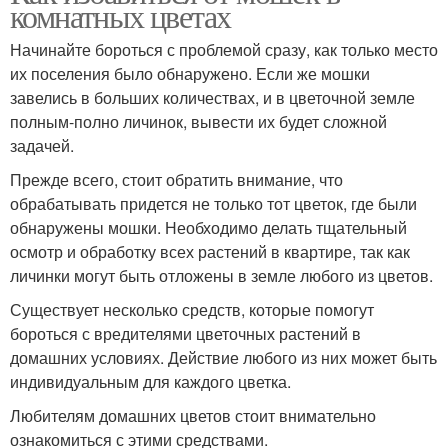
комнатных цветах
Начинайте бороться с проблемой сразу, как только место
их поселения было обнаружено. Если же мошки
завелись в больших количествах, и в цветочной земле
полным-полно личинок, вывести их будет сложной
задачей.
Прежде всего, стоит обратить внимание, что
обрабатывать придется не только тот цветок, где были
обнаружены мошки. Необходимо делать тщательный
осмотр и обработку всех растений в квартире, так как
личинки могут быть отложены в земле любого из цветов.
Существует несколько средств, которые помогут
бороться с вредителями цветочных растений в
домашних условиях. Действие любого из них может быть
индивидуальным для каждого цветка.
Любителям домашних цветов стоит внимательно
ознакомиться с этими средствами.