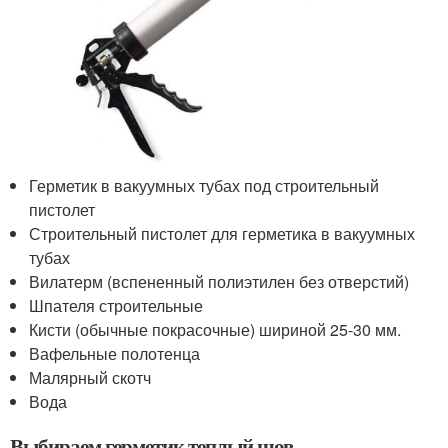
Герметик в вакуумных тубах под строительный
пистолет
Строительный пистолет для герметика в вакуумных
тубах
Вилатерм (вспененный полиэтилен без отверстий)
Шпателя строительные
Кисти (обычные покрасочные) шириной 25-30 мм.
Вафельные полотенца
Малярный скотч
Вода
Выбираем герметик теплый шов