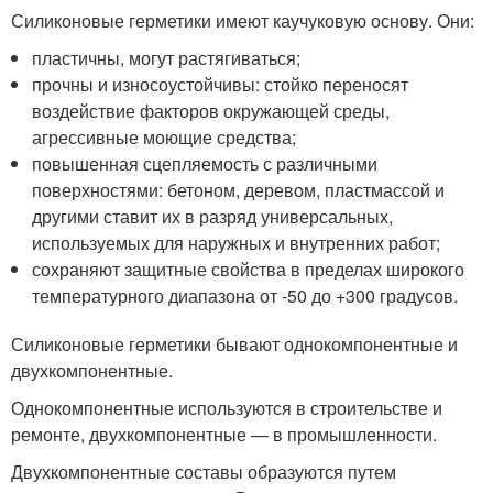
Силиконовые герметики имеют каучуковую основу. Они:
пластичны, могут растягиваться;
прочны и износоустойчивы: стойко переносят
воздействие факторов окружающей среды,
агрессивные моющие средства;
повышенная сцепляемость с различными
поверхностями: бетоном, деревом, пластмассой и
другими ставит их в разряд универсальных,
используемых для наружных и внутренних работ;
сохраняют защитные свойства в пределах широкого
температурного диапазона от -50 до +300 градусов.
Силиконовые герметики бывают однокомпонентные и
двухкомпонентные.
Однокомпонентные используются в строительстве и
ремонте, двухкомпонентные — в промышленности.
Двухкомпонентные составы образуются путем