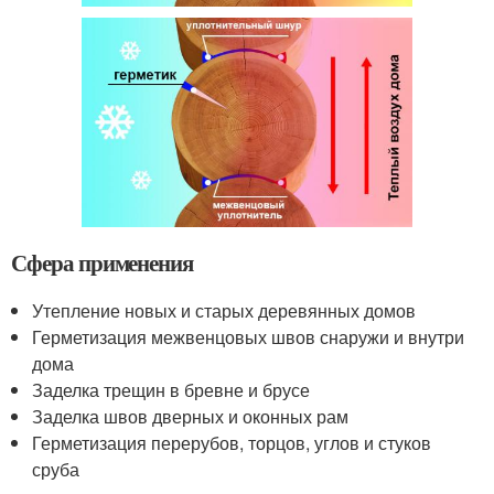
Сфера применения
Утепление новых и старых деревянных домов
Герметизация межвенцовых швов снаружи и внутри
дома
Заделка трещин в бревне и брусе
Заделка швов дверных и оконных рам
Герметизация перерубов, торцов, углов и стуков
сруба