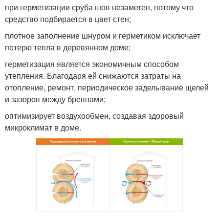
при герметизации сруба шов незаметен, потому что
средство подбирается в цвет стен;
плотное заполнение шнуром и герметиком исключает
потерю тепла в деревянном доме;
герметизация является экономичным способом
утепления. Благодаря ей снижаются затраты на
отопление, ремонт, периодическое заделывание щелей
и зазоров между бревнами;
оптимизирует воздухообмен, создавая здоровый
микроклимат в доме.