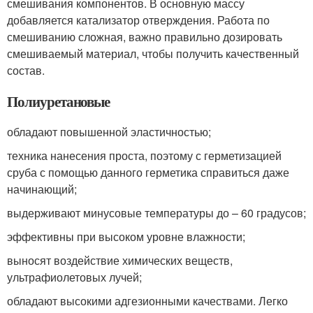
смешивания компонентов. В основную массу
добавляется катализатор отверждения. Работа по
смешиванию сложная, важно правильно дозировать
смешиваемый материал, чтобы получить качественный
состав.
Полиуретановые
обладают повышенной эластичностью;
техника нанесения проста, поэтому с герметизацией
сруба с помощью данного герметика справиться даже
начинающий;
выдерживают минусовые температуры до – 60 градусов;
эффективны при высоком уровне влажности;
выносят воздействие химических веществ,
ультрафиолетовых лучей;
обладают высокими адгезионными качествами. Легко