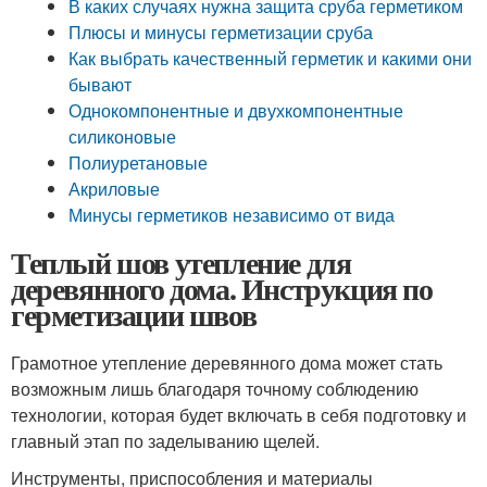
В каких случаях нужна защита сруба герметиком
Плюсы и минусы герметизации сруба
Как выбрать качественный герметик и какими они
бывают
Однокомпонентные и двухкомпонентные
силиконовые
Полиуретановые
Акриловые
Минусы герметиков независимо от вида
Теплый шов утепление для
деревянного дома. Инструкция по
герметизации швов
Грамотное утепление деревянного дома может стать
возможным лишь благодаря точному соблюдению
технологии, которая будет включать в себя подготовку и
главный этап по заделыванию щелей.
Инструменты, приспособления и материалы