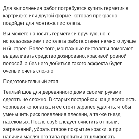
Для выполнения работ потребуется купить герметик в
картридже или другой форме, которая прекрасно
подойдет для монтажа пистолета.
Вы можете наносить герметик и вручную, но с
использованием пистолета работа станет намного лучше
и быстрее. Более того, монтажные пистолеты помогают
выдавливать средство дозировано, красивой ровной
полосой, а без него добиться такого эффекта будет
очень и очень сложно.
Подготовительный этап
Теплый шов для деревянного дома своими руками
сделать не сложно. В старых постройках чаще всего есть
черновая конопатка, и ее стоит заранее удалить, чтобы
уменьшить риск появления плесени, а также гнезд
насекомых. После сруб следует очистить от пыли,
загрязнений, убрать старое покрытие краски, а при
наличии масляного типа пропитки отшлифовать