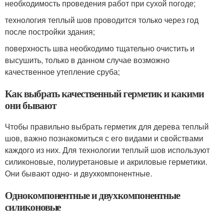
необходимость проведения работ при сухой погоде;
технология теплый шов проводится только через год
после постройки здания;
поверхность шва необходимо тщательно очистить и
высушить, только в данном случае возможно
качественное утепление сруба;
Как выбрать качественный герметик и какими
они бывают
Чтобы правильно выбрать герметик для дерева теплый
шов, важно познакомиться с его видами и свойствами
каждого из них. Для технологии теплый шов используют
силиконовые, полиуретановые и акриловые герметики.
Они бывают одно- и двухкомпонентные.
Однокомпонентные и двухкомпонентные
силиконовые