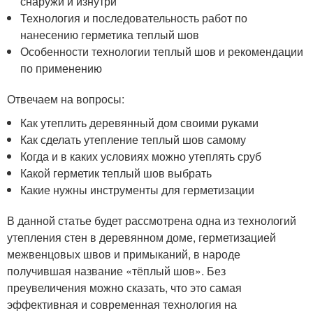
снаружи и изнутри
Технология и последовательность работ по
нанесению герметика теплый шов
Особенности технологии теплый шов и рекомендации
по применению
Отвечаем на вопросы:
Как утеплить деревянный дом своими руками
Как сделать утепление теплый шов самому
Когда и в каких условиях можно утеплять сруб
Какой герметик теплый шов выбрать
Какие нужны инструменты для герметизации
В данной статье будет рассмотрена одна из технологий
утепления стен в деревянном доме, герметизацией
межвенцовых швов и примыканий, в народе
получившая название «тёплый шов». Без
преувеличения можно сказать, что это самая
эффективная и современная технология на