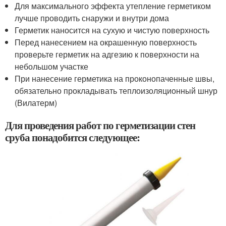
Для максимального эффекта утепление герметиком
лучше проводить снаружи и внутри дома
Герметик наносится на сухую и чистую поверхность
Перед нанесением на окрашенную поверхность
проверьте герметик на адгезию к поверхности на
небольшом участке
При нанесение герметика на проконопаченные швы,
обязательно прокладывать теплоизоляционный шнур
(Вилатерм)
Для проведения работ по герметизации стен
сруба понадобится следующее: