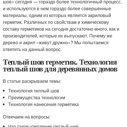
шов» сегодня — гораздо более технологичный процесс,
и используются в нем гораздо более совершенные
материалы, одним из которых является акриловый
герметик. Различных по свойствам и химическому
составу герметиков на сегодня достаточно много, как и
производителей, которые их выпускают. Почему же
дерево и акрил «живут дружно»? Мы попытаемся
ответить на данный вопрос.
Теплый шов герметик. Технология
теплый шов для деревянных домов
В статье раскрываем темы:
Технология теплый шов
Преимущества технологии
Технология нанесения герметика
Отвечаем на вопросы:
Что такое утепление теплый шов