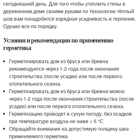
сегодняшний день. Для того чтобы утеплить стены в
деревянном доме своими руками по технологии тёплый
шов вам понадобится изрядная усидчивость и терпение.
Однако все по порядку.
Условия и рекомендации по применению
герметика
Герметизировать дом из бруса или бревна
рекомендуется через 1-2 года после окончания
строительства (после усадки) или после первого
отопительного сезона.
Герметизировать дом из бруса или бревна можно
через 1-2 года после окончания строительства (после
усадки) или после первого отопительного сезона.
Герметизацию проводят в сухую погоду, без осадков
при температуре воздуха не ниже + 5 °С
Обращайте внимание на допустимую толщину шва
применяемого герметика