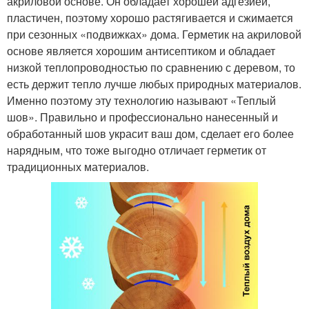
акриловой основе. Он обладает хорошей адгезией,
пластичен, поэтому хорошо растягивается и сжимается
при сезонных «подвижках» дома. Герметик на акриловой
основе является хорошим антисептиком и обладает
низкой теплопроводностью по сравнению с деревом, то
есть держит тепло лучше любых природных материалов.
Именно поэтому эту технологию называют «Теплый
шов». Правильно и профессионально нанесенный и
обработанный шов украсит ваш дом, сделает его более
нарядным, что тоже выгодно отличает герметик от
традиционных материалов.