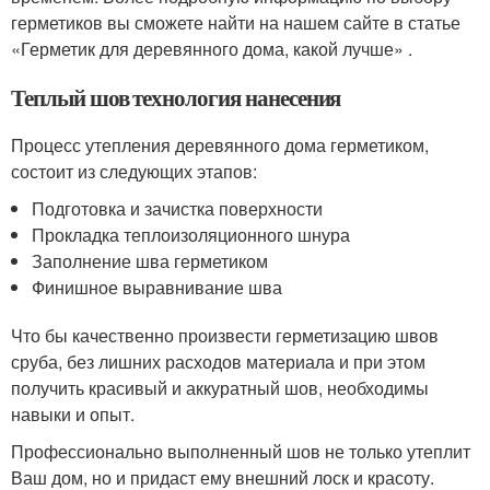
герметиков вы сможете найти на нашем сайте в статье
«Герметик для деревянного дома, какой лучше» .
Теплый шов технология нанесения
Процесс утепления деревянного дома герметиком,
состоит из следующих этапов:
Подготовка и зачистка поверхности
Прокладка теплоизоляционного шнура
Заполнение шва герметиком
Финишное выравнивание шва
Что бы качественно произвести герметизацию швов
сруба, без лишних расходов материала и при этом
получить красивый и аккуратный шов, необходимы
навыки и опыт.
Профессионально выполненный шов не только утеплит
Ваш дом, но и придаст ему внешний лоск и красоту.