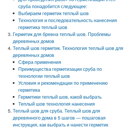
сруба понадобится следующее:
Выбираем герметик теплый шов
Технология и последовательность нанесения
герметика теплый шов
Герметик для бревна теплый шов. Проблемы
деревянных домов
Теплый шов герметик. Технология теплый шов для
деревянных домов
Сфера применения
Преимущества герметизации сруба по
технологии теплый шов
Условия и рекомендации по применению
герметика
Герметики теплый шов, какой выбрать
Теплый шов технология нанесения
Теплый шов для сруба. Теплый шов для
деревянного дома в 5 шагов — пошаговая
инструкция, как выбрать и нанести герметик