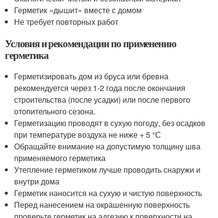
Герметик «дышит» вместе с домом
Не требует повторных работ
Условия и рекомендации по применению
герметика
Герметизировать дом из бруса или бревна
рекомендуется через 1-2 года после окончания
строительства (после усадки) или после первого
отопительного сезона.
Герметизацию проводят в сухую погоду, без осадков
при температуре воздуха не ниже + 5 °С
Обращайте внимание на допустимую толщину шва
применяемого герметика
Утепление герметиком лучше проводить снаружи и
внутри дома
Герметик наносится на сухую и чистую поверхность
Перед нанесением на окрашенную поверхность
проверьте герметик на адгезию к поверхности на