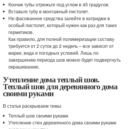
Кончик тубы отрежьте под углом в 45 градусов.
Вставьте тубу в монтажный пистолет.
Не фасованное средства залейте в катриджи в
особый пистолет, который нужен как раз для таких
герметиков.
Как правило, для полной полимеризации составу
требуется от 2 суток до 2 недель – все зависит от
марки, вида и погодных условий. Лишь по
завершению периода шов можно будет подвергнуть
окрашиванию.
Утепление дома теплый шов.
Теплый шов для деревянного дома
своими руками
В статье раскрываем темы:
Теплый шов своими руками
Утепление стен деревянного дома своими руками