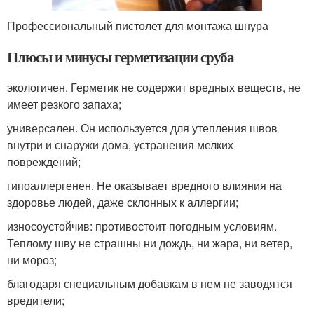
Профессиональный пистолет для монтажа шнура
Плюсы и минусы герметизации сруба
экологичен. Герметик не содержит вредных веществ, не
имеет резкого запаха;
универсален. Он используется для утепления швов
внутри и снаружи дома, устранения мелких
повреждений;
гипоаллергенен. Не оказывает вредного влияния на
здоровье людей, даже склонных к аллергии;
износоустойчив: противостоит погодным условиям.
Теплому шву не страшны ни дождь, ни жара, ни ветер,
ни мороз;
благодаря специальным добавкам в нем не заводятся
вредители;