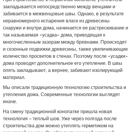
закладывается непосредственно между венцами и
забивается в межвенцовые швы. Однако, в результате
неравномерного испарения влаги из древесины
снаружи и внутри дома, начинается ее растрескивание и
так называемая «усадка» дома, приводящая к
многочисленным зазорам между бревнами. Происходят
и сезонные подвижки древесины, также увеличивающие
количество просветов в стенах. Поэтому после «усадки»
дома проводят дополнительное его утепление. В швы
опять закладывают, а вернее, забивают изолирующий
материал.
Мы описали традиционную технологию строительства и
утепления дома. Современные технологии выглядят
иначе.
На смену традиционной конопатке пришла новая
технология – теплый шов. Уже через полгода после
строительства дом можно утеплять герметиком на