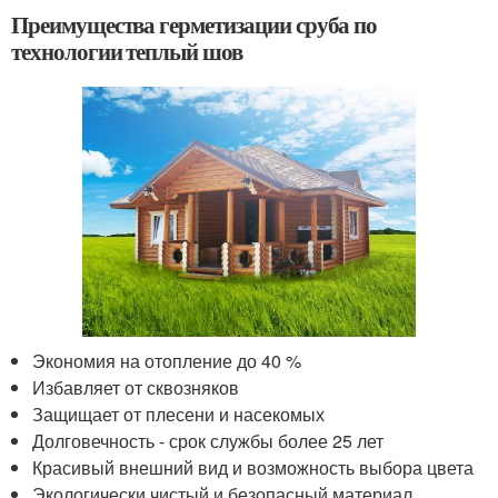
Преимущества герметизации сруба по
технологии теплый шов
Экономия на отопление до 40 %
Избавляет от сквозняков
Защищает от плесени и насекомых
Долговечность - срок службы более 25 лет
Красивый внешний вид и возможность выбора цвета
Экологически чистый и безопасный материал