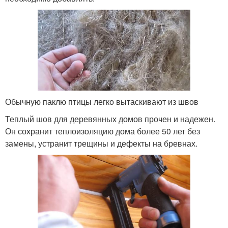
Обычную паклю птицы легко вытаскивают из швов
Теплый шов для деревянных домов прочен и надежен.
Он сохранит теплоизоляцию дома более 50 лет без
замены, устранит трещины и дефекты на бревнах.