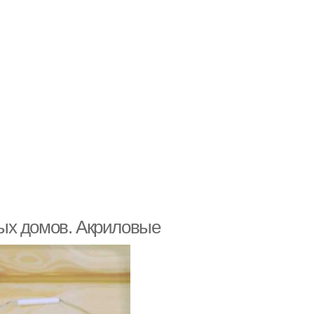
ых домов. Акриловые