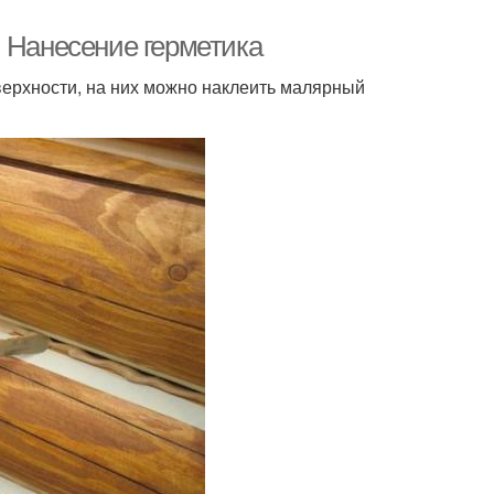
. Нанесение герметика
верхности, на них можно наклеить малярный