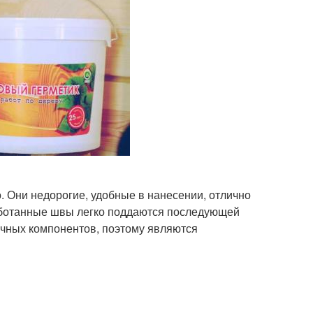
. Они недорогие, удобные в нанесении, отлично
аботанные швы легко поддаются последующей
ичных компонентов, поэтому являются