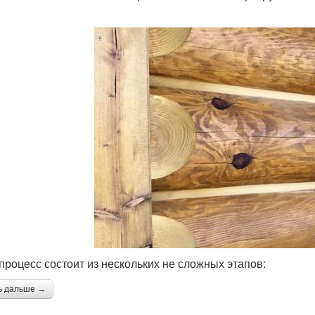
процесс состоит из нескольких не сложных этапов:
ь дальше →