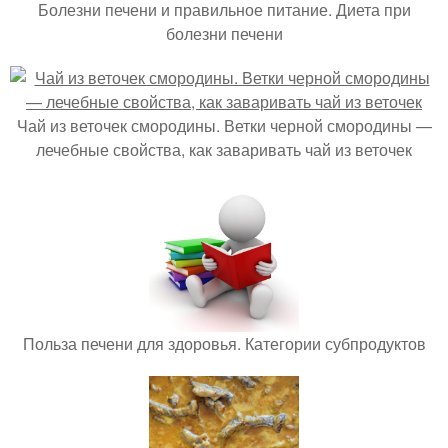
Болезни печени и правильное питание. Диета при
болезни печени
Чай из веточек смородины. Ветки черной смородины —
лечебные свойства, как заваривать чай из веточек
Польза печени для здоровья. Категории субпродуктов