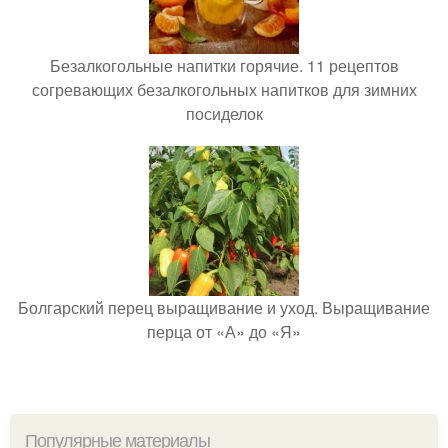
Безалкогольные напитки горячие. 11 рецептов
согревающих безалкогольных напитков для зимних
посиделок
Болгарский перец выращивание и уход. Выращивание
перца от «А» до «Я»
Популярные материалы