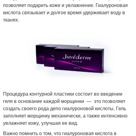
позволяет подарить коже и увлажнение. Гиалуроновая
кислота связывает и долгое время удерживает воду в
тканях.
Процедура контурной пластики состоит во введении
геля в основание каждой морщинки — это позволяет
создать своего рода депо гиалуроновой кислоты. Гель
заполняет морщинку механически, а также интенсивно
увлажняет кожу, улучшая ее вид.
Важно помнить о том, что гиалуроновая кислота в