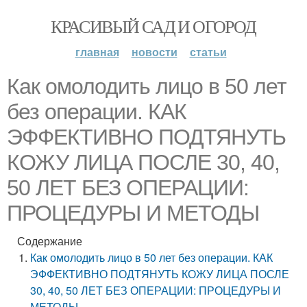
КРАСИВЫЙ САД И ОГОРОД
главная
новости
статьи
Как омолодить лицо в 50 лет
без операции. КАК
ЭФФЕКТИВНО ПОДТЯНУТЬ
КОЖУ ЛИЦА ПОСЛЕ 30, 40,
50 ЛЕТ БЕЗ ОПЕРАЦИИ:
ПРОЦЕДУРЫ И МЕТОДЫ
Содержание
Как омолодить лицо в 50 лет без операции. КАК
ЭФФЕКТИВНО ПОДТЯНУТЬ КОЖУ ЛИЦА ПОСЛЕ
30, 40, 50 ЛЕТ БЕЗ ОПЕРАЦИИ: ПРОЦЕДУРЫ И
МЕТОДЫ