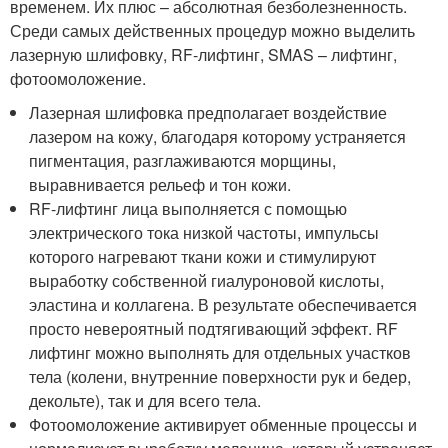
временем. Их плюс – абсолютная безболезненность.
Среди самых действенных процедур можно выделить
лазерную шлифовку, RF-лифтинг, SMAS – лифтинг,
фотоомоложение.
Лазерная шлифовка предполагает воздействие
лазером на кожу, благодаря которому устраняется
пигментация, разглаживаются морщины,
выравнивается рельеф и тон кожи.
RF-лифтинг лица выполняется с помощью
электрического тока низкой частоты, импульсы
которого нагревают ткани кожи и стимулируют
выработку собственной гиалуроновой кислоты,
эластина и коллагена. В результате обеспечивается
просто невероятный подтягивающий эффект. RF
лифтинг можно выполнять для отдельных участков
тела (колени, внутренние поверхности рук и бедер,
декольте), так и для всего тела.
Фотоомоложение активирует обменные процессы и