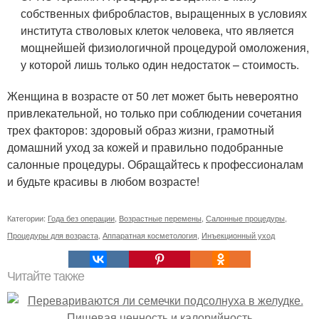
собственных фибробластов, выращенных в условиях
института стволовых клеток человека, что является
мощнейшей физиологичной процедурой омоложения,
у которой лишь только один недостаток – стоимость.
Женщина в возрасте от 50 лет может быть невероятно
привлекательной, но только при соблюдении сочетания
трех факторов: здоровый образ жизни, грамотный
домашний уход за кожей и правильно подобранные
салонные процедуры. Обращайтесь к профессионалам
и будьте красивы в любом возрасте!
Категории:
Года без операции
,
Возрастные перемены
,
Салонные процедуры
,
Процедуры для возраста
,
Аппаратная косметология
,
Инъекционный уход
Читайте также