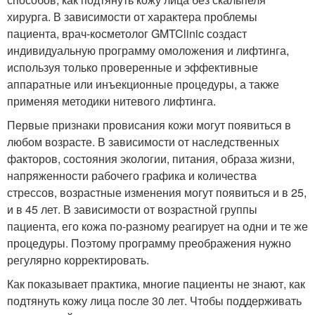
хирурга. В зависимости от характера проблемы
пациента, врач-косметолог GMTClinic создаст
индивидуальную программу омоложения и лифтинга,
используя только проверенные и эффективные
аппаратные или инъекционные процедуры, а также
применяя методики нитевого лифтинга.
Первые признаки провисания кожи могут появиться в
любом возрасте. В зависимости от наследственных
факторов, состояния экологии, питания, образа жизни,
напряженности рабочего графика и количества
стрессов, возрастные изменения могут появиться и в 25,
и в 45 лет. В зависимости от возрастной группы
пациента, его кожа по-разному реагирует на одни и те же
процедуры. Поэтому программу преображения нужно
регулярно корректировать.
Как показывает практика, многие пациенты не знают, как
подтянуть кожу лица после 30 лет. Чтобы поддерживать