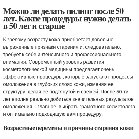
Можно ли делать пилинг после 50
лет. Какие процедуры нужно делать
в 50 лет и старше
К зрелому возрасту кожа приобретает довольно
выраженные признаки старения и, следовательно,
требует к себе интенсивного и профессионального
внимания. Современный уровень развития
косметологической медицины предлагает очень
эффективные процедуры, которые запускают процессы
омоложения в глубоких слоях кожи, изменяя ее
структуру, делая ее подтянутой и свежей. После 50-ти
лет вполне реально добиться значительных результатов
омоложения – главное, выбрать грамотного косметолога
и оптимально подходящую вам процедуру.
Возрастные перемены и причины старения кожи