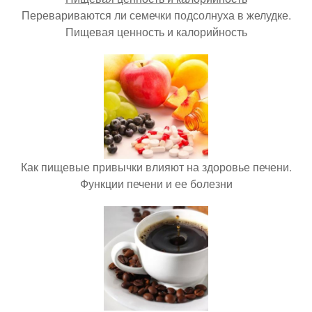
Перевариваются ли семечки подсолнуха в желудке.
Пищевая ценность и калорийность
Как пищевые привычки влияют на здоровье печени.
Функции печени и ее болезни