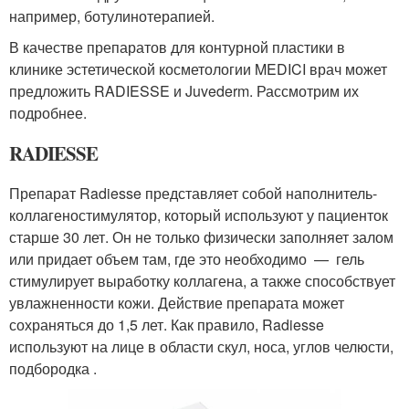
например, ботулинотерапией.
В качестве препаратов для контурной пластики в
клинике эстетической косметологии MEDICI врач может
предложить RADIESSE и Juvederm. Рассмотрим их
подробнее.
RADIESSE
Препарат Radiesse представляет собой наполнитель-
коллагеностимулятор, который используют у пациенток
старше 30 лет. Он не только физически заполняет залом
или придает объем там, где это необходимо — гель
стимулирует выработку коллагена, а также способствует
увлажненности кожи. Действие препарата может
сохраняться до 1,5 лет. Как правило, Radiesse
используют на лице в области скул, носа, углов челюсти,
подбородка .