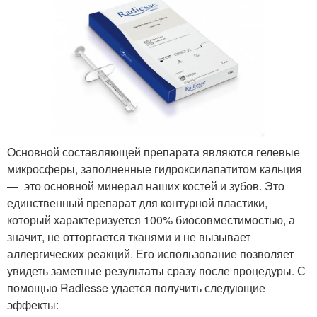
Основной составляющей препарата являются гелевые
микросферы, заполненные гидроксилапатитом кальция
— это основной минерал наших костей и зубов. Это
единственный препарат для контурной пластики,
который характеризуется 100% биосовместимостью, а
значит, не отторгается тканями и не вызывает
аллергических реакций. Его использование позволяет
увидеть заметные результаты сразу после процедуры. С
помощью Radiesse удается получить следующие
эффекты: