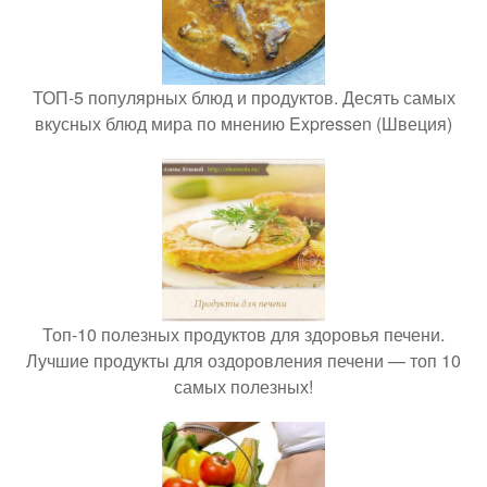
ТОП-5 популярных блюд и продуктов. Десять самых
вкусных блюд мира по мнению Expressen (Швеция)
Топ-10 полезных продуктов для здоровья печени.
Лучшие продукты для оздоровления печени — топ 10
самых полезных!