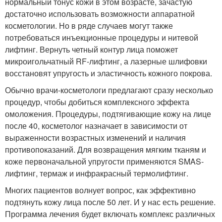
нормальный тонус кожи в этом возрасте, зачастую
достаточно использовать возможности аппаратной
косметологии. Но в ряде случаев могут также
потребоваться инъекционные процедуры и нитевой
лифтинг. Вернуть четный контур лица поможет
микроигольчатный RF-лифтинг, а лазерные шлифовки
восстановят упругость и эластичность кожного покрова.
Обычно врачи-косметологи предлагают сразу несколько
процедур, чтобы добиться комплексного эффекта
омоложения. Процедуры, подтягивающие кожу на лице
после 40, косметолог назначает в зависимости от
выраженности возрастных изменений и наличия
противопоказаний. Для возвращения мягким тканям и
коже первоначальной упругости применяются SMAS-
лифтинг, термаж и инфракрасный термолифтинг.
Многих пациентов волнует вопрос, как эффективно
подтянуть кожу лица после 50 лет. И у нас есть решение.
Программа лечения будет включать комплекс различных