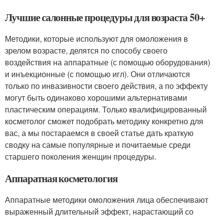
Лучшие салонные процедуры для возраста 50+
Методики, которые используют для омоложения в
зрелом возрасте, делятся по способу своего
воздействия на аппаратные (с помощью оборудования)
и инъекционные (с помощью игл). Они отличаются
только по инвазивности своего действия, а по эффекту
могут быть одинаково хорошими альтернативами
пластическим операциям. Только квалифицированный
косметолог сможет подобрать методику конкретно для
вас, а мы постараемся в своей статье дать краткую
сводку на самые популярные и почитаемые среди
старшего поколения женщин процедуры.
Аппаратная косметология
Аппаратные методики омоложения лица обеспечивают
выраженный длительный эффект, нарастающий со