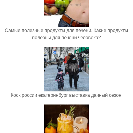
Самые полезные продукты для печени. Какие продукты
полезны для печени человека?
Коск россии екатеринбург выставка дачный сезон.