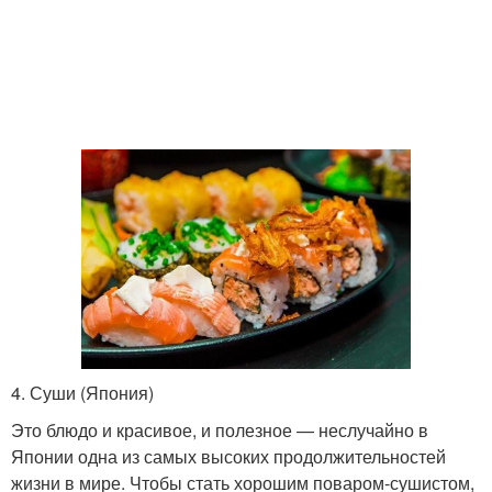
4. Суши (Япония)
Это блюдо и красивое, и полезное — неслучайно в
Японии одна из самых высоких продолжительностей
жизни в мире. Чтобы стать хорошим поваром-сушистом,