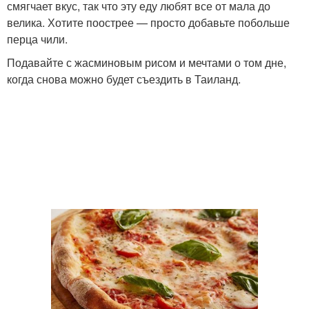
смягчает вкус, так что эту еду любят все от мала до
велика. Хотите поострее — просто добавьте побольше
перца чили.
Подавайте с жасминовым рисом и мечтами о том дне,
когда снова можно будет съездить в Таиланд.