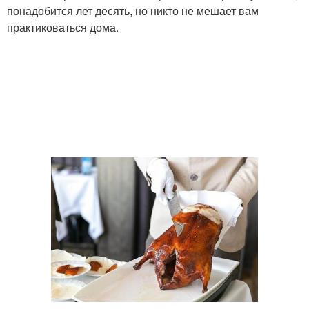
понадобится лет десять, но никто не мешает вам
практиковаться дома.