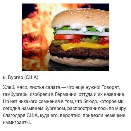
6. Бургер (США)
Хлеб, мясо, листья салата — что еще нужно! Говорят,
гамбургеры изобрели в Германии, оттуда и их название.
Но нет никакого сомнения в том, что блюдо, которое мы
сегодня называем бургером, распространилось по миру
благодаря США, куда его, вероятно, привезли немецкие
иммигранты.