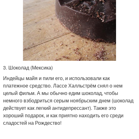
3. Шоколад (Мексика)
Индейцы майя и пили его, и использовали как
платежное средство. Лассе Халльстрём снял о нем
целый фильм. А мы обычно едим шоколад, чтобы
немного взбодриться серым ноябрьским днем (шоколад
действует как легкий антидепрессант). Также это
хороший подарок, и как приятно находить его среди
сладостей на Рождество!