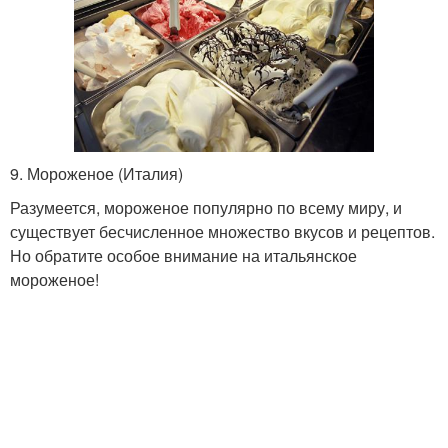
9. Мороженое (Италия)
Разумеется, мороженое популярно по всему миру, и
существует бесчисленное множество вкусов и рецептов.
Но обратите особое внимание на итальянское
мороженое!