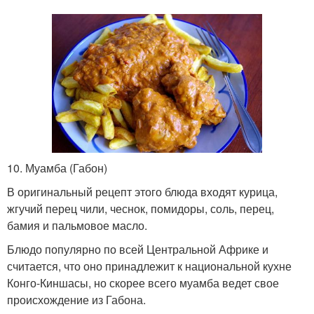
10. Муамба (Габон)
В оригинальный рецепт этого блюда входят курица,
жгучий перец чили, чеснок, помидоры, соль, перец,
бамия и пальмовое масло.
Блюдо популярно по всей Центральной Африке и
считается, что оно принадлежит к национальной кухне
Конго-Киншасы, но скорее всего муамба ведет свое
происхождение из Габона.