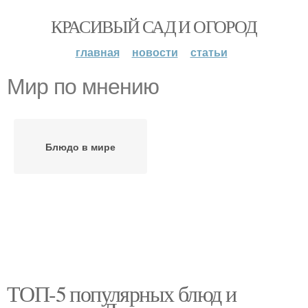
КРАСИВЫЙ САД И ОГОРОД
главная
новости
статьи
Мир по мнению
Блюдо в мире
ТОП-5 популярных блюд и