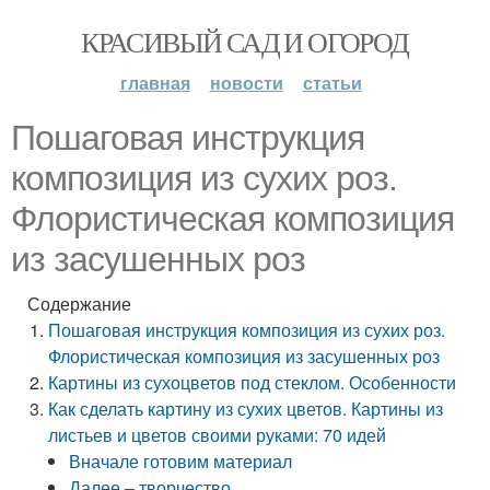
КРАСИВЫЙ САД И ОГОРОД
главная
новости
статьи
Пошаговая инструкция
композиция из сухих роз.
Флористическая композиция
из засушенных роз
Содержание
Пошаговая инструкция композиция из сухих роз.
Флористическая композиция из засушенных роз
Картины из сухоцветов под стеклом. Особенности
Как сделать картину из сухих цветов. Картины из
листьев и цветов своими руками: 70 идей
Вначале готовим материал
Далее – творчество