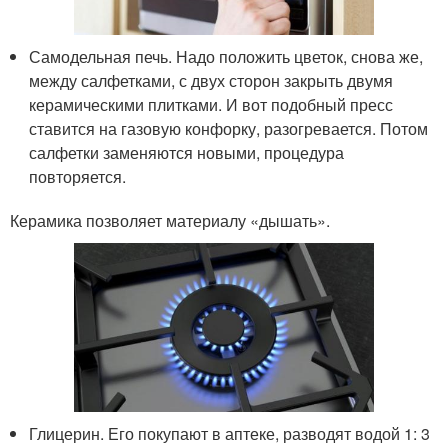
Самодельная печь. Надо положить цветок, снова же,
между салфетками, с двух сторон закрыть двумя
керамическими плитками. И вот подобный пресс
ставится на газовую конфорку, разогревается. Потом
салфетки заменяются новыми, процедура
повторяется.
Керамика позволяет материалу «дышать».
Глицерин. Его покупают в аптеке, разводят водой 1: 3