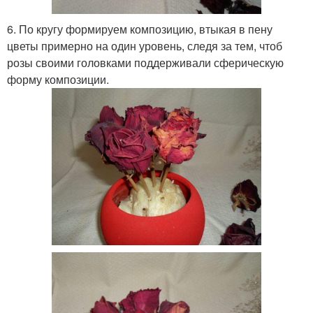
6. По кругу формируем композицию, втыкая в пену
цветы примерно на один уровень, следя за тем, чтоб
розы своими головками поддерживали сферическую
форму композиции.