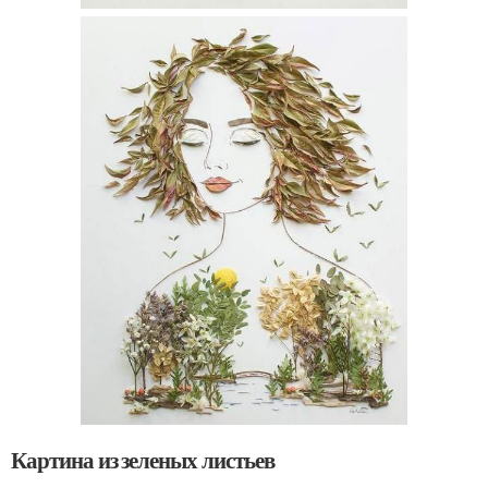
Картина из зеленых листьев