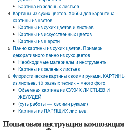
Картина из зеленых листьев
Картины из сухих цветов. Хобби для карантина –
картины из цветов
Картины из сухих цветов и листьев
Картины из искусственных цветов
Картины из шерсти
Панно картины из сухих цветов. Примеры
декоративного панно из сухоцветов
Необходимые материалы и инструменты
Картины из зеленых листьев
Флористические картины своими руками. КАРТИНЫ
из листьев. 10 разных техник + много фото.
Объемная картина из СУХИХ ЛИСТЬЕВ И
ЖЕЛУДЕЙ
(суть работы — своими руками)
Картины из ПАРЯЩИХ листьев.
Пошаговая инструкция композиция