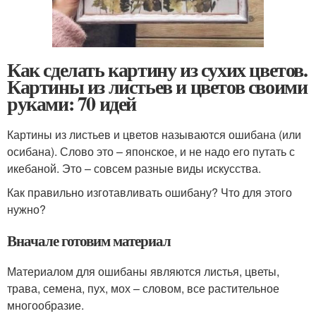
Как сделать картину из сухих цветов.
Картины из листьев и цветов своими
руками: 70 идей
Картины из листьев и цветов называются ошибана (или
осибана). Слово это – японское, и не надо его путать с
икебаной. Это – совсем разные виды искусства.
Как правильно изготавливать ошибану? Что для этого
нужно?
Вначале готовим материал
Материалом для ошибаны являются листья, цветы,
трава, семена, пух, мох – словом, все растительное
многообразие.