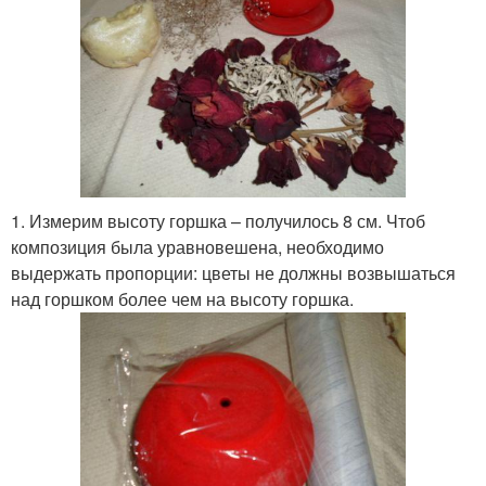
1. Измерим высоту горшка – получилось 8 см. Чтоб
композиция была уравновешена, необходимо
выдержать пропорции: цветы не должны возвышаться
над горшком более чем на высоту горшка.