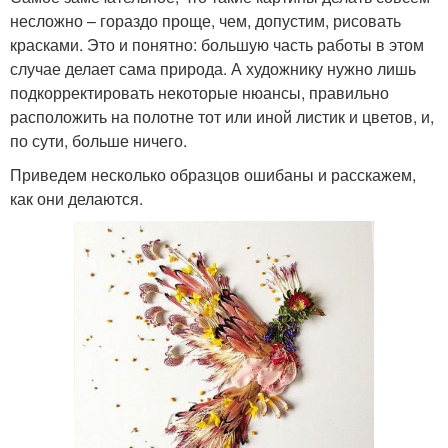
несложно – гораздо проще, чем, допустим, рисовать
красками. Это и понятно: большую часть работы в этом
случае делает сама природа. А художнику нужно лишь
подкорректировать некоторые нюансы, правильно
расположить на полотне тот или иной листик и цветов, и,
по сути, больше ничего.
Приведем несколько образцов ошибаны и расскажем,
как они делаются.