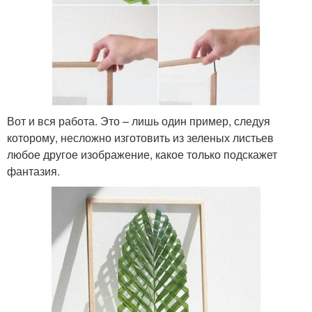
Вот и вся работа. Это – лишь один пример, следуя
которому, несложно изготовить из зеленых листьев
любое другое изображение, какое только подскажет
фантазия.