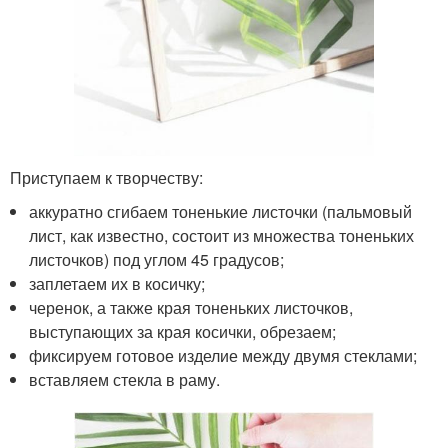
Приступаем к творчеству:
аккуратно сгибаем тоненькие листочки (пальмовый
лист, как известно, состоит из множества тоненьких
листочков) под углом 45 градусов;
заплетаем их в косичку;
черенок, а также края тоненьких листочков,
выступающих за края косички, обрезаем;
фиксируем готовое изделие между двумя стеклами;
вставляем стекла в раму.