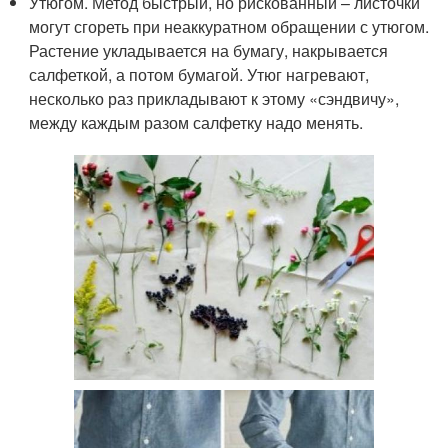
Утюгом. Метод быстрый, но рискованный – листочки
могут сгореть при неаккуратном обращении с утюгом.
Растение укладывается на бумагу, накрывается
салфеткой, а потом бумагой. Утюг нагревают,
несколько раз прикладывают к этому «сэндвичу»,
между каждым разом салфетку надо менять.