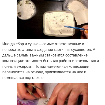
Иногда сбор и сушка – самые ответственные и
непростые этапы в создании картин из сухоцветов. А
дальше самым важным становится составление
композиции: это может быть как работа с эскизом, так и
полный экспромт. Потом намеченная композиция
переносится на основу, приклеивается на нее и
помещается под стекло.