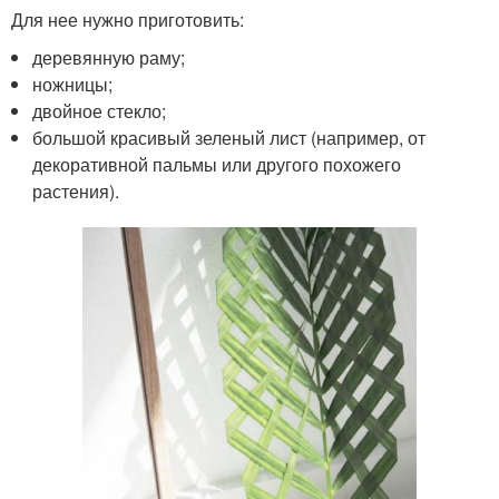
Для нее нужно приготовить:
деревянную раму;
ножницы;
двойное стекло;
большой красивый зеленый лист (например, от
декоративной пальмы или другого похожего
растения).