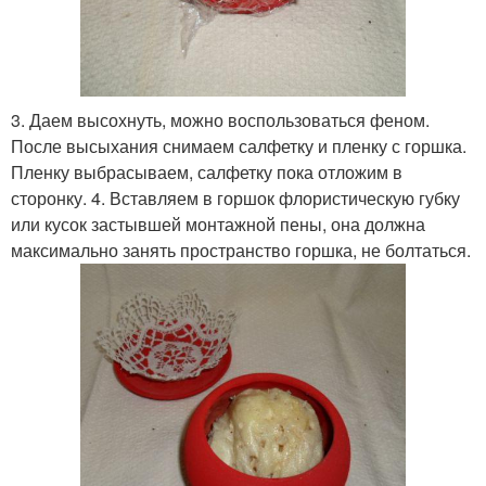
3. Даем высохнуть, можно воспользоваться феном.
После высыхания снимаем салфетку и пленку с горшка.
Пленку выбрасываем, салфетку пока отложим в
сторонку. 4. Вставляем в горшок флористическую губку
или кусок застывшей монтажной пены, она должна
максимально занять пространство горшка, не болтаться.