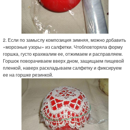
2. Если по замыслу композиция зимняя, можно добавить
«морозные узоры» из салфетки. Чтобповторяла форму
горшка, густо крахмалим ее, отжимаем и расправляем.
Горшок поворачиваем вверх дном, защищаем пищевой
пленкой, наверх раскладываем салфетку и фиксируем
ее на горшке резинкой.