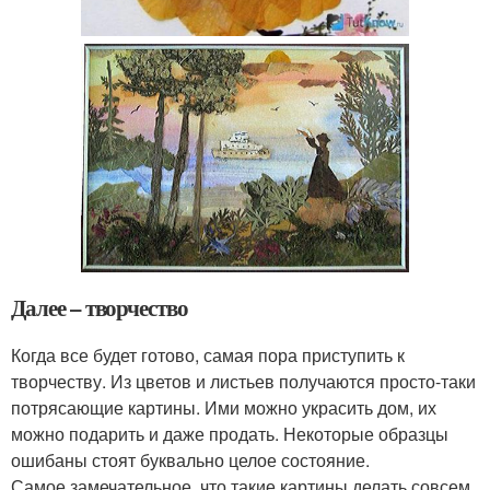
Далее – творчество
Когда все будет готово, самая пора приступить к
творчеству. Из цветов и листьев получаются просто-таки
потрясающие картины. Ими можно украсить дом, их
можно подарить и даже продать. Некоторые образцы
ошибаны стоят буквально целое состояние.
Самое замечательное, что такие картины делать совсем