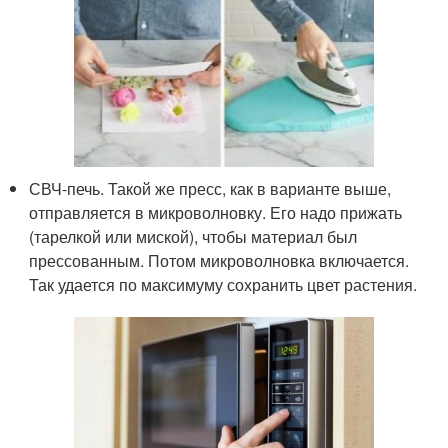
СВЧ-печь. Такой же пресс, как в варианте выше,
отправляется в микроволновку. Его надо прижать
(тарелкой или миской), чтобы материал был
прессованным. Потом микроволновка включается.
Так удается по максимуму сохранить цвет растения.