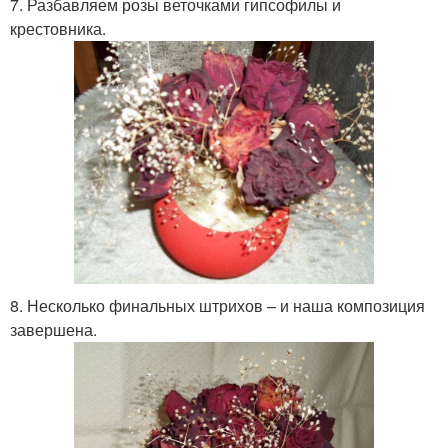
7. Разбавляем розы веточками гипсофилы и
крестовника.
8. Несколько финальных штрихов – и наша композиция
завершена.