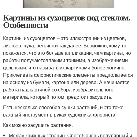
Картины из сухоцветов под стеклом.
Особенности
Картины из сухоцветов – это иллюстрации из цветков,
листьев, пуха, веточек и так далее. Возможно, кому-то
покажется, что это больше аппликации, чем картины, но
работы получаются такими тонкими, а изображениями
цельными, что называть их картинами более логично.
Приклеивать флористические элементы предполагается
на основу из бумаги, картона или дерева. А начинается
работа над картиной со сбора изобразительного
материала, который потом предстоит засушить.
Есть несколько способов сушки растений, и это тоже
важный инструмент в руках художника-флориста.
Как можно засушить растения.
Между книжных страниц. Способ очень популярный и