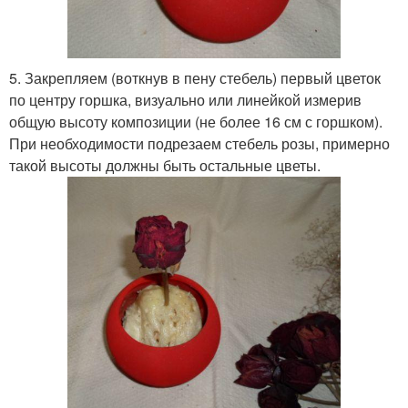
5. Закрепляем (воткнув в пену стебель) первый цветок
по центру горшка, визуально или линейкой измерив
общую высоту композиции (не более 16 см с горшком).
При необходимости подрезаем стебель розы, примерно
такой высоты должны быть остальные цветы.