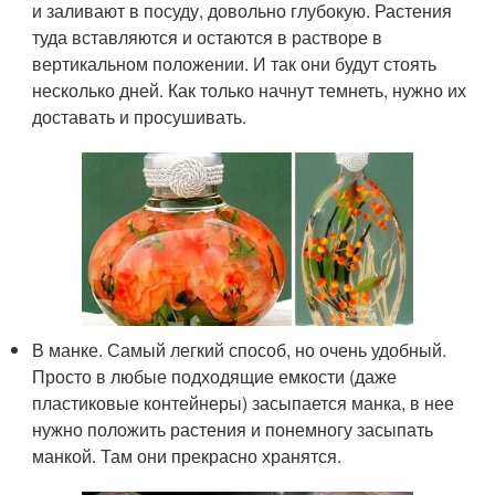
и заливают в посуду, довольно глубокую. Растения
туда вставляются и остаются в растворе в
вертикальном положении. И так они будут стоять
несколько дней. Как только начнут темнеть, нужно их
доставать и просушивать.
В манке. Самый легкий способ, но очень удобный.
Просто в любые подходящие емкости (даже
пластиковые контейнеры) засыпается манка, в нее
нужно положить растения и понемногу засыпать
манкой. Там они прекрасно хранятся.