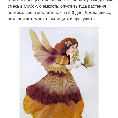
смесь в глубокую емкость, опустить туда растения
вертикально и оставить так на 2-3 дня. Дождавшись,
пока они потемнеют, вытащить и просушить.