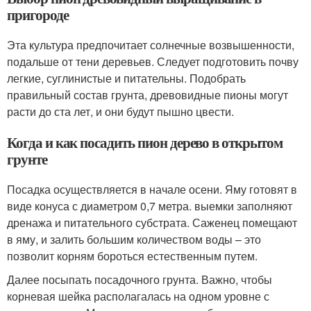
пригороде
Эта культура предпочитает солнечные возвышенности,
подальше от тени деревьев. Следует подготовить почву
легкие, суглинистые и питательны. Подобрать
правильный состав грунта, древовидные пионы могут
расти до ста лет, и они будут пышно цвести.
Когда и как посадить пион дерево в открытом
грунте
Посадка осуществляется в начале осени. Яму готовят в
виде конуса с диаметром 0,7 метра. выемки заполняют
дренажа и питательного субстрата. Саженец помещают
в яму, и залить большим количеством воды – это
позволит корням бороться естественным путем.
Далее посыпать посадочного грунта. Важно, чтобы
корневая шейка располагалась на одном уровне с