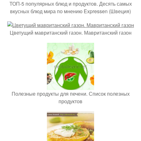
ТОП-5 популярных блюд и продуктов. Десять самых
вкусных блюд мира по мнению Expressen (Швеция)
Цветущий мавританский газон. Мавританский газон
Полезные продукты для печени. Список полезных
продуктов