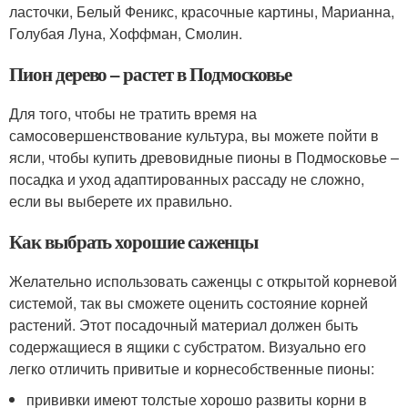
ласточки, Белый Феникс, красочные картины, Марианна,
Голубая Луна, Хоффман, Смолин.
Пион дерево – растет в Подмосковье
Для того, чтобы не тратить время на
самосовершенствование культура, вы можете пойти в
ясли, чтобы купить древовидные пионы в Подмосковье –
посадка и уход адаптированных рассаду не сложно,
если вы выберете их правильно.
Как выбрать хорошие саженцы
Желательно использовать саженцы с открытой корневой
системой, так вы сможете оценить состояние корней
растений. Этот посадочный материал должен быть
содержащиеся в ящики с субстратом. Визуально его
легко отличить привитые и корнесобственные пионы:
прививки имеют толстые хорошо развиты корни в