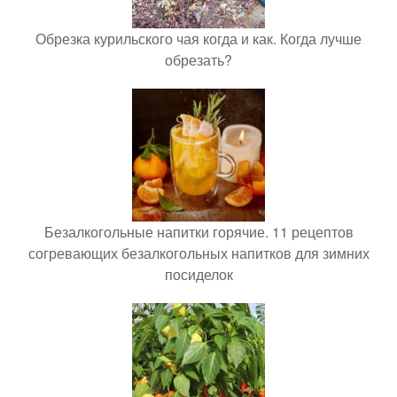
Обрезка курильского чая когда и как. Когда лучше
обрезать?
Безалкогольные напитки горячие. 11 рецептов
согревающих безалкогольных напитков для зимних
посиделок