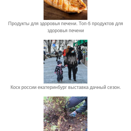
Продукты для здоровья печени. Топ-5 продуктов для
здоровья печени
Коск россии екатеринбург выставка дачный сезон.