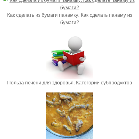
Как сделать из бумаги панамку. Как сделать панаму из
бумаги?
Польза печени для здоровья. Категории субпродуктов