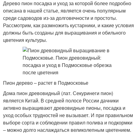
Дерево пион посадка и уход за которой более подробно
описана в нашей статье, является очень популярным
среди садоводов из-за долговечности и простоты.
Рассмотрим, как размножить кустарники, и какие условия
должны быть созданы для выращивания и обильного
цветения культуры.
Пион дерево – растет в Подмосковье
Дома пион древовидный (лат. Секуринеги пион)
является Китай. В средней полосе России дачники
активно выращивают древовидные пионы, посадка и
уход особых трудностей не вызывает. И при правильном
выборе сорта и соблюдении правил полива и подкормки
– можно долго наслаждаться великолепным цветением.