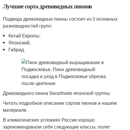
Лучшие сорта древовидных пионов
Подвида древовидные пионы состоит из 3 основных
разновидностей групп:
Китай Европы;
Японский;
Гибрид.
Древовидного пиона Sensitiveto японской группы
Читать подробное описание сортов пионов в нашем
материале.
В климатических условиях России хорошо
зарекомендовали себя следующие классы: полет