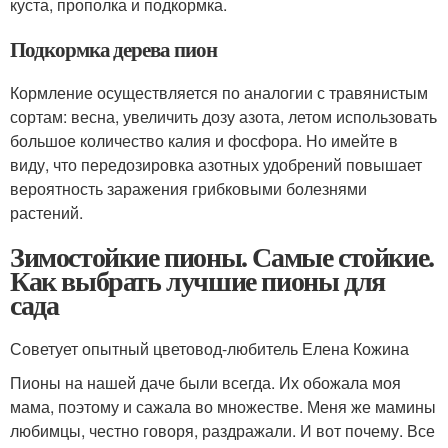
куста, прополка и подкормка.
Подкормка дерева пион
Кормление осуществляется по аналогии с травянистым
сортам: весна, увеличить дозу азота, летом использовать
большое количество калия и фосфора. Но имейте в
виду, что передозировка азотных удобрений повышает
вероятность заражения грибковыми болезнями
растений.
Зимостойкие пионы. Самые стойкие.
Как выбрать лучшие пионы для
сада
Советует опытный цветовод-любитель Елена Кожина
Пионы на нашей даче были всегда. Их обожала моя
мама, поэтому и сажала во множестве. Меня же мамины
любимцы, честно говоря, раздражали. И вот почему. Все