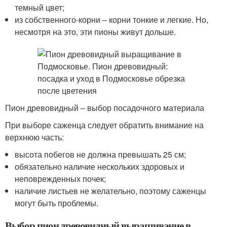
темный цвет;
из собственного-корни – корни тонкие и легкие. Но,
несмотря на это, эти пионы живут дольше.
Пион древовидный – выбор посадочного материала
При выборе саженца следует обратить внимание на
верхнюю часть:
высота побегов не должна превышать 25 см;
обязательно наличие нескольких здоровых и
неповрежденных почек;
наличие листьев не желательно, поэтому саженцы
могут быть проблемы.
Выбор пион древовидный выращивание в