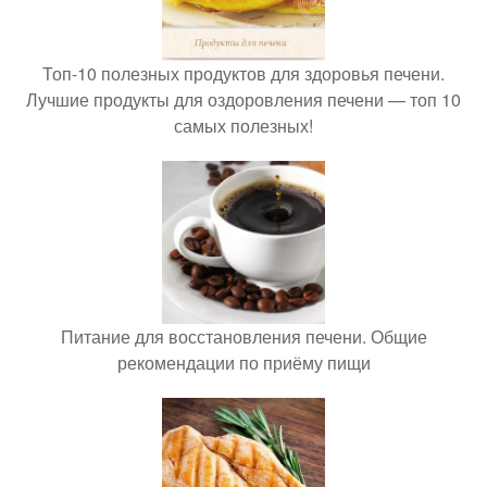
Топ-10 полезных продуктов для здоровья печени.
Лучшие продукты для оздоровления печени — топ 10
самых полезных!
Питание для восстановления печени. Общие
рекомендации по приёму пищи