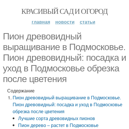
КРАСИВЫЙ САД И ОГОРОД
главная
новости
статьи
Пион древовидный
выращивание в Подмосковье.
Пион древовидный: посадка и
уход в Подмосковье обрезка
после цветения
Содержание
Пион древовидный выращивание в Подмосковье.
Пион древовидный: посадка и уход в Подмосковье
обрезка после цветения
Лучшие сорта древовидных пионов
Пион дерево – растет в Подмосковье