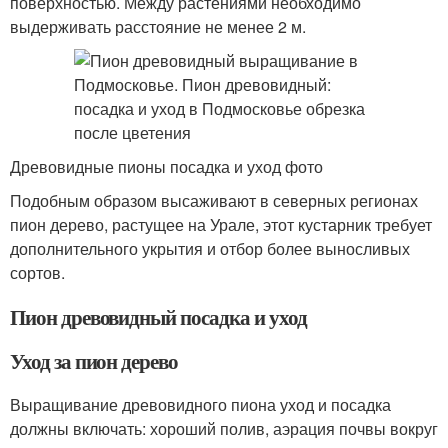
поверхностью. Между растениями необходимо
выдерживать расстояние не менее 2 м.
Древовидные пионы посадка и уход фото
Подобным образом высаживают в северных регионах
пион дерево, растущее на Урале, этот кустарник требует
дополнительного укрытия и отбор более выносливых
сортов.
Пион древовидный посадка и уход
Уход за пион дерево
Выращивание древовидного пиона уход и посадка
должны включать: хороший полив, аэрация почвы вокруг