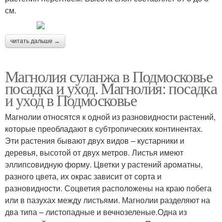
см.
читать дальше →
Магнолия суланжа в Подмосковье
посадка и уход. Магнолия: посадка
и уход в Подмосковье
Магнолии относятся к одной из разновидности растений,
которые преобладают в субтропических континентах.
Эти растения бывают двух видов – кустарники и
деревья, высотой от двух метров. Листья имеют
эллипсовидную форму. Цветки у растений ароматны,
разного цвета, их окрас зависит от сорта и
разновидности. Соцветия расположены на краю побега
или в пазухах между листьями. Магнолии разделяют на
два типа – листопадные и вечнозеленые.Одна из