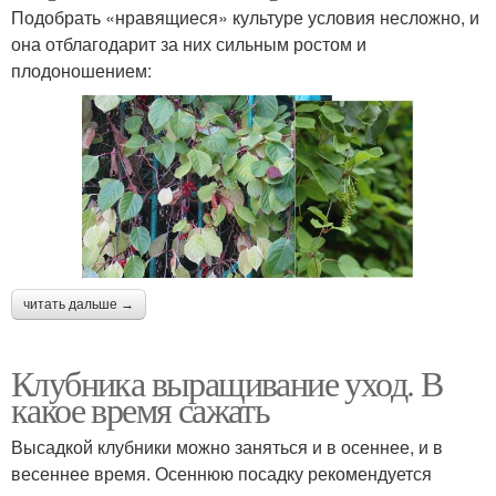
Подобрать «нравящиеся» культуре условия несложно, и
она отблагодарит за них сильным ростом и
плодоношением:
читать дальше →
Клубника выращивание уход. В
какое время сажать
Высадкой клубники можно заняться и в осеннее, и в
весеннее время. Осеннюю посадку рекомендуется