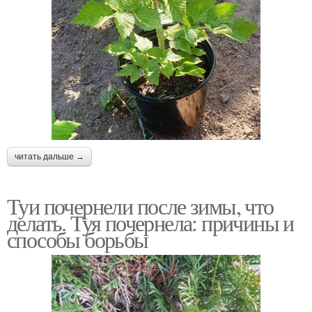
читать дальше →
Туи почернели после зимы, что
делать. Туя почернела: причины и
способы борьбы