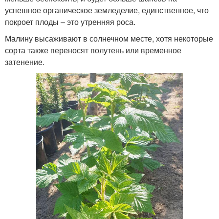
успешное органическое земледелие, единственное, что
покроет плоды – это утренняя роса.
Малину высаживают в солнечном месте, хотя некоторые
сорта также переносят полутень или временное
затенение.