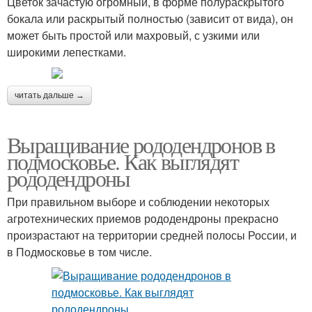
Цветок зачастую огромный, в форме полураскрытого
бокала или раскрытый полностью (зависит от вида), он
может быть простой или махровый, с узкими или
широкими лепестками.
читать дальше →
Выращивание рододендронов в
подмосковье. Как выглядят
рододендроны
При правильном выборе и соблюдении некоторых
агротехнических приемов рододендроны прекрасно
произрастают на территории средней полосы России, и
в Подмосковье в том числе.