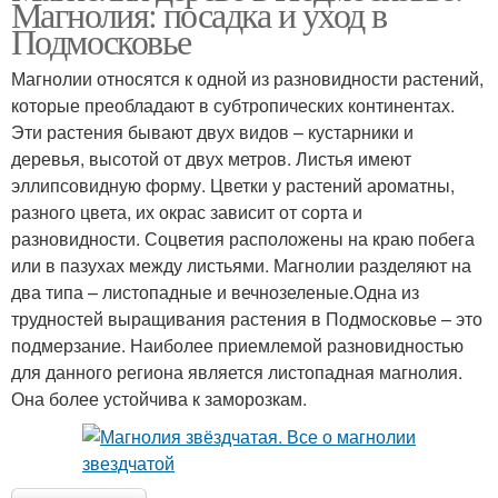
Магнолия: посадка и уход в
Подмосковье
Магнолии относятся к одной из разновидности растений,
которые преобладают в субтропических континентах.
Эти растения бывают двух видов – кустарники и
деревья, высотой от двух метров. Листья имеют
эллипсовидную форму. Цветки у растений ароматны,
разного цвета, их окрас зависит от сорта и
разновидности. Соцветия расположены на краю побега
или в пазухах между листьями. Магнолии разделяют на
два типа – листопадные и вечнозеленые.Одна из
трудностей выращивания растения в Подмосковье – это
подмерзание. Наиболее приемлемой разновидностью
для данного региона является листопадная магнолия.
Она более устойчива к заморозкам.