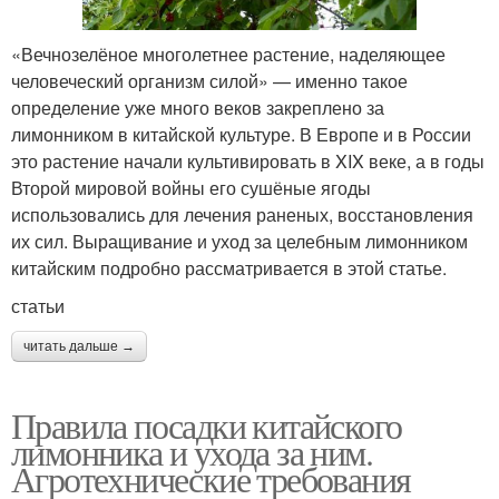
«Вечнозелёное многолетнее растение, наделяющее
человеческий организм силой» — именно такое
определение уже много веков закреплено за
лимонником в китайской культуре. В Европе и в России
это растение начали культивировать в XIX веке, а в годы
Второй мировой войны его сушёные ягоды
использовались для лечения раненых, восстановления
их сил. Выращивание и уход за целебным лимонником
китайским подробно рассматривается в этой статье.
статьи
читать дальше →
Правила посадки китайского
лимонника и ухода за ним.
Агротехнические требования