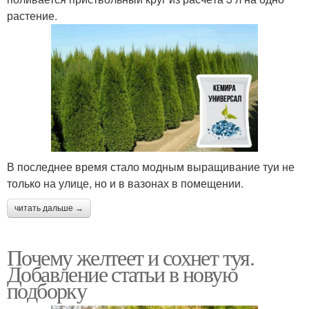
растение.
В последнее время стало модным выращивание туи не
только на улице, но и в вазонах в помещении.
читать дальше →
Почему желтеет и сохнет туя.
Добавление статьи в новую
подборку