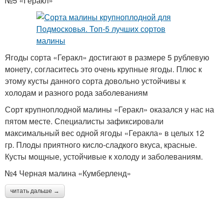
№5 «Геракл»
Ягоды сорта «Геракл» достигают в размере 5 рублевую
монету, согласитесь это очень крупные ягоды. Плюс к
этому кусты данного сорта довольно устойчивы к
холодам и разного рода заболеваниям
Сорт крупноплодной малины «Геракл» оказался у нас на
пятом месте. Специалисты зафиксировали
максимальный вес одной ягоды «Геракла» в целых 12
гр. Плоды приятного кисло-сладкого вкуса, красные.
Кусты мощные, устойчивые к холоду и заболеваниям.
№4 Черная малина «Кумберленд»
читать дальше →