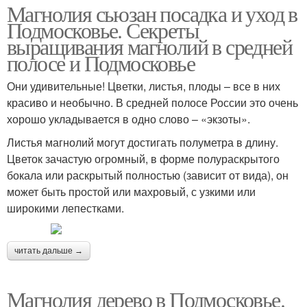
Магнолия сьюзан посадка и уход в
Подмосковье. Секреты
выращивания магнолий в средней
полосе и Подмосковье
Они удивительные! Цветки, листья, плоды – все в них
красиво и необычно. В средней полосе России это очень
хорошо укладывается в одно слово – «экзоты».
Листья магнолий могут достигать полуметра в длину.
Цветок зачастую огромный, в форме полураскрытого
бокала или раскрытый полностью (зависит от вида), он
может быть простой или махровый, с узкими или
широкими лепестками.
читать дальше →
Магнолия дерево в Подмосковье.