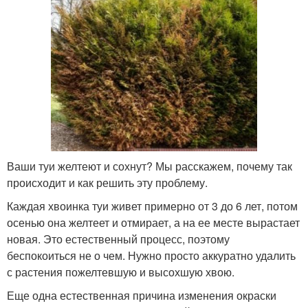
Ваши туи желтеют и сохнут? Мы расскажем, почему так
происходит и как решить эту проблему.
Каждая хвоинка туи живет примерно от 3 до 6 лет, потом
осенью она желтеет и отмирает, а на ее месте вырастает
новая. Это естественный процесс, поэтому
беспокоиться не о чем. Нужно просто аккуратно удалить
с растения пожелтевшую и высохшую хвою.
Еще одна естественная причина изменения окраски