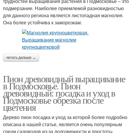
трудностей выращивания растения в Подмосковье – это
подмерзание. Наиболее приемлемой разновидностью
для данного региона является листопадная магнолия.
Она более устойчива к заморозкам.
читать дальше →
Пион древовидный выращивание
в Подмосковье. Пион
древовидный: посадка и уход в
Подмосковье обрезка после
цветения
Дерево пион посадка и уход за которой более подробно
описана в нашей статье, является очень популярным
среди садоводов из-за долговечности и простоты.