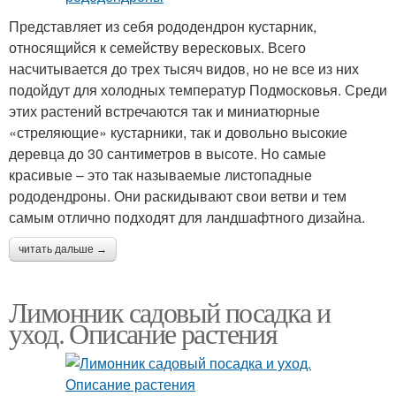
Представляет из себя рододендрон кустарник,
относящийся к семейству вересковых. Всего
насчитывается до трех тысяч видов, но не все из них
подойдут для холодных температур Подмосковья. Среди
этих растений встречаются так и миниатюрные
«стреляющие» кустарники, так и довольно высокие
деревца до 30 сантиметров в высоте. Но самые
красивые – это так называемые листопадные
рододендроны. Они раскидывают свои ветви и тем
самым отлично подходят для ландшафтного дизайна.
читать дальше →
Лимонник садовый посадка и
уход. Описание растения