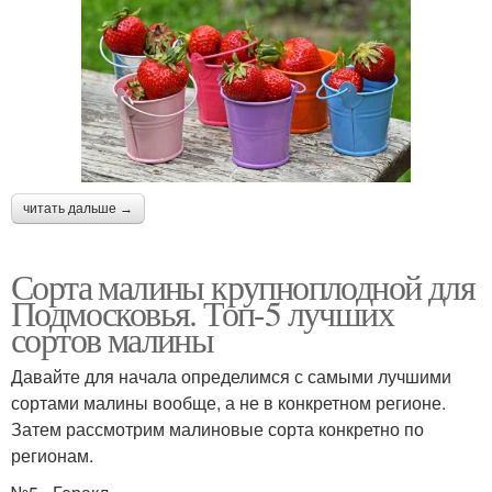
читать дальше →
Сорта малины крупноплодной для
Подмосковья. Топ-5 лучших
сортов малины
Давайте для начала определимся с самыми лучшими
сортами малины вообще, а не в конкретном регионе.
Затем рассмотрим малиновые сорта конкретно по
регионам.