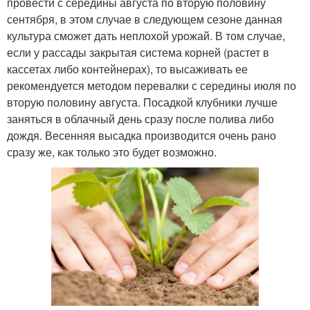
провести с середины августа по вторую половину
сентября, в этом случае в следующем сезоне данная
культура сможет дать неплохой урожай. В том случае,
если у рассады закрытая система корней (растет в
кассетах либо контейнерах), то высаживать ее
рекомендуется методом перевалки с середины июля по
вторую половину августа. Посадкой клубники лучше
заняться в облачный день сразу после полива либо
дождя. Весенняя высадка производится очень рано
сразу же, как только это будет возможно.