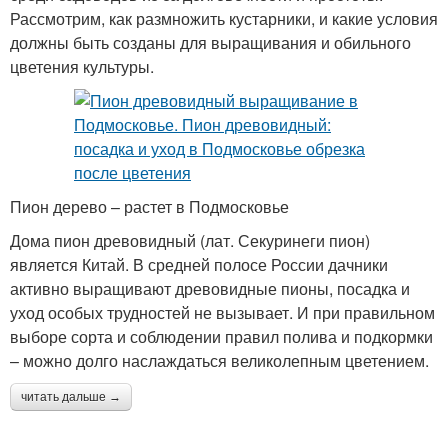
Рассмотрим, как размножить кустарники, и какие условия
должны быть созданы для выращивания и обильного
цветения культуры.
Пион дерево – растет в Подмосковье
Дома пион древовидный (лат. Секуринеги пион)
является Китай. В средней полосе России дачники
активно выращивают древовидные пионы, посадка и
уход особых трудностей не вызывает. И при правильном
выборе сорта и соблюдении правил полива и подкормки
– можно долго наслаждаться великолепным цветением.
читать дальше →