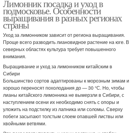
Лимонник посадка и уход в
подмосковье. Особенности
выращивания в разных регионах
страны
Уход за лимонником зависит от региона выращивания.
Проще всего разводить лиановидное растение на юге. В
северных областях культура требует повышенного
внимания.
Выращивание и уход за лимонником китайским в
Сибири
Большинство сортов адаптированы к морозным зимам и
хорошо переносят похолодания до — 30 °С. Но, чтобы
лианы китайского лимонника не вымерзли в Сибири, с
наступлением осени их необходимо снять с опоры и
уложить на подстилку из лапника или соломы. Сверху
побеги засыпают толстым слоем опавшей листвы или
хвойными ветвями.