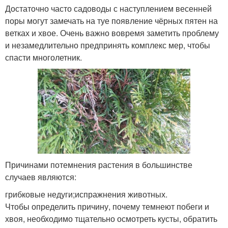
Достаточно часто садоводы с наступлением весенней
поры могут замечать на туе появление чёрных пятен на
ветках и хвое. Очень важно вовремя заметить проблему
и незамедлительно предпринять комплекс мер, чтобы
спасти многолетник.
Причинами потемнения растения в большинстве
случаев являются:
грибковые недуги;испражнения животных.
Чтобы определить причину, почему темнеют побеги и
хвоя, необходимо тщательно осмотреть кусты, обратить