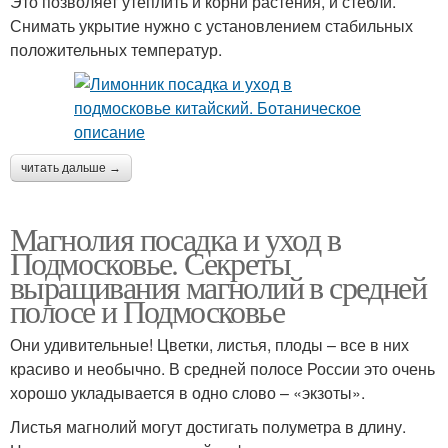
Это позволяет утеплить и корни растения, и стебли.
Снимать укрытие нужно с установлением стабильных
положительных температур.
читать дальше →
Магнолия посадка и уход в
Подмосковье. Секреты
выращивания магнолий в средней
полосе и Подмосковье
Они удивительные! Цветки, листья, плоды – все в них
красиво и необычно. В средней полосе России это очень
хорошо укладывается в одно слово – «экзоты».
Листья магнолий могут достигать полуметра в длину.