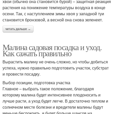
хвои (обычно она становится бурой) – защитная реакция
растения на понижение температуры воздуха в конце
осени. Так, с наступлением зимы хвоя у западной туи
становится бронзовой, а весной она снова зеленеет.
читать дальше →
Малина садовая посадка и уход.
Как сажать правильно
Вырастить малину не очень сложно, но чтобы добиться
успеха, нужно правильно подготовить участок, субстрат
и провести посадку.
Выбор позиции, подготовка участка
Главное – выбрать такое положение, благодаря
которому малина будет интенсивнее плодоносить и
лучше расти, а уход будет легче. В достаточно теплом и
солнечном месте болезни и вредители малины будут
меньше беспокоить, и будет больше шансов на