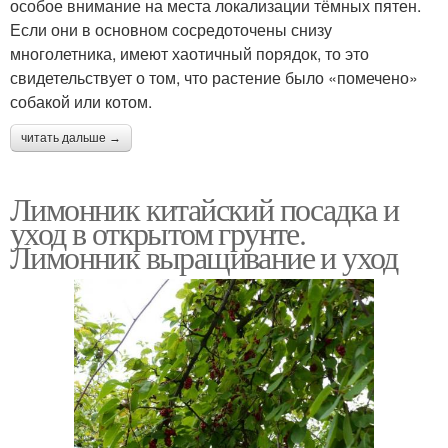
особое внимание на места локализации тёмных пятен.
Если они в основном сосредоточены снизу
многолетника, имеют хаотичный порядок, то это
свидетельствует о том, что растение было «помечено»
собакой или котом.
читать дальше →
Лимонник китайский посадка и
уход в открытом грунте.
Лимонник выращивание и уход