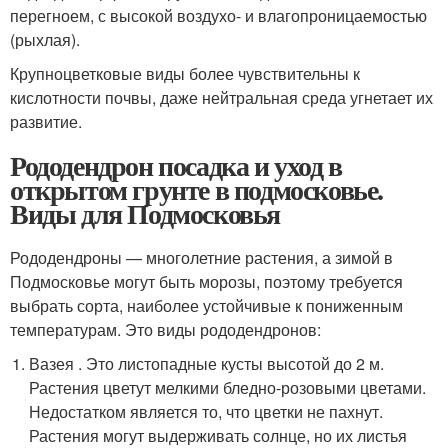
перегноем, с высокой воздухо- и влагопроницаемостью
(рыхлая).
Крупноцветковые виды более чувствительны к
кислотности почвы, даже нейтральная среда угнетает их
развитие.
Рододендрон посадка и уход в
открытом грунте в подмосковье.
Виды для Подмосковья
Рододендроны — многолетние растения, а зимой в
Подмосковье могут быть морозы, поэтому требуется
выбрать сорта, наиболее устойчивые к пониженным
температурам. Это виды рододендронов:
Вазея . Это листопадные кусты высотой до 2 м.
Растения цветут мелкими бледно-розовыми цветами.
Недостатком является то, что цветки не пахнут.
Растения могут выдерживать солнце, но их листья