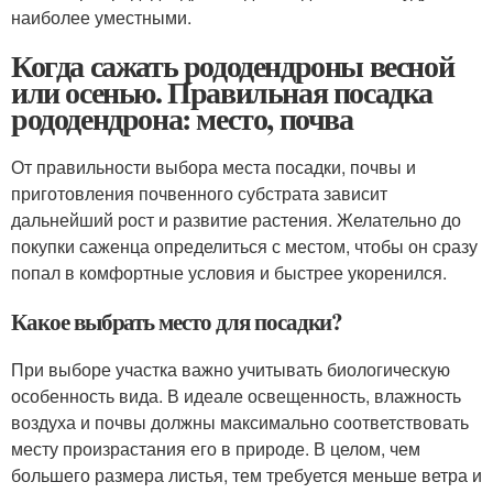
наиболее уместными.
Когда сажать рододендроны весной
или осенью. Правильная посадка
рододендрона: место, почва
От правильности выбора места посадки, почвы и
приготовления почвенного субстрата зависит
дальнейший рост и развитие растения. Желательно до
покупки саженца определиться с местом, чтобы он сразу
попал в комфортные условия и быстрее укоренился.
Какое выбрать место для посадки?
При выборе участка важно учитывать биологическую
особенность вида. В идеале освещенность, влажность
воздуха и почвы должны максимально соответствовать
месту произрастания его в природе. В целом, чем
большего размера листья, тем требуется меньше ветра и