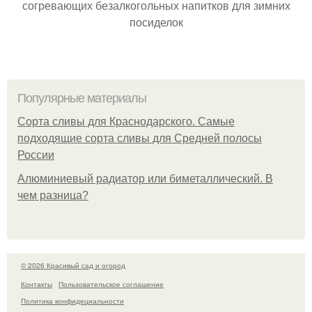
согревающих безалкогольных напитков для зимних
посиделок
Популярные материалы
Сорта сливы для Краснодарского. Самые
подходящие сорта сливы для Средней полосы
России
Алюминиевый радиатор или биметаллический. В
чем разница?
© 2026 Красивый сад и огород
Контакты
Пользовательское соглашение
Политика конфидециальности