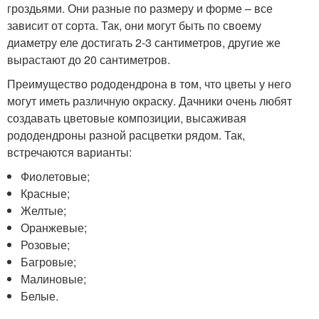
гроздьями. Они разные по размеру и форме – все
зависит от сорта. Так, они могут быть по своему
диаметру еле достигать 2-3 сантиметров, другие же
вырастают до 20 сантиметров.
Преимущество рододендрона в том, что цветы у него
могут иметь различную окраску. Дачники очень любят
создавать цветовые композиции, высаживая
рододендроны разной расцветки рядом. Так,
встречаются варианты:
Фиолетовые;
Красные;
Желтые;
Оранжевые;
Розовые;
Багровые;
Малиновые;
Белые.