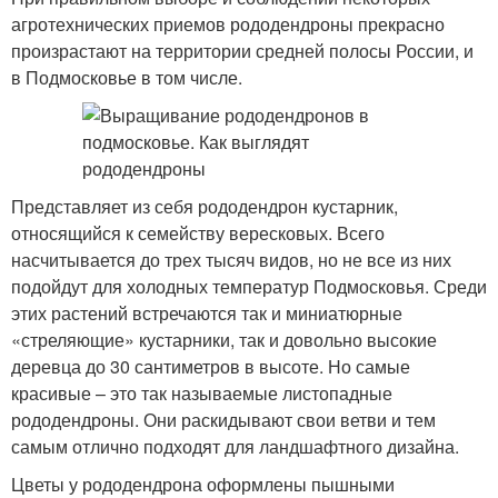
агротехнических приемов рододендроны прекрасно
произрастают на территории средней полосы России, и
в Подмосковье в том числе.
Представляет из себя рододендрон кустарник,
относящийся к семейству вересковых. Всего
насчитывается до трех тысяч видов, но не все из них
подойдут для холодных температур Подмосковья. Среди
этих растений встречаются так и миниатюрные
«стреляющие» кустарники, так и довольно высокие
деревца до 30 сантиметров в высоте. Но самые
красивые – это так называемые листопадные
рододендроны. Они раскидывают свои ветви и тем
самым отлично подходят для ландшафтного дизайна.
Цветы у рододендрона оформлены пышными