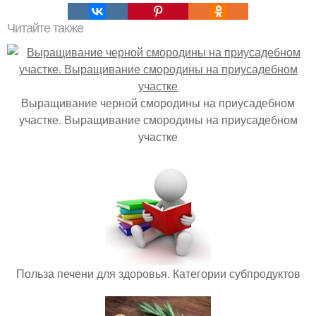
Читайте также
Выращивание черной смородины на приусадебном
участке. Выращивание смородины на приусадебном
участке
Польза печени для здоровья. Категории субпродуктов