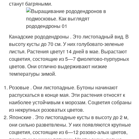
станут багряными.
Канадские рододендроны . Это листопадный вид. В
высоту кусты до 70 см. У них голубовато-зеленые
листья. Растения цветут 14 дней в мае. Вырастают
соцветия, состоящие из 5—7 фиолетово-пурпурных
цветов. Они отлично выдерживают низкие
температуры зимой.
Розовые . Они листопадные. Бутоны начинают
распускаться в конце мая. Эти растения относят к
наиболее устойчивым к морозам. Соцветия собраны
из некрупных розоватых цветов.
Японские . Это листопадные кусты в высоту до 2 м,
они сильно разветвлены. У них появляются крупные
соцветия, состоящие из 6—12 розово-алых цветов,