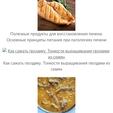
Полезные продукты для восстановления печени.
Основные принципы питания при патологиях печени
Как сажать гвоздику. Тонкости выращивания гвоздики из
семян