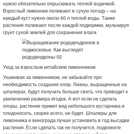
нужно обязательно опрыскивать теплой водичкой.
Взрослый лимонник поливают в сухую погоду – на
каждый куст нужно около 60 л теплой воды. Также
растения поливают после каждой подкормки, мульчируя
грунт сухой землей для сохранения влаги.
Уход за взрослым китайским лимонником
Ухаживая за лимонником, не забывайте про
необходимость создания опор. Лианы, выращенные на
шпалерах, будут получать больше света, что приводит к
увеличению размера ягодок. А вот если не сделать
опоры, растение примет вид небольшого кустарника и
плодоносить, скорее всего, не будет. Шпалеры для
лимонника и винограда лучше установить в год высадки
растения. Если сделать так не получится, подвяжите