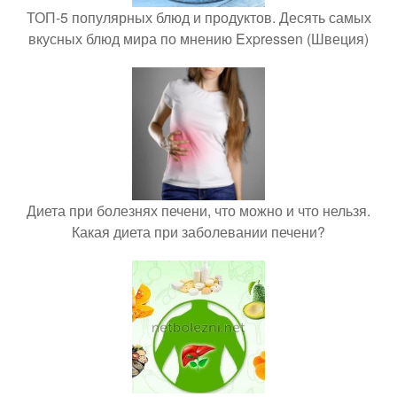
ТОП-5 популярных блюд и продуктов. Десять самых
вкусных блюд мира по мнению Expressen (Швеция)
Диета при болезнях печени, что можно и что нельзя.
Какая диета при заболевании печени?