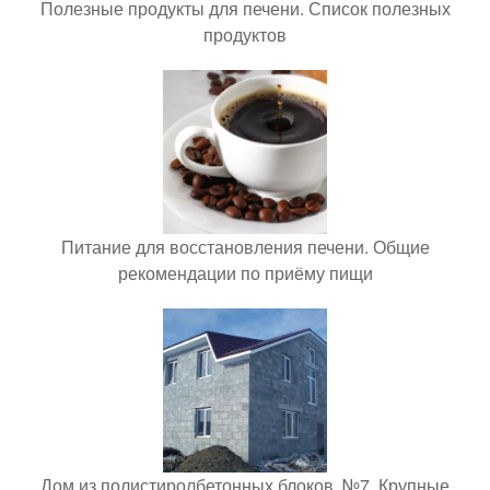
Полезные продукты для печени. Список полезных
продуктов
Питание для восстановления печени. Общие
рекомендации по приёму пищи
Дом из полистиролбетонных блоков. №7. Крупные