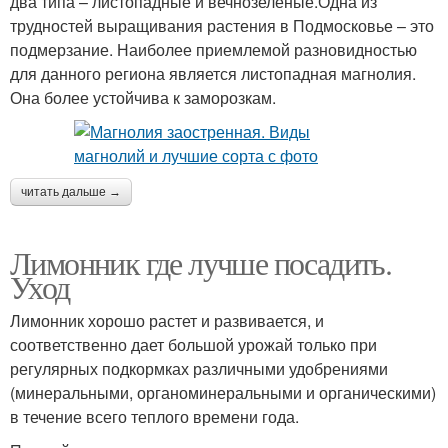
два типа – листопадные и вечнозеленые.Одна из
трудностей выращивания растения в Подмосковье – это
подмерзание. Наиболее приемлемой разновидностью
для данного региона является листопадная магнолия.
Она более устойчива к заморозкам.
читать дальше →
Лимонник где лучше посадить.
Уход
Лимонник хорошо растет и развивается, и
соответственно дает большой урожай только при
регулярных подкормках различными удобрениями
(минеральными, органоминеральными и органическими)
в течение всего теплого времени года.