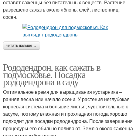
оставят саженцы без питательных веществ. Растение
разрешено сажать около яблонь, елей, лиственниц,
сосен.
читать дальше →
Рододендрон, как сажать в
подмосковье. Посадка
рододендрона в саду
Оптимальное время для выращивания кустарника –
ранняя весна или начало осени. У растения неглубокая
корневая система и большие листья, чувствительные к
засухе, поэтому влажная и прохладная погода хорошо
подходит для посадки рододендрона. После завершения
процедуры его обильно поливают. Землю около саженца
плотно утрамбовывают.