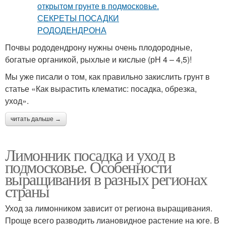
Почвы рододендрону нужны очень плодородные,
богатые органикой, рыхлые и кислые (рН 4 – 4,5)!
Мы уже писали о том, как правильно закислить грунт в
статье «Как вырастить клематис: посадка, обрезка,
уход».
читать дальше →
Лимонник посадка и уход в
подмосковье. Особенности
выращивания в разных регионах
страны
Уход за лимонником зависит от региона выращивания.
Проще всего разводить лиановидное растение на юге. В