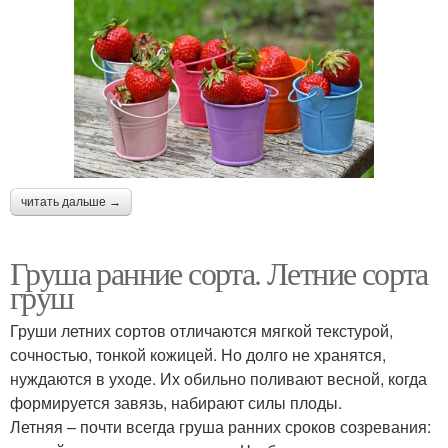
читать дальше →
Груша ранние сорта. Летние сорта
груш
Груши летних сортов отличаются мягкой текстурой,
сочностью, тонкой кожицей. Но долго не хранятся,
нуждаются в уходе. Их обильно поливают весной, когда
формируется завязь, набирают силы плоды.
Летняя – почти всегда груша ранних сроков созревания: