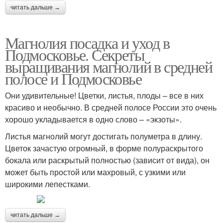
читать дальше →
Магнолия посадка и уход в
Подмосковье. Секреты
выращивания магнолий в средней
полосе и Подмосковье
Они удивительные! Цветки, листья, плоды – все в них
красиво и необычно. В средней полосе России это очень
хорошо укладывается в одно слово – «экзоты».
Листья магнолий могут достигать полуметра в длину.
Цветок зачастую огромный, в форме полураскрытого
бокала или раскрытый полностью (зависит от вида), он
может быть простой или махровый, с узкими или
широкими лепестками.
читать дальше →