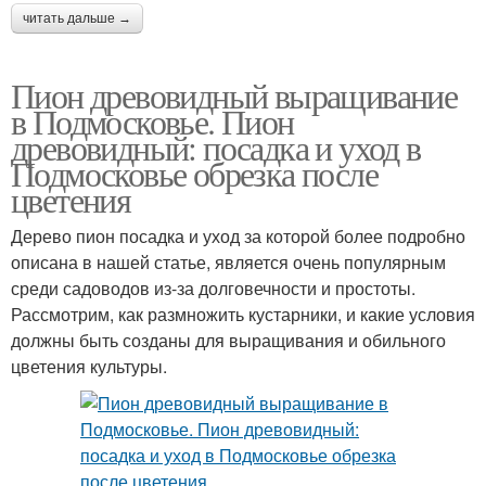
читать дальше →
Пион древовидный выращивание
в Подмосковье. Пион
древовидный: посадка и уход в
Подмосковье обрезка после
цветения
Дерево пион посадка и уход за которой более подробно
описана в нашей статье, является очень популярным
среди садоводов из-за долговечности и простоты.
Рассмотрим, как размножить кустарники, и какие условия
должны быть созданы для выращивания и обильного
цветения культуры.