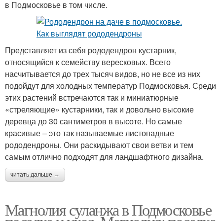
в Подмосковье в том числе.
Представляет из себя рододендрон кустарник,
относящийся к семейству вересковых. Всего
насчитывается до трех тысяч видов, но не все из них
подойдут для холодных температур Подмосковья. Среди
этих растений встречаются так и миниатюрные
«стреляющие» кустарники, так и довольно высокие
деревца до 30 сантиметров в высоте. Но самые
красивые – это так называемые листопадные
рододендроны. Они раскидывают свои ветви и тем
самым отлично подходят для ландшафтного дизайна.
читать дальше →
Магнолия суланжа в Подмосковье