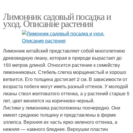
Лимонник садовый посадка и
уход. Описание растения
Лимонник китайский представляет собой многолетнюю
древовидную лиану, которая в природе вырастает до
150 метров длиной. Относится растение к семейству
лимонниковых. Стебель слегка морщинистый и хорошо
ветвится. Его толщина достигает 2 см. В зависимости от
возраста побеги могут иметь разный оттенок. У молодой
лианы ствол желтоватого оттенка, а у растений старше 5
лет, цвет меняется на коричнево-черный.
Листики у лимонника расположены поочередно. Они
имеют среднюю толщину и представлены в форме
эллипса. Верхняя их часть ярко-зеленого оттенка, а
нижняя — намного бледнее. Верхушки пластин