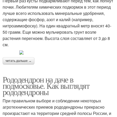
Первый раз кусты подкармливают перед тем, как лопнут
почки. Любителям химических подкормок в этот период
лучше всего использовать минеральные удобрения,
содержащие фосфор, азот и калий (например,
нитроаммофоску). На один квадратный метр вносят 40-
50 грамм. Еще можно мульчировать грунт возле
растения перегноем. Высота слоя составляет от 3 до 8
см.
читать дальше →
Рододендрон на даче в
подмосковье. Как выглядят
рододендроны
При правильном выборе и соблюдении некоторых
агротехнических приемов рододендроны прекрасно
произрастают на территории средней полосы России, и