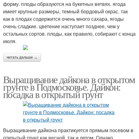
форму. плоды образуются на букетных ветвях. ягода
имеет крупные размеры, темный бордовый окрас. так
как в плодах содержится очень много сахара, ягоды
очень сладкие. цветение наступает позднее, чем у
остальных сортов. плоды, как правило, собирают с конца
июля.
читать дальше →
Выращивание дайкона в открытом
грунте в Подмосковье. Дайкон:
посадка в открытый грунт
Выращивание дайкона практикуется прямым посевом в
открытый грунт как весной, так и летом. Однако,