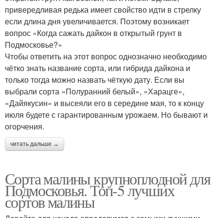
привередливая редька имеет свойство идти в стрелку
если длина дня увеличивается. Поэтому возникает
вопрос «Когда сажать дайкон в открытый грунт в
Подмосковье?»
Чтобы ответить на этот вопрос однозначно необходимо
чётко знать название сорта, или гибрида дайкона и
только тогда можно назвать чёткую дату. Если вы
выбрали сорта «Полуранний белый», «Харацге»,
«Дайякусин» и высеяли его в середине мая, то к концу
июля будете с гарантированным урожаем. Но бывают и
огорчения.
читать дальше →
Сорта малины крупноплодной для
Подмосковья. Топ-5 лучших
сортов малины