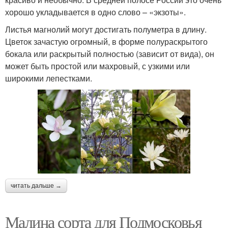
хорошо укладывается в одно слово – «экзоты».
Листья магнолий могут достигать полуметра в длину.
Цветок зачастую огромный, в форме полураскрытого
бокала или раскрытый полностью (зависит от вида), он
может быть простой или махровый, с узкими или
широкими лепестками.
читать дальше →
Малина сорта для Подмосковья