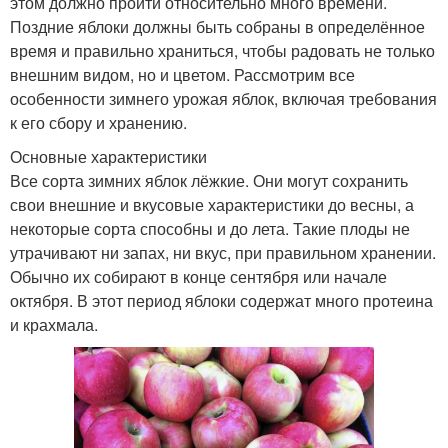
этом должно пройти относительно много времени.
Поздние яблоки должны быть собраны в определённое
время и правильно храниться, чтобы радовать не только
внешним видом, но и цветом. Рассмотрим все
особенности зимнего урожая яблок, включая требования
к его сбору и хранению.
Основные характеристики
Все сорта зимних яблок лёжкие. Они могут сохранить
свои внешние и вкусовые характеристики до весны, а
некоторые сорта способны и до лета. Такие плоды не
утрачивают ни запах, ни вкус, при правильном хранении.
Обычно их собирают в конце сентября или начале
октября. В этот период яблоки содержат много протеина
и крахмала.