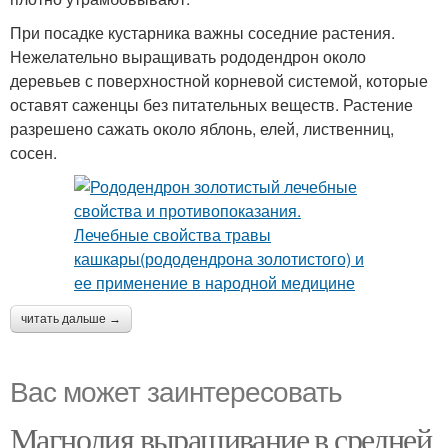
При посадке кустарника важны соседние растения.
Нежелательно выращивать рододендрон около
деревьев с поверхностной корневой системой, которые
оставят саженцы без питательных веществ. Растение
разрешено сажать около яблонь, елей, лиственниц,
сосен.
читать дальше →
Вас может заинтересовать
Магнолия выращивание в средней