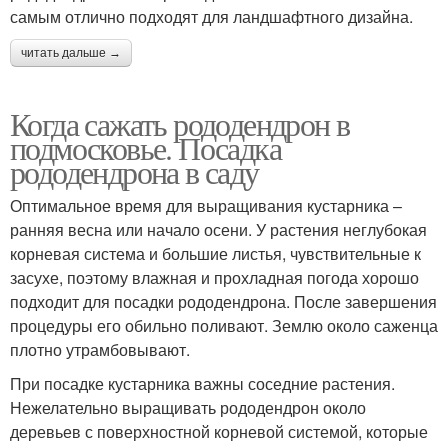
самым отлично подходят для ландшафтного дизайна.
читать дальше →
Когда сажать рододендрон в
подмосковье. Посадка
рододендрона в саду
Оптимальное время для выращивания кустарника –
ранняя весна или начало осени. У растения неглубокая
корневая система и большие листья, чувствительные к
засухе, поэтому влажная и прохладная погода хорошо
подходит для посадки рододендрона. После завершения
процедуры его обильно поливают. Землю около саженца
плотно утрамбовывают.
При посадке кустарника важны соседние растения.
Нежелательно выращивать рододендрон около
деревьев с поверхностной корневой системой, которые