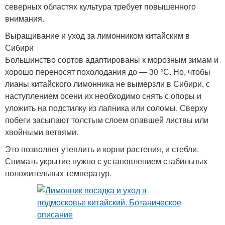
северных областях культура требует повышенного
внимания.
Выращивание и уход за лимонником китайским в
Сибири
Большинство сортов адаптированы к морозным зимам и
хорошо переносят похолодания до — 30 °С. Но, чтобы
лианы китайского лимонника не вымерзли в Сибири, с
наступлением осени их необходимо снять с опоры и
уложить на подстилку из лапника или соломы. Сверху
побеги засыпают толстым слоем опавшей листвы или
хвойными ветвями.
Это позволяет утеплить и корни растения, и стебли.
Снимать укрытие нужно с установлением стабильных
положительных температур.