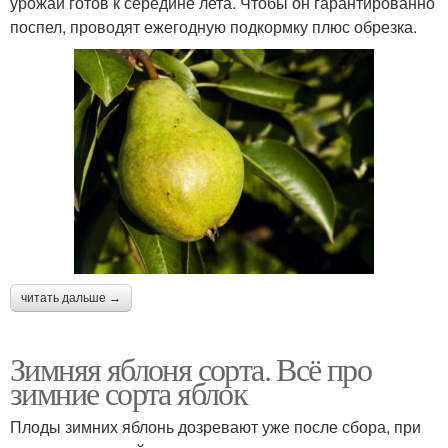
урожай готов к середине лета. Чтобы он гарантированно
поспел, проводят ежегодную подкормку плюс обрезка.
читать дальше →
Зимняя яблоня сорта. Всё про
зимние сорта яблок
Плоды зимних яблонь дозревают уже после сбора, при