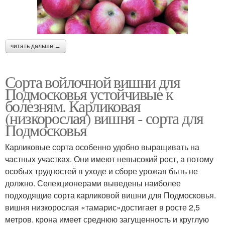
читать дальше →
Сорта войлочной вишни для
Подмосковья устойчивые к
болезням. Карликовая
(низкорослая) вишня - сорта для
Подмосковья
Карликовые сорта особенно удобно выращивать на
частных участках. Они имеют невысокий рост, а потому
особых трудностей в уходе и сборе урожая быть не
должно. Селекционерами выведены наиболее
подходящие сорта карликовой вишни для Подмосковья.
вишня низкорослая «тамарис»достигает в росте 2,5
метров. крона имеет среднюю загущенность и круглую