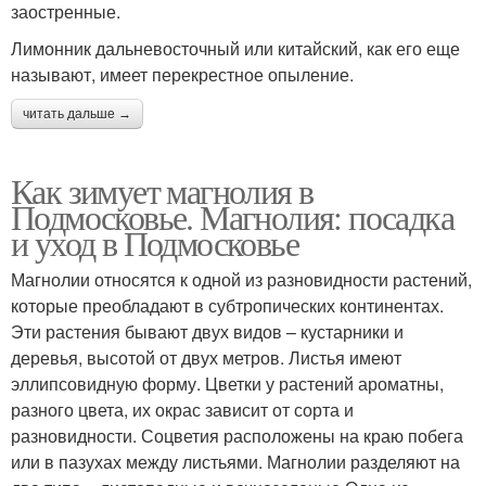
заостренные.
Лимонник дальневосточный или китайский, как его еще
называют, имеет перекрестное опыление.
читать дальше →
Как зимует магнолия в
Подмосковье. Магнолия: посадка
и уход в Подмосковье
Магнолии относятся к одной из разновидности растений,
которые преобладают в субтропических континентах.
Эти растения бывают двух видов – кустарники и
деревья, высотой от двух метров. Листья имеют
эллипсовидную форму. Цветки у растений ароматны,
разного цвета, их окрас зависит от сорта и
разновидности. Соцветия расположены на краю побега
или в пазухах между листьями. Магнолии разделяют на