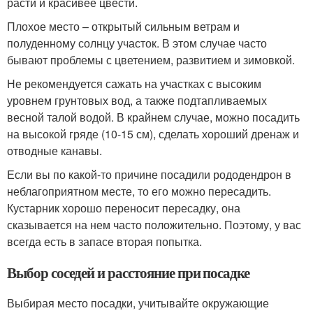
расти и красивее цвести.
Плохое место – открытый сильным ветрам и
полуденному солнцу участок. В этом случае часто
бывают проблемы с цветением, развитием и зимовкой.
Не рекомендуется сажать на участках с высоким
уровнем грунтовых вод, а также подтапливаемых
весной талой водой. В крайнем случае, можно посадить
на высокой гряде (10-15 см), сделать хороший дренаж и
отводные канавы.
Если вы по какой-то причине посадили рододендрон в
неблагоприятном месте, то его можно пересадить.
Кустарник хорошо переносит пересадку, она
сказывается на нем часто положительно. Поэтому, у вас
всегда есть в запасе вторая попытка.
Выбор соседей и расстояние при посадке
Выбирая место посадки, учитывайте окружающие