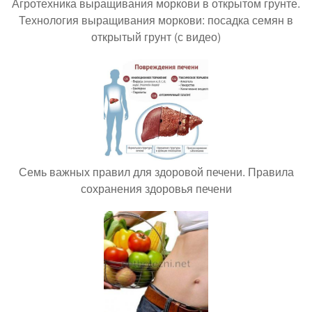
Агротехника выращивания моркови в открытом грунте.
Технология выращивания моркови: посадка семян в
открытый грунт (с видео)
Семь важных правил для здоровой печени. Правила
сохранения здоровья печени