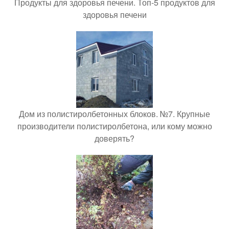
Продукты для здоровья печени. Топ-5 продуктов для
здоровья печени
Дом из полистиролбетонных блоков. №7. Крупные
производители полистиролбетона, или кому можно
доверять?