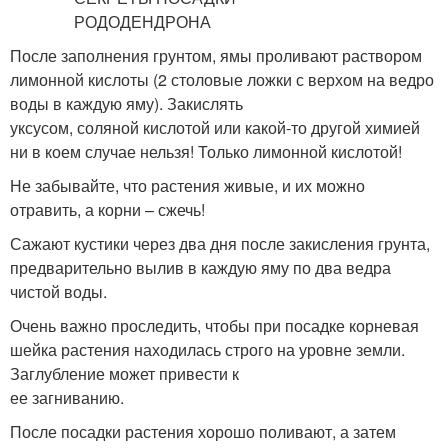
После заполнения грунтом, ямы проливают раствором
лимонной кислоты (2 столовые ложки с верхом на ведро
воды в каждую яму). Закислять
уксусом, соляной кислотой или какой-то другой химией
ни в коем случае нельзя! Только лимонной кислотой!
Не забывайте, что растения живые, и их можно
отравить, а корни – сжечь!
Сажают кустики через два дня после закисления грунта,
предварительно вылив в каждую яму по два ведра
чистой воды.
Очень важно проследить, чтобы при посадке корневая
шейка растения находилась строго на уровне земли.
Заглубление может привести к
ее загниванию.
После посадки растения хорошо поливают, а затем