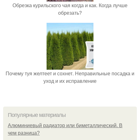
Обрезка курильского чая когда и как. Когда лучше
обрезать?
Почему туя желтеет и сохнет. Неправильные посадка и
уход и их исправление
Популярные материалы
Алюминиевый радиатор или биметаллический. В
чем разница?