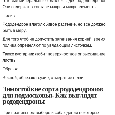
готовые минеральные комплексы для рододендронов.
Они содержат в составе макро и микроэлементы.
Полив
Рододендрон влаголюбивое растение, но все должно
быть в меру.
Для того чтоб не допустить загнивания корней, время
полива определяют по увядающим листочкам.
Также кустарник любит поверхностное опрыскивание
листвы.
Обрезка
Весной, обрезают сухие, отмерзшие ветки.
Зимостойкие сорта рододендронов
для подмосковья. Как выглядят
рододендроны
При правильном выборе и соблюдении некоторых