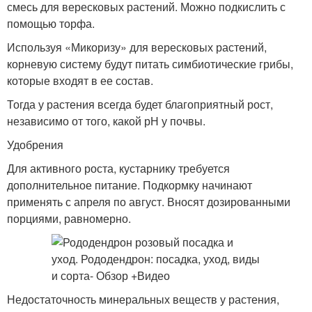
смесь для вересковых растений. Можно подкислить с
помощью торфа.
Используя «Микоризу» для вересковых растений,
корневую систему будут питать симбиотические грибы,
которые входят в ее состав.
Тогда у растения всегда будет благоприятный рост,
независимо от того, какой рН у почвы.
Удобрения
Для активного роста, кустарнику требуется
дополнительное питание. Подкормку начинают
применять с апреля по август. Вносят дозированными
порциями, равномерно.
Недостаточность минеральных веществ у растения,