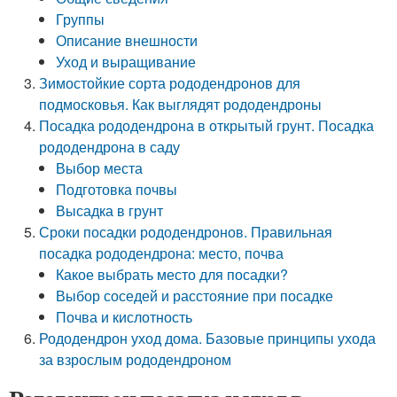
Группы
Описание внешности
Уход и выращивание
Зимостойкие сорта рододендронов для
подмосковья. Как выглядят рододендроны
Посадка рододендрона в открытый грунт. Посадка
рододендрона в саду
Выбор места
Подготовка почвы
Высадка в грунт
Сроки посадки рододендронов. Правильная
посадка рододендрона: место, почва
Какое выбрать место для посадки?
Выбор соседей и расстояние при посадке
Почва и кислотность
Рододендрон уход дома. Базовые принципы ухода
за взрослым рододендроном