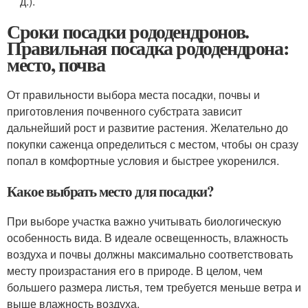
д.).
Сроки посадки рододендронов.
Правильная посадка рододендрона:
место, почва
От правильности выбора места посадки, почвы и
приготовления почвенного субстрата зависит
дальнейший рост и развитие растения. Желательно до
покупки саженца определиться с местом, чтобы он сразу
попал в комфортные условия и быстрее укоренился.
Какое выбрать место для посадки?
При выборе участка важно учитывать биологическую
особенность вида. В идеале освещенность, влажность
воздуха и почвы должны максимально соответствовать
месту произрастания его в природе. В целом, чем
большего размера листья, тем требуется меньше ветра и
выше влажность воздуха.