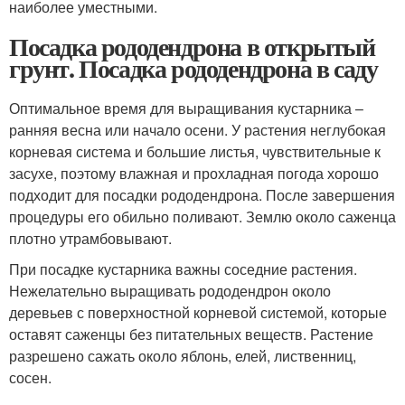
наиболее уместными.
Посадка рододендрона в открытый
грунт. Посадка рододендрона в саду
Оптимальное время для выращивания кустарника –
ранняя весна или начало осени. У растения неглубокая
корневая система и большие листья, чувствительные к
засухе, поэтому влажная и прохладная погода хорошо
подходит для посадки рододендрона. После завершения
процедуры его обильно поливают. Землю около саженца
плотно утрамбовывают.
При посадке кустарника важны соседние растения.
Нежелательно выращивать рододендрон около
деревьев с поверхностной корневой системой, которые
оставят саженцы без питательных веществ. Растение
разрешено сажать около яблонь, елей, лиственниц,
сосен.