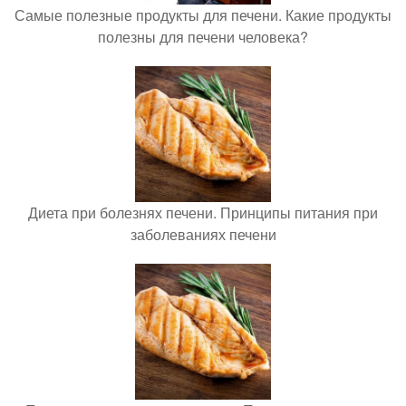
Самые полезные продукты для печени. Какие продукты
полезны для печени человека?
Диета при болезнях печени. Принципы питания при
заболеваниях печени