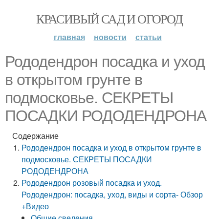
КРАСИВЫЙ САД И ОГОРОД
главная
новости
статьи
Рододендрон посадка и уход
в открытом грунте в
подмосковье. СЕКРЕТЫ
ПОСАДКИ РОДОДЕНДРОНА
Содержание
Рододендрон посадка и уход в открытом грунте в
подмосковье. СЕКРЕТЫ ПОСАДКИ
РОДОДЕНДРОНА
Рододендрон розовый посадка и уход.
Рододендрон: посадка, уход, виды и сорта- Обзор
+Видео
Общие сведения