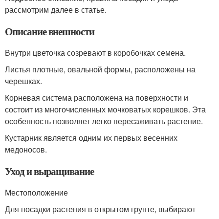
рассмотрим далее в статье.
Описание внешности
Внутри цветочка созревают в коробочках семена.
Листья плотные, овальной формы, расположены на
черешках.
Корневая система расположена на поверхности и
состоит из многочисленных мочковатых корешков. Эта
особенность позволяет легко пересаживать растение.
Кустарник является одним их первых весенних
медоносов.
Уход и выращивание
Местоположение
Для посадки растения в открытом грунте, выбирают