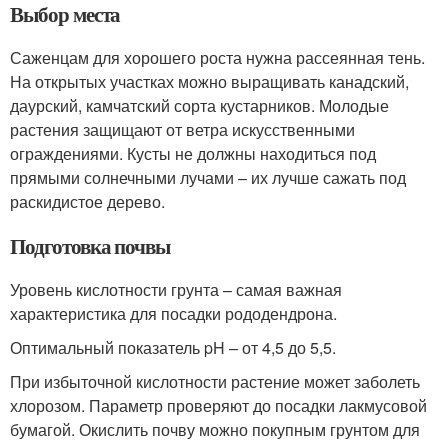
Выбор места
Саженцам для хорошего роста нужна рассеянная тень.
На открытых участках можно выращивать канадский,
даурский, камчатский сорта кустарников. Молодые
растения защищают от ветра искусственными
ограждениями. Кусты не должны находиться под
прямыми солнечными лучами – их лучше сажать под
раскидистое дерево.
Подготовка почвы
Уровень кислотности грунта – самая важная
характеристика для посадки рододендрона.
Оптимальный показатель pH – от 4,5 до 5,5.
При избыточной кислотности растение может заболеть
хлорозом. Параметр проверяют до посадки лакмусовой
бумагой. Окислить почву можно покупным грунтом для