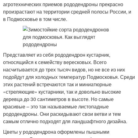
агротехнических приемов рододендроны прекрасно
произрастают на территории средней полосы России, и
в Подмосковье в том числе.
Представляет из себя рододендрон кустарник,
относящийся к семейству вересковых. Всего
насчитывается до трех тысяч видов, но не все из них
подойдут для холодных температур Подмосковья. Среди
этих растений встречаются так и миниатюрные
«стреляющие» кустарники, так и довольно высокие
деревца до 30 сантиметров в высоте. Но самые
красивые – это так называемые листопадные
рододендроны. Они раскидывают свои ветви и тем
самым отлично подходят для ландшафтного дизайна.
Цветы у рододендрона оформлены пышными