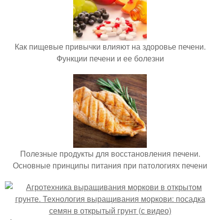
Как пищевые привычки влияют на здоровье печени.
Функции печени и ее болезни
Полезные продукты для восстановления печени.
Основные принципы питания при патологиях печени