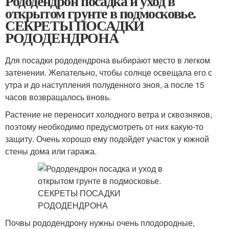
Рододендрон посадка и уход в
открытом грунте в подмосковье.
СЕКРЕТЫ ПОСАДКИ
РОДОДЕНДРОНА
Для посадки рододендрона выбирают место в легком
затенении. Желательно, чтобы солнце освещала его с
утра и до наступления полуденного зноя, а после 15
часов возвращалось вновь.
Растение не переносит холодного ветра и сквозняков,
поэтому необходимо предусмотреть от них какую-то
защиту. Очень хорошо ему подойдет участок у южной
стены дома или гаража.
Почвы рододендрону нужны очень плодородные,