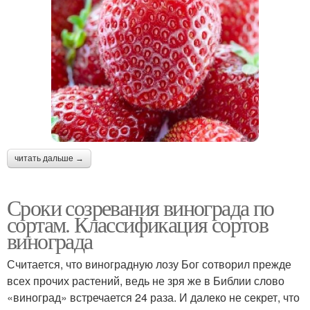
читать дальше →
Сроки созревания винограда по
сортам. Классификация сортов
винограда
Считается, что виноградную лозу Бог сотворил прежде
всех прочих растений, ведь не зря же в Библии слово
«виноград» встречается 24 раза. И далеко не секрет, что