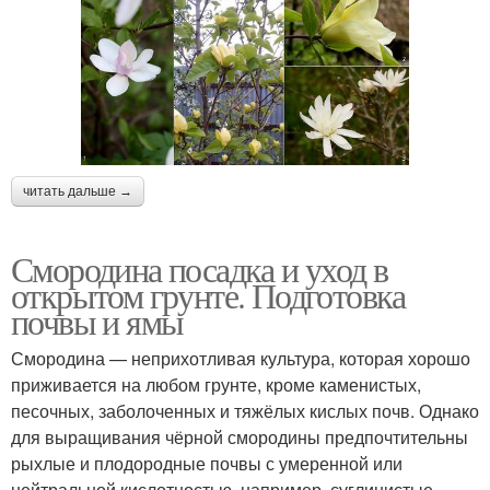
читать дальше →
Смородина посадка и уход в
открытом грунте. Подготовка
почвы и ямы
Смородина — неприхотливая культура, которая хорошо
приживается на любом грунте, кроме каменистых,
песочных, заболоченных и тяжёлых кислых почв. Однако
для выращивания чёрной смородины предпочтительны
рыхлые и плодородные почвы с умеренной или
нейтральной кислотностью, например, суглинистые.