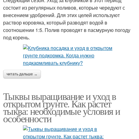
следующий сезон. Уход за клубникой в этот период
состоит из регулярных поливов, которые чередуют с
внесением удобрений. Для этих целей используют
раствор коровяка, который разводят водой в
соотношении 1:5. Полив проводят в пасмурную погоду
под корень.
читать дальше →
Тыквы выращивание и уход в
открытом грунте. Как растет
тыква: необходимые условия и
особенности