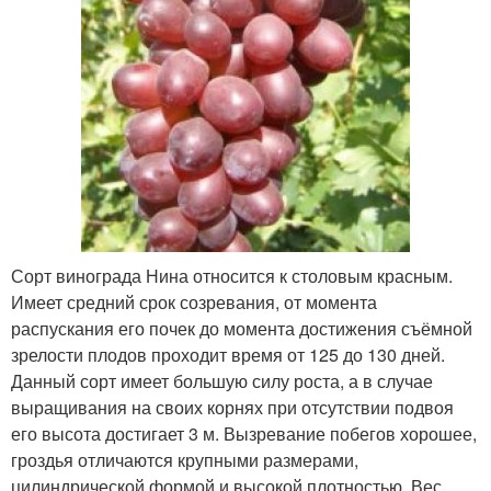
Сорт винограда Нина относится к столовым красным.
Имеет средний срок созревания, от момента
распускания его почек до момента достижения съёмной
зрелости плодов проходит время от 125 до 130 дней.
Данный сорт имеет большую силу роста, а в случае
выращивания на своих корнях при отсутствии подвоя
его высота достигает 3 м. Вызревание побегов хорошее,
гроздья отличаются крупными размерами,
цилиндрической формой и высокой плотностью. Вес