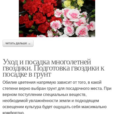
читать дальше →
Уход и посадка многолетней
гвоздики. Подготовка гвоздики к
посадке в грунт
Обилие цветения напрямую зависит от того, в какой
степени верно выбран грунт для посадочного места. При
верном поступлении специальных веществ,
необходимой увлажнённости земли и подходящем
освещении культура будет ощущать себя максимально
комфортно.