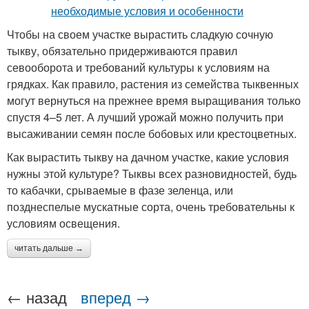
Чтобы на своем участке вырастить сладкую сочную
тыкву, обязательно придерживаются правил
севооборота и требований культуры к условиям на
грядках. Как правило, растения из семейства тыквенных
могут вернуться на прежнее время выращивания только
спустя 4–5 лет. А лучший урожай можно получить при
высаживании семян после бобовых или крестоцветных.
Как вырастить тыкву на дачном участке, какие условия
нужны этой культуре? Тыквы всех разновидностей, будь
то кабачки, срываемые в фазе зеленца, или
позднеспелые мускатные сорта, очень требовательны к
условиям освещения.
читать дальше →
← назад
вперед →