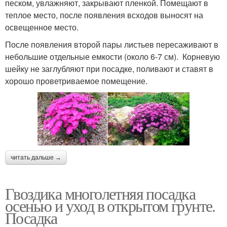
песком, увлажняют, закрывают пленкой. Помещают в
теплое место, после появления всходов выносят на
освещенное место.
После появления второй пары листьев пересаживают в
небольшие отдельные емкости (около 6-7 см). Корневую
шейку не заглубляют при посадке, поливают и ставят в
хорошо проветриваемое помещение.
читать дальше →
Гвоздика многолетняя посадка
осенью и уход в открытом грунте.
Посадка