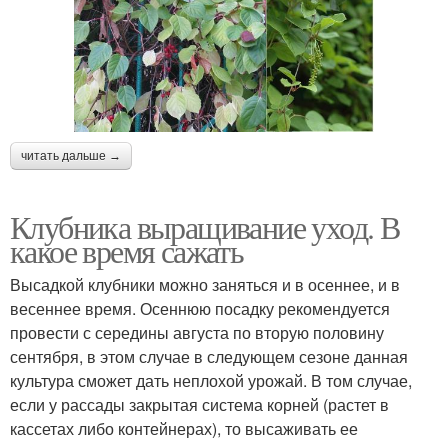
читать дальше →
Клубника выращивание уход. В
какое время сажать
Высадкой клубники можно заняться и в осеннее, и в
весеннее время. Осеннюю посадку рекомендуется
провести с середины августа по вторую половину
сентября, в этом случае в следующем сезоне данная
культура сможет дать неплохой урожай. В том случае,
если у рассады закрытая система корней (растет в
кассетах либо контейнерах), то высаживать ее