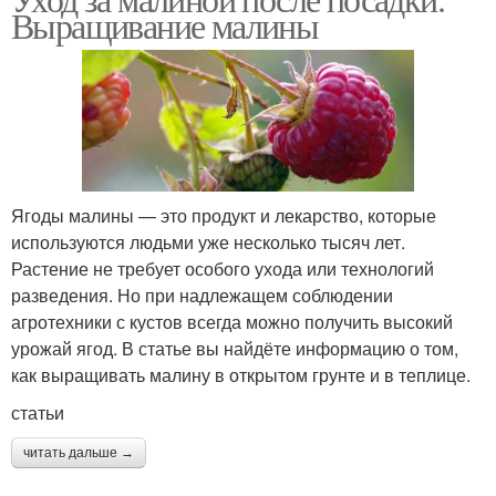
Выращивание малины
Ягоды малины — это продукт и лекарство, которые
используются людьми уже несколько тысяч лет.
Растение не требует особого ухода или технологий
разведения. Но при надлежащем соблюдении
агротехники с кустов всегда можно получить высокий
урожай ягод. В статье вы найдёте информацию о том,
как выращивать малину в открытом грунте и в теплице.
статьи
читать дальше →