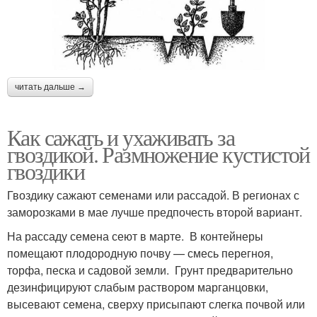
читать дальше →
Как сажать и ухаживать за
гвоздикой. Размножение кустистой
гвоздики
Гвоздику сажают семенами или рассадой. В регионах с
заморозками в мае лучше предпочесть второй вариант.
На рассаду семена сеют в марте. В контейнеры
помещают плодородную почву — смесь перегноя,
торфа, песка и садовой земли. Грунт предварительно
дезинфицируют слабым раствором марганцовки,
высевают семена, сверху присыпают слегка почвой или