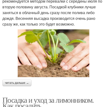
рекомендуется методом перевалки с середины июля по
вторую половину августа. Посадкой клубники лучше
заняться в облачный день сразу после полива либо
дождя. Весенняя высадка производится очень рано
сразу же, как только это будет возможно.
читать дальше →
Посадка и уход за лимонником.
Как посадить