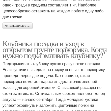
одной грозди в среднем составляет 1 кг. Наиболее
целесообразно оставлять на каждом побеге одну либо
две грозди.
читать дальше →
Клубника посадка и уход в
открытом грунте подкормка. Когда
нужно подкармливать клубнику?
Подкармливать клубнику нужно сразу после посадки.
Если кустики высадили на грядку осенью, то подкормку
проводят через две недели. Как правило, такая
подкормка помогает нарастить достаточно зеленой
массы для хорошей зимовки. С высадкой рассады не
стоит затягивать. Оптимальным сроком является конец
августа — начало сентября. Тогда молодые кустики
успеют окрепнуть и заложить цветочные почки на