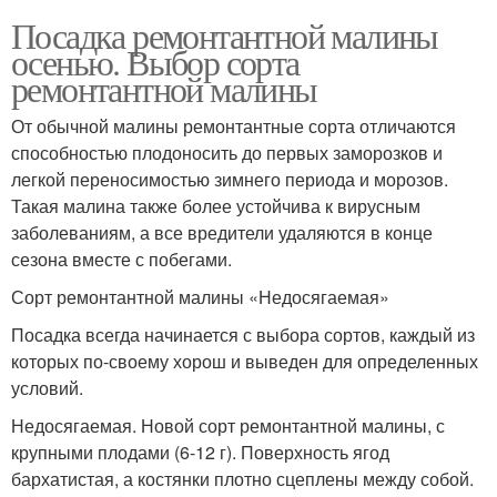
Посадка ремонтантной малины
осенью. Выбор сорта
ремонтантной малины
От обычной малины ремонтантные сорта отличаются
способностью плодоносить до первых заморозков и
легкой переносимостью зимнего периода и морозов.
Такая малина также более устойчива к вирусным
заболеваниям, а все вредители удаляются в конце
сезона вместе с побегами.
Сорт ремонтантной малины «Недосягаемая»
Посадка всегда начинается с выбора сортов, каждый из
которых по-своему хорош и выведен для определенных
условий.
Недосягаемая. Новой сорт ремонтантной малины, с
крупными плодами (6-12 г). Поверхность ягод
бархатистая, а костянки плотно сцеплены между собой.