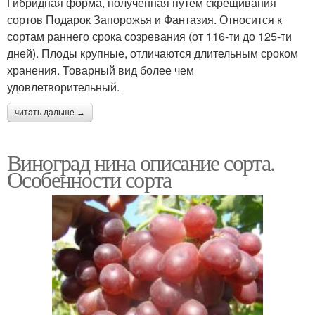
Гибридная форма, полученная путем скрещивания
сортов Подарок Запорожья и Фантазия. Относится к
сортам раннего срока созревания (от 116-ти до 125-ти
дней). Плоды крупные, отличаются длительным сроком
хранения. Товарный вид более чем
удовлетворительный.
читать дальше →
Виноград нина описание сорта.
Особенности сорта