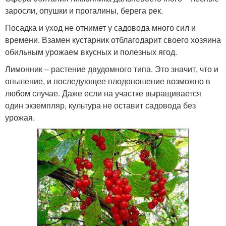
заросли, опушки и прогалины, берега рек.
Посадка и уход не отнимет у садовода много сил и
времени. Взамен кустарник отблагодарит своего хозяина
обильным урожаем вкусных и полезных ягод.
Лимонник – растение двудомного типа. Это значит, что и
опыление, и последующее плодоношение возможно в
любом случае. Даже если на участке выращивается
один экземпляр, культура не оставит садовода без
урожая.