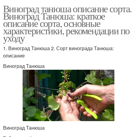
Виноград танюша описание сорта.
Виноград Танюша: краткое
описание сорта, основные
характеристики, рекомендации по
уходу
1. Виноград Танюша 2. Сорт винограда Танюша:
описание
Виноград Танюша
Виноград Танюша