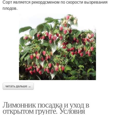
Сорт является рекордсменом по скорости вызревания
плодов.
читать дальше →
Лимонник посадка и уход в
открытом грунте. Условия