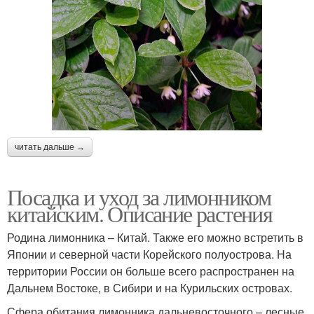
читать дальше →
Посадка и уход за лимонником
китайским. Описание растения
Родина лимонника – Китай. Также его можно встретить в
Японии и северной части Корейского полуострова. На
территории России он больше всего распространен на
Дальнем Востоке, в Сибири и на Курильских островах.
Сфера обитания лимонника дальневосточного – лесные