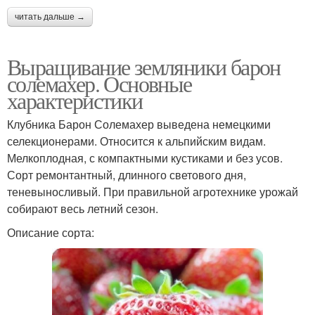
читать дальше →
Выращивание земляники барон
солемахер. Основные
характеристики
Клубника Барон Солемахер выведена немецкими
селекционерами. Относится к альпийским видам.
Мелкоплодная, с компактными кустиками и без усов.
Сорт ремонтантный, длинного светового дня,
теневыносливый. При правильной агротехнике урожай
собирают весь летний сезон.
Описание сорта: