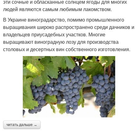
эти сочные и обласканные солнцем ягоды для многих
людей являются самым любимым лакомством.
В Украине виноградарство, помимо промышленного
выращивания широко распространено среди дачников и
владельцев приусадебных участков. Многие
выращивают виноградную лозу для производства
столовых и десертных вин собственного изготовления.
читать дальше →