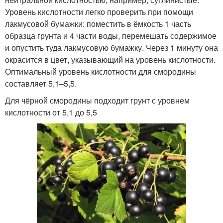
Уровень кислотности легко проверить при помощи
лакмусовой бумажки: поместить в ёмкость 1 часть
образца грунта и 4 части воды, перемешать содержимое
и опустить туда лакмусовую бумажку. Через 1 минуту она
окрасится в цвет, указывающий на уровень кислотности.
Оптимальный уровень кислотности для смородины
составляет 5,1–5,5.
Для чёрной смородины подходит грунт с уровнем
кислотности от 5,1 до 5,5