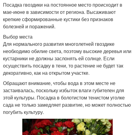
Посадка гвоздики на постоянное место происходит в
мае-июне в зависимости от региона. Высаживают
крепкие сформированные кустики без признаков
болезней и поражений.
Выбор места
Для нормального развития многолетней гвоздике
необходимо обилие света, поэтому высокие деревья или
кустарники не должны заслонять ей солнце. Если
осуществить посадку в тени, то растение не будет так
декоративно, как на открытом участке.
Обращают внимание, чтобы вода в этом месте не
застаивалась, поскольку избыток влаги губителен для
этой культуры. Посадка в болотистом тенистом уголке
сада не только замедляет развитие, но может полностью
погубить культуру.