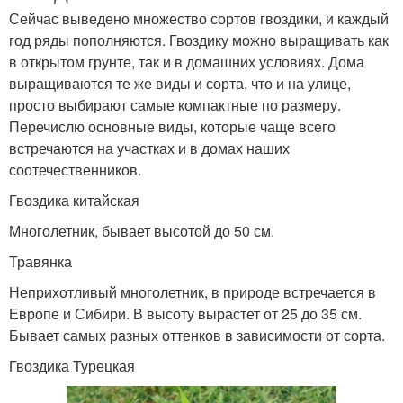
Сейчас выведено множество сортов гвоздики, и каждый
год ряды пополняются. Гвоздику можно выращивать как
в открытом грунте, так и в домашних условиях. Дома
выращиваются те же виды и сорта, что и на улице,
просто выбирают самые компактные по размеру.
Перечислю основные виды, которые чаще всего
встречаются на участках и в домах наших
соотечественников.
Гвоздика китайская
Многолетник, бывает высотой до 50 см.
Травянка
Неприхотливый многолетник, в природе встречается в
Европе и Сибири. В высоту вырастет от 25 до 35 см.
Бывает самых разных оттенков в зависимости от сорта.
Гвоздика Турецкая