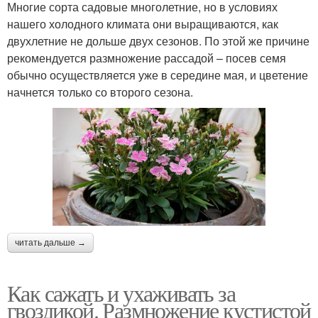
Многие сорта садовые многолетние, но в условиях
нашего холодного климата они выращиваются, как
двухлетние не дольше двух сезонов. По этой же причине
рекомендуется размножение рассадой – посев семя
обычно осуществляется уже в середине мая, и цветение
начнется только со второго сезона.
читать дальше →
Как сажать и ухаживать за
гвоздикой. Размножение кустистой