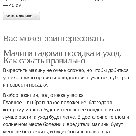
— 40 см.
читать дальше →
Вас может заинтересовать
Малина садовая посадка и уход.
Как сажать правильно
Вырастить малину не очень сложно, но чтобы добиться
успеха, нужно правильно подготовить участок, субстрат
и провести посадку.
Выбор позиции, подготовка участка
Главное – выбрать такое положение, благодаря
которому малина будет интенсивнее плодоносить и
лучше расти, а уход будет легче. В достаточно теплом и
солнечном месте болезни и вредители малины будут
меньше беспокоить, и будет больше шансов на