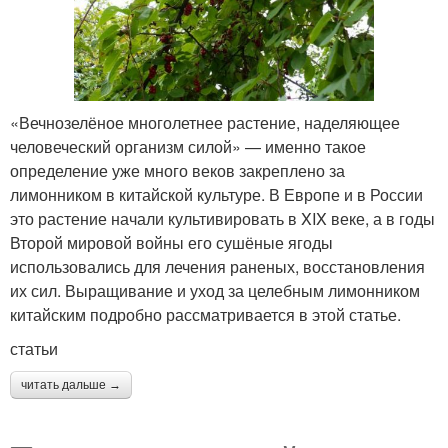
«Вечнозелёное многолетнее растение, наделяющее
человеческий организм силой» — именно такое
определение уже много веков закреплено за
лимонником в китайской культуре. В Европе и в России
это растение начали культивировать в XIX веке, а в годы
Второй мировой войны его сушёные ягоды
использовались для лечения раненых, восстановления
их сил. Выращивание и уход за целебным лимонником
китайским подробно рассматривается в этой статье.
статьи
читать дальше →