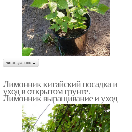
читать дальше →
Лимонник китайский посадка и
уход в открытом грунте.
Лимонник выращивание и уход