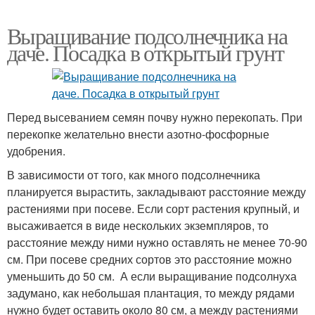
Выращивание подсолнечника на
даче. Посадка в открытый грунт
Перед высеванием семян почву нужно перекопать. При
перекопке желательно внести азотно-фосфорные
удобрения.
В зависимости от того, как много подсолнечника
планируется вырастить, закладывают расстояние между
растениями при посеве. Если сорт растения крупный, и
высаживается в виде нескольких экземпляров, то
расстояние между ними нужно оставлять не менее 70-90
см. При посеве средних сортов это расстояние можно
уменьшить до 50 см. А если выращивание подсолнуха
задумано, как небольшая плантация, то между рядами
нужно будет оставить около 80 см, а между растениями