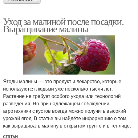
Уход за малиной после посадки.
Выращивание малины
Ягоды малины — это продукт и лекарство, которые
используются людьми уже несколько тысяч лет.
Растение не требует особого ухода или технологий
разведения. Но при надлежащем соблюдении
агротехники с кустов всегда можно получить высокий
урожай ягод. В статье вы найдёте информацию о том,
как выращивать малину в открытом грунте и в теплице.
статьи