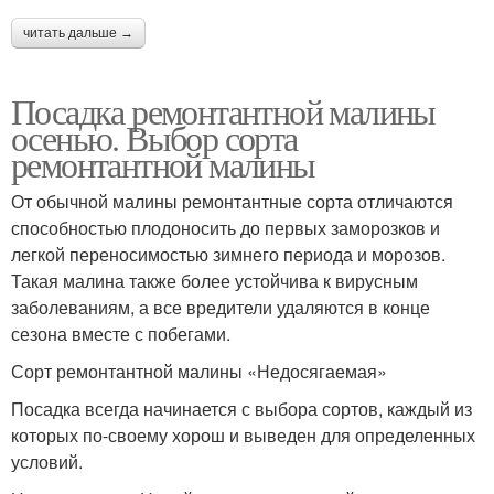
читать дальше →
Посадка ремонтантной малины
осенью. Выбор сорта
ремонтантной малины
От обычной малины ремонтантные сорта отличаются
способностью плодоносить до первых заморозков и
легкой переносимостью зимнего периода и морозов.
Такая малина также более устойчива к вирусным
заболеваниям, а все вредители удаляются в конце
сезона вместе с побегами.
Сорт ремонтантной малины «Недосягаемая»
Посадка всегда начинается с выбора сортов, каждый из
которых по-своему хорош и выведен для определенных
условий.