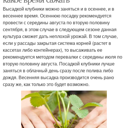
Высадкой клубники можно заняться и в осеннее, и в
весеннее время. Осеннюю посадку рекомендуется
провести с середины августа по вторую половину
сентября, в этом случае в следующем сезоне данная
культура сможет дать неплохой урожай. В том случае,
если у рассады закрытая система корней (растет в
кассетах либо контейнерах), то высаживать ее
рекомендуется методом перевалки с середины июля по
вторую половину августа. Посадкой клубники лучше
заняться в облачный день сразу после полива либо
дождя. Весенняя высадка производится очень рано
сразу же, как только это будет возможно.