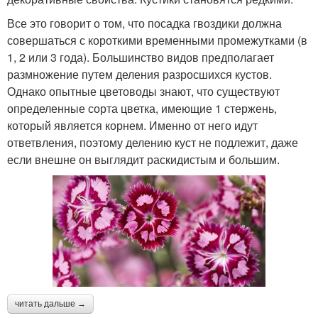
Все это говорит о том, что посадка гвоздики должна
совершаться с короткими временными промежутками (в
1, 2 или 3 года). Большинство видов предполагает
размножение путем деления разросшихся кустов.
Однако опытные цветоводы знают, что существуют
определенные сорта цветка, имеющие 1 стержень,
который является корнем. Именно от него идут
ответвления, поэтому делению куст не подлежит, даже
если внешне он выглядит раскидистым и большим.
читать дальше →