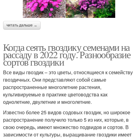
читать дальше →
Когда сеять гвоздику семенами на
рассаду в 2022 году. Разнообразие
сортов гвоздики
Все виды гвоздик – это цветы, относящиеся к семейству
гвоздичных. Они представляют собой самые
распространенные многолетние растения,
культивируемые в практике цветоводства как
однолетние, двулетние и многолетние.
Известно более 25 видов содовых гвоздик, но широкое
распространение получило только 5 из них, которые, в
свою очередь, имеют множество подвидов и сортов. В
зависимости от культуры, выращивание гвоздики имеет