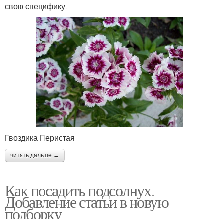
свою специфику.
Гвоздика Перистая
читать дальше →
Как посадить подсолнух.
Добавление статьи в новую
подборку