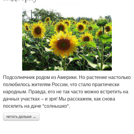
Подсолнечник родом из Америки. Но растение настолько
полюбилось жителям России, что стало практически
народным. Правда, его не так часто можно встретить на
дачных участках – и зря! Мы расскажем, как снова
поселить на даче "солнышко".
читать дальше →