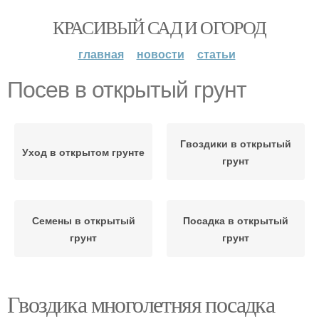
КРАСИВЫЙ САД И ОГОРОД
главная
новости
статьи
Посев в открытый грунт
Гвоздики в открытый
Уход в открытом грунте
грунт
Семены в открытый
Посадка в открытый
грунт
грунт
Гвоздика многолетняя посадка