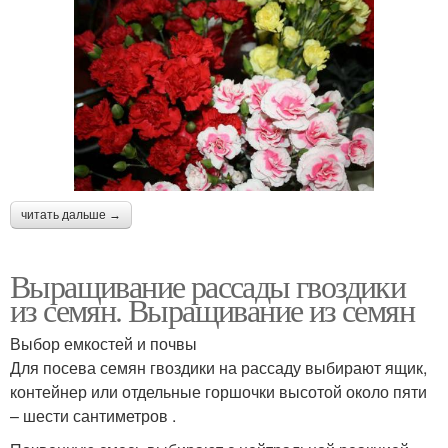
читать дальше →
Выращивание рассады гвоздики
из семян. Выращивание из семян
Выбор емкостей и почвы
Для посева семян гвоздики на рассаду выбирают ящик,
контейнер или отдельные горшочки высотой около пяти
– шести сантиметров .