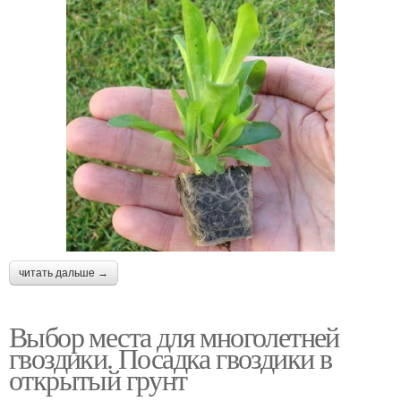
читать дальше →
Выбор места для многолетней
гвоздики. Посадка гвоздики в
открытый грунт