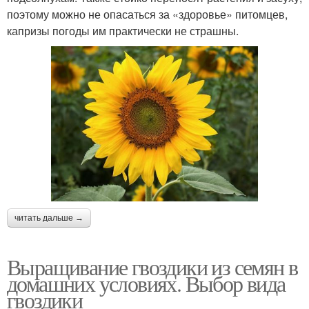
поэтому можно не опасаться за «здоровье» питомцев,
капризы погоды им практически не страшны.
читать дальше →
Выращивание гвоздики из семян в
домашних условиях. Выбор вида
гвоздики