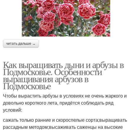
читать дальше →
Как выращивать дыни и арбузы в
Подмосковье. Особенности
выращивания арбузов в
Подмосковье
Чтобы вырастить арбузы в условиях не очень жаркого и
довольно короткого лета, придётся соблюдать ряд
условий:
сажать только ранние и скороспелые сорта;выращивать
рассадным методом;высаживать саженцы на высокие