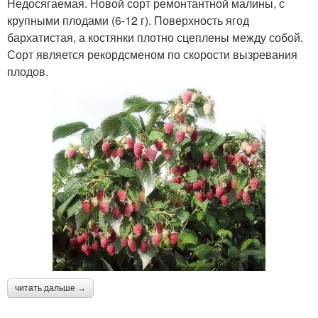
Недосягаемая. Новой сорт ремонтантной малины, с
крупными плодами (6-12 г). Поверхность ягод
бархатистая, а костянки плотно сцеплены между собой.
Сорт является рекордсменом по скорости вызревания
плодов.
читать дальше →