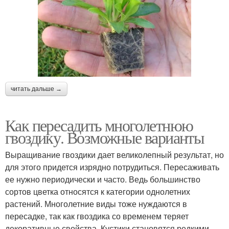
читать дальше →
Как пересадить многолетнюю
гвоздику. Возможные варианты
Выращивание гвоздики дает великолепный результат, но
для этого придется изрядно потрудиться. Пересаживать
ее нужно периодически и часто. Ведь большинство
сортов цветка относятся к категории однолетних
растений. Многолетние виды тоже нуждаются в
пересадке, так как гвоздика со временем теряет
декоративные свойства. Кустики становятся редкими.