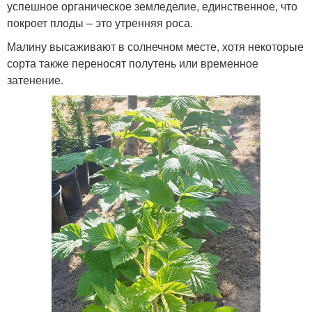
успешное органическое земледелие, единственное, что
покроет плоды – это утренняя роса.
Малину высаживают в солнечном месте, хотя некоторые
сорта также переносят полутень или временное
затенение.