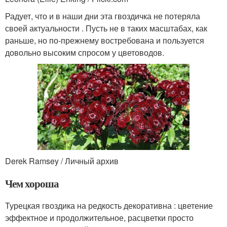
Радует, что и в наши дни эта гвоздичка не потеряла
своей актуальности . Пусть не в таких масштабах, как
раньше, но по-прежнему востребована и пользуется
довольно высоким спросом у цветоводов.
Derek Ramsey / Личный архив
Чем хороша
Турецкая гвоздика на редкость декоративна : цветение
эффектное и продолжительное, расцветки просто