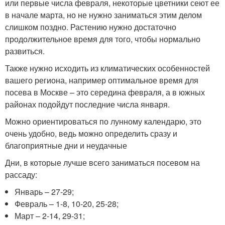
или первые числа февраля, некоторые цветники сеют ее
в начале марта, но не нужно заниматься этим делом
слишком поздно. Растению нужно достаточно
продолжительное время для того, чтобы нормально
развиться.
Также нужно исходить из климатических особенностей
вашего региона, например оптимальное время для
посева в Москве – это середина февраля, а в южных
районах подойдут последние числа января.
Можно ориентироваться по лунному календарю, это
очень удобно, ведь можно определить сразу и
благоприятные дни и неудачные
Дни, в которые лучше всего заниматься посевом на
рассаду:
Январь – 27-29;
Февраль – 1-8, 10-20, 25-28;
Март – 2-14, 29-31;