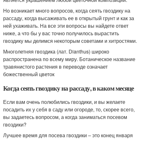
Но возникает много вопросов, когда сеять гвоздику на
рассаду, когда высаживать ее в открытый грунт и как за
ней ухаживать. На все эти вопросы вы найдете ответ
ниже, а что бы у вас точно получилось вырастить
гвоздику мы делимся некоторым советами и хитростями.
Многолетняя гвоздика (лат. Dianthus) широко
распространена по всему миру. Ботаническое название
травянистого растения в переводе означает
божественный цветок
Когда сеять гвоздику на рассаду, в каком месяце
Если вам очень полюбились гвоздики, и вы желаете
посадить их у себя в саду или огороде, то, скорее всего,
вы задаетесь вопросом, а когда заниматься посевом
гвоздики?
Лучшее время для посева гвоздики – это конец января