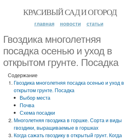
КРАСИВЫЙ САД И ОГОРОД
главная
новости
статьи
Гвоздика многолетняя
посадка осенью и уход в
открытом грунте. Посадка
Содержание
Гвоздика многолетняя посадка осенью и уход в
открытом грунте. Посадка
Выбор места
Почва
Схема посадки
Многолетняя гвоздика в горшке. Сорта и виды
гвоздики, выращиваемые в горшках
Когда сажать гвоздику в открытый грунт. Когда