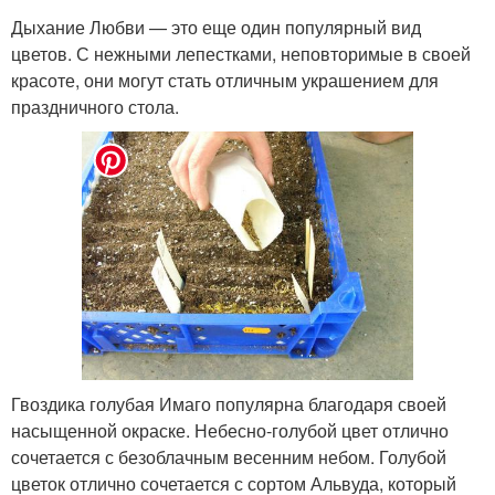
Дыхание Любви — это еще один популярный вид
цветов. С нежными лепестками, неповторимые в своей
красоте, они могут стать отличным украшением для
праздничного стола.
Гвоздика голубая Имаго популярна благодаря своей
насыщенной окраске. Небесно-голубой цвет отлично
сочетается с безоблачным весенним небом. Голубой
цветок отлично сочетается с сортом Альвуда, который