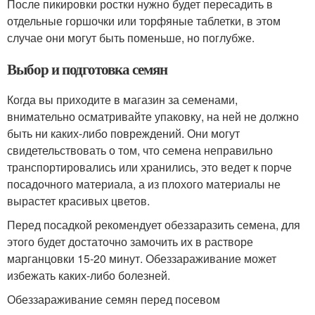
После пикировки ростки нужно будет пересадить в
отдельные горшочки или торфяные таблетки, в этом
случае они могут быть поменьше, но поглубже.
Выбор и подготовка семян
Когда вы приходите в магазин за семенами,
внимательно осматривайте упаковку, на ней не должно
быть ни каких-либо повреждений. Они могут
свидетельствовать о том, что семена неправильно
транспортировались или хранились, это ведет к порче
посадочного материала, а из плохого материалы не
вырастет красивых цветов.
Перед посадкой рекомендует обеззаразить семена, для
этого будет достаточно замочить их в растворе
марганцовки 15-20 минут. Обеззараживание может
избежать каких-либо болезней.
Обеззараживание семян перед посевом