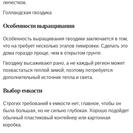
лепестков.
Голландская гвоздика
Особенности выращивания
Особенность выращивания гвоздики заключается в том,
что на требует несколько этапов пикировки. Сделать это
дома гораздо проще, чем в открытом грунте.
Гвоздику высаживают рано, а не каждый регион может
похвастаться теплой зимой, поэтому потребуется
дополнительный источник тепла и света.
Выбор емкости
Строгих требований к емкости нет, главное, чтобы он
была большая, но не сильно глубокая. Хорошо подойдет
обычный пластиковый контейнер или картонная
коробка.