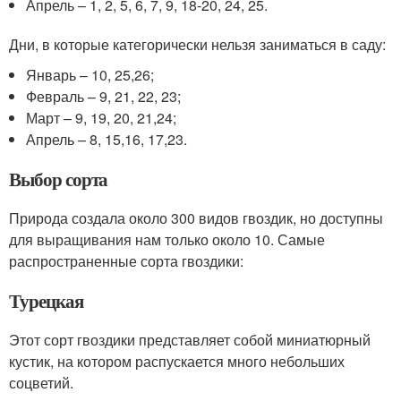
Апрель – 1, 2, 5, 6, 7, 9, 18-20, 24, 25.
Дни, в которые категорически нельзя заниматься в саду:
Январь – 10, 25,26;
Февраль – 9, 21, 22, 23;
Март – 9, 19, 20, 21,24;
Апрель – 8, 15,16, 17,23.
Выбор сорта
Природа создала около 300 видов гвоздик, но доступны
для выращивания нам только около 10. Самые
распространенные сорта гвоздики:
Турецкая
Этот сорт гвоздики представляет собой миниатюрный
кустик, на котором распускается много небольших
соцветий.