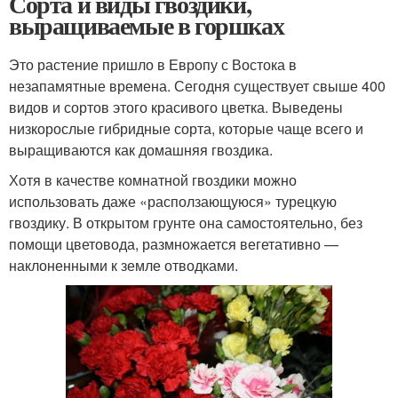
Сорта и виды гвоздики,
выращиваемые в горшках
Это растение пришло в Европу с Востока в
незапамятные времена. Сегодня существует свыше 400
видов и сортов этого красивого цветка. Выведены
низкорослые гибридные сорта, которые чаще всего и
выращиваются как домашняя гвоздика.
Хотя в качестве комнатной гвоздики можно
использовать даже «расползающуюся» турецкую
гвоздику. В открытом грунте она самостоятельно, без
помощи цветовода, размножается вегетативно —
наклоненными к земле отводками.