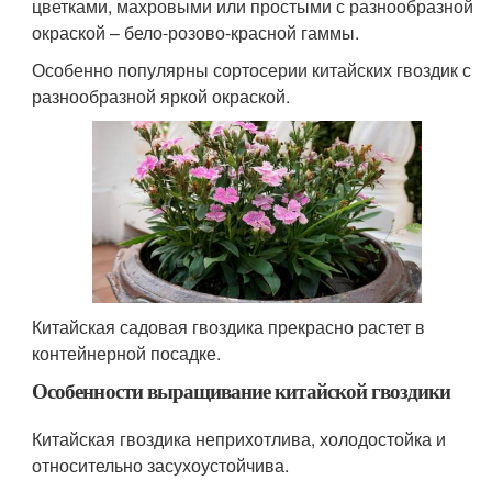
цветками, махровыми или простыми с разнообразной
окраской – бело-розово-красной гаммы.
Особенно популярны сортосерии китайских гвоздик с
разнообразной яркой окраской.
Китайская садовая гвоздика прекрасно растет в
контейнерной посадке.
Особенности выращивание китайской гвоздики
Китайская гвоздика неприхотлива, холодостойка и
относительно засухоустойчива.