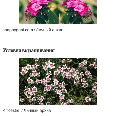
snappygoat.com / Личный архив
Условия выращивания
KitKestrel / Личный архив