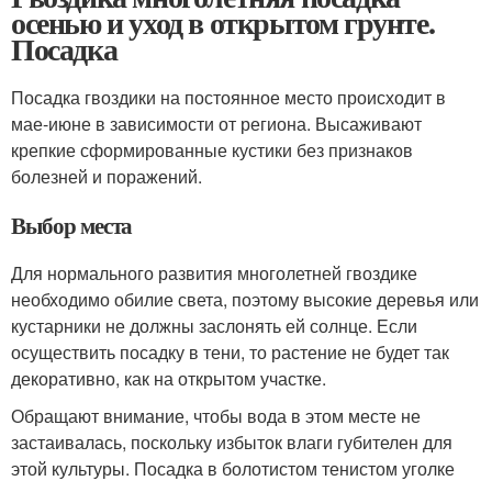
осенью и уход в открытом грунте.
Посадка
Посадка гвоздики на постоянное место происходит в
мае-июне в зависимости от региона. Высаживают
крепкие сформированные кустики без признаков
болезней и поражений.
Выбор места
Для нормального развития многолетней гвоздике
необходимо обилие света, поэтому высокие деревья или
кустарники не должны заслонять ей солнце. Если
осуществить посадку в тени, то растение не будет так
декоративно, как на открытом участке.
Обращают внимание, чтобы вода в этом месте не
застаивалась, поскольку избыток влаги губителен для
этой культуры. Посадка в болотистом тенистом уголке