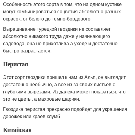
Особенность этого сорта в том, что на одном кустике
могут комбинироваться соцветия абсолютно разных
окрасок, от белого до темно-бордового
Выращивание турецкой гвоздики не составляет
абсолютно никакого труда даже у начинающего
садовода, она не прихотлива а уходе и достаточно
быстро разрастается.
Перистая
Этот сорт гвоздики пришел к нам из Альп, он выглядит
достаточно необычно, а все из-за своих листьев с
глубокими вырезами. Из далека может показаться, что
это не цветы, а махровые шарики.
Гвоздика перистая прекрасно подойдет для украшения
дорожек или краев клумб
Китайская