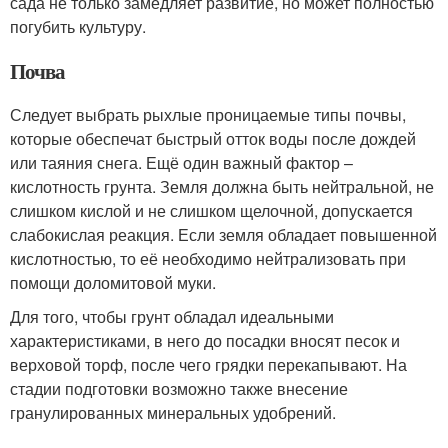
сада не только замедляет развитие, но может полностью
погубить культуру.
Почва
Следует выбрать рыхлые проницаемые типы почвы,
которые обеспечат быстрый отток воды после дождей
или таяния снега. Ещё один важный фактор –
кислотность грунта. Земля должна быть нейтральной, не
слишком кислой и не слишком щелочной, допускается
слабокислая реакция. Если земля обладает повышенной
кислотностью, то её необходимо нейтрализовать при
помощи доломитовой муки.
Для того, чтобы грунт обладал идеальными
характеристиками, в него до посадки вносят песок и
верховой торф, после чего грядки перекапывают. На
стадии подготовки возможно также внесение
гранулированных минеральных удобрений.