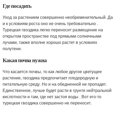
Где посадить
Уход за растением совершенно необременительный. Да
и к условиям роста оно не очень требовательно .
Турецкая гвоздика легко переносит размещение на
открытом пространстве под прямыми солнечными
лучами, также вполне хорошо растет в условиях
полутени.
Какая почва нужна
Что касается почвы, то как любое другое цветущее
растение, гвоздика предпочитает плодородную и
питательную среду. Но и на обедненной не пропадет.
Единственное, лучше будет расти в грунте нейтральной
кислотности и там, где нет застоя воды . Вот его-то
турецкая гвоздика совершенно не переносит.