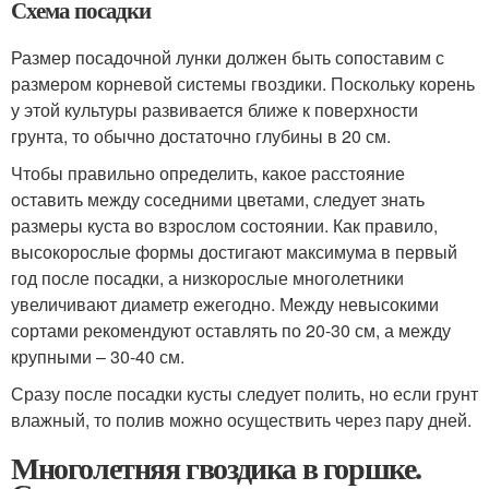
Схема посадки
Размер посадочной лунки должен быть сопоставим с
размером корневой системы гвоздики. Поскольку корень
у этой культуры развивается ближе к поверхности
грунта, то обычно достаточно глубины в 20 см.
Чтобы правильно определить, какое расстояние
оставить между соседними цветами, следует знать
размеры куста во взрослом состоянии. Как правило,
высокорослые формы достигают максимума в первый
год после посадки, а низкорослые многолетники
увеличивают диаметр ежегодно. Между невысокими
сортами рекомендуют оставлять по 20-30 см, а между
крупными – 30-40 см.
Сразу после посадки кусты следует полить, но если грунт
влажный, то полив можно осуществить через пару дней.
Многолетняя гвоздика в горшке.