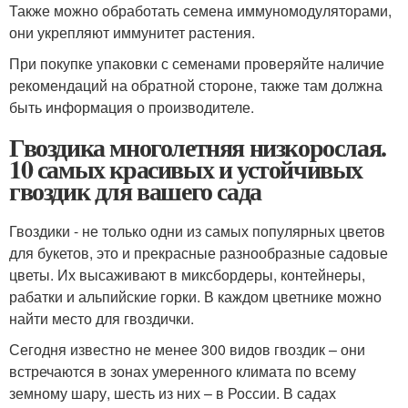
Также можно обработать семена иммуномодуляторами,
они укрепляют иммунитет растения.
При покупке упаковки с семенами проверяйте наличие
рекомендаций на обратной стороне, также там должна
быть информация о производителе.
Гвоздика многолетняя низкорослая.
10 самых красивых и устойчивых
гвоздик для вашего сада
Гвоздики - не только одни из самых популярных цветов
для букетов, это и прекрасные разнообразные садовые
цветы. Их высаживают в миксбордеры, контейнеры,
рабатки и альпийские горки. В каждом цветнике можно
найти место для гвоздички.
Сегодня известно не менее 300 видов гвоздик – они
встречаются в зонах умеренного климата по всему
земному шару, шесть из них – в России. В садах