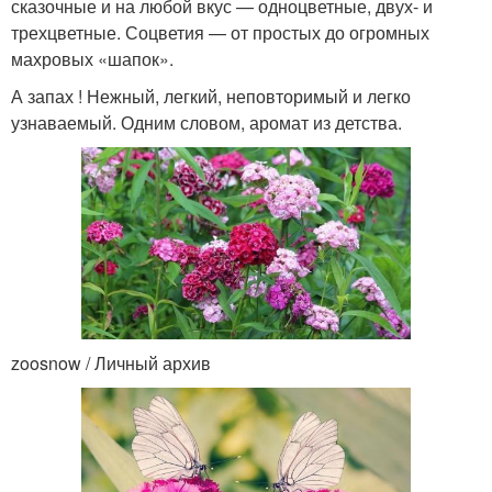
сказочные и на любой вкус — одноцветные, двух- и
трехцветные. Соцветия — от простых до огромных
махровых «шапок».
А запах ! Нежный, легкий, неповторимый и легко
узнаваемый. Одним словом, аромат из детства.
zoosnow / Личный архив