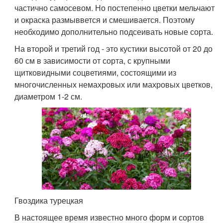
частично самосевом. Но постепенно цветки мельчают
и окраска размыввется и смешивается. Поэтому
необходимо дополнительно подсеивать новые сорта.
На второй и третий год - это кустики высотой от 20 до
60 см в зависимости от сорта, с крупными
щитковидными соцветиями, состоящими из
многочисленных немахровых или махровых цветков,
диаметром 1-2 см.
Гвоздика турецкая
В настоящее время известно много форм и сортов