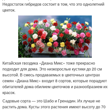
Недостаток гибридов состоит в том, что это однолетний
цветок.
Китайская гвоздика «Диана Микс» тоже прекрасно
подходит для дома. Это низкорослые кустики до 20 см
высотой. В смесь продаваемых в цветочных центрах
семян «Диана Микс» входит 8 сортов, которые порадуют
обитателей дома обилием цветочков и разнообразием их
красок.
Садовые сорта — это Шабо и Гренадин. Их лучше не
растить дома. Кусты этого растения имеют высоту до 70