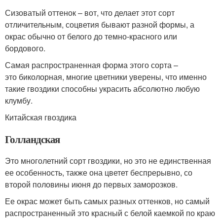
Сизоватый оттенок – вот, что делает этот сорт
отличительным, соцветия бывают разной формы, а
окрас обычно от белого до темно-красного или
бордового.
Самая распространенная форма этого сорта –
это биколорная, многие цветники уверены, что именно
такие гвоздики способны украсить абсолютно любую
клумбу.
Китайская гвоздика
Голландская
Это многолетний сорт гвоздики, но это не единственная
ее особенность, также она цветет беспрерывно, со
второй половины июня до первых заморозков.
Ее окрас может быть самых разных оттенков, но самый
распространенный это красный с белой каемкой по краю