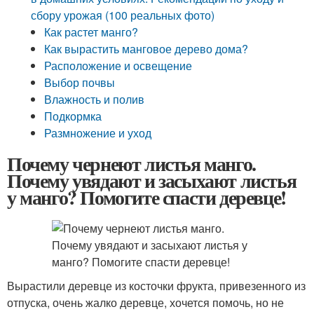
сбору урожая (100 реальных фото)
Как растет манго?
Как вырастить манговое дерево дома?
Расположение и освещение
Выбор почвы
Влажность и полив
Подкормка
Размножение и уход
Почему чернеют листья манго.
Почему увядают и засыхают листья
у манго? Помогите спасти деревце!
Вырастили деревце из косточки фрукта, привезенного из
отпуска, очень жалко деревце, хочется помочь, но не