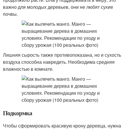
важно для молодых деревьев, они не любят сухие
почвы.
Лишняя сырость также противопоказана, но и сухость
воздуха способна навредить. Необходима средняя
влажностью в комнате.
Подкормка
Чтобы сформировать красивую крону деревца, нужна