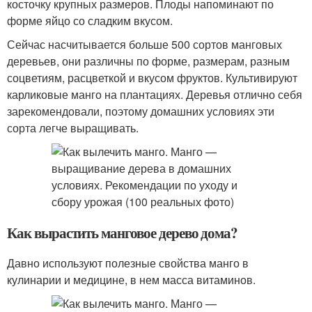
косточку крупных размеров. Плоды напоминают по
форме яйцо со сладким вкусом.
Сейчас насчитывается больше 500 сортов манговых
деревьев, они различны по форме, размерам, разным
соцветиям, расцветкой и вкусом фруктов. Культивируют
карликовые манго на плантациях. Деревья отлично себя
зарекомендовали, поэтому домашних условиях эти
сорта легче выращивать.
Как вырастить манговое дерево дома?
Давно используют полезные свойства манго в
кулинарии и медицине, в нем масса витаминов.