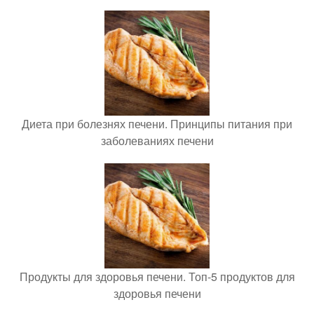
Диета при болезнях печени. Принципы питания при
заболеваниях печени
Продукты для здоровья печени. Топ-5 продуктов для
здоровья печени