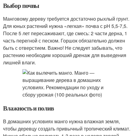
Выбор почвы
Манговому дереву требуется достаточно рыхлый грунт.
Для юных растений нужна «легкая» почва с pH 5,5-7,5.
После 5 лет пересаживают, где смесь: 2 части дерна, 1
часть перегной с песком. Горшок обязательно должен
быть с отверстием. Важно! Не следует забывать, что
растению необходим хороший дренаж для выведения
лишней влаги.
Влажность и полив
В домашних условиях манго нужна влажная земля,
чтобы деревцу создать привычный тропический климат.
Нужно обильно поливать 1-3 раза в неделю теплой