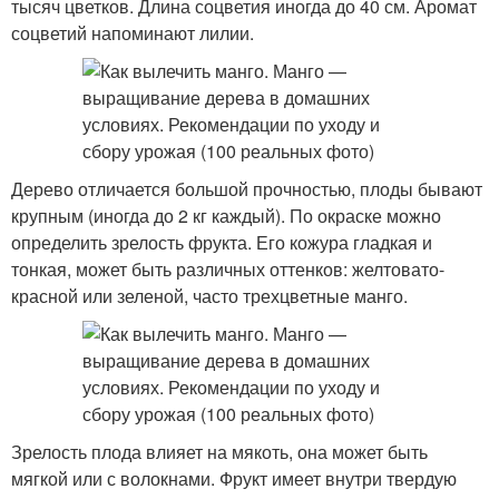
тысяч цветков. Длина соцветия иногда до 40 см. Аромат
соцветий напоминают лилии.
Дерево отличается большой прочностью, плоды бывают
крупным (иногда до 2 кг каждый). По окраске можно
определить зрелость фрукта. Его кожура гладкая и
тонкая, может быть различных оттенков: желтовато-
красной или зеленой, часто трехцветные манго.
Зрелость плода влияет на мякоть, она может быть
мягкой или с волокнами. Фрукт имеет внутри твердую