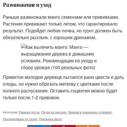
Размножение и уход
Раньше размножали манго семенами или прививками.
Растения прививают только летом, что гарантировало
результат. Подойдет любая почва, но грунт должен быть
обязательно рыхлым, с хорошим дренажом.
Привитое молодое деревце пытается рано цвести и дать
плоды, но нужно обрезать метелку с цветками после
полного распускания. Оставить соцветия можно будет
только после 1-2 прививок.
Категории:
Ржавые пятна
,
Пятна на листьях
,
Дерева в домашних условиях
,
Рекомендации по уходу
,
Реальные фото