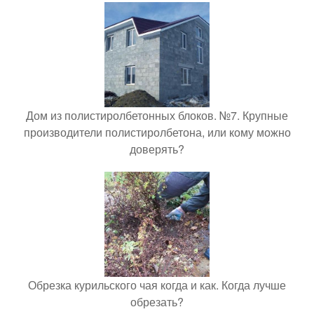
Дом из полистиролбетонных блоков. №7. Крупные
производители полистиролбетона, или кому можно
доверять?
Обрезка курильского чая когда и как. Когда лучше
обрезать?