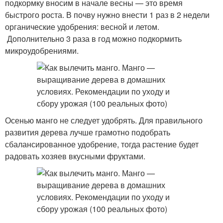
подкормку вносим в начале весны — это время
быстрого роста. В почву нужно внести 1 раз в 2 недели
органические удобрения: весной и летом.
Дополнительно 3 раза в год можно подкормить
микроудобрениями.
Осенью манго не следует удобрять. Для правильного
развития дерева лучше грамотно подобрать
сбалансированное удобрение, тогда растение будет
радовать хозяев вкусными фруктами.