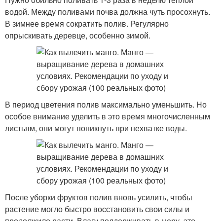
водой. Между поливами почва должна чуть просохнуть.
В зимнее время сократить полив. Регулярно
опрыскивать деревце, особенно зимой.
В период цветения полив максимально уменьшить. Но
особое внимание уделить в это время многочисленным
листьям, они могут поникнуть при нехватке воды.
После уборки фруктов полив вновь усилить, чтобы
растение могло быстро восстановить свои силы и
продолжило расти. Влагу поддерживать в меру, это