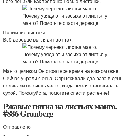
него поникли как тряпочка новые листочки.
Поникшие листики
Всё деревце выглядит вот так:
Манго целиком Он стоял все время на южном окне.
Сейчас убрали с окна. Опрыскивали два раза в день,
поливали не очень часто, когда земля становилась
сухой. Пожалуйста, помогите спасти растение!
Ржавые пятна на листьях манго.
#886 Grunberg
Отправлено