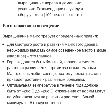
Расположение и освещение
Выращивание манго требует определенных правил:
Для быстрого роста и развития мангового дерева
необходимо выбрать самое освещенное место в доме
(квартире) – это главное.
Горшок должен быть большой, корневая система
растения развивается стремительными темпами.
Манго очень любит солнце, поэтому нехватка света
приведет растение к различным болезням.
Оптимальная температура в течение года должна
быть от +20о С до +26о С, отклонение от нормы могут
пагубно сказаться на развитии растения. Зимой
минимум + 18 градусов тепла.