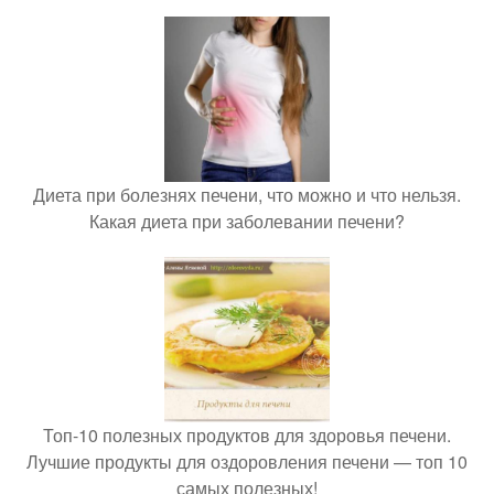
Диета при болезнях печени, что можно и что нельзя.
Какая диета при заболевании печени?
Топ-10 полезных продуктов для здоровья печени.
Лучшие продукты для оздоровления печени — топ 10
самых полезных!