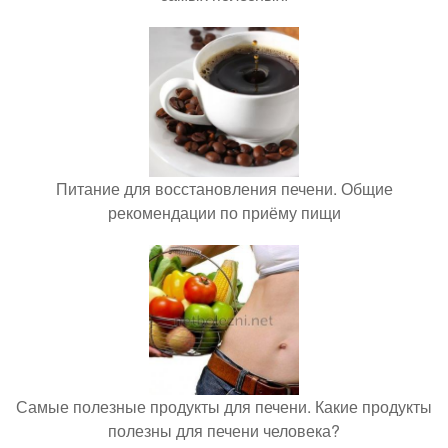
Питание для восстановления печени. Общие
рекомендации по приёму пищи
Самые полезные продукты для печени. Какие продукты
полезны для печени человека?