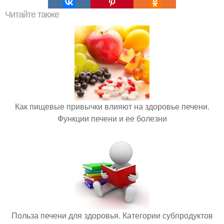
Читайте также
Как пищевые привычки влияют на здоровье печени.
Функции печени и ее болезни
Польза печени для здоровья. Категории субпродуктов