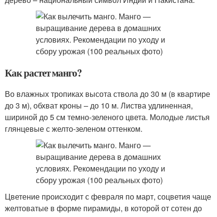
Как растет манго?
Во влажных тропиках высота ствола до 30 м (в квартире
до 3 м), обхват кроны – до 10 м. Листва удлиненная,
шириной до 5 см темно-зеленого цвета. Молодые листья
глянцевые с желто-зеленом оттенком.
Цветение происходит с февраля по март, соцветия чаще
желтоватые в форме пирамиды, в которой от сотен до