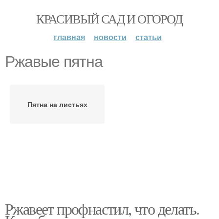
КРАСИВЫЙ САД И ОГОРОД
главная
новости
статьи
Ржавые пятна
Пятна на листьях
Ржавеет профнастил, что делать.