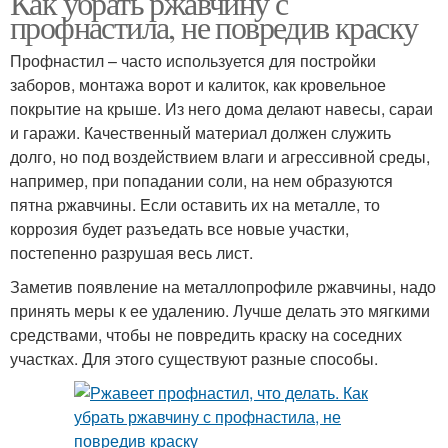
Как убрать ржавчину с
профнастила, не повредив краску
Профнастил – часто используется для постройки
заборов, монтажа ворот и калиток, как кровельное
покрытие на крыше. Из него дома делают навесы, сараи
и гаражи. Качественный материал должен служить
долго, но под воздействием влаги и агрессивной среды,
например, при попадании соли, на нем образуются
пятна ржавчины. Если оставить их на металле, то
коррозия будет разъедать все новые участки,
постепенно разрушая весь лист.
Заметив появление на металлопрофиле ржавчины, надо
принять меры к ее удалению. Лучше делать это мягкими
средствами, чтобы не повредить краску на соседних
участках. Для этого существуют разные способы.