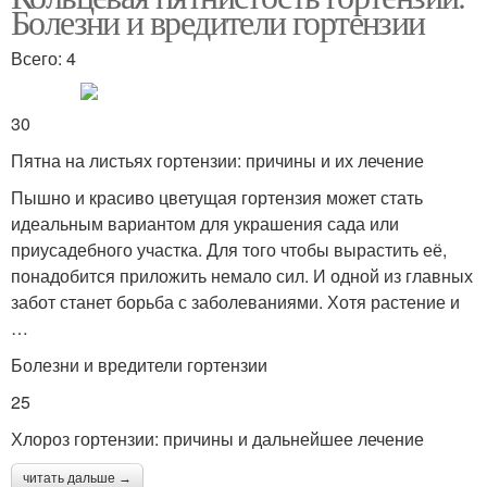
Болезни и вредители гортензии
Всего: 4
30
Пятна на листьях гортензии: причины и их лечение
Пышно и красиво цветущая гортензия может стать
идеальным вариантом для украшения сада или
приусадебного участка. Для того чтобы вырастить её,
понадобится приложить немало сил. И одной из главных
забот станет борьба с заболеваниями. Хотя растение и
…
Болезни и вредители гортензии
25
Хлороз гортензии: причины и дальнейшее лечение
читать дальше →