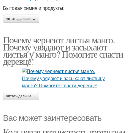
Бытовая химия и продукты:
читать дальше →
Почему чернеют листья манго.
Почему увядают и засыхают
листья у манго? Помогите спасти
деревце!
читать дальше →
Вас может заинтересовать
Кольцевая пятнистость гортензии.