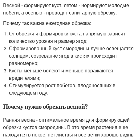
Весной - формируют куст, летом - нормируют молодые
побеги, а осенью - проводят санитарную обрезку.
Почему так важна ежегодная обрезка:
От обрезки и формировки куста напрямую зависит
количество урожая и размер ягод;
Сформированный куст смородины лучше освещается
солнцем, созревание ягод в кистях происходит
равномерно;
Кусты меньше болеют и меньше поражаются
вредителями;
Стимулируется рост побегов, плодоносящих в
следующем году.
Почему нужно обрезать весной?
Ранняя весна - оптимальное время для формирующей
обрезки кустов смородины. В это время растения еще
находятся в покое, нет листвы и все ветки хорошо видны