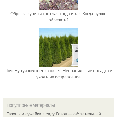
Обрезка курильского чая когда и как. Когда лучше
обрезать?
Почему туя желтеет и сохнет. Неправильные посадка и
уход и их исправление
Популярные материалы
Газоны и лужайки в саду. Газон — обязательный