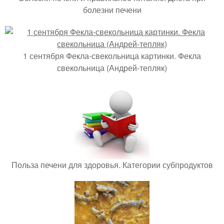
болезни печени
1 сентября Фекла-свекольница картинки. Фекла
свекольница (Андрей-тепляк)
Польза печени для здоровья. Категории субпродуктов