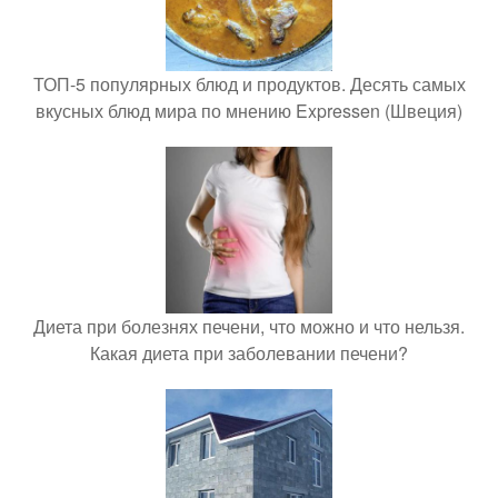
ТОП-5 популярных блюд и продуктов. Десять самых
вкусных блюд мира по мнению Expressen (Швеция)
Диета при болезнях печени, что можно и что нельзя.
Какая диета при заболевании печени?