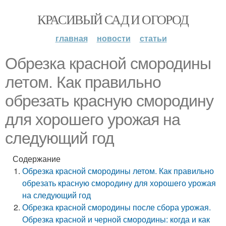
КРАСИВЫЙ САД И ОГОРОД
главная
новости
статьи
Обрезка красной смородины
летом. Как правильно
обрезать красную смородину
для хорошего урожая на
следующий год
Содержание
Обрезка красной смородины летом. Как правильно
обрезать красную смородину для хорошего урожая
на следующий год
Обрезка красной смородины после сбора урожая.
Обрезка красной и черной смородины: когда и как