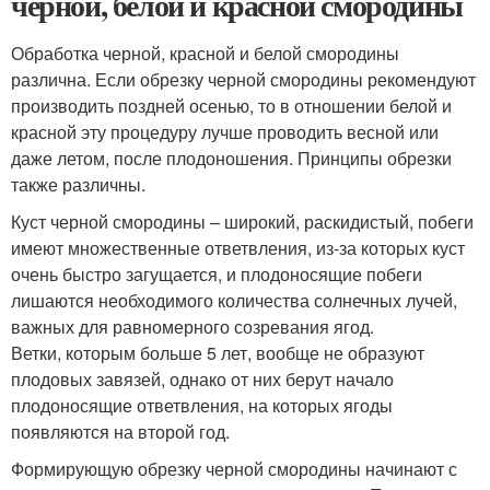
черной, белой и красной смородины
Обработка черной, красной и белой смородины
различна. Если обрезку черной смородины рекомендуют
производить поздней осенью, то в отношении белой и
красной эту процедуру лучше проводить весной или
даже летом, после плодоношения. Принципы обрезки
также различны.
Куст черной смородины – широкий, раскидистый, побеги
имеют множественные ответвления, из-за которых куст
очень быстро загущается, и плодоносящие побеги
лишаются необходимого количества солнечных лучей,
важных для равномерного созревания ягод.
Ветки, которым больше 5 лет, вообще не образуют
плодовых завязей, однако от них берут начало
плодоносящие ответвления, на которых ягоды
появляются на второй год.
Формирующую обрезку черной смородины начинают с