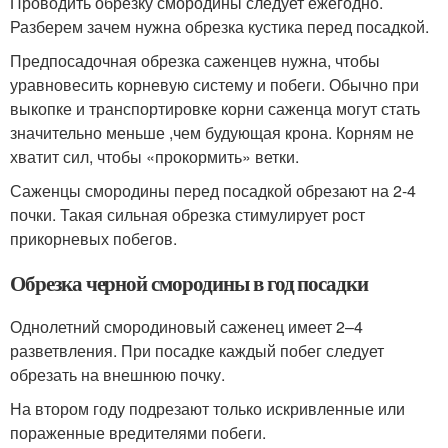
Проводить обрезку смородины следует ежегодно.
Разберем зачем нужна обрезка кустика перед посадкой.
Предпосадочная обрезка саженцев нужна, чтобы
уравновесить корневую систему и побеги. Обычно при
выкопке и транспортировке корни саженца могут стать
значительно меньше ,чем будующая крона. Корням не
хватит сил, чтобы «прокормить» ветки.
Саженцы смородины перед посадкой обрезают на 2-4
почки. Такая сильная обрезка стимулирует рост
прикорневых побегов.
Обрезка черной смородины в год посадки
Однолетний смородиновый саженец имеет 2–4
разветвления. При посадке каждый побег следует
обрезать на внешнюю почку.
На втором году подрезают только искривленные или
пораженные вредителями побеги.