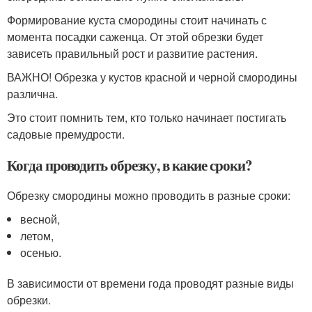
Формирование куста смородины стоит начинать с
момента посадки саженца. От этой обрезки будет
зависеть правильный рост и развитие растения.
ВАЖНО! Обрезка у кустов красной и черной смородины
различна.
Это стоит помнить тем, кто только начинает постигать
садовые премудрости.
Когда проводить обрезку, в какие сроки?
Обрезку смородины можно проводить в разные сроки:
весной,
летом,
осенью.
В зависимости от времени года проводят разные виды
обрезки.