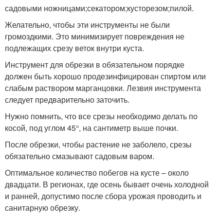
садовыми ножницами;секатором;кусторезом;пилой.
Желательно, чтобы эти инструменты не были
громоздкими. Это минимизирует повреждения не
подлежащих срезу веток внутри куста.
Инструмент для обрезки в обязательном порядке
должен быть хорошо продезинфицирован спиртом или
слабым раствором марганцовки. Лезвия инструмента
следует предварительно заточить.
Нужно помнить, что все срезы необходимо делать по
косой, под углом 45°, на сантиметр выше почки.
После обрезки, чтобы растение не заболело, срезы
обязательно смазывают садовым варом.
Оптимальное количество побегов на кусте – около
двадцати. В регионах, где осень бывает очень холодной
и ранней, допустимо после сбора урожая проводить и
санитарную обрезку.