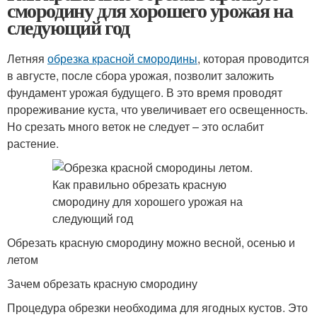
смородину для хорошего урожая на
следующий год
Летняя
обрезка красной смородины
, которая проводится
в августе, после сбора урожая, позволит заложить
фундамент урожая будущего. В это время проводят
прореживание куста, что увеличивает его освещенность.
Но срезать много веток не следует – это ослабит
растение.
Обрезать красную смородину можно весной, осенью и
летом
Зачем обрезать красную смородину
Процедура обрезки необходима для ягодных кустов. Это