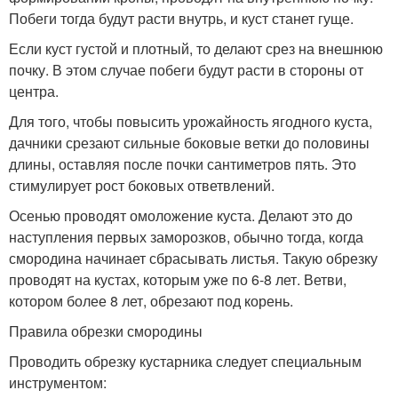
Побеги тогда будут расти внутрь, и куст станет гуще.
Если куст густой и плотный, то делают срез на внешнюю
почку. В этом случае побеги будут расти в стороны от
центра.
Для того, чтобы повысить урожайность ягодного куста,
дачники срезают сильные боковые ветки до половины
длины, оставляя после почки сантиметров пять. Это
стимулирует рост боковых ответвлений.
Осенью проводят омоложение куста. Делают это до
наступления первых заморозков, обычно тогда, когда
смородина начинает сбрасывать листья. Такую обрезку
проводят на кустах, которым уже по 6-8 лет. Ветви,
котором более 8 лет, обрезают под корень.
Правила обрезки смородины
Проводить обрезку кустарника следует специальным
инструментом: