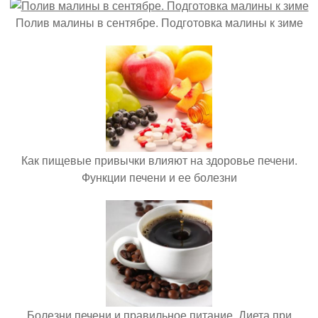
Полив малины в сентябре. Подготовка малины к зиме
Как пищевые привычки влияют на здоровье печени.
Функции печени и ее болезни
Болезни печени и правильное питание. Диета при