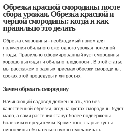
Обрезка красной смородины после
сбора урожая. Обрезка красной и
черной смородины: когда и как
правильно это делать
Обрезка смородины - необходимый прием для
получения обильного ежегодного урожая полезной
ягоды. Правильно сформированный куст смородины
хорошо выглядит и обильно плодоносит. В этой статье
мы расскажем о разных приемах обрезки смородины,
сроках этой процедуры и хитростях.
Зачем обрезать смородину
Начинающий садовод должен знать, что без
качественной обрезки, ягод на кустах смородины будет
мало, а сами растения станут более подвержены
болезням и вредителям. Кроме того, старые кусты
смородины обязательно нужно омолаживать.