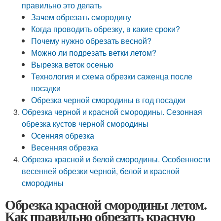
правильно это делать
Зачем обрезать смородину
Когда проводить обрезку, в какие сроки?
Почему нужно обрезать весной?
Можно ли подрезать ветки летом?
Вырезка веток осенью
Технология и схема обрезки саженца после
посадки
Обрезка черной смородины в год посадки
Обрезка черной и красной смородины. Сезонная
обрезка кустов черной смородины
Осенняя обрезка
Весенняя обрезка
Обрезка красной и белой смородины. Особенности
весенней обрезки черной, белой и красной
смородины
Обрезка красной смородины летом.
Как правильно обрезать красную