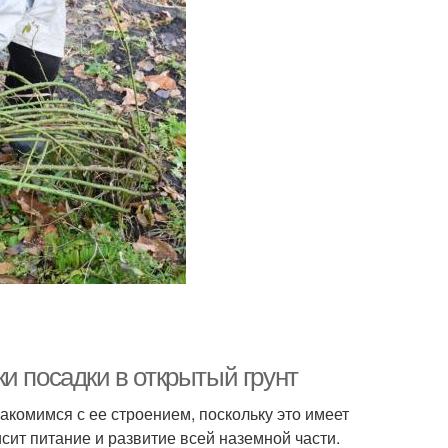
и посадки в открытый грунт
акомимся с ее строением, поскольку это имеет
сит питание и развитие всей наземной части.