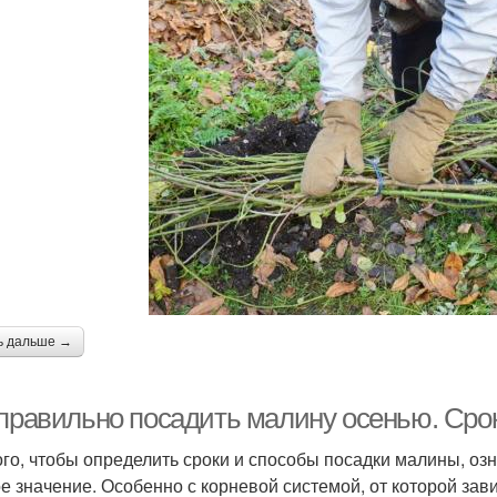
ь дальше →
 правильно посадить малину осенью. Срок
ого, чтобы определить сроки и способы посадки малины, озн
е значение. Особенно с корневой системой, от которой зави