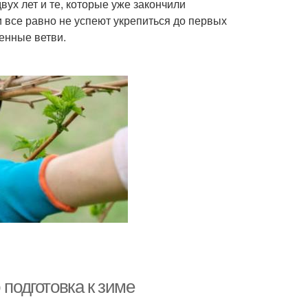
ух лет и те, которые уже закончили
 все равно не успеют укрепиться до первых
енные ветви.
 подготовка к зиме