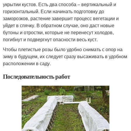
укрытии кустов. Есть два способа – вертикальный и
горизонтальный. Если начинать подготовку до
заморозков, растение завершит процесс вегетации и
уйдет в спячку. В обратном случае, оно даст новые
бутоны и отростки, которые не перенесут холодов,
погибнут и подвергнут опасности весь куст.
Чтобы плетистые розы было удобно снимать с опор на
зиму в будущем, их следует сразу высаживать в удобном
расположении в саду.
Последовательность работ