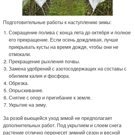
Подготовительные работы к наступлению зимы:
Сокращение полива с конца лета до октября и полное
его прекращение. Если осень дождливая, лучше
прикрывать кусты на время дождя, чтобы они не
отмокали.
Прекращение рыхления почвы.
Замена удобрений с азотосодержащих на составы с
обилием калия и фосфора.
Обрезка.
Опрыскивание.
Снятие с опор и пригибание к земле.
Укрытие на зиму.
За розой вьющейся уход зимой не предполагает
дополнительных работ. Под укрытием и слоем снега
растение отлично перенесет зимний сезон и весной