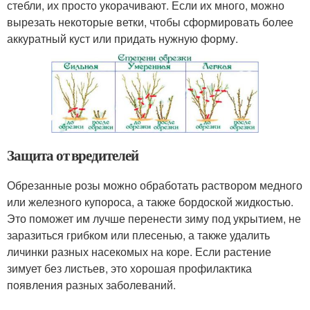
стебли, их просто укорачивают. Если их много, можно
вырезать некоторые ветки, чтобы сформировать более
аккуратный куст или придать нужную форму.
Защита от вредителей
Обрезанные розы можно обработать раствором медного
или железного купороса, а также бордоской жидкостью.
Это поможет им лучше перенести зиму под укрытием, не
заразиться грибком или плесенью, а также удалить
личинки разных насекомых на коре. Если растение
зимует без листьев, это хорошая профилактика
появления разных заболеваний.