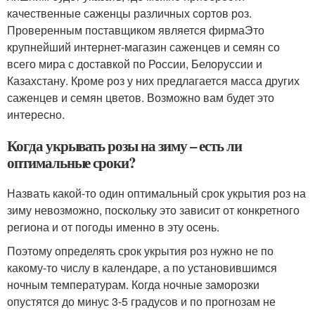
качественные саженцы различных сортов роз.
Проверенным поставщиком является фирмаЭто
крупнейший интернет-магазин саженцев и семян со
всего мира с доставкой по России, Белоруссии и
Казахстану. Кроме роз у них предлагается масса других
саженцев и семян цветов. Возможно вам будет это
интересно.
Когда укрывать розы на зиму – есть ли
оптимальные сроки?
Назвать какой-то один оптимальный срок укрытия роз на
зиму невозможно, поскольку это зависит от конкретного
региона и от погоды именно в эту осень.
Поэтому определять срок укрытия роз нужно не по
какому-то числу в календаре, а по установившимся
ночным температурам. Когда ночные заморозки
опустятся до минус 3-5 градусов и по прогнозам не