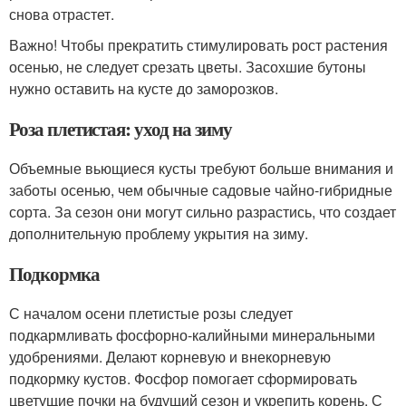
снова отрастет.
Важно! Чтобы прекратить стимулировать рост растения
осенью, не следует срезать цветы. Засохшие бутоны
нужно оставить на кусте до заморозков.
Роза плетистая: уход на зиму
Объемные вьющиеся кусты требуют больше внимания и
заботы осенью, чем обычные садовые чайно-гибридные
сорта. За сезон они могут сильно разрастись, что создает
дополнительную проблему укрытия на зиму.
Подкормка
С началом осени плетистые розы следует
подкармливать фосфорно-калийными минеральными
удобрениями. Делают корневую и внекорневую
подкормку кустов. Фосфор помогает сформировать
цветущие почки на будущий сезон и укрепить корень. С