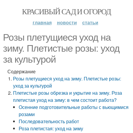
КРАСИВЫЙ САД И ОГОРОД
главная
новости
статьи
Розы плетущиеся уход на
зиму. Плетистые розы: уход
за культурой
Содержание
Розы плетущиеся уход на зиму. Плетистые розы:
уход за культурой
Плетистые розы обрезка и укрытие на зиму. Роза
плетистая уход на зиму: в чем состоит работа?
Осенние подготовительные работы с вьющимися
розами
Последовательность работ
Роза плетистая: уход на зиму