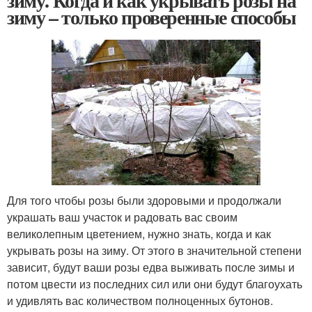
зиму. Когда и как укрывать розы на
зиму – только проверенные способы
Для того чтобы розы были здоровыми и продолжали
украшать ваш участок и радовать вас своим
великолепным цветением, нужно знать, когда и как
укрывать розы на зиму. От этого в значительной степени
зависит, будут ваши розы едва выживать после зимы и
потом цвести из последних сил или они будут благоухать
и удивлять вас количеством полноценных бутонов.