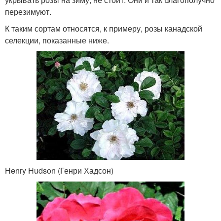
перезимуют.
К таким сортам относятся, к примеру, розы канадской
селекции, показанные ниже.
Henry Hudson (Генри Хадсон)