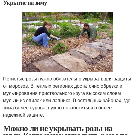
Укрытие на зиму
Петистые розы нужно обязательно укрывать для защиты
от морозов. В теплых регионах достаточно обрезки и
мульчирования приствольного круга высоким слоем
мульчи из опилок или лапника. В остальных районах, где
зима более сурова, нужно позаботиться о более
надежной защите.
Можно ли не укрывать розы на