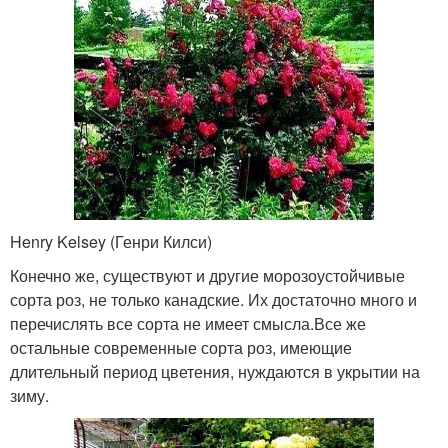
Henry Kelsey (Генри Килси)
Конечно же, существуют и другие морозоустойчивые
сорта роз, не только канадские. Их достаточно много и
перечислять все сорта не имеет смысла.Все же
остальные современные сорта роз, имеющие
длительный период цветения, нуждаются в укрытии на
зиму.