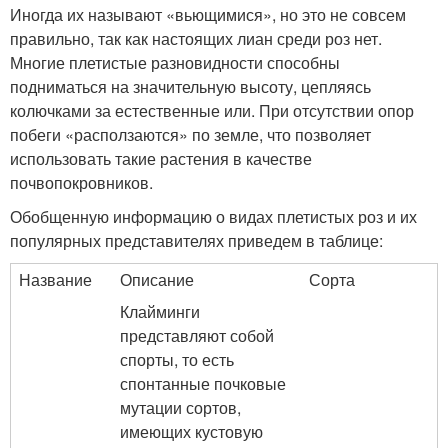
Иногда их называют «вьющимися», но это не совсем
правильно, так как настоящих лиан среди роз нет.
Многие плетистые разновидности способны
подниматься на значительную высоту, цепляясь
колючками за естественные или. При отсутствии опор
побеги «расползаются» по земле, что позволяет
использовать такие растения в качестве
почвопокровников.
Обобщенную информацию о видах плетистых роз и их
популярных представителях приведем в таблице:
Название
Описание
Сорта
Клайминги
представляют собой
спорты, то есть
спонтанные почковые
мутации сортов,
имеющих кустовую