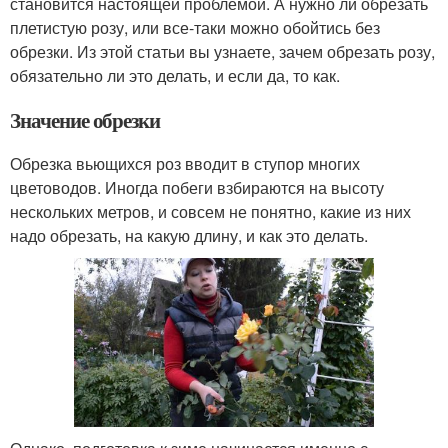
становится настоящей проблемой. А нужно ли обрезать
плетистую розу, или все-таки можно обойтись без
обрезки. Из этой статьи вы узнаете, зачем обрезать розу,
обязательно ли это делать, и если да, то как.
Значение обрезки
Обрезка вьющихся роз вводит в ступор многих
цветоводов. Иногда побеги взбираются на высоту
нескольких метров, и совсем не понятно, какие из них
надо обрезать, на какую длину, и как это делать.