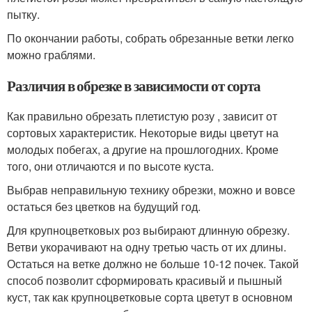
пытку.
По окончании работы, собрать обрезанные ветки легко
можно граблями.
Различия в обрезке в зависимости от сорта
Как правильно обрезать плетистую розу , зависит от
сортовых характеристик. Некоторые виды цветут на
молодых побегах, а другие на прошлогодних. Кроме
того, они отличаются и по высоте куста.
Выбрав неправильную технику обрезки, можно и вовсе
остаться без цветков на будущий год.
Для крупноцветковых роз выбирают длинную обрезку.
Ветви укорачивают на одну третью часть от их длины.
Остаться на ветке должно не больше 10-12 почек. Такой
способ позволит сформировать красивый и пышный
куст, так как крупноцветковые сорта цветут в основном