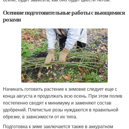
Осенние подготовительные работы с вьющимися
розами
Начинать готовить растение к зимовке следует еще с
конца августа и продолжать всю осень. При этом полив
постепенно сводят к минимуму и заменяют состав
удобрений. Плетистые розы нуждаются в правильной
обрезке, в зависимости от их типа.
Подготовка к зиме заключается также в аккуратном