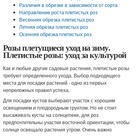
Различия в обрезке в зависимости от сорта
Направление роста плетистых роз
Весенняя обрезка плетистых роз
Летняя обрезка плетистых роз
Осенняя обрезка плетистых роз
Розы плетущиеся уход на зиму.
Плетистые розы: уход за культурой
Как и любые другие садовые растения, плетистые розы
требуют определенного ухода. Выбор подходящего
места для посадки растений - одно из первых
непреложных правил успеха.
Для посадки кустов выбирают участок с хорошим
освещением и плодородным грунтом. Но не стоит
высаживать кусты на солнцепеке, для роз
предпочтительны участки восточной ориентации, чтобы
солнце освещало растения утром. Очень важно