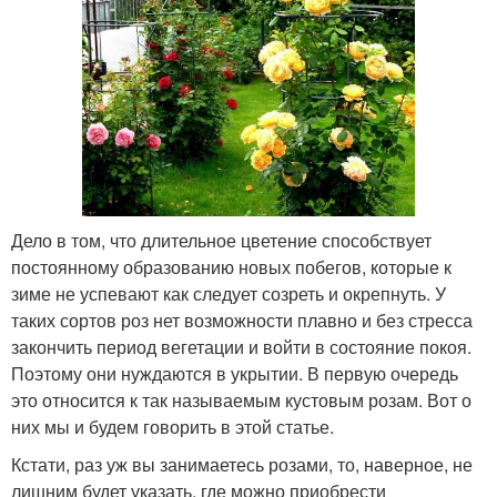
Дело в том, что длительное цветение способствует
постоянному образованию новых побегов, которые к
зиме не успевают как следует созреть и окрепнуть. У
таких сортов роз нет возможности плавно и без стресса
закончить период вегетации и войти в состояние покоя.
Поэтому они нуждаются в укрытии. В первую очередь
это относится к так называемым кустовым розам. Вот о
них мы и будем говорить в этой статье.
Кстати, раз уж вы занимаетесь розами, то, наверное, не
лишним будет указать, где можно приобрести