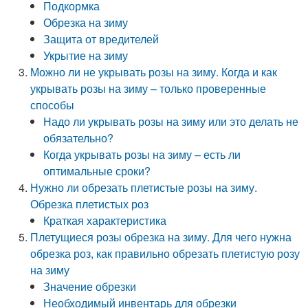
Подкормка
Обрезка на зиму
Защита от вредителей
Укрытие на зиму
Можно ли не укрывать розы на зиму. Когда и как
укрывать розы на зиму – только проверенные
способы
Надо ли укрывать розы на зиму или это делать не
обязательно?
Когда укрывать розы на зиму – есть ли
оптимальные сроки?
Нужно ли обрезать плетистые розы на зиму.
Обрезка плетистых роз
Краткая характеристика
Плетущиеся розы обрезка на зиму. Для чего нужна
обрезка роз, как правильно обрезать плетистую розу
на зиму
Значение обрезки
Необходимый инвентарь для обрезки