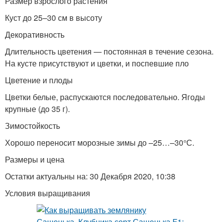
Размер взрослого растения
Куст до 25–30 см в высоту
Декоративность
Длительность цветения — постоянная в течение сезона.
На кусте присутствуют и цветки, и поспевшие пло
Цветение и плоды
Цветки белые, распускаются последовательно. Ягоды
крупные (до 35 г).
Зимостойкость
Хорошо переносит морозные зимы до –25…–30°С.
Размеры и цена
Остатки актуальны на: 30 Декабря 2020, 10:38
Условия выращивания