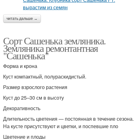
читать дальше →
Сорт Сашенька земляника.
Земляника ремонтантная
"Сашенька"
Форма и крона
Куст компактный, полураскидистый.
Размер взрослого растения
Куст до 25–30 см в высоту
Декоративность
Длительность цветения — постоянная в течение сезона.
На кусте присутствуют и цветки, и поспевшие пло
Цветение и плоды