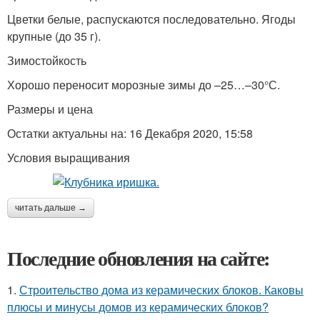
Цветки белые, распускаются последовательно. Ягоды
крупные (до 35 г).
Зимостойкость
Хорошо переносит морозные зимы до –25…–30°С.
Размеры и цена
Остатки актуальны на: 16 Декабря 2020, 15:58
Условия выращивания
читать дальше →
Последние обновления на сайте:
1.
Строительство дома из керамических блоков. Каковы
плюсы и минусы домов из керамических блоков?