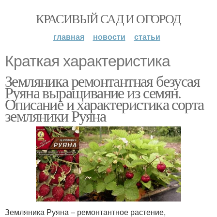
КРАСИВЫЙ САД И ОГОРОД
главная
новости
статьи
Краткая характеристика
Земляника ремонтантная безусая
Руяна выращивание из семян.
Описание и характеристика сорта
земляники Руяна
Земляника Руяна – ремонтантное растение,