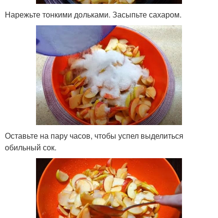
Нарежьте тонкими дольками. Засыпьте сахаром.
Оставьте на пару часов, чтобы успел выделиться
обильный сок.