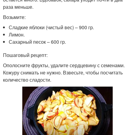
раза меньше.
Возьмите:
Сладкие яблоки (чистый вес) – 900 гр.
Лимон.
Сахарный песок – 600 гр.
Пошаговый рецепт:
Ополосните фрукты, удалите сердцевину с семенами.
Кожуру снимать не нужно. Взвесьте, чтобы посчитать
количество сладости.