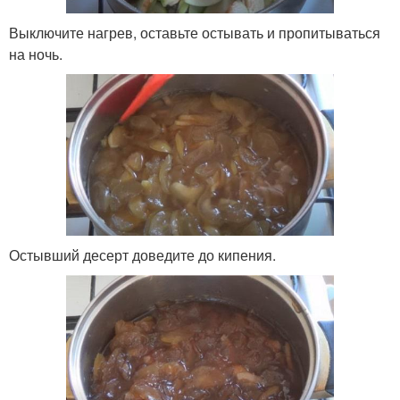
Выключите нагрев, оставьте остывать и пропитываться
на ночь.
Остывший десерт доведите до кипения.