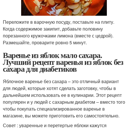
Переложите в варочную посуду, поставьте на плиту.
Когда содержимое закипит, добавьте половину
порезанного кружочками лимона (вместе с цедрой).
Размешайте, проварите ровно 5 минут.
Варенье из яблок мало сахара.
Лучший рецепт варенья из яблок без
сахара для диабетиков
Яблочное варенье без сахара – это отличный вариант
для людей, которые хотят сделать заготовку, чтобы в
дальнейшем использовать ее в кулинарии. Этот рецепт
популярен и у людей с сахарным диабетом – вместо того
чтобы покупать специализированное варенье в
магазине, вы можете приготовить его самостоятельно.
Совет : уваренные и перетертые яблоки кажутся