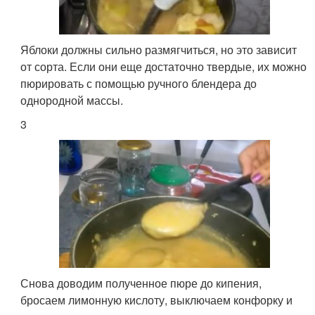
Яблоки должны сильно размягчиться, но это зависит
от сорта. Если они еще достаточно твердые, их можно
пюрировать с помощью ручного блендера до
однородной массы.
3
Снова доводим полученное пюре до кипения,
бросаем лимонную кислоту, выключаем конфорку и