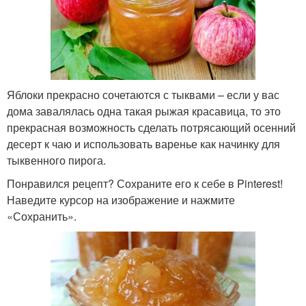
Яблоки прекрасно сочетаются с тыквами – если у вас
дома завалялась одна такая рыжая красавица, то это
прекрасная возможность сделать потрясающий осенний
десерт к чаю и использовать варенье как начинку для
тыквенного пирога.
Понравился рецепт? Сохраните его к себе в Pinterest!
Наведите курсор на изображение и нажмите
«Сохранить».