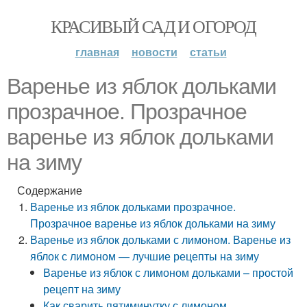
КРАСИВЫЙ САД И ОГОРОД
главная
новости
статьи
Варенье из яблок дольками
прозрачное. Прозрачное
варенье из яблок дольками
на зиму
Содержание
Варенье из яблок дольками прозрачное.
Прозрачное варенье из яблок дольками на зиму
Варенье из яблок дольками с лимоном. Варенье из
яблок с лимоном — лучшие рецепты на зиму
Варенье из яблок с лимоном дольками – простой
рецепт на зиму
Как сварить пятиминутку с лимоном