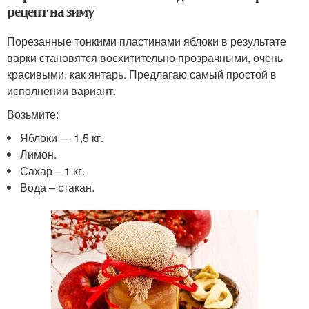
рецепт на зиму
Порезанные тонкими пластинами яблоки в результате
варки становятся восхитительно прозрачными, очень
красивыми, как янтарь. Предлагаю самый простой в
исполнении вариант.
Возьмите:
Яблоки — 1,5 кг.
Лимон.
Сахар – 1 кг.
Вода – стакан.