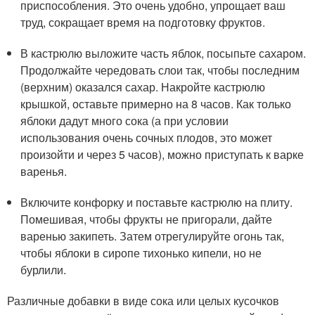
приспособления. Это очень удобно, упрощает ваш
труд, сокращает время на подготовку фруктов.
В кастрюлю выложите часть яблок, посыпьте сахаром.
Продолжайте чередовать слои так, чтобы последним
(верхним) оказался сахар. Накройте кастрюлю
крышкой, оставьте примерно на 8 часов. Как только
яблоки дадут много сока (а при условии
использования очень сочных плодов, это может
произойти и через 5 часов), можно приступать к варке
варенья.
Включите конфорку и поставьте кастрюлю на плиту.
Помешивая, чтобы фрукты не пригорали, дайте
варенью закипеть. Затем отрегулируйте огонь так,
чтобы яблоки в сиропе тихонько кипели, но не
бурлили.
Различные добавки в виде сока или целых кусочков