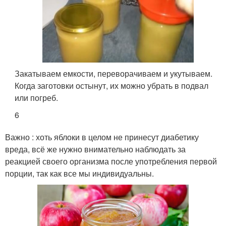
Закатываем емкости, переворачиваем и укутываем.
Когда заготовки остынут, их можно убрать в подвал
или погреб.
6
Важно : хоть яблоки в целом не принесут диабетику
вреда, всё же нужно внимательно наблюдать за
реакцией своего организма после употребления первой
порции, так как все мы индивидуальны.