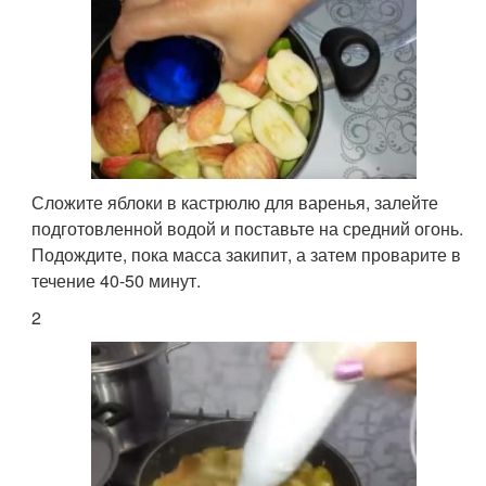
Сложите яблоки в кастрюлю для варенья, залейте
подготовленной водой и поставьте на средний огонь.
Подождите, пока масса закипит, а затем проварите в
течение 40-50 минут.
2