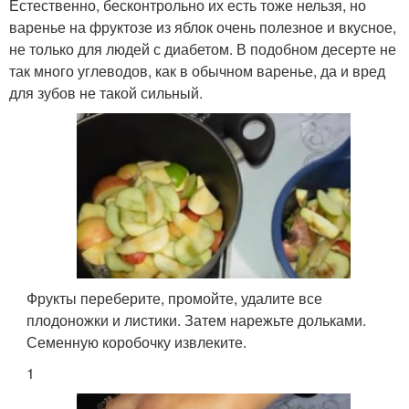
Естественно, бесконтрольно их есть тоже нельзя, но
варенье на фруктозе из яблок очень полезное и вкусное,
не только для людей с диабетом. В подобном десерте не
так много углеводов, как в обычном варенье, да и вред
для зубов не такой сильный.
Фрукты переберите, промойте, удалите все
плодоножки и листики. Затем нарежьте дольками.
Семенную коробочку извлеките.
1