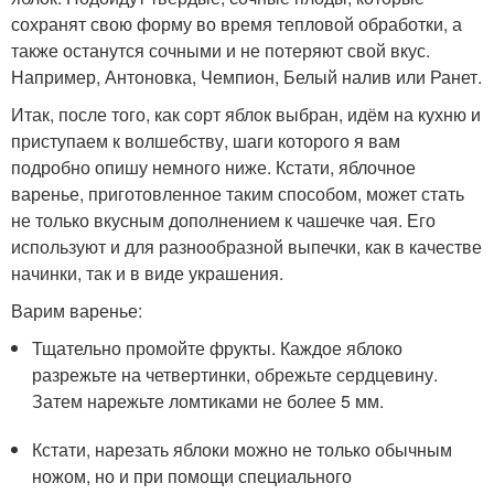
сохранят свою форму во время тепловой обработки, а
также останутся сочными и не потеряют свой вкус.
Например, Антоновка, Чемпион, Белый налив или Ранет.
Итак, после того, как сорт яблок выбран, идём на кухню и
приступаем к волшебству, шаги которого я вам
подробно опишу немного ниже. Кстати, яблочное
варенье, приготовленное таким способом, может стать
не только вкусным дополнением к чашечке чая. Его
используют и для разнообразной выпечки, как в качестве
начинки, так и в виде украшения.
Варим варенье:
Тщательно промойте фрукты. Каждое яблоко
разрежьте на четвертинки, обрежьте сердцевину.
Затем нарежьте ломтиками не более 5 мм.
Кстати, нарезать яблоки можно не только обычным
ножом, но и при помощи специального