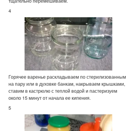
тщательно перемешиваем.
4
Горячее варенье раскладываем по стерилизованным
на пару или в духовке банкам, накрываем крышками,
ставим в кастрюлю с теплой водой и пастеризуем
около 15 минут от начала ее кипения.
5