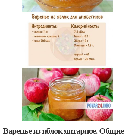
Варенье из яблок янтарное. Общие