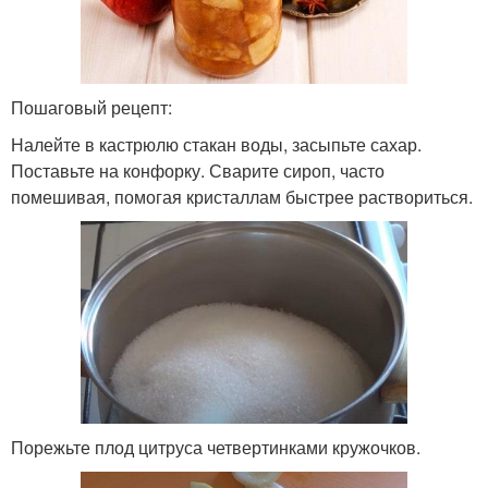
Пошаговый рецепт:
Налейте в кастрюлю стакан воды, засыпьте сахар.
Поставьте на конфорку. Сварите сироп, часто
помешивая, помогая кристаллам быстрее раствориться.
Порежьте плод цитруса четвертинками кружочков.