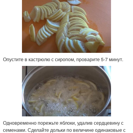
Опустите в кастрюлю с сиропом, проварите 5-7 минут.
Одновременно порежьте яблоки, удалив сердцевину с
семенами. Сделайте дольки по величине одинаковые с