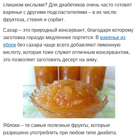
слишком кислыми? Для диабетиков очень часто готовят
варенье с другими подсластителями – в их числе:
фруктоза, стевия и сорбит.
Сахар – это природный консервант, благодаря которому
заготовка гораздо медленнее портится. В
варенье из
яблок
без сахара чаще всего добавляют лимонную
кислоту, которая тоже служит отличным консервантом,
это позволяет заготовить десерт на зиму.
Яблоки – те самые полезные фрукты, которые
разрешено употреблять при любом типе диабета.