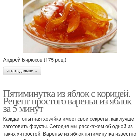
Андрей Бирюков (175 рец.)
читать дальше →
Пятиминутка из яблок с корицей.
Рецепт простого варенья из яблок
за 5 минут
Каждая опытная хозяйка имеет свои секреты, как лучше
заготовить фрукты. Сегодня мы расскажем об одной из
таких хитростей. Варенье из яблок пятиминутка известно