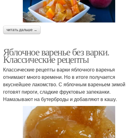
читать дальше →
Яблочное варенье без варки.
Классические рецепты
Классические рецепты варки яблочного варенья
отнимают много времени. Но в итоге получается
вкуснейшее лакомство. С яблочным вареньем зимой
готовят пироги, сладкие фруктовые запеканки.
Намазывают на бутерброды и добавляют в кашу.