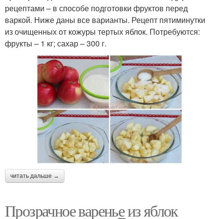
рецептами – в способе подготовки фруктов перед
варкой. Ниже даны все варианты. Рецепт пятиминутки
из очищенных от кожуры тертых яблок. Потребуются:
фрукты – 1 кг; сахар – 300 г.
читать дальше →
Прозрачное варенье из яблок