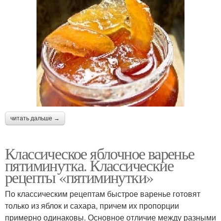
читать дальше →
Классическое яблочное варенье
пятиминутка. Классические
рецепты «пятиминутки»
По классическим рецептам быстрое варенье готовят
только из яблок и сахара, причем их пропорции
примерно одинаковы. Основное отличие между разными