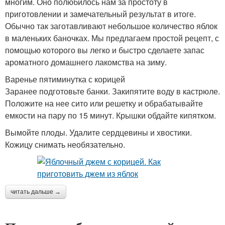
многим. Оно полюбилось нам за простоту в
приготовлении и замечательный результат в итоге.
Обычно так заготавливают небольшое количество яблок
в маленьких баночках. Мы предлагаем простой рецепт, с
помощью которого вы легко и быстро сделаете запас
ароматного домашнего лакомства на зиму.
Варенье пятиминутка с корицей
Заранее подготовьте банки. Закипятите воду в кастрюле.
Положите на нее сито или решетку и обрабатывайте
емкости на пару по 15 минут. Крышки обдайте кипятком.
Вымойте плоды. Удалите сердцевины и хвостики.
Кожицу снимать необязательно.
читать дальше →