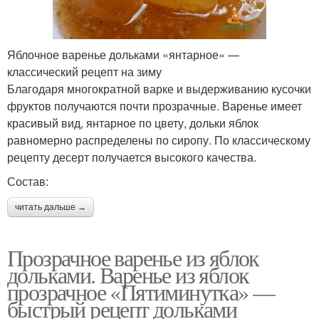
Яблочное варенье дольками «янтарное» —
классический рецепт на зиму
Благодаря многократной варке и выдерживанию кусочки
фруктов получаются почти прозрачные. Варенье имеет
красивый вид, янтарное по цвету, дольки яблок
равномерно распределены по сиропу. По классическому
рецепту десерт получается высокого качества.
Состав:
читать дальше →
Прозрачное варенье из яблок
дольками. Варенье из яблок
прозрачное «Пятиминутка» —
быстрый рецепт дольками