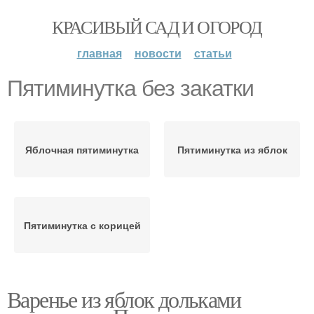
КРАСИВЫЙ САД И ОГОРОД
главная
новости
статьи
Пятиминутка без закатки
Яблочная пятиминутка
Пятиминутка из яблок
Пятиминутка с корицей
Варенье из яблок дольками