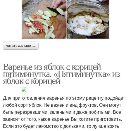
читать дальше →
Варенье из яблок с корицей
пятиминутка. «Пятиминутка» из
яблок с корицей
Для приготовления варенья по этому рецепту подойдет
любой сорт яблок. Не важен и вид фруктов. Они могут
быть перезревшими, зелеными и даже побитыми. Все
зависит от того, какое варенье Вы хотите приготовить.
Если это будет лакомство с дольками, то лучше взять