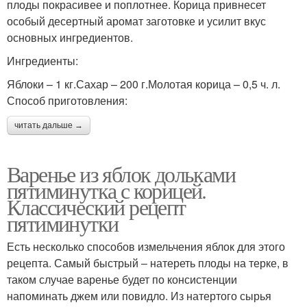
плоды покрасивее и поплотнее. Корица привнесет
особый десертный аромат заготовке и усилит вкус
основных ингредиентов.
Ингредиенты:
Яблоки – 1 кг.Сахар – 200 г.Молотая корица – 0,5 ч. л.
Способ приготовления:
читать дальше →
Варенье из яблок дольками
пятиминутка с корицей.
Классический рецепт
пятиминутки
Есть несколько способов измельчения яблок для этого
рецепта. Самый быстрый ‒ натереть плоды на терке, в
таком случае варенье будет по консистенции
напоминать джем или повидло. Из натертого сырья