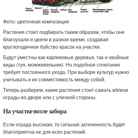
Фото: цветочная композиция
Растения стоит подбирать таким образом, чтобы они
благоухали и цвели в разное время, создавая
круглогодичное буйство красок на участке.
Будут уместны как карликовые деревья, так и хвойные
виды (туя, можжевельник). Но подобное сочетание
требует постоянного ухода. При выборе культур нужно
учитывать и их совместимость между собой.
Теперь разберем, какие растения стоит сажать вблизи
ограды во дворе или с уличной стороны.
На участке возле забора
Если ограда высокая, то сильная затененность будет
благоприятна не для всех растений.