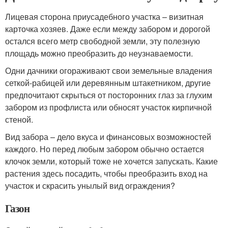
Лицевая сторона приусадебного участка – визитная
карточка хозяев. Даже если между забором и дорогой
остался всего метр свободной земли, эту полезную
площадь можно преобразить до неузнаваемости.
Одни дачники огораживают свои земельные владения
сеткой-рабицей или деревянным штакетником, другие
предпочитают скрыться от посторонних глаз за глухим
забором из профлиста или обносят участок кирпичной
стеной.
Вид забора – дело вкуса и финансовых возможностей
каждого. Но перед любым забором обычно остается
клочок земли, который тоже не хочется запускать. Какие
растения здесь посадить, чтобы преобразить вход на
участок и скрасить унылый вид ограждения?
Газон