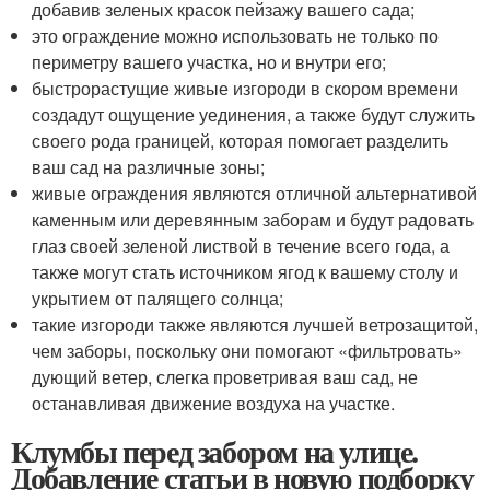
добавив зеленых красок пейзажу вашего сада;
это ограждение можно использовать не только по
периметру вашего участка, но и внутри его;
быстрорастущие живые изгороди в скором времени
создадут ощущение уединения, а также будут служить
своего рода границей, которая помогает разделить
ваш сад на различные зоны;
живые ограждения являются отличной альтернативой
каменным или деревянным заборам и будут радовать
глаз своей зеленой листвой в течение всего года, а
также могут стать источником ягод к вашему столу и
укрытием от палящего солнца;
такие изгороди также являются лучшей ветрозащитой,
чем заборы, поскольку они помогают «фильтровать»
дующий ветер, слегка проветривая ваш сад, не
останавливая движение воздуха на участке.
Клумбы перед забором на улице.
Добавление статьи в новую подборку