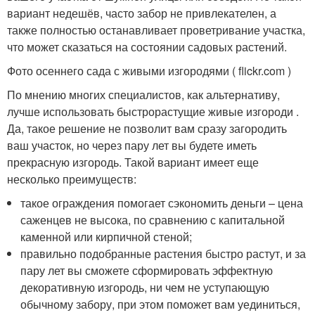
вариант недешёв, часто забор не привлекателен, а
также полностью останавливает проветривание участка,
что может сказаться на состоянии садовых растений.
Фото осеннего сада с живыми изгородями ( flickr.com )
По мнению многих специалистов, как альтернативу,
лучше использовать быстрорастущие живые изгороди .
Да, такое решение не позволит вам сразу загородить
ваш участок, но через пару лет вы будете иметь
прекрасную изгородь. Такой вариант имеет еще
несколько преимуществ:
такое ограждения помогает сэкономить деньги – цена
саженцев не высока, по сравнению с капитальной
каменной или кирпичной стеной;
правильно подобранные растения быстро растут, и за
пару лет вы сможете сформировать эффектную
декоративную изгородь, ни чем не уступающую
обычному забору, при этом поможет вам уединиться,