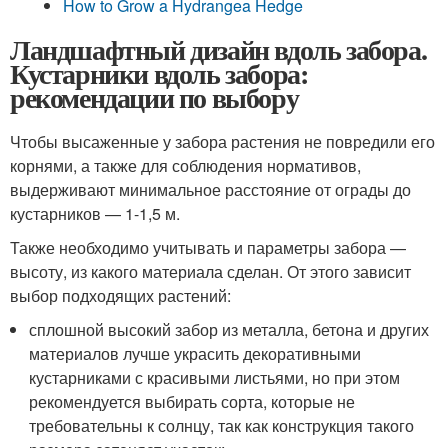
How to Grow a Hydrangea Hedge
Ландшафтный дизайн вдоль забора.
Кустарники вдоль забора:
рекомендации по выбору
Чтобы высаженные у забора растения не повредили его
корнями, а также для соблюдения нормативов,
выдерживают минимальное расстояние от ограды до
кустарников — 1-1,5 м.
Также необходимо учитывать и параметры забора —
высоту, из какого материала сделан. От этого зависит
выбор подходящих растений:
сплошной высокий забор из металла, бетона и других
материалов лучше украсить декоративными
кустарниками с красивыми листьями, но при этом
рекомендуется выбирать сорта, которые не
требовательны к солнцу, так как конструкция такого