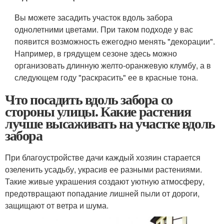
Вы можете засадить участок вдоль забора
однолетними цветами. При таком подходе у вас
появится возможность ежегодно менять "декорации".
Например, в грядущем сезоне здесь можно
организовать длинную желто-оранжевую клумбу, а в
следующем году "раскрасить" ее в красные тона.
Что посадить вдоль забора со
стороны улицы. Какие растения
лучше высаживать на участке вдоль
забора
При благоустройстве дачи каждый хозяин старается
озеленить усадьбу, украсив ее разными растениями.
Такие живые украшения создают уютную атмосферу,
предотвращают попадание лишней пыли от дороги,
защищают от ветра и шума.