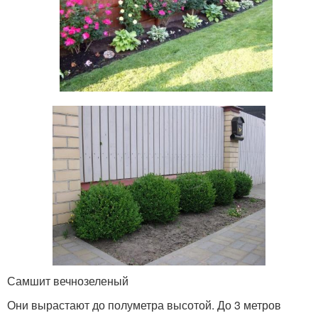
Самшит вечнозеленый
Они вырастают до полуметра высотой. До 3 метров