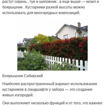
растут сирень , туя и шиповник , а еще выше — кизил и
боярышник . Кустарники разной высоты можно
использовать для многорядных композиций.
Боярышник Сибирский
Наиболее распространенный вариант использования
кустарников в ландшафте у забора — это создание
живых изгородей.
Они выполняют несколько функций и от того, что важнее