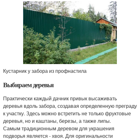
Кустарник у забора из профнастила
Выбираем деревья
Практически каждый дачник привык высаживать
деревья вдоль забора, создавая определенную преграду
к участку. Здесь можно встретить не только фруктовые
деревья, но и каштаны, березы, а также липы.
Самым традиционным деревом для украшения
подворья является - хвоя. Для оригинальности