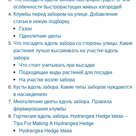
особенности быстрорастущих живых изгородей
Клумбы перед забором на улице. Добавление
статьи в новую подборку
Газон
Однолетние цветы
Что посадить вдоль забора со стороны улицы. Какие
растения лучше высаживать на участке вдоль
забора
Что стоит учитывать при высадке
Подходящие виды растений для посадки
На участке возле забора
Кусты вдоль забора. Какие типы заборов нуждаются
в насаждениях
Многолетние цветы вдоль забора. Правила
формирования клумбы
Гортензия вдоль забора. Hydrangea Hedge Ideas –
Tips For Making A Hydrangea Hedge
Hydrangea Hedge Ideas