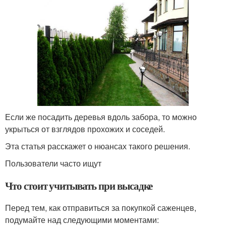
Если же посадить деревья вдоль забора, то можно
укрыться от взглядов прохожих и соседей.
Эта статья расскажет о нюансах такого решения.
Пользователи часто ищут
Что стоит учитывать при высадке
Перед тем, как отправиться за покупкой саженцев,
подумайте над следующими моментами: