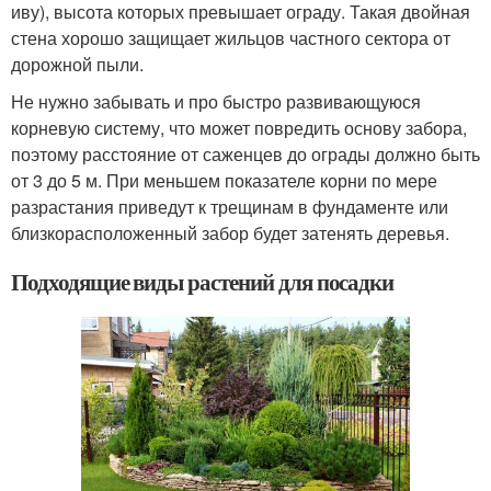
иву), высота которых превышает ограду. Такая двойная
стена хорошо защищает жильцов частного сектора от
дорожной пыли.
Не нужно забывать и про быстро развивающуюся
корневую систему, что может повредить основу забора,
поэтому расстояние от саженцев до ограды должно быть
от 3 до 5 м. При меньшем показателе корни по мере
разрастания приведут к трещинам в фундаменте или
близкорасположенный забор будет затенять деревья.
Подходящие виды растений для посадки