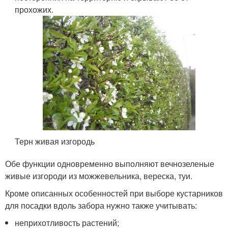
прохожих.
Терн живая изгородь
Обе функции одновременно выполняют вечнозеленые
живые изгороди из можжевельника, вереска, туи.
Кроме описанных особенностей при выборе кустарников
для посадки вдоль забора нужно также учитывать:
неприхотливость растений;