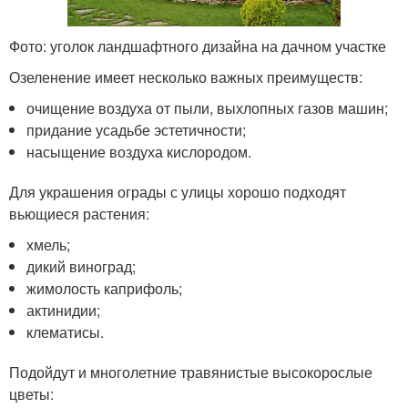
Фото: уголок ландшафтного дизайна на дачном участке
Озеленение имеет несколько важных преимуществ:
очищение воздуха от пыли, выхлопных газов машин;
придание усадьбе эстетичности;
насыщение воздуха кислородом.
Для украшения ограды с улицы хорошо подходят
вьющиеся растения:
хмель;
дикий виноград;
жимолость каприфоль;
актинидии;
клематисы.
Подойдут и многолетние травянистые высокорослые
цветы: