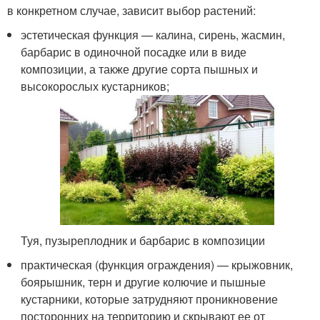
в конкретном случае, зависит выбор растений:
эстетическая функция — калина, сирень, жасмин,
барбарис в одиночной посадке или в виде
композиции, а также другие сорта пышных и
высокорослых кустарников;
Туя, пузыреплодник и барбарис в композиции
практическая (функция ограждения) — крыжовник,
боярышник, терн и другие колючие и пышные
кустарники, которые затрудняют проникновение
посторонних на территорию и скрывают ее от