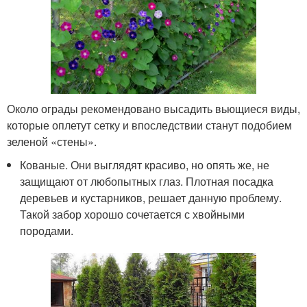
Около ограды рекомендовано высадить вьющиеся виды,
которые оплетут сетку и впоследствии станут подобием
зеленой «стены».
Кованые. Они выглядят красиво, но опять же, не
защищают от любопытных глаз. Плотная посадка
деревьев и кустарников, решает данную проблему.
Такой забор хорошо сочетается с хвойными
породами.