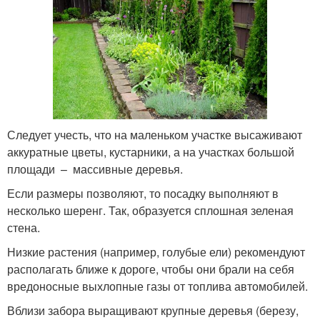
Следует учесть, что на маленьком участке высаживают
аккуратные цветы, кустарники, а на участках большой
площади – массивные деревья.
Если размеры позволяют, то посадку выполняют в
несколько шеренг. Так, образуется сплошная зеленая
стена.
Низкие растения (например, голубые ели) рекомендуют
располагать ближе к дороге, чтобы они брали на себя
вредоносные выхлопные газы от топлива автомобилей.
Вблизи забора выращивают крупные деревья (березу,