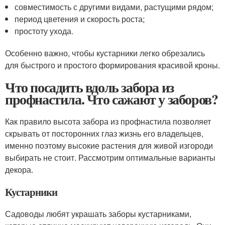
совместимость с другими видами, растущими рядом;
период цветения и скорость роста;
простоту ухода.
Особенно важно, чтобы кустарники легко обрезались
для быстрого и простого формирования красивой кроны.
Что посадить вдоль забора из
профнастила. Что сажают у заборов?
Как правило высота забора из профнастила позволяет
скрывать от посторонних глаз жизнь его владельцев,
именно поэтому высокие растения для живой изгороди
выбирать не стоит. Рассмотрим оптимальные варианты
декора.
Кустарники
Садоводы любят украшать заборы кустарниками,