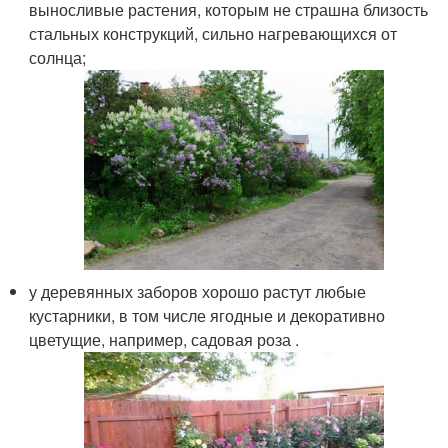
выносливые растения, которым не страшна близость
стальных конструкций, сильно нагревающихся от
солнца;
у деревянных заборов хорошо растут любые
кустарники, в том числе ягодные и декоративно
цветущие, например, садовая роза .