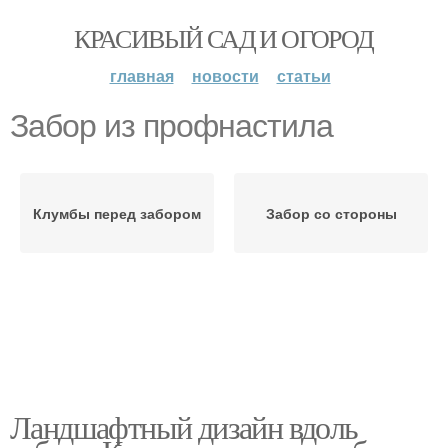
КРАСИВЫЙ САД И ОГОРОД
главная
новости
статьи
Забор из профнастила
Клумбы перед забором
Забор со стороны
Ландшафтный дизайн вдоль