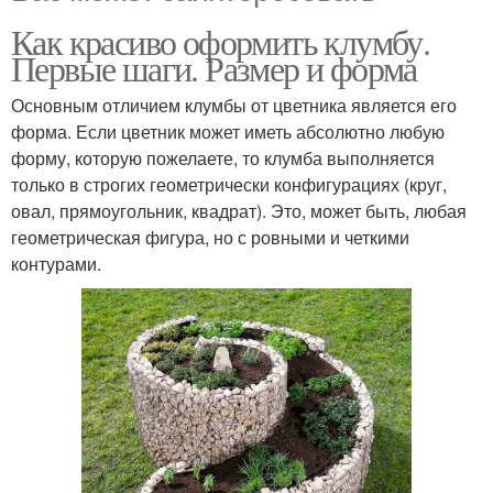
Как красиво оформить клумбу.
Первые шаги. Размер и форма
Основным отличием клумбы от цветника является его
форма. Если цветник может иметь абсолютно любую
форму, которую пожелаете, то клумба выполняется
только в строгих геометрически конфигурациях (круг,
овал, прямоугольник, квадрат). Это, может быть, любая
геометрическая фигура, но с ровными и четкими
контурами.