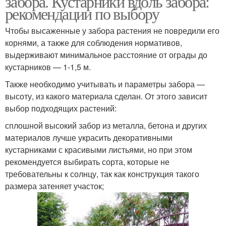
забора. Кустарники вдоль забора:
рекомендации по выбору
Чтобы высаженные у забора растения не повредили его
корнями, а также для соблюдения нормативов,
выдерживают минимальное расстояние от ограды до
кустарников — 1-1,5 м.
Также необходимо учитывать и параметры забора —
высоту, из какого материала сделан. От этого зависит
выбор подходящих растений:
сплошной высокий забор из металла, бетона и других
материалов лучше украсить декоративными
кустарниками с красивыми листьями, но при этом
рекомендуется выбирать сорта, которые не
требовательны к солнцу, так как конструкция такого
размера затеняет участок;