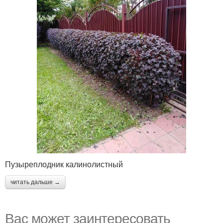
Пузыреплодник калинолистный
читать дальше →
Вас может заинтересовать