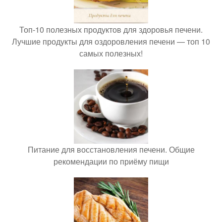
Топ-10 полезных продуктов для здоровья печени.
Лучшие продукты для оздоровления печени — топ 10
самых полезных!
Питание для восстановления печени. Общие
рекомендации по приёму пищи