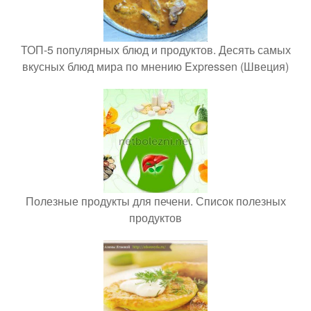
ТОП-5 популярных блюд и продуктов. Десять самых
вкусных блюд мира по мнению Expressen (Швеция)
Полезные продукты для печени. Список полезных
продуктов