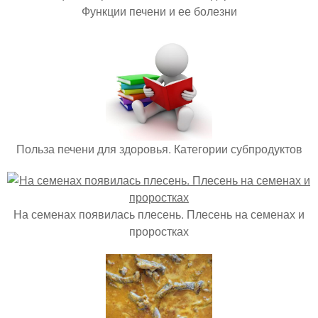
Функции печени и ее болезни
Польза печени для здоровья. Категории субпродуктов
На семенах появилась плесень. Плесень на семенах и
проростках