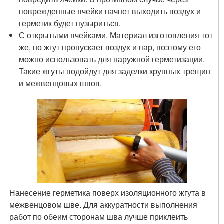
поврежденные ячейки начнет выходить воздух и
герметик будет пузыриться.
С открытыми ячейками. Материал изготовления тот
же, но жгут пропускает воздух и пар, поэтому его
можно использовать для наружной герметизации.
Такие жгуты подойдут для заделки крупных трещин
и межвенцовых швов.
Нанесение герметика поверх изоляционного жгута в
межвенцовом шве. Для аккуратности выполнения
работ по обеим сторонам шва лучше приклеить