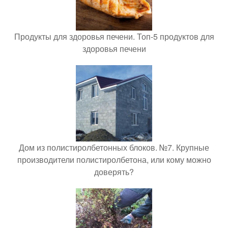
Продукты для здоровья печени. Топ-5 продуктов для
здоровья печени
Дом из полистиролбетонных блоков. №7. Крупные
производители полистиролбетона, или кому можно
доверять?