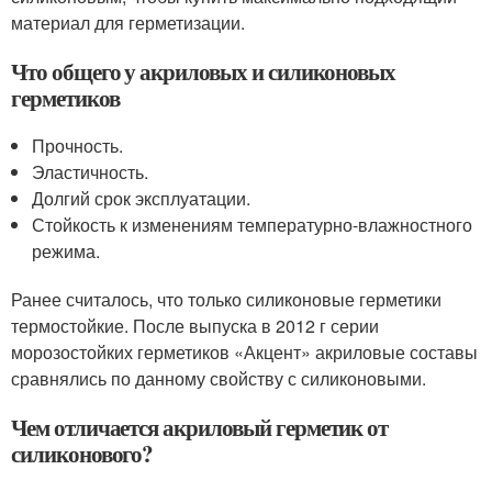
материал для герметизации.
Что общего у акриловых и силиконовых
герметиков
Прочность.
Эластичность.
Долгий срок эксплуатации.
Стойкость к изменениям температурно-влажностного
режима.
Ранее считалось, что только силиконовые герметики
термостойкие. После выпуска в 2012 г серии
морозостойких герметиков «Акцент» акриловые составы
сравнялись по данному свойству с силиконовыми.
Чем отличается акриловый герметик от
силиконового?