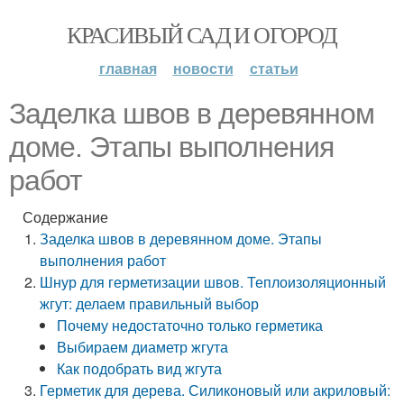
КРАСИВЫЙ САД И ОГОРОД
главная
новости
статьи
Заделка швов в деревянном
доме. Этапы выполнения
работ
Содержание
Заделка швов в деревянном доме. Этапы
выполнения работ
Шнур для герметизации швов. Теплоизоляционный
жгут: делаем правильный выбор
Почему недостаточно только герметика
Выбираем диаметр жгута
Как подобрать вид жгута
Герметик для дерева. Силиконовый или акриловый: