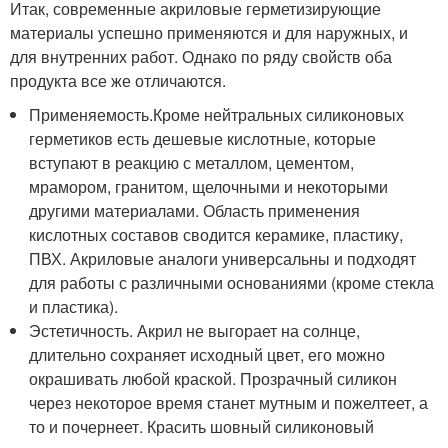
Итак, современные акриловые герметизирующие
материалы успешно применяются и для наружных, и
для внутренних работ. Однако по ряду свойств оба
продукта все же отличаются.
Применяемость.Кроме нейтральных силиконовых
герметиков есть дешевые кислотные, которые
вступают в реакцию с металлом, цементом,
мрамором, гранитом, щелочными и некоторыми
другими материалами. Область применения
кислотных составов сводится керамике, пластику,
ПВХ. Акриловые аналоги универсальны и подходят
для работы с различными основаниями (кроме стекла
и пластика).
Эстетичность. Акрил не выгорает на солнце,
длительно сохраняет исходный цвет, его можно
окрашивать любой краской. Прозрачный силикон
через некоторое время станет мутным и пожелтеет, а
то и почернеет. Красить шовный силиконовый