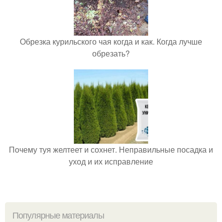
Обрезка курильского чая когда и как. Когда лучше
обрезать?
Почему туя желтеет и сохнет. Неправильные посадка и
уход и их исправление
Популярные материалы