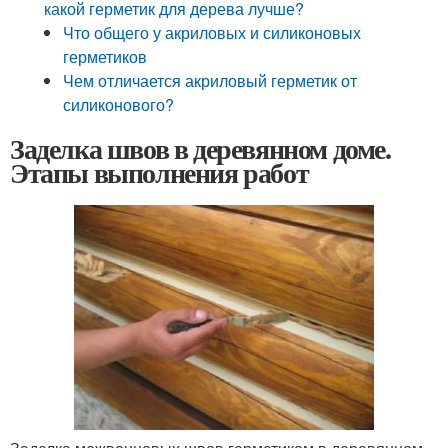
какой герметик для дерева лучше?
Что общего у акриловых и силиконовых
герметиков
Чем отличается акриловый герметик от
силиконового?
Заделка швов в деревянном доме.
Этапы выполнения работ