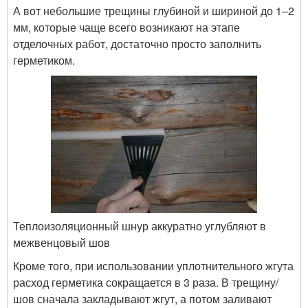
А вот небольшие трещины глубиной и шириной до 1–2
мм, которые чаще всего возникают на этапе
отделочных работ, достаточно просто заполнить
герметиком.
Теплоизоляционный шнур аккуратно углубляют в
межвенцовый шов
Кроме того, при использовании уплотнительного жгута
расход герметика сокращается в 3 раза. В трещину/
шов сначала закладывают жгут, а потом заливают