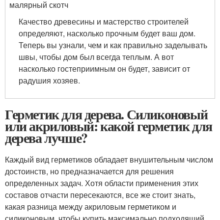
малярный скотч
Качество древесины и мастерство строителей
определяют, насколько прочным будет ваш дом.
Теперь вы узнали, чем и как правильно заделывать
швы, чтобы дом был всегда теплым. А вот
насколько гостеприимным он будет, зависит от
радушия хозяев.
Герметик для дерева. Силиконовый
или акриловый: какой герметик для
дерева лучше?
Каждый вид герметиков обладает внушительным числом
достоинств, но предназначается для решения
определенных задач. Хотя области применения этих
составов отчасти пересекаются, все же стоит знать,
какая разница между акриловым герметиком и
силиконовым, чтобы купить максимально подходящий