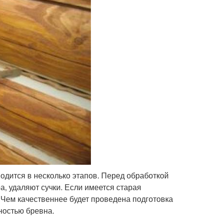
дится в несколько этапов. Перед обработкой
а, удаляют сучки. Если имеется старая
 Чем качественнее будет проведена подготовка
ностью бревна.