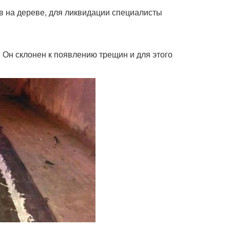
в на дереве, для ликвидации специалисты
. Он склонен к появлению трещин и для этого