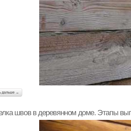
ь дальше →
елка швов в деревянном доме. Этапы вы