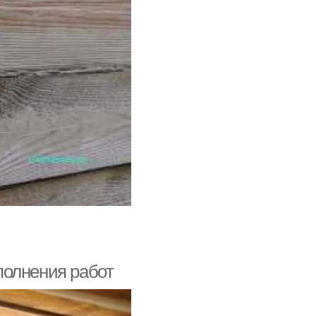
полнения работ