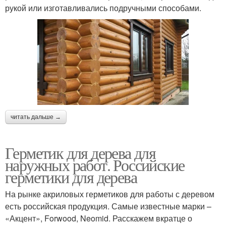
рукой или изготавливались подручными способами.
читать дальше →
Герметик для дерева для
наружных работ. Российские
герметики для дерева
На рынке акриловых герметиков для работы с деревом
есть российская продукция. Самые известные марки –
«Акцент», Forwood, Neomid. Расскажем вкратце о