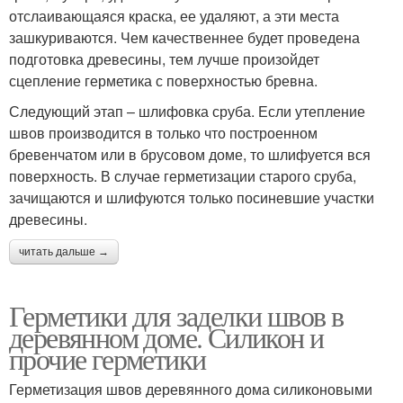
отслаивающаяся краска, ее удаляют, а эти места
зашкуриваются. Чем качественнее будет проведена
подготовка древесины, тем лучше произойдет
сцепление герметика с поверхностью бревна.
Следующий этап – шлифовка сруба. Если утепление
швов производится в только что построенном
бревенчатом или в брусовом доме, то шлифуется вся
поверхность. В случае герметизации старого сруба,
зачищаются и шлифуются только посиневшие участки
древесины.
читать дальше →
Герметики для заделки швов в
деревянном доме. Силикон и
прочие герметики
Герметизация швов деревянного дома силиконовыми