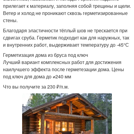
прилегает к материалу, заполняя собой трещины и щели.
Ветер и холод не проникают сквозь герметизированные
стены.
Благодаря эластичности тёплый шов не трескается при
сдвигах сруба. Герметик подходит как для наружных, так
и внутренних работ, выдерживает температуру до -45°С
Герметизация дома из бруса под ключ
Лучший вариант комплексных работ для достижения
наилучшего эффекта после герметезации дома. Цены
под ключ для дома до ⌀240 мм
Что вы получите за 230 ₽/п.м.