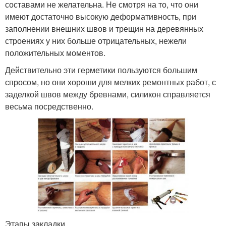
составами не желательна. Не смотря на то, что они
имеют достаточно высокую деформативность, при
заполнении внешних швов и трещин на деревянных
строениях у них больше отрицательных, нежели
положительных моментов.
Действительно эти герметики пользуются большим
спросом, но они хороши для мелких ремонтных работ, с
заделкой швов между бревнами, силикон справляется
весьма посредственно.
Этапы закладки.