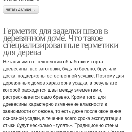
читать дальше →
Герметик для заделки швов в
деревянном доме. Что такое
специализированные герметики
для дерева
Независимо от технологии обработки и сорта
древесины, все заготовки, будь то бревно, брус или
доска, подвержены естественной усушке. Поэтому для
деревянных домов характерна усадка, в результате
которой расходятся швы между элементами,
растрескивается само бревно. Кроме того, для
древесины характерно изменение влажности в
зависимости от сезона, то есть даже после окончания
основной усадки, в течение всего срока эксплуатации
стыки будут несколько «гулять». Традиционно стены