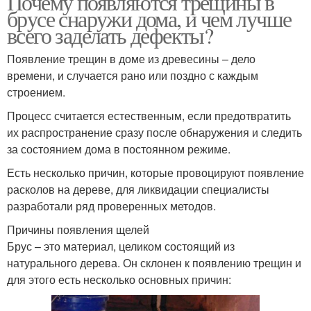
Почему появляются трещины в
брусе снаружи дома, и чем лучше
всего заделать дефекты?
Появление трещин в доме из древесины – дело
времени, и случается рано или поздно с каждым
строением.
Процесс считается естественным, если предотвратить
их распространение сразу после обнаружения и следить
за состоянием дома в постоянном режиме.
Есть несколько причин, которые провоцируют появление
расколов на дереве, для ликвидации специалисты
разработали ряд проверенных методов.
Причины появления щелей
Брус – это материал, целиком состоящий из
натурального дерева. Он склонен к появлению трещин и
для этого есть несколько основных причин: