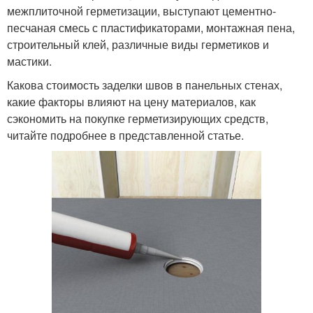
межплиточной герметизации, выступают цементно-
песчаная смесь с пластификаторами, монтажная пена,
строительный клей, различные виды герметиков и
мастики.
Какова стоимость заделки швов в панельных стенах,
какие факторы влияют на цену материалов, как
сэкономить на покупке герметизирующих средств,
читайте подробнее в представленной статье.