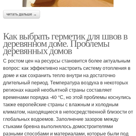
читать дальше →
Как выбрать герметик для швов в
деревянном доме. Проблемы
деревянных домов
С ростом цен на ресурсы становится более актуальным
вопрос: как эффективно настроить систему отопления в
доме и как сохранить тепло внутри на достаточно
длительный период. Температура воздуха в некоторых
регионах нашей необъятной страны составляет
временами порядка -40 °С, но этой проблемы коснулись
также европейские страны с влажным и холодным
климатом, находящиеся в непосредственной близости от
глобальных водоемов. Заполнение зазоров между
стыками бревна выполнялось домостроителями
разными способами и материалами, которые были под