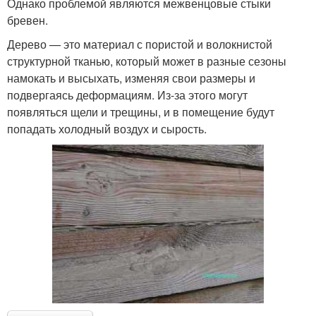
Однако проблемой являются межвенцовые стыки
бревен.
Дерево — это материал с пористой и волокнистой
структурной тканью, который может в разные сезоны
намокать и высыхать, изменяя свои размеры и
подвергаясь деформациям. Из-за этого могут
появляться щели и трещины, и в помещение будут
попадать холодный воздух и сырость.