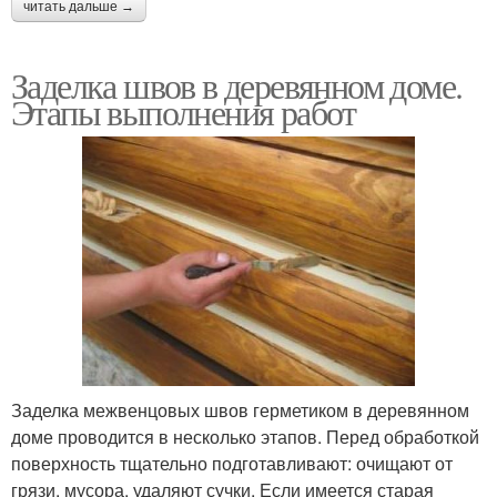
читать дальше →
Заделка швов в деревянном доме.
Этапы выполнения работ
Заделка межвенцовых швов герметиком в деревянном
доме проводится в несколько этапов. Перед обработкой
поверхность тщательно подготавливают: очищают от
грязи, мусора, удаляют сучки. Если имеется старая