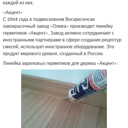
каждой из них.
«Акцент»
С 2004 года в подмосковном Воскресенске
лакокрасочный завод «Олива» производит линейку
герметиков «Акцент». Завод активно сотрудничает с
иностранными партнерами в сфере создания рецептур
смесей, использует иностранное оборудование. Это
продукт мирового уровня, созданный в России.
Линейка акриловых герметиков для дерева «Акцент»: