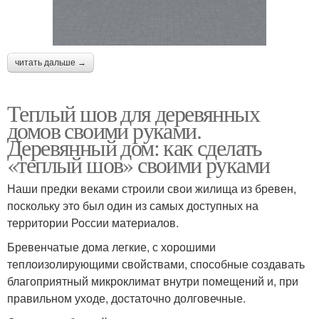
читать дальше →
Теплый шов для деревянных
домов своими руками.
Деревянный дом: как сделать
«теплый шов» своими руками
Наши предки веками строили свои жилища из бревен,
поскольку это был один из самых доступных на
территории России материалов.
Бревенчатые дома легкие, с хорошими
теплоизолирующими свойствами, способные создавать
благоприятный микроклимат внутри помещений и, при
правильном уходе, достаточно долговечные.