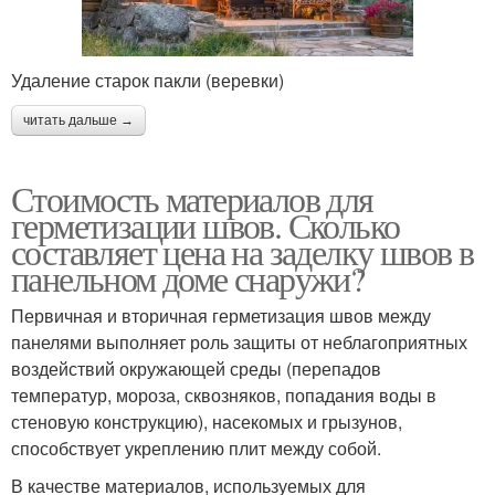
Удаление старок пакли (веревки)
читать дальше →
Стоимость материалов для
герметизации швов. Сколько
составляет цена на заделку швов в
панельном доме снаружи?
Первичная и вторичная герметизация швов между
панелями выполняет роль защиты от неблагоприятных
воздействий окружающей среды (перепадов
температур, мороза, сквозняков, попадания воды в
стеновую конструкцию), насекомых и грызунов,
способствует укреплению плит между собой.
В качестве материалов, используемых для