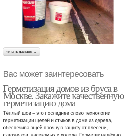
читать дальше →
Вас может заинтересовать
Герметизация домов из бруса в
Москве. Закажите качественную
герметизацию дома
Тёплый шов – это последнее слово технологии
герметизации щелей и стыков в доме из дерева,
обеспечивающей прочную защиту от плесени,
сквозняков, насекомых и холода. Герметик надёжно