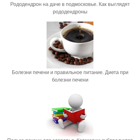
Рододендрон на даче в подмосковье. Как выглядят
рододендроны
Болезни печени и правильное питание. Диета при
болезни печени