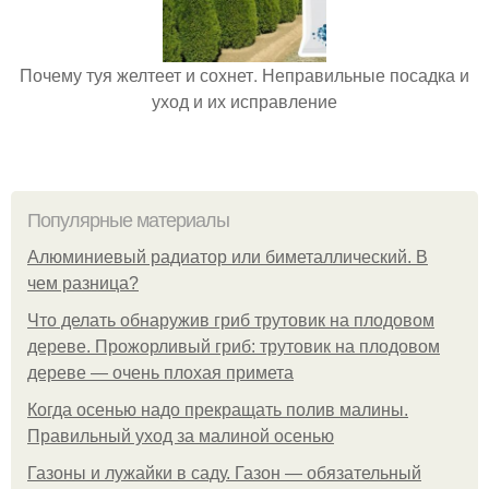
Почему туя желтеет и сохнет. Неправильные посадка и
уход и их исправление
Популярные материалы
Алюминиевый радиатор или биметаллический. В
чем разница?
Что делать обнаружив гриб трутовик на плодовом
дереве. Прожорливый гриб: трутовик на плодовом
дереве — очень плохая примета
Когда осенью надо прекращать полив малины.
Правильный уход за малиной осенью
Газоны и лужайки в саду. Газон — обязательный