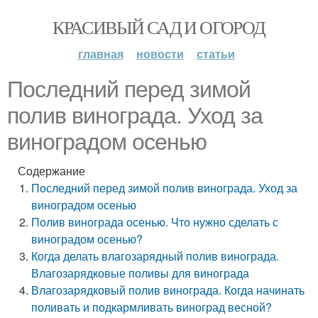
КРАСИВЫЙ САД И ОГОРОД
главная
новости
статьи
Последний перед зимой
полив винограда. Уход за
виноградом осенью
Содержание
Последний перед зимой полив винограда. Уход за
виноградом осенью
Полив винограда осенью. Что нужно сделать с
виноградом осенью?
Когда делать влагозарядный полив винограда.
Влагозарядковые поливы для винограда
Влагозарядковый полив винограда. Когда начинать
поливать и подкармливать виноград весной?