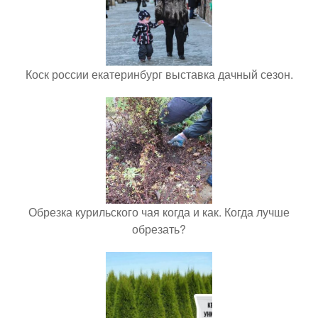
Коск россии екатеринбург выставка дачный сезон.
Обрезка курильского чая когда и как. Когда лучше
обрезать?