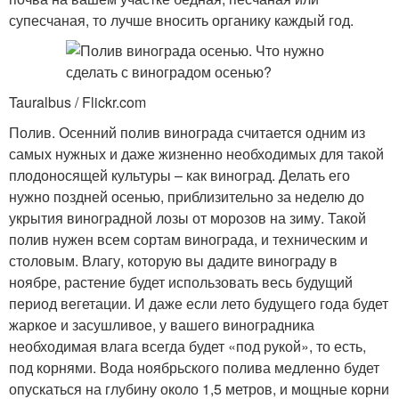
супесчаная, то лучше вносить органику каждый год.
Tauralbus / Flickr.com
Полив. Осенний полив винограда считается одним из
самых нужных и даже жизненно необходимых для такой
плодоносящей культуры – как виноград. Делать его
нужно поздней осенью, приблизительно за неделю до
укрытия виноградной лозы от морозов на зиму. Такой
полив нужен всем сортам винограда, и техническим и
столовым. Влагу, которую вы дадите винограду в
ноябре, растение будет использовать весь будущий
период вегетации. И даже если лето будущего года будет
жаркое и засушливое, у вашего виноградника
необходимая влага всегда будет «под рукой», то есть,
под корнями. Вода ноябрьского полива медленно будет
опускаться на глубину около 1,5 метров, и мощные корни