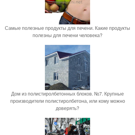
Самые полезные продукты для печени. Какие продукты
полезны для печени человека?
Дом из полистиролбетонных блоков. №7. Крупные
производители полистиролбетона, или кому можно
доверять?