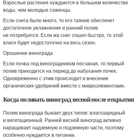
Взрослые растения нуждаются в большем количестве
воды, чем молодые саженцы.
Если снега было много, то его таяние обеспечит
достаточное увлажнение и ранний полив
не потребуется. Если же снег сошел быстро, то этой
влаги будет недостаточно на весь сезон.
Орошение винограда
Если почва под виноградником песчаная, то первый
полив приходится на период до набухания почек.
Одновременно с этим происходит и внесение
органических удобрений вместе с микроэлементами.
Когда поливать виноград весной после открытия
Полив винограда бывает двух типов: влагозарядный
и вегетационный. Ранней весной виноград активно
наращивает надземную и подземную части, поэтому
особенно нуждается в питании.