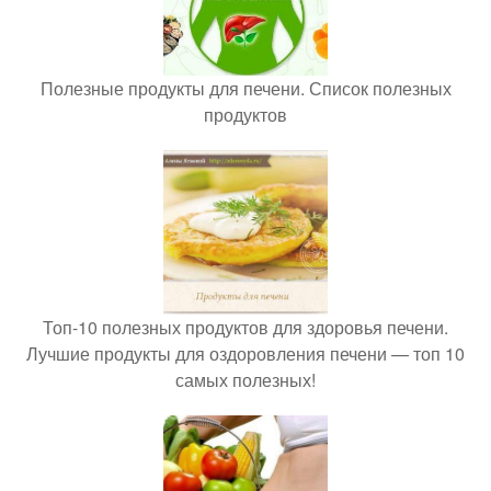
Полезные продукты для печени. Список полезных
продуктов
Топ-10 полезных продуктов для здоровья печени.
Лучшие продукты для оздоровления печени — топ 10
самых полезных!