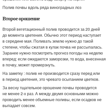
Полив почвы вдоль ряда виноградных лоз
Второе орошение
Второй вегетационный полив проводится за 20 дней
до момента цветения. Обычно этот период наступает
в середине мая. Поливать землю нужно до такой
степени, чтобы сжатая в кулак почва не рассыпалась.
Заранее нужно посмотреть прогноз погоды на неделю
вперед: если ожидаются заморозки, то вода, внесенная
в почву, может промерзнуть.
На заметку : полив не производится сразу перед или
в период цветения, это чревато осыпанием цветков.
За весну тщательное орошение почвы проводится
не менее 2-х раз. А между двумя основными можно
проводить менее объемные поливы, если осадков не
выпадает совсем.