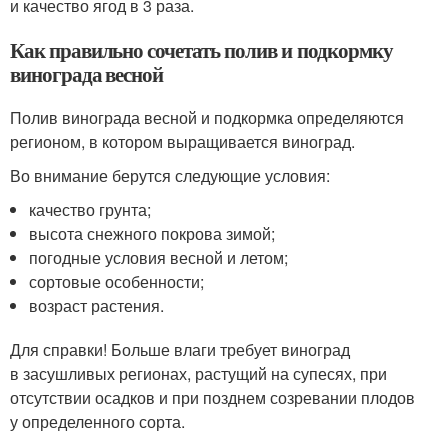
и качество ягод в 3 раза.
Как правильно сочетать полив и подкормку
винограда весной
Полив винограда весной и подкормка определяются
регионом, в котором выращивается виноград.
Во внимание берутся следующие условия:
качество грунта;
высота снежного покрова зимой;
погодные условия весной и летом;
сортовые особенности;
возраст растения.
Для справки! Больше влаги требует виноград
в засушливых регионах, растущий на супесях, при
отсутствии осадков и при позднем созревании плодов
у определенного сорта.