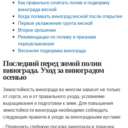
Как правильно сочетать полив и подкормку
винограда весной
Когда поливать виноград весной после открытия
Первое увлажнение грунта весной
Второе орошение
Рекомендации по поливу и признаки
переувлажнения
Весенняя подкормка винограда
Последний перед зимой полив
винограда. Уход за виноградом
осенью
Зимостойкость винограда во многом зависит не только
от сорта, но и от правильного ухода, условиями
выращивания и подготовки к зиме. Для повышения
зимостойкости винограда необходимо соблюдать
следующие правила в уходе за виноградными кустами:
- Проводить глубокую посадку винограда в траншеи
.