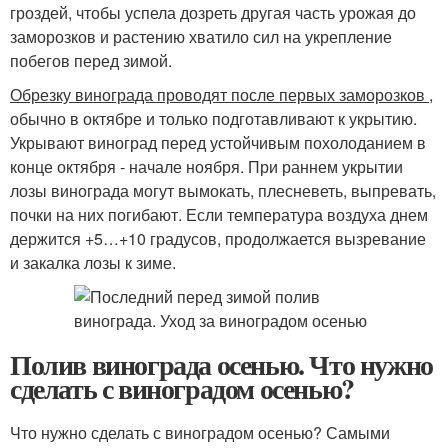
гроздей, чтобы успела дозреть другая часть урожая до
заморозков и растению хватило сил на укрепление
побегов перед зимой.
Обрезку винограда проводят после первых заморозков
,
обычно в октябре и только подготавливают к укрытию.
Укрывают виноград перед устойчивым похолоданием в
конце октября - начале ноября. При раннем укрытии
лозы винограда могут вымокать, плесневеть, выпревать,
почки на них погибают. Если температура воздуха днем
держится +5…+10 градусов, продолжается вызревание
и закалка лозы к зиме.
Полив винограда осенью. Что нужно
сделать с виноградом осенью?
Что нужно сделать с виноградом осенью? Самыми