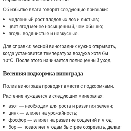
Об избытке влаги говорят следующие признаки:
медленный рост плодовых лоз и листьев;
цвет ягод менее насыщенный, чем обычно;
ягоды водянистые и невкусные.
Для справки: весной виноградник нужно открывать,
когда установится температура воздуха хотя бы
10°С. После этого начинается полноценный уход.
Весенняя подкормка винограда
Полив винограда проводят вместе с подкормками.
Растение нуждается в следующих минералах:
азот — необходим для роста и развития зелени;
цинк — влияет на урожайность;
фосфор — влияет на развитие соцветий и ягод;
бор — позволяет ягодам быстрее созревать, делает