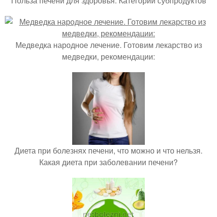
Польза печени для здоровья. Категории субпродуктов
Медведка народное лечение. Готовим лекарство из
медведки, рекомендации:
Диета при болезнях печени, что можно и что нельзя.
Какая диета при заболевании печени?