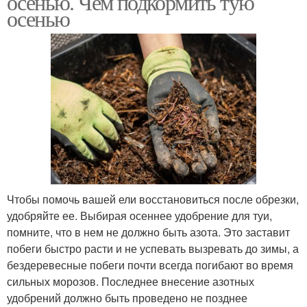
осенью. Чем подкормить тую
осенью
Чтобы помочь вашей ели восстановиться после обрезки,
удобряйте ее. Выбирая осеннее удобрение для туи,
помните, что в нем не должно быть азота. Это заставит
побеги быстро расти и не успевать вызревать до зимы, а
бездеревесные побеги почти всегда погибают во время
сильных морозов. Последнее внесение азотных
удобрений должно быть проведено не позднее