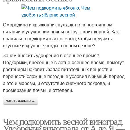
Смородина и крыжовник нуждаются в постоянном
питании и улучшении почвы вокруг своих корней. Как
правильно подкормить их осенью, чтобы получить
вкусные и крупные ягоды в новом сезоне?
Зачем вносить удобрения в осеннее время?
Подкормки, внесенные в летне-осеннее время, помогут
растениям накопить запас питательных веществ и
перенести сложные погодные условия в зимний период,
а это и морозы, и отсутствие снежного покрова, и
промерзания почвы, и оттепели.
читать дальше →
Чем подкормить весной виноград.
Удобрение винограда от А до Я —