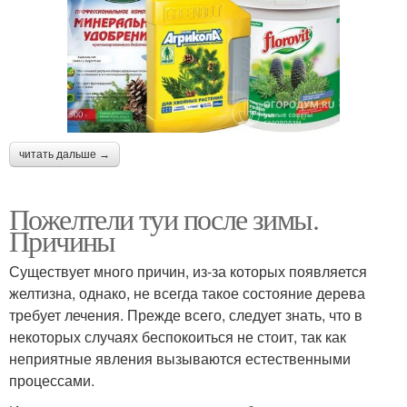
читать дальше →
Пожелтели туи после зимы.
Причины
Существует много причин, из-за которых появляется
желтизна, однако, не всегда такое состояние дерева
требует лечения. Прежде всего, следует знать, что в
некоторых случаях беспокоиться не стоит, так как
неприятные явления вызываются естественными
процессами.