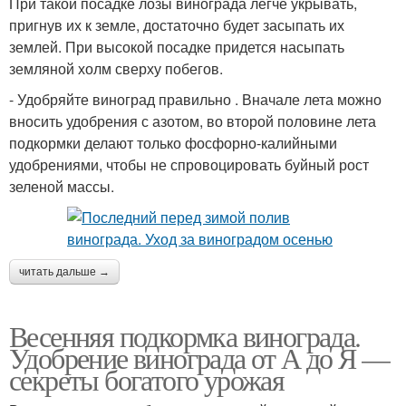
При такой посадке лозы винограда легче укрывать,
пригнув их к земле, достаточно будет засыпать их
землей. При высокой посадке придется насыпать
земляной холм сверху побегов.
- Удобряйте виноград правильно . Вначале лета можно
вносить удобрения с азотом, во второй половине лета
подкормки делают только фосфорно-калийными
удобрениями, чтобы не спровоцировать буйный рост
зеленой массы.
читать дальше →
Весенняя подкормка винограда.
Удобрение винограда от А до Я —
секреты богатого урожая