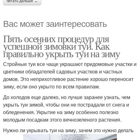
читать дальше →
Вас может заинтересовать
Пять осенних процедур для
успешной зимовки туи. Как
правильно укрыть туи на зиму
Стройные туи все чаще украшают придомовые участки и
цветники обладателей садовых участков и частных
домов. Это неприхотливое растение хорошо переносит
зиму, если оно укрыто по всем правилам.
До холодов еще далеко, но лучше заранее узнать, чем
укрыть туи зимой, чтобы они не пострадали от снега и
обледенения. Укрытие на зиму особенно полезно
молодым посадкам этого вечнозеленого растения.
Нужно ли укрывать туи на зиму, зачем это нужно делать