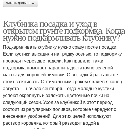
читать дальше →
Клубника посадка и уход в
открытом грунте подкормка. Когда
нужно подкармливать клубнику?
Подкармливать клубнику нужно сразу после посадки.
Если кустики высадили на грядку осенью, то подкормку
проводят через две недели. Как правило, такая
подкормка помогает нарастить достаточно зеленой
массы для хорошей зимовки. С высадкой рассады не
стоит затягивать. Оптимальным сроком является конец
августа — начало сентября. Тогда молодые кустики
успеют окрепнуть и заложить цветочные почки на
следующий сезон. Уход за клубникой в этот период
состоит из регулярных поливов, которые чередуют с
внесением удобрений. Для этих целей используют
раствор коровяка, который разводят водой в