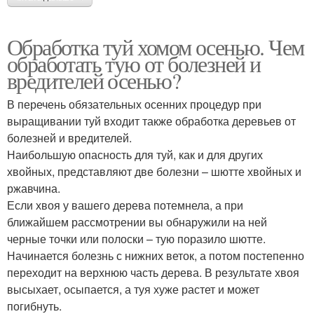
Обработка туй хомом осенью. Чем
обработать тую от болезней и
вредителей осенью?
В перечень обязательных осенних процедур при
выращивании туй входит также обработка деревьев от
болезней и вредителей.
Наибольшую опасность для туй, как и для других
хвойных, представляют две болезни – шютте хвойных и
ржавчина.
Если хвоя у вашего дерева потемнела, а при
ближайшем рассмотрении вы обнаружили на ней
черные точки или полоски – тую поразило шютте.
Начинается болезнь с нижних веток, а потом постепенно
переходит на верхнюю часть дерева. В результате хвоя
высыхает, осыпается, а туя хуже растет и может
погибнуть.