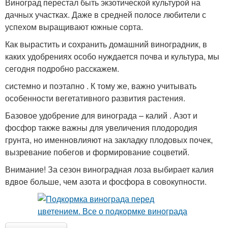
Виноград перестал быть экзотической культурой на
дачных участках. Даже в средней полосе любители с
успехом выращивают южные сорта.
Как вырастить и сохранить домашний виноградник, в
каких удобрениях особо нуждается почва и культура, мы
сегодня подробно расскажем.
системно и поэтапно . К тому же, важно учитывать
особенности вегетативного развития растения.
Базовое удобрение для винограда – калий . Азот и
фосфор также важны для увеличения плодородия
грунта, но именновлияют на закладку плодовых почек,
вызревание побегов и формирование соцветий.
Внимание! За сезон виноградная лоза выбирает калия
вдвое больше, чем азота и фосфора в совокупности.