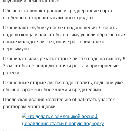
клубники и ремонтантные.
Обычно скашивают ранние и среднеранние сорта,
особенно на хорошо засаженных грядках.
Скашивают клубнику после плодоношения. Скосить
надо до конца июля, чтобы на зиму успели образоваться
новые молодые листья, иначе растения плохо
перезимуют.
Скашивать или срезать старые листья надо на высоту 5-
7 см, чтобы не повредить точки роста и прикорневые
розетки.
Скошенные старые листья надо спалить, ведь они уже
обычно заражены болезнями и вредителями.
После скашивания желательно обработать участок
раствором марганцовки.