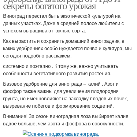
секреты богатого урожая
Виноград перестал быть экзотической культурой на
дачных участках. Даже в средней полосе любители с
успехом выращивают южные сорта.
Как вырастить и сохранить домашний виноградник, в
каких удобрениях особо нуждается почва и культура, мы
сегодня подробно расскажем.
системно и поэтапно . К тому же, важно учитывать
особенности вегетативного развития растения.
Базовое удобрение для винограда – калий . Азот и
фосфор также важны для увеличения плодородия
грунта, но именновлияют на закладку плодовых почек,
вызревание побегов и формирование соцветий.
Внимание! За сезон виноградная лоза выбирает калия
вдвое больше, чем азота и фосфора в совокупности.