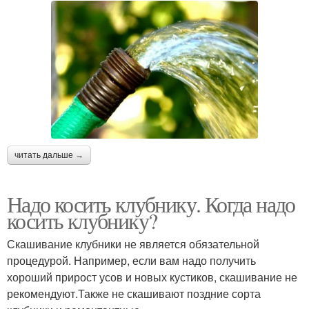
читать дальше →
Надо косить клубнику. Когда надо
косить клубнику?
Скашивание клубники не является обязательной
процедурой. Например, если вам надо получить
хороший прирост усов и новых кустиков, скашивание не
рекомендуют.Также не скашивают поздние сорта