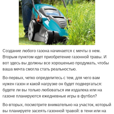
Создание любого газона начинается с мечты о нем.
Вторым пунктом идет приобретение газонной травы. И
вот здесь вы должны все хорошенько продумать, чтобы
ваша мечта смогла стать реальностью.
Во-первых, четко определитесь с тем, для чего вам
нужен газон и какой нагрузке он будет подвергаться:
будете ли вы только любоваться им издалека или на
газоне планируются ежедневные игры в футбол?
Во-вторых, посмотрите внимательно на участок, который
вы планируете засеять газонной травой: в тени или на