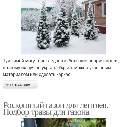
Туи зимой могут преследовать большие неприятности,
поэтому их лучше укрыть. Укрыть можно укрывным
материалом или сделать каркас.
читать дальше →
Роскошный газон для лентяев.
Подбор травы для газона