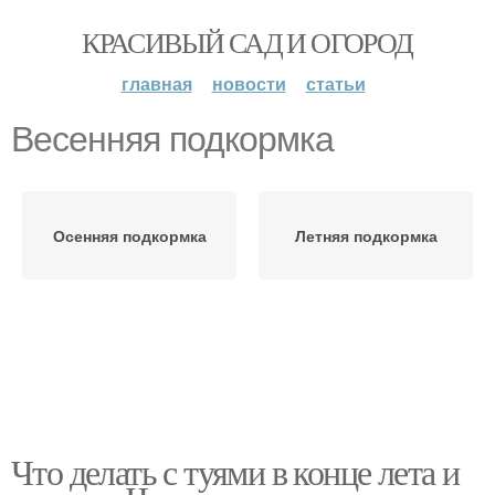
КРАСИВЫЙ САД И ОГОРОД
главная
новости
статьи
Весенняя подкормка
Осенняя подкормка
Летняя подкормка
Что делать с туями в конце лета и