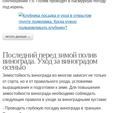
соотношении 1:5. Полив проводят в пасмурную погоду
под корень.
читать дальше →
Последний перед зимой полив
винограда. Уход за виноградом
осенью
Зимостойкость винограда во многом зависит не только
от сорта, но и от правильного ухода, условиями
выращивания и подготовки к зиме. Для повышения
зимостойкости винограда необходимо соблюдать
следующие правила в уходе за виноградными кустами:
- Проводить глубокую посадку винограда в траншеи .