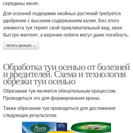
середины июля.
Для осенней подкормки хвойных растений требуется
удобрение с высоким содержанием калия. Без этого
элемента туя теряет свой привлекательный вид, хвоя
быстро желтеет, а верхние побеги могут даже погибнуть.
читать дальше →
Обработка туи осенью от болезней
и вредителей. Схема и технология
обрезки туи осенью
Обрезание туи является обязательным процессом.
Проводиться это для формирования кроны.
Также обрезание туи проводиться для достижения
следующих результатов: