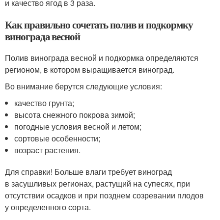
и качество ягод в 3 раза.
Как правильно сочетать полив и подкормку
винограда весной
Полив винограда весной и подкормка определяются
регионом, в котором выращивается виноград.
Во внимание берутся следующие условия:
качество грунта;
высота снежного покрова зимой;
погодные условия весной и летом;
сортовые особенности;
возраст растения.
Для справки! Больше влаги требует виноград
в засушливых регионах, растущий на супесях, при
отсутствии осадков и при позднем созревании плодов
у определенного сорта.