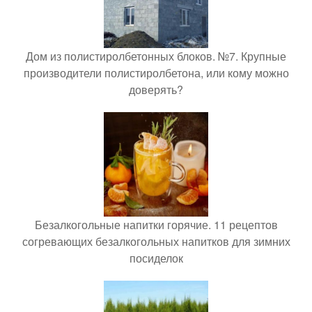
Дом из полистиролбетонных блоков. №7. Крупные
производители полистиролбетона, или кому можно
доверять?
Безалкогольные напитки горячие. 11 рецептов
согревающих безалкогольных напитков для зимних
посиделок