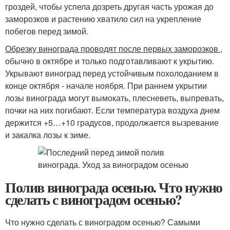
гроздей, чтобы успела дозреть другая часть урожая до
заморозков и растению хватило сил на укрепление
побегов перед зимой.
Обрезку винограда проводят после первых заморозков
,
обычно в октябре и только подготавливают к укрытию.
Укрывают виноград перед устойчивым похолоданием в
конце октября - начале ноября. При раннем укрытии
лозы винограда могут вымокать, плесневеть, выпревать,
почки на них погибают. Если температура воздуха днем
держится +5…+10 градусов, продолжается вызревание
и закалка лозы к зиме.
Полив винограда осенью. Что нужно
сделать с виноградом осенью?
Что нужно сделать с виноградом осенью? Самыми