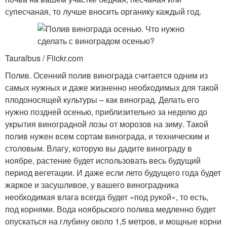
супесчаная, то лучше вносить органику каждый год.
Tauralbus / Flickr.com
Полив. Осенний полив винограда считается одним из
самых нужных и даже жизненно необходимых для такой
плодоносящей культуры – как виноград. Делать его
нужно поздней осенью, приблизительно за неделю до
укрытия виноградной лозы от морозов на зиму. Такой
полив нужен всем сортам винограда, и техническим и
столовым. Влагу, которую вы дадите винограду в
ноябре, растение будет использовать весь будущий
период вегетации. И даже если лето будущего года будет
жаркое и засушливое, у вашего виноградника
необходимая влага всегда будет «под рукой», то есть,
под корнями. Вода ноябрьского полива медленно будет
опускаться на глубину около 1,5 метров, и мощные корни