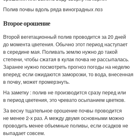
Полив почвы вдоль ряда виноградных лоз
Второе орошение
Второй вегетационный полив проводится за 20 дней
до момента цветения. Обычно этот период наступает
в середине мая. Поливать землю нужно до такой
степени, чтобы сжатая в кулак почва не рассыпалась.
Заранее нужно посмотреть прогноз погоды на неделю
вперед: если ожидаются заморозки, то вода, внесенная
в почву, может промерзнуть.
На заметку : полив не производится сразу перед или
в период цветения, это чревато осыпанием цветков.
За весну тщательное орошение почвы проводится
не менее 2-х раз. А между двумя основными можно
проводить менее объемные поливы, если осадков не
выпадает совсем.