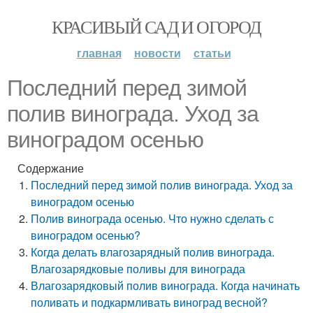
КРАСИВЫЙ САД И ОГОРОД
главная
новости
статьи
Последний перед зимой
полив винограда. Уход за
виноградом осенью
Содержание
Последний перед зимой полив винограда. Уход за
виноградом осенью
Полив винограда осенью. Что нужно сделать с
виноградом осенью?
Когда делать влагозарядный полив винограда.
Влагозарядковые поливы для винограда
Влагозарядковый полив винограда. Когда начинать
поливать и подкармливать виноград весной?