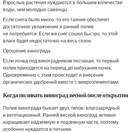
Взрослые растения нуждаются в большем количестве
воды, чем молодые саженцы.
Если снега было много, то его таяние обеспечит
достаточное увлажнение и ранний полив
не потребуется. Если же снег сошел быстро, то этой
влаги будет недостаточно на весь сезон.
Орошение винограда
Если почва под виноградником песчаная, то первый
полив приходится на период до набухания почек.
Одновременно с этим происходит и внесение
органических удобрений вместе с микроэлементами.
Когда поливать виноград весной после открытия
Полив винограда бывает двух типов: влагозарядный
и вегетационный. Ранней весной виноград активно
наращивает надземную и подземную части, поэтому
особенно нуждается в питании.