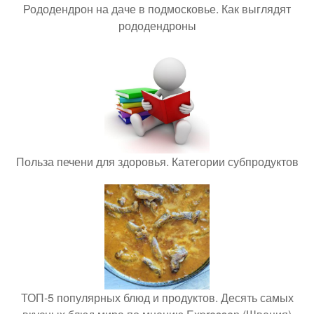
Рододендрон на даче в подмосковье. Как выглядят
рододендроны
Польза печени для здоровья. Категории субпродуктов
ТОП-5 популярных блюд и продуктов. Десять самых