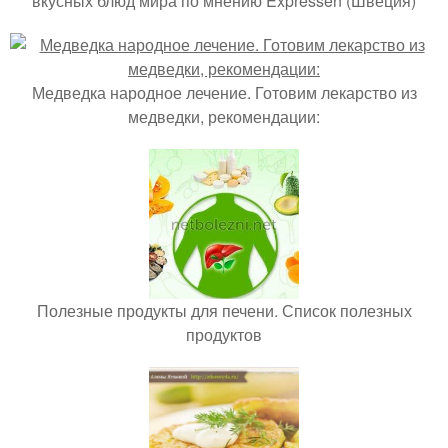
вкусных блюд мира по мнению Expressen (Швеция)
Медведка народное лечение. Готовим лекарство из
медведки, рекомендации:
Полезные продукты для печени. Список полезных
продуктов