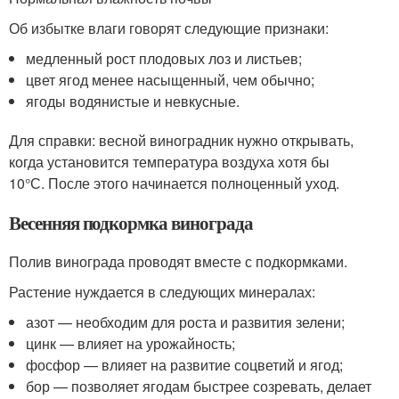
Об избытке влаги говорят следующие признаки:
медленный рост плодовых лоз и листьев;
цвет ягод менее насыщенный, чем обычно;
ягоды водянистые и невкусные.
Для справки: весной виноградник нужно открывать,
когда установится температура воздуха хотя бы
10°С. После этого начинается полноценный уход.
Весенняя подкормка винограда
Полив винограда проводят вместе с подкормками.
Растение нуждается в следующих минералах:
азот — необходим для роста и развития зелени;
цинк — влияет на урожайность;
фосфор — влияет на развитие соцветий и ягод;
бор — позволяет ягодам быстрее созревать, делает