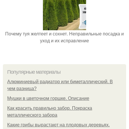
Почему туя желтеет и сохнет. Неправильные посадка и
уход и их исправление
Популярные материалы
Алюминиевый радиатор или биметаллический. В
чем разница?
Мушки в цветочном горшке. Описание
Как красить правильно забор. Покраска
металлического забора
Какие грибы вырастают на плодовых деревьях.