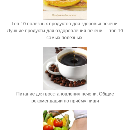
Топ-10 полезных продуктов для здоровья печени.
Лучшие продукты для оздоровления печени — топ 10
самых полезных!
Питание для восстановления печени. Общие
рекомендации по приёму пищи