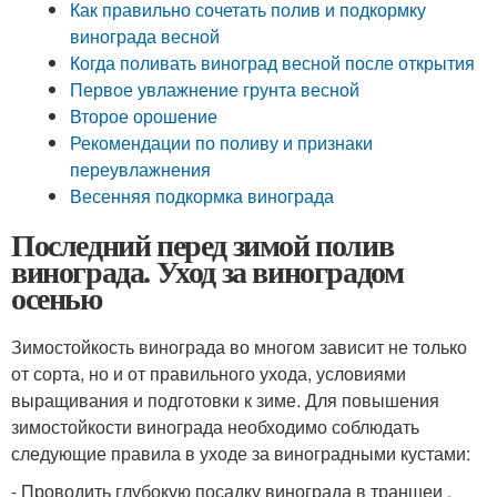
Как правильно сочетать полив и подкормку
винограда весной
Когда поливать виноград весной после открытия
Первое увлажнение грунта весной
Второе орошение
Рекомендации по поливу и признаки
переувлажнения
Весенняя подкормка винограда
Последний перед зимой полив
винограда. Уход за виноградом
осенью
Зимостойкость винограда во многом зависит не только
от сорта, но и от правильного ухода, условиями
выращивания и подготовки к зиме. Для повышения
зимостойкости винограда необходимо соблюдать
следующие правила в уходе за виноградными кустами:
- Проводить глубокую посадку винограда в траншеи
.