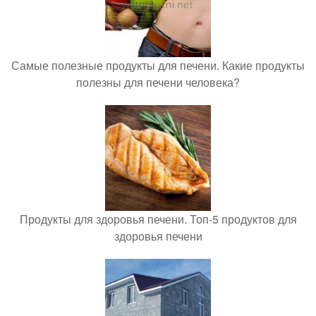
Самые полезные продукты для печени. Какие продукты
полезны для печени человека?
Продукты для здоровья печени. Топ-5 продуктов для
здоровья печени