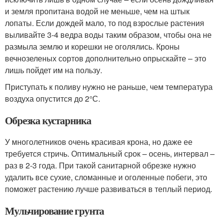
и земля пропитана водой не меньше, чем на штык
лопаты. Если дождей мало, то под взрослые растения
выливайте 3-4 ведра воды таким образом, чтобы она не
размыла землю и корешки не оголялись. Кроны
вечнозеленых сортов дополнительно опрыскайте – это
лишь пойдет им на пользу.
Приступать к поливу нужно не раньше, чем температура
воздуха опустится до 2°С.
Обрезка кустарника
У многолетников очень красивая крона, но даже ее
требуется стричь. Оптимальный срок – осень, интервал –
раз в 2-3 года. При такой санитарной обрезке нужно
удалить все сухие, сломанные и оголенные побеги, это
поможет растению лучше развиваться в теплый период.
Мульчирование грунта