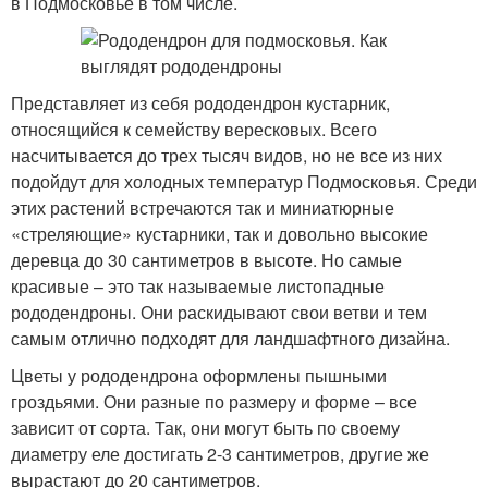
в Подмосковье в том числе.
Представляет из себя рододендрон кустарник,
относящийся к семейству вересковых. Всего
насчитывается до трех тысяч видов, но не все из них
подойдут для холодных температур Подмосковья. Среди
этих растений встречаются так и миниатюрные
«стреляющие» кустарники, так и довольно высокие
деревца до 30 сантиметров в высоте. Но самые
красивые – это так называемые листопадные
рододендроны. Они раскидывают свои ветви и тем
самым отлично подходят для ландшафтного дизайна.
Цветы у рододендрона оформлены пышными
гроздьями. Они разные по размеру и форме – все
зависит от сорта. Так, они могут быть по своему
диаметру еле достигать 2-3 сантиметров, другие же
вырастают до 20 сантиметров.