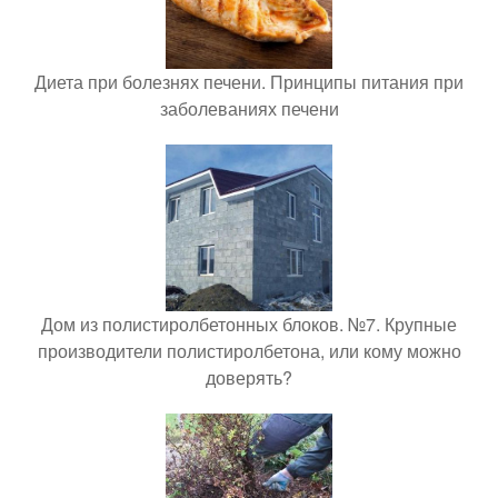
Диета при болезнях печени. Принципы питания при
заболеваниях печени
Дом из полистиролбетонных блоков. №7. Крупные
производители полистиролбетона, или кому можно
доверять?