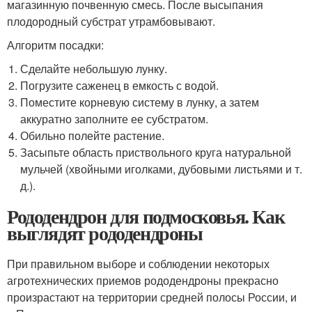
магазинную почвенную смесь. После высыпания
плодородный субстрат утрамбовывают.
Алгоритм посадки:
Сделайте небольшую лунку.
Погрузите саженец в емкость с водой.
Поместите корневую систему в лунку, а затем
аккуратно заполните ее субстратом.
Обильно полейте растение.
Засыпьте область приствольного круга натуральной
мульчей (хвойными иголками, дубовыми листьями и т.
д.).
Рододендрон для подмосковья. Как
выглядят рододендроны
При правильном выборе и соблюдении некоторых
агротехнических приемов рододендроны прекрасно
произрастают на территории средней полосы России, и