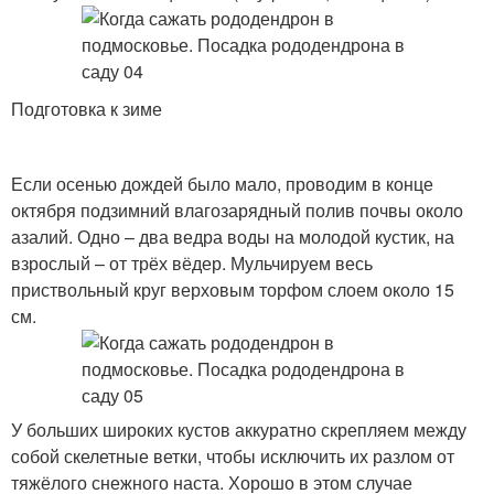
Подготовка к зиме
Если осенью дождей было мало, проводим в конце
октября подзимний влагозарядный полив почвы около
азалий. Одно – два ведра воды на молодой кустик, на
взрослый – от трёх вёдер. Мульчируем весь
приствольный круг верховым торфом слоем около 15
см.
У больших широких кустов аккуратно скрепляем между
собой скелетные ветки, чтобы исключить их разлом от
тяжёлого снежного наста. Хорошо в этом случае