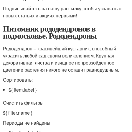
Подписывайтесь на нашу рассылку, чтобы узнавать о
новых статьях и акциях первыми!
Питомник рододендронов в
подмосковье. Рододендроны
Рододендрон – красивейший кустарник, способный
украсить любой сад своим великолепием. Крупная
декоративная листва и изящное непревзойденное
цветение растения никого не оставит равнодушным.
Сортировать:
${ item.label }
Очистить фильтры
${ filter.name }
Периоды не найдены