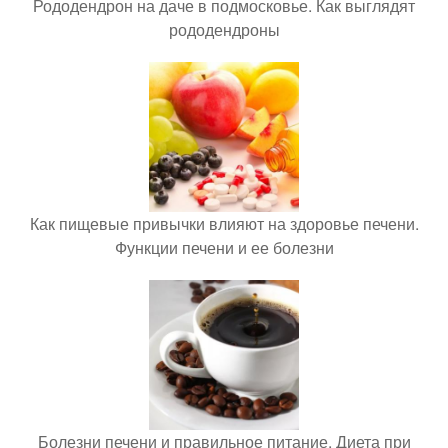
Рододендрон на даче в подмосковье. Как выглядят
рододендроны
Как пищевые привычки влияют на здоровье печени.
Функции печени и ее болезни
Болезни печени и правильное питание. Диета при