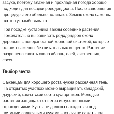
засухе, поэтому влажная и прохладная погода хорошо
подходит для посадки рододендрона. После завершения
процедуры его обильно поливают. Землю около саженца
плотно утрамбовывают.
При посадке кустарника важны соседние растения.
Нежелательно выращивать рододендрон около
деревьев с поверхностной корневой системой, которые
оставят саженцы без питательных веществ. Растение
разрешено сажать около яблонь, елей, лиственниц,
сосен.
Выбор места
Саженцам для хорошего роста нужна рассеянная тень.
На открытых участках можно выращивать канадский,
даурский, камчатский сорта кустарников. Молодые
растения защищают от ветра искусственными
ограждениями. Кусты не должны находиться под
прямыми солнечными лучами – их лучше сажать под