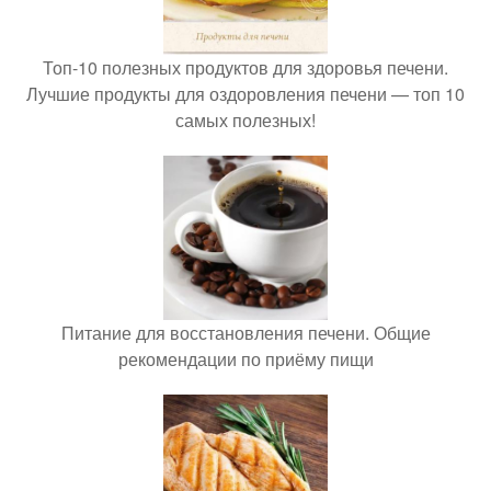
Топ-10 полезных продуктов для здоровья печени.
Лучшие продукты для оздоровления печени — топ 10
самых полезных!
Питание для восстановления печени. Общие
рекомендации по приёму пищи