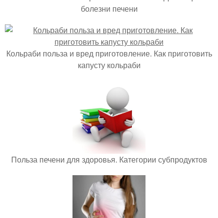
болезни печени
Кольраби польза и вред приготовление. Как приготовить
капусту кольраби
Польза печени для здоровья. Категории субпродуктов