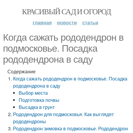
КРАСИВЫЙ САД И ОГОРОД
главная
новости
статьи
Когда сажать рододендрон в
подмосковье. Посадка
рододендрона в саду
Содержание
Когда сажать рододендрон в подмосковье. Посадка
рододендрона в саду
Выбор места
Подготовка почвы
Высадка в грунт
Рододендрон для подмосковья. Как выглядят
рододендроны
Рододендрон зимовка в подмосковье. Рододендрон