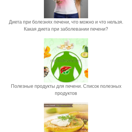
Диета при болезнях печени, что можно и что нельзя.
Какая диета при заболевании печени?
Полезные продукты для печени. Список полезных
продуктов