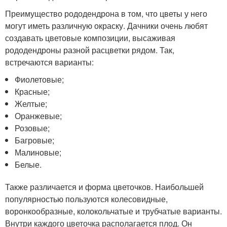
Преимущество рододендрона в том, что цветы у него
могут иметь различную окраску. Дачники очень любят
создавать цветовые композиции, высаживая
рододендроны разной расцветки рядом. Так,
встречаются варианты:
Фиолетовые;
Красные;
Желтые;
Оранжевые;
Розовые;
Багровые;
Малиновые;
Белые.
Также различается и форма цветочков. Наибольшей
популярностью пользуются колесовидные,
воронкообразные, колокольчатые и трубчатые варианты.
Внутри каждого цветочка располагается плод. Он