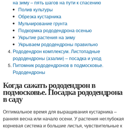
на зиму – пять шагов на пути к спасению
Полив культуры
Обрезка кустарника
Мульчирование грунта
Подкормка рододендрона осенью
Укрытие растения на зиму
Укрываем рододендроны правильно
Рододендрон комплексум. Листопадные
рододендроны (азалии) – посадка и уход
Питомник рододендронов в подмосковье.
Рододендроны
Когда сажать рододендрон в
подмосковье. Посадка рододендрона
в саду
Оптимальное время для выращивания кустарника –
ранняя весна или начало осени. У растения неглубокая
корневая система и большие листья, чувствительные к