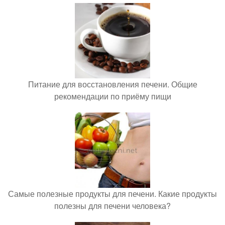
Питание для восстановления печени. Общие
рекомендации по приёму пищи
Самые полезные продукты для печени. Какие продукты
полезны для печени человека?