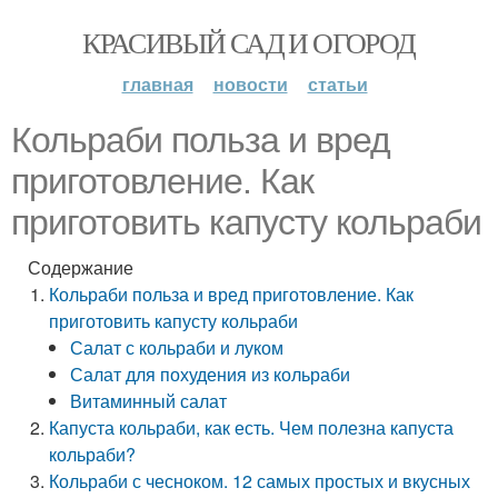
КРАСИВЫЙ САД И ОГОРОД
главная
новости
статьи
Кольраби польза и вред
приготовление. Как
приготовить капусту кольраби
Содержание
Кольраби польза и вред приготовление. Как
приготовить капусту кольраби
Салат с кольраби и луком
Салат для похудения из кольраби
Витаминный салат
Капуста кольраби, как есть. Чем полезна капуста
кольраби?
Кольраби с чесноком. 12 самых простых и вкусных