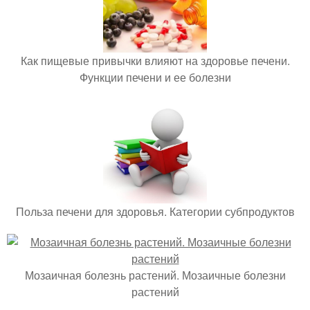
Как пищевые привычки влияют на здоровье печени.
Функции печени и ее болезни
Польза печени для здоровья. Категории субпродуктов
Мозаичная болезнь растений. Мозаичные болезни
растений