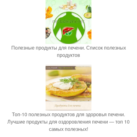
Полезные продукты для печени. Список полезных
продуктов
Топ-10 полезных продуктов для здоровья печени.
Лучшие продукты для оздоровления печени — топ 10
самых полезных!