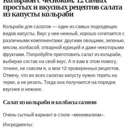
простых и вкусных рецептов салата
из капусты кольраби
Кольраби для салатов — один из самых подходящих
видов капусты. Вкус у нее нежный, хорошо сочетается с
различными компонентами: другими овощами, зеленью,
мясом, колбасой, отварной курицей и даже некоторыми
фруктами. Попробуйте приготовить салат из кольраби,
выбирая состав на свой вкус. А я вам в этом помогу,
точнее, не совсем я, а мои 12 проверенных рецептов.
Отмечу, что во всех салатах капусту нужно тереть на
терке, а не резать. Тогда она получается на порядок
вкуснее и нежнее.
Салат из кольраби и колбасы салями
Очень сытный вариант в стиле «минимализм».
Ингредиенты: