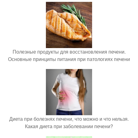
Полезные продукты для восстановления печени.
Основные принципы питания при патологиях печени
Диета при болезнях печени, что можно и что нельзя.
Какая диета при заболевании печени?