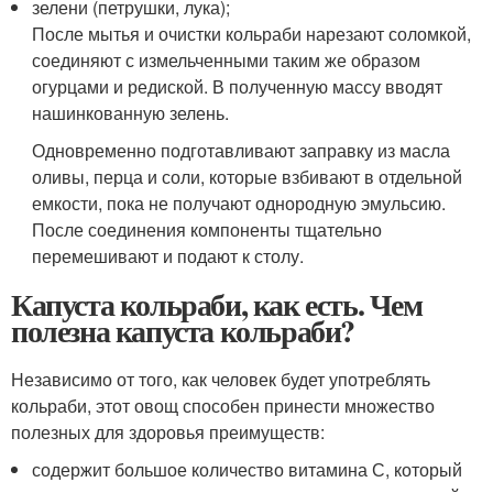
зелени (петрушки, лука);
После мытья и очистки кольраби нарезают соломкой,
соединяют с измельченными таким же образом
огурцами и редиской. В полученную массу вводят
нашинкованную зелень.
Одновременно подготавливают заправку из масла
оливы, перца и соли, которые взбивают в отдельной
емкости, пока не получают однородную эмульсию.
После соединения компоненты тщательно
перемешивают и подают к столу.
Капуста кольраби, как есть. Чем
полезна капуста кольраби?
Независимо от того, как человек будет употреблять
кольраби, этот овощ способен принести множество
полезных для здоровья преимуществ:
содержит большое количество витамина С, который