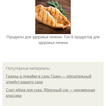
Продукты для здоровья печени. Топ-5 продуктов для
здоровья печени
Популярные материалы
Газоны и лужайки в саду. Газон — обязательный
атрибут вашего сада
Сорт яблок для сока. Яблочный сок — неизменная
классика