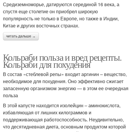
Средиземноморье, датируются серединой 16 века, а
спустя еще столетие он приобрел широкую
популярность не только в Европе, но также в Индии,
Китае и других восточных странах.
читать дальше →
Кольраби польза и вред рецепты.
Кольраби для похудения
В состав «стеблевой репы» входит аргинин – вещество,
необходимое для похудения. Оно эффективно сжигает
запасенную организмом энергию — в этом ее очередная
польза
В этой капусте находится изолейцин – аминокислота,
избавляющая от лишних килограммов и
поддерживающая работоспособность. Неудивительно,
что десятидневная диета, основным продуктом которой