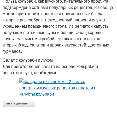
Польза кольраби, как вкусного, питательного продукта,
подтверждена сотнями популярных рецептов. Из овоща
можно приготовить простые и оригинальные блюда,
которые разнообразят ежедневный рацион и служат
украшением праздничного стола. Из репчатой капусты
получаются отличные супы и борщи. Овощ хорошо
сочетаем с мясом и рыбой, его включают в состав
вторых блюд, салатов и прочих вкусностей, достойных
гурманов.
Салат с кольраби и луком
Для приготовления салата на основе кольраби и
репчатого лука, необходимо:
читать дальше →