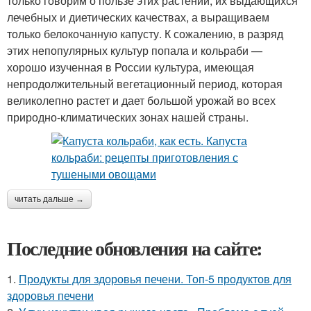
только говорим о пользе этих растений, их выдающихся
лечебных и диетических качествах, а выращиваем
только белокочанную капусту. К сожалению, в разряд
этих непопулярных культур попала и кольраби —
хорошо изученная в России культура, имеющая
непродолжительный вегетационный период, которая
великолепно растет и дает большой урожай во всех
природно-климатических зонах нашей страны.
читать дальше →
Последние обновления на сайте:
1.
Продукты для здоровья печени. Топ-5 продуктов для
здоровья печени