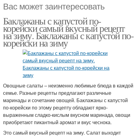
Вас может заинтересовать
Баклажаны с капустой по-
корейски самый вкусный рецепт
на зиму. Баклажаны с капустой по-
корейски на зиму
Овощные салаты – неизменно любимые блюда в каждой
семье. Разные рецепты предлагают различные
маринады и сочетание овощей. Баклажаны с капустой
по-корейски по этому рецепту обладают ярко-
выраженным сладко-кислым вкусном маринада, овощи
приобретают пикантный аромат и вкус чеснока.
Это самый вкусный рецепт на зиму. Салат выходит