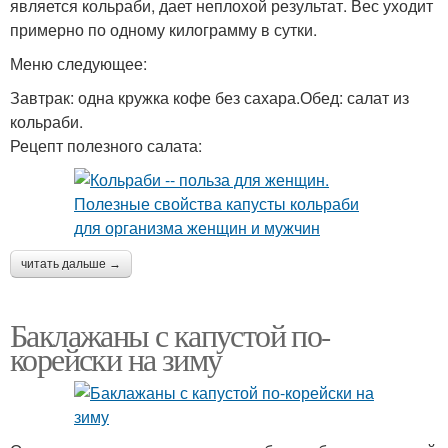
является кольраби, дает неплохой результат. Вес уходит
примерно по одному килограмму в сутки.
Меню следующее:
Завтрак: одна кружка кофе без сахара.Обед: салат из
кольраби.
Рецепт полезного салата:
читать дальше →
Баклажаны с капустой по-
корейски на зиму