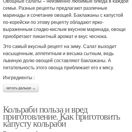
Овощные салаты – неизменно любимые блюда в каждой
семье. Разные рецепты предлагают различные
маринады и сочетание овощей. Баклажаны с капустой
по-корейски по этому рецепту обладают ярко-
выраженным сладко-кислым вкусном маринада, овощи
приобретают пикантный аромат и вкус чеснока.
Это самый вкусный рецепт на зиму. Салат выходит
насыщенным, аппетитным и весьма сытным, ведь
львиную долю овощей составляют баклажаны. А
питательность этого овоща приближает его к мясу.
Ингредиенты :
читать дальше →
Кольраби польза и вред
приготовление. Как приготовить
капусту кольраби