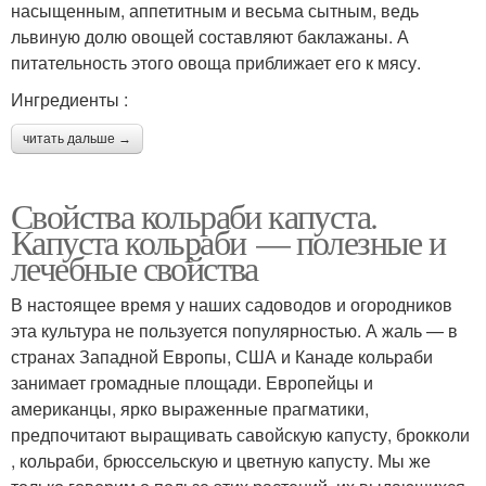
насыщенным, аппетитным и весьма сытным, ведь
львиную долю овощей составляют баклажаны. А
питательность этого овоща приближает его к мясу.
Ингредиенты :
читать дальше →
Свойства кольраби капуста.
Капуста кольраби — полезные и
лечебные свойства
В настоящее время у наших садоводов и огородников
эта культура не пользуется популярностью. А жаль — в
странах Западной Европы, США и Канаде кольраби
занимает громадные площади. Европейцы и
американцы, ярко выраженные прагматики,
предпочитают выращивать савойскую капусту, брокколи
, кольраби, брюссельскую и цветную капусту. Мы же