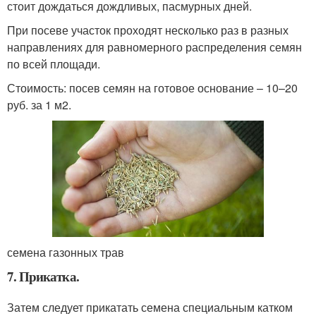
стоит дождаться дождливых, пасмурных дней.
При посеве участок проходят несколько раз в разных
направлениях для равномерного распределения семян
по всей площади.
Стоимость: посев семян на готовое основание – 10–20
руб. за 1 м
2
.
семена газонных трав
7. Прикатка.
Затем следует прикатать семена специальным катком