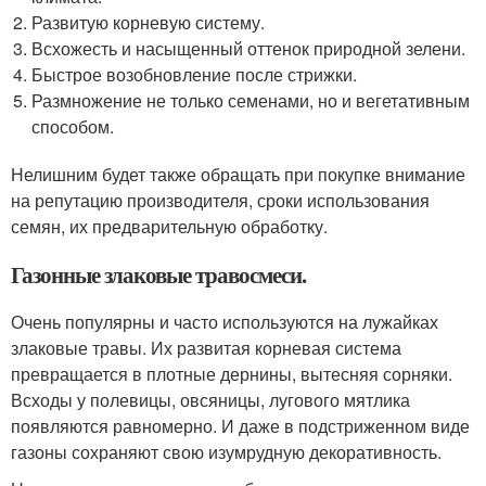
Развитую корневую систему.
Всхожесть и насыщенный оттенок природной зелени.
Быстрое возобновление после стрижки.
Размножение не только семенами, но и вегетативным
способом.
Нелишним будет также обращать при покупке внимание
на репутацию производителя, сроки использования
семян, их предварительную обработку.
Газонные злаковые травосмеси.
Очень популярны и часто используются на лужайках
злаковые травы. Их развитая корневая система
превращается в плотные дернины, вытесняя сорняки.
Всходы у полевицы, овсяницы, лугового мятлика
появляются равномерно. И даже в подстриженном виде
газоны сохраняют свою изумрудную декоративность.