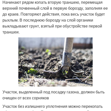
Начинают рядом копать вторую траншею, перемещая
верхний почвенный слой в первую борозду, заполняя ее
до краев. Повторяют действия, пока весь участок будет
рыхлым. В последнюю борозду на слой органики
выкладывают грунт, взятый при обустройстве первой
траншеи.
Участок, выделенный под посадку газона, должен быть
очищен от всех сорняков
Участок без излишнего уплотнения можно перекопать