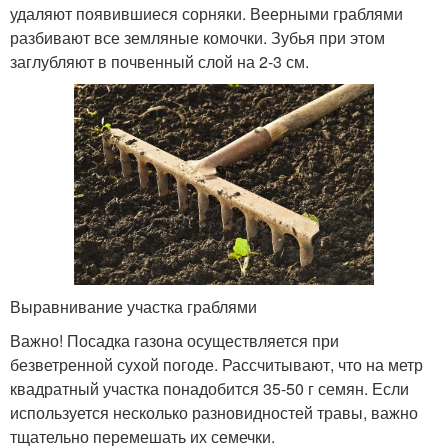
удаляют появившиеся сорняки. Веерными граблями
разбивают все земляные комочки. Зубья при этом
заглубляют в почвенный слой на 2-3 см.
Выравнивание участка граблями
Важно! Посадка газона осуществляется при
безветренной сухой погоде. Рассчитывают, что на метр
квадратный участка понадобится 35-50 г семян. Если
используется несколько разновидностей травы, важно
тщательно перемешать их семечки.