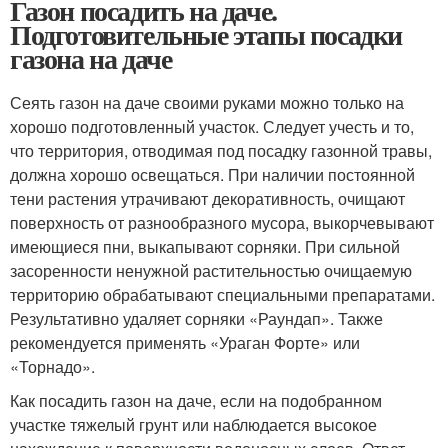
Газон посадить на даче.
Подготовительные этапы посадки
газона на даче
Сеять газон на даче своими руками можно только на
хорошо подготовленный участок. Следует учесть и то,
что территория, отводимая под посадку газонной травы,
должна хорошо освещаться. При наличии постоянной
тени растения утрачивают декоративность, очищают
поверхность от разнообразного мусора, выкорчевывают
имеющиеся пни, выкапывают сорняки. При сильной
засоренности ненужной растительностью очищаемую
территорию обрабатывают специальными препаратами.
Результативно удаляет сорняки «Раундап». Также
рекомендуется применять «Ураган Форте» или
«Торнадо».
Как посадить газон на даче, если на подобранном
участке тяжелый грунт или наблюдается высокое