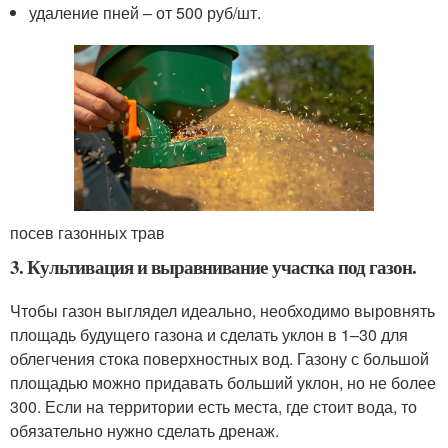
удаление пней – от 500 руб/шт.
посев газонных трав
3. Культивация и выравнивание участка под газон.
Чтобы газон выглядел идеально, необходимо выровнять
площадь будущего газона и сделать уклон в 1–30 для
облегчения стока поверхностных вод. Газону с большой
площадью можно придавать больший уклон, но не более
300. Если на территории есть места, где стоит вода, то
обязательно нужно сделать дренаж.