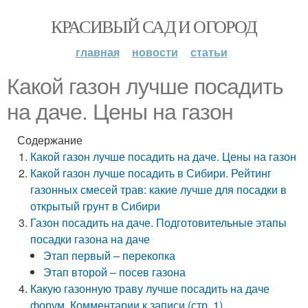
КРАСИВЫЙ САД И ОГОРОД
главная
новости
статьи
Какой газон лучше посадить
на даче. Цены на газон
Содержание
Какой газон лучше посадить на даче. Цены на газон
Какой газон лучше посадить в Сибири. Рейтинг
газонных смесей трав: какие лучше для посадки в
открытый грунт в Сибири
Газон посадить на даче. Подготовительные этапы
посадки газона на даче
Этап первый – перекопка
Этап второй – посев газона
Какую газонную траву лучше посадить на даче
форум. Комментарии к записи (стр. 1)