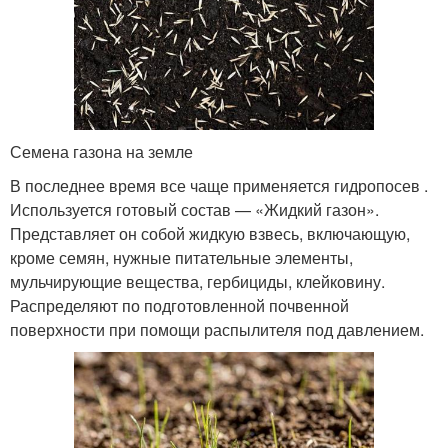
Семена газона на земле
В последнее время все чаще применяется гидропосев .
Используется готовый состав — «Жидкий газон».
Представляет он собой жидкую взвесь, включающую,
кроме семян, нужные питательные элементы,
мульчирующие вещества, гербициды, клейковину.
Распределяют по подготовленной почвенной
поверхности при помощи распылителя под давлением.