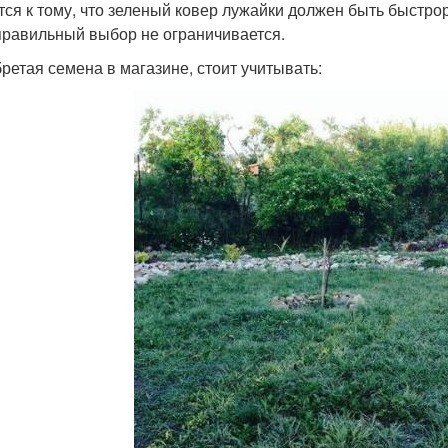
тся к тому, что зеленый ковер лужайки должен быть быстр
правильный выбор не ограничивается.
ретая семена в магазине, стоит учитывать: