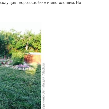
орастущим, морозостойким и многолетним. Но