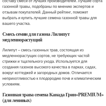
составу смеси от лучших производителей. Лучшие сорта
газонной травы, подобраны по мнению экспертов и
отзывам покупателей. Данный рейтинг, поможет
выбрать и купить лучшие семена газонной травы для
вашего участка.
Смесь семян для газона Лилипут
медленнорастущий
Лилипут – смесь газонных трав, состоящая из
медленнорастущих сортов, не требующих частой
стрижки и тщательного ухода. Используется для
создания газонов высокого качества в парках, садах,
вокруг коттеджей и загородных домов. Отличается
неприхотливостью к плодородию почв и климатическим
условиям.
Газонная трава семена Канада Грин»PREMIUM»
(для ленивых)