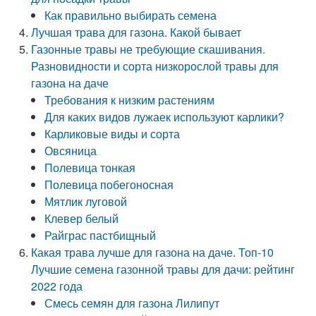
Как правильно выбирать семена
Лучшая трава для газона. Какой бывает
Газонные травы не требующие скашивания.
Разновидности и сорта низкорослой травы для
газона на даче
Требования к низким растениям
Для каких видов лужаек используют карлики?
Карликовые виды и сорта
Овсяница
Полевица тонкая
Полевица побегоносная
Мятлик луговой
Клевер белый
Райграс пастбищный
Какая трава лучше для газона на даче. Топ-10
Лучшие семена газонной травы для дачи: рейтинг
2022 года
Смесь семян для газона Лилипут