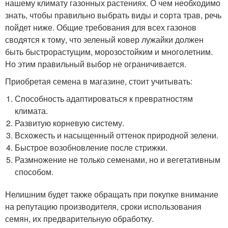
нашему климату газонных растениях. О чем необходимо
знать, чтобы правильно выбрать виды и сорта трав, речь
пойдет ниже. Общие требования для всех газонов
сводятся к тому, что зеленый ковер лужайки должен
быть быстрорастущим, морозостойким и многолетним.
Но этим правильный выбор не ограничивается.
Приобретая семена в магазине, стоит учитывать:
Способность адаптироваться к превратностям
климата.
Развитую корневую систему.
Всхожесть и насыщенный оттенок природной зелени.
Быстрое возобновление после стрижки.
Размножение не только семенами, но и вегетативным
способом.
Нелишним будет также обращать при покупке внимание
на репутацию производителя, сроки использования
семян, их предварительную обработку.