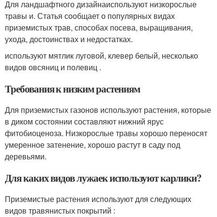
Для ландшафтного дизайнаиспользуют низкорослые
травы и. Статья сообщает о популярных видах
приземистых трав, способах посева, выращивания,
ухода, достоинствах и недостатках.
используют мятлик луговой, клевер белый, несколько
видов овсяниц и полевиц .
Требования к низким растениям
Для приземистых газонов используют растения, которые
в диком состоянии составляют нижний ярус
фитобиоценоза. Низкорослые травы хорошо переносят
умеренное затенение, хорошо растут в саду под
деревьями.
Для каких видов лужаек используют карлики?
Приземистые растения используют для следующих
видов травянистых покрытий :