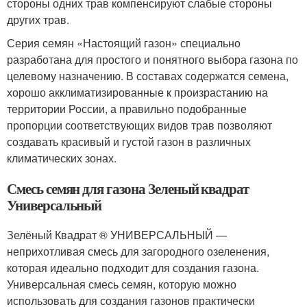
стороны одних трав компенсируют слабые стороны
других трав.
Серия семян «Настоящий газон» специально
разработана для простого и понятного выбора газона по
целевому назначению. В составах содержатся семена,
хорошо акклиматизированные к произрастанию на
территории России, а правильно подобранные
пропорции соответствующих видов трав позволяют
создавать красивый и густой газон в различных
климатических зонах.
Смесь семян для газона Зеленый квадрат
Универсальный
Зелёный Квадрат ® УНИВЕРСАЛЬНЫЙ —
неприхотливая смесь для загородного озеленения,
которая идеально подходит для создания газона.
Универсальная смесь семян, которую можно
использовать для создания газонов практически