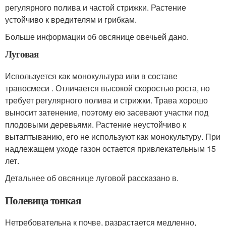
регулярного полива и частой стрижки. Растение
устойчиво к вредителям и грибкам.
Больше информации об овсянице овечьей дано.
Луговая
Используется как монокультура или в составе
травосмеси . Отличается высокой скоростью роста, но
требует регулярного полива и стрижки. Трава хорошо
выносит затенение, поэтому ею засевают участки под
плодовыми деревьями. Растение неустойчиво к
вытаптыванию, его не используют как монокультуру. При
надлежащем уходе газон остается привлекательным 15
лет.
Детальнее об овсянице луговой рассказано в.
Полевица тонкая
Нетребовательна к почве, разрастается медленно,