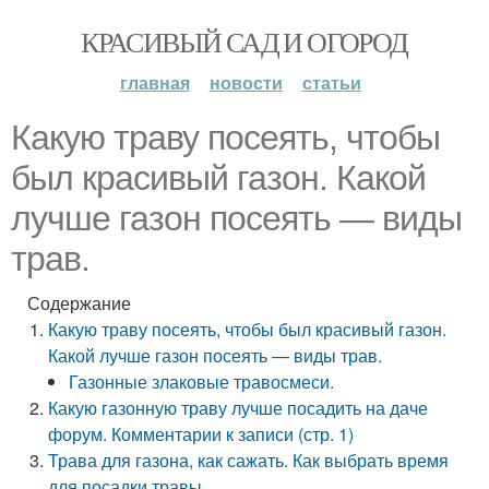
КРАСИВЫЙ САД И ОГОРОД
главная
новости
статьи
Какую траву посеять, чтобы
был красивый газон. Какой
лучше газон посеять — виды
трав.
Содержание
Какую траву посеять, чтобы был красивый газон.
Какой лучше газон посеять — виды трав.
Газонные злаковые травосмеси.
Какую газонную траву лучше посадить на даче
форум. Комментарии к записи (стр. 1)
Трава для газона, как сажать. Как выбрать время
для посадки травы