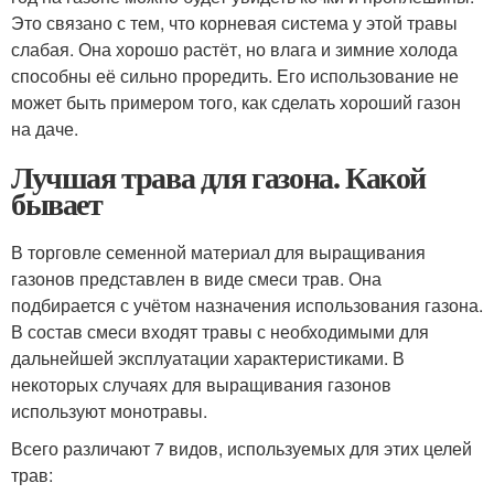
Это связано с тем, что корневая система у этой травы
слабая. Она хорошо растёт, но влага и зимние холода
способны её сильно проредить. Его использование не
может быть примером того, как сделать хороший газон
на даче.
Лучшая трава для газона. Какой
бывает
В торговле семенной материал для выращивания
газонов представлен в виде смеси трав. Она
подбирается с учётом назначения использования газона.
В состав смеси входят травы с необходимыми для
дальнейшей эксплуатации характеристиками. В
некоторых случаях для выращивания газонов
используют монотравы.
Всего различают 7 видов, используемых для этих целей
трав: