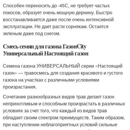
Способен переносить до -45С, не требует частых
покосов, образует очень мощную дернину. Быстро
восстанавливается даже после очень интенсивной
эксплуатации. Не дает расти сорнякам. Остается
зеленым даже под снегом.
Смесь семян для газона ГазонCity
Универсальный Настоящий газон
Семена газона УНИВЕРСАЛЬНЫЙ серии «Настоящий
газон» — травосмесь для создания красивого и густого
газона на участках с различными условиями
произрастания.
Сочетание разнообразных видов трав делает газон
неприхотливым и способным произрастать в различных
условиях за счет того, что каждый из видов трав
обладает своим спектром преимуществ. Таким образом,
при наступлении неблагоприятных условий сильные