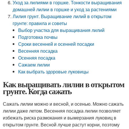
Уход за лилиями в горшке. Тонкости выращивания
домашней лилии в горшке и уход за растениями
Лилия грунт. Выращивание лилий в открытом
грунте: правила и советы
Выбор участка для выращивания лилий
Подготовка почвы
Сроки весенней и осенней посадки
Весенняя посадка
Осенняя посадка
Сажаем лилии
Как выбрать здоровые луковицы
Как выращивать лилии в открытом
грунте. Когда сажать
Сажать лилии можно и весной, и осенью. Можно сажать
лилии даже летом. Весенняя посадка лилии позволяет
избежать риска размокания и вымерзания луковиц в
открытом грунте. Весной лучше растут корни, поэтому