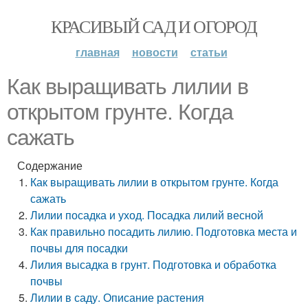
КРАСИВЫЙ САД И ОГОРОД
главная
новости
статьи
Как выращивать лилии в
открытом грунте. Когда
сажать
Содержание
Как выращивать лилии в открытом грунте. Когда
сажать
Лилии посадка и уход. Посадка лилий весной
Как правильно посадить лилию. Подготовка места и
почвы для посадки
Лилия высадка в грунт. Подготовка и обработка
почвы
Лилии в саду. Описание растения