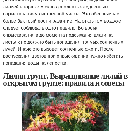
лилией в горшке можно дополнить ежедневным
опрыскиванием лиственной массы. Это обеспечивает
более быстрый рост и развитие. На открытом воздухе
следует соблюдать одно правило. Во время
опрыскивания и до момента подсыхания влаги на
листьях не должно быть попадания прямых солнечных
лучей. Иначе это вызовет солнечные ожоги. После
распускания цветов при опрыскивании нужно избегать
попадания воды на лепестки.
Лилия грунт. Выращивание лилий в
открытом грунте: правила и советы