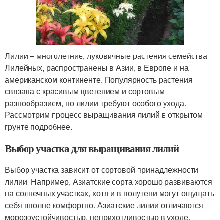
Лилии – многолетние, луковичные растения семейства
Лилейных, распространены в Азии, в Европе и на
американском континенте. Популярность растения
связана с красивым цветением и сортовым
разнообразием, но лилии требуют особого ухода.
Рассмотрим процесс выращивания лилий в открытом
грунте подробнее.
Выбор участка для выращивания лилий
Выбор участка зависит от сортовой принадлежности
лилии. Например, Азиатские сорта хорошо развиваются
на солнечных участках, хотя и в полутени могут ощущать
себя вполне комфортно. Азиатские лилии отличаются
морозоустойчивостью, неприхотливостью в уходе,