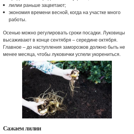
лилии раньше зацветают;
экономия времени весной, когда на участке много
работы.
Осенью можно регулировать сроки посадки. Луковицы
высаживают в конце сентября – середине октября.
Главное – до наступления заморозков должно быть не
менее месяца, чтобы луковички успели укорениться.
Сажаем лилии