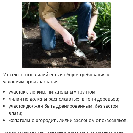
У всех сортов лилий есть и общие требования к
условиям произрастания:
участок с легким, питательным грунтом;
лилии не должны располагаться в тени деревьев;
участок должен быть дренированным, без застоя
влаги;
желательно огородить лилии заслоном от сквозняков.