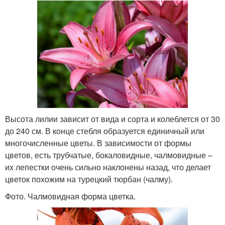
Высота лилии зависит от вида и сорта и колеблется от 30
до 240 см. В конце стебля образуется единичный или
многочисленные цветы. В зависимости от формы
цветов, есть трубчатые, бокаловидные, чалмовидные –
их лепестки очень сильно наклонены назад, что делает
цветок похожим на турецкий тюрбан (чалму).
Фото. Чалмовидная форма цветка.