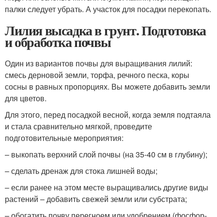
палки следует убрать. А участок для посадки перекопать.
Лилия высадка в грунт. Подготовка
и обработка почвы
Один из вариантов почвы для выращивания лилий:
смесь дерновой земли, торфа, речного песка, коры
сосны в равных пропорциях. Вы можете добавить земли
для цветов.
Для этого, перед посадкой весной, когда земля подтаяла
и стала сравнительно мягкой, проведите
подготовительные мероприятия:
– выкопать верхний слой почвы (на 35-40 см в глубину);
– сделать дренаж для стока лишней воды;
– если ранее на этом месте выращивались другие виды
растений – добавить свежей земли или субстрата;
– обогатить почву перегноем или удобрением (фосфор-