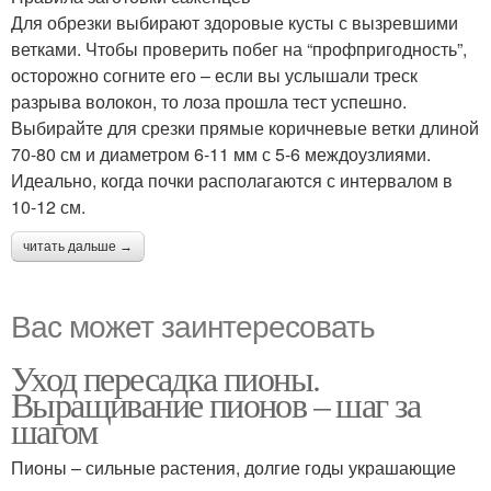
Для обрезки выбирают здоровые кусты с вызревшими
ветками. Чтобы проверить побег на “профпригодность”,
осторожно согните его – если вы услышали треск
разрыва волокон, то лоза прошла тест успешно.
Выбирайте для срезки прямые коричневые ветки длиной
70-80 см и диаметром 6-11 мм с 5-6 междоузлиями.
Идеально, когда почки располагаются с интервалом в
10-12 см.
читать дальше →
Вас может заинтересовать
Уход пересадка пионы.
Выращивание пионов – шаг за
шагом
Пионы – сильные растения, долгие годы украшающие