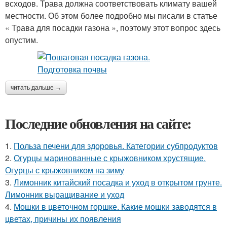
всходов. Трава должна соответствовать климату вашей
местности. Об этом более подробно мы писали в статье
« Трава для посадки газона », поэтому этот вопрос здесь
опустим.
читать дальше →
Последние обновления на сайте:
1.
Польза печени для здоровья. Категории субпродуктов
2.
Огурцы маринованные с крыжовником хрустящие.
Огурцы с крыжовником на зиму
3.
Лимонник китайский посадка и уход в открытом грунте.
Лимонник выращивание и уход
4.
Мошки в цветочном горшке. Какие мошки заводятся в
цветах, причины их появления