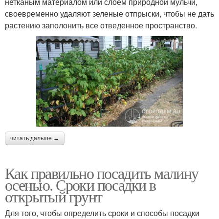
нетканым материалом или слоем природной мульчи,
своевременно удаляют зеленые отпрыски, чтобы не дать
растению заполонить все отведенное пространство.
читать дальше →
Как правильно посадить малину
осенью. Сроки посадки в
открытый грунт
Для того, чтобы определить сроки и способы посадки