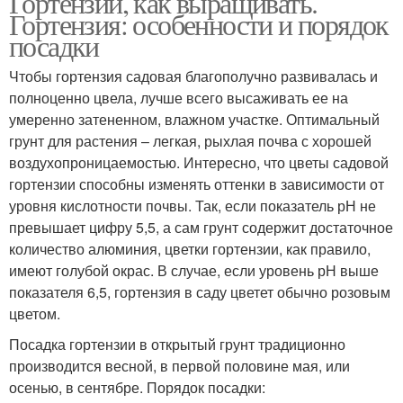
Гортензии, как выращивать.
Гортензия: особенности и порядок
посадки
Чтобы гортензия садовая благополучно развивалась и
полноценно цвела, лучше всего высаживать ее на
умеренно затененном, влажном участке. Оптимальный
грунт для растения – легкая, рыхлая почва с хорошей
воздухопроницаемостью. Интересно, что цветы садовой
гортензии способны изменять оттенки в зависимости от
уровня кислотности почвы. Так, если показатель рН не
превышает цифру 5,5, а сам грунт содержит достаточное
количество алюминия, цветки гортензии, как правило,
имеют голубой окрас. В случае, если уровень рН выше
показателя 6,5, гортензия в саду цветет обычно розовым
цветом.
Посадка гортензии в открытый грунт традиционно
производится весной, в первой половине мая, или
осенью, в сентябре. Порядок посадки: