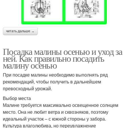
читать дальше →
Посадка малины осенью и уход за
ней. Как правильно посадить
малину осенью
При посадке малины необходимо выполнять ряд
рекомендаций, чтобы получить в дальнейшем
превосходный урожай.
Выбор места
Малине требуется максимально освещенное солнцем
место. Она не любит ветра и сквозняков, поэтому
идеальный участок – с южной стороны у забора.
Культура влаголюбива, но переувлажнение