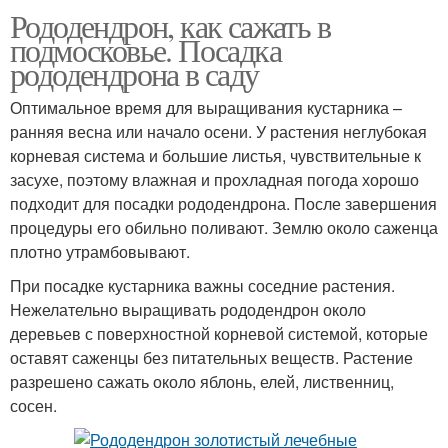
Рододендрон, как сажать в
подмосковье. Посадка
рододендрона в саду
Оптимальное время для выращивания кустарника –
ранняя весна или начало осени. У растения неглубокая
корневая система и большие листья, чувствительные к
засухе, поэтому влажная и прохладная погода хорошо
подходит для посадки рододендрона. После завершения
процедуры его обильно поливают. Землю около саженца
плотно утрамбовывают.
При посадке кустарника важны соседние растения.
Нежелательно выращивать рододендрон около
деревьев с поверхностной корневой системой, которые
оставят саженцы без питательных веществ. Растение
разрешено сажать около яблонь, елей, лиственниц,
сосен.