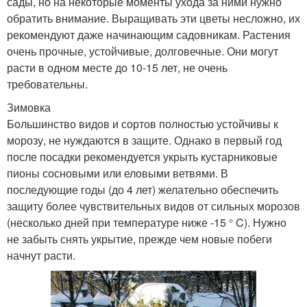
сады, но на некоторые моменты ухода за ними нужно
обратить внимание. Выращивать эти цветы несложно, их
рекомендуют даже начинающим садовникам. Растения
очень прочные, устойчивые, долговечные. Они могут
расти в одном месте до 10-15 лет, не очень
требовательны.
Зимовка
Большинство видов и сортов полностью устойчивы к
морозу, не нуждаются в защите. Однако в первый год
после посадки рекомендуется укрыть кустарниковые
пионы сосновыми или еловыми ветвями. В
последующие годы (до 4 лет) желательно обеспечить
защиту более чувствительных видов от сильных морозов
(несколько дней при температуре ниже -15 ° C). Нужно
не забыть снять укрытие, прежде чем новые побеги
начнут расти.