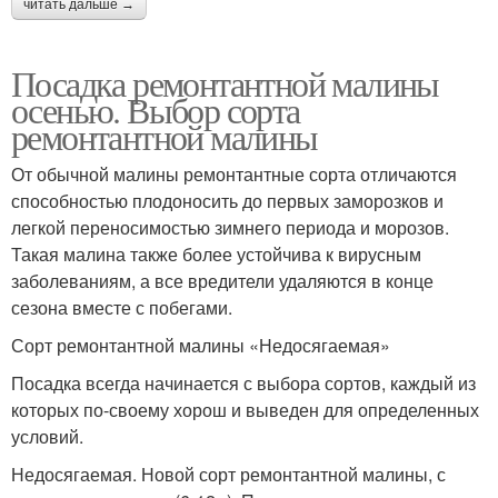
читать дальше →
Посадка ремонтантной малины
осенью. Выбор сорта
ремонтантной малины
От обычной малины ремонтантные сорта отличаются
способностью плодоносить до первых заморозков и
легкой переносимостью зимнего периода и морозов.
Такая малина также более устойчива к вирусным
заболеваниям, а все вредители удаляются в конце
сезона вместе с побегами.
Сорт ремонтантной малины «Недосягаемая»
Посадка всегда начинается с выбора сортов, каждый из
которых по-своему хорош и выведен для определенных
условий.
Недосягаемая. Новой сорт ремонтантной малины, с