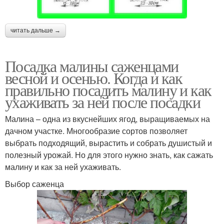
читать дальше →
Посадка малины саженцами
весной и осенью. Когда и как
правильно посадить малину и как
ухаживать за ней после посадки
Малина – одна из вкуснейших ягод, выращиваемых на
дачном участке. Многообразие сортов позволяет
выбрать подходящий, вырастить и собрать душистый и
полезный урожай. Но для этого нужно знать, как сажать
малину и как за ней ухаживать.
Выбор саженца