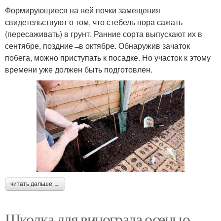
Формирующиеся на ней почки замещения
свидетельствуют о том, что стебель пора сажать
(пересаживать) в грунт. Ранние сорта выпускают их в
сентябре, поздние ̶ в октябре. Обнаружив зачаток
побега, можно приступать к посадке. Но участок к этому
времени уже должен быть подготовлен.
читать дальше →
Школка для винограда осенью.