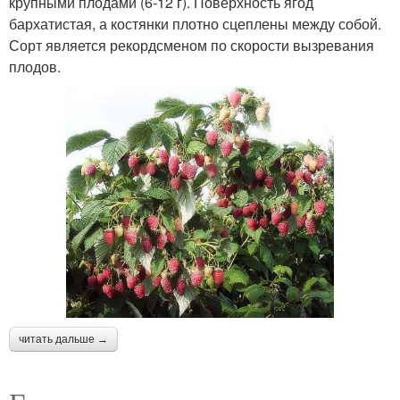
крупными плодами (6-12 г). Поверхность ягод
бархатистая, а костянки плотно сцеплены между собой.
Сорт является рекордсменом по скорости вызревания
плодов.
читать дальше →