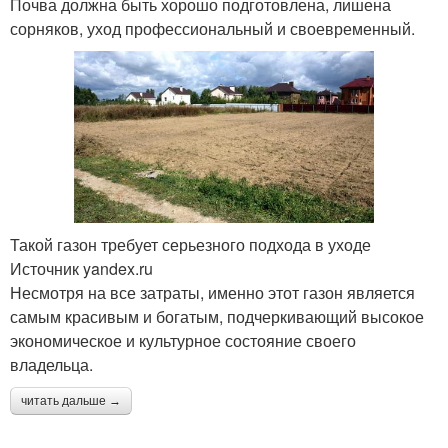
Почва должна быть хорошо подготовлена, лишена
сорняков, уход профессиональный и своевременный.
Такой газон требует серьезного подхода в уходе
Источник yandex.ru
Несмотря на все затраты, именно этот газон является
самым красивым и богатым, подчеркивающий высокое
экономическое и культурное состояние своего
владельца.
читать дальше →