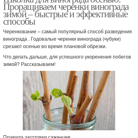
Проращиваем черенки винограда
зимой – быстрые и эффективные
способы
Черенкование – самый популярный способ разведения
винограда . Годовалые черенки винограда (чубуки)
срезают осенью во время плановой обрезки.
Что делать дальше, для успешного укоренения побегов
зимой? Рассказываем!
Правила заготовки саженцев