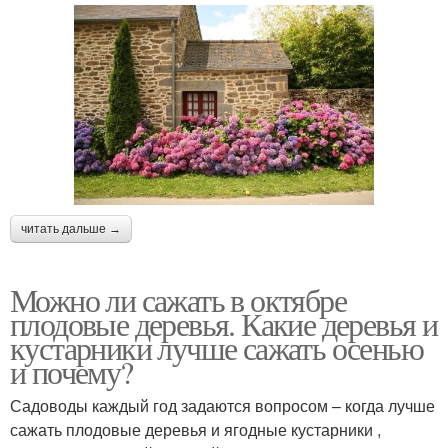
читать дальше →
Можно ли сажать в октябре
плодовые деревья. Какие деревья и
кустарники лучше сажать осенью
и почему?
Садоводы каждый год задаются вопросом – когда лучше
сажать плодовые деревья и ягодные кустарники ,