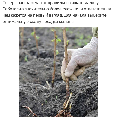
Теперь расскажем, как правильно сажать малину.
Работа эта значительно более сложная и ответственная,
чем кажется на первый взгляд. Для начала выберите
оптимальную схему посадки малины.