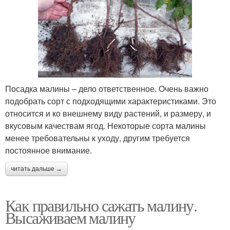
Посадка малины – дело ответственное. Очень важно
подобрать сорт с подходящими характеристиками. Это
относится и ко внешнему виду растений, и размеру, и
вкусовым качествам ягод. Некоторые сорта малины
менее требовательны к уходу, другим требуется
постоянное внимание.
читать дальше →
Как правильно сажать малину.
Высаживаем малину