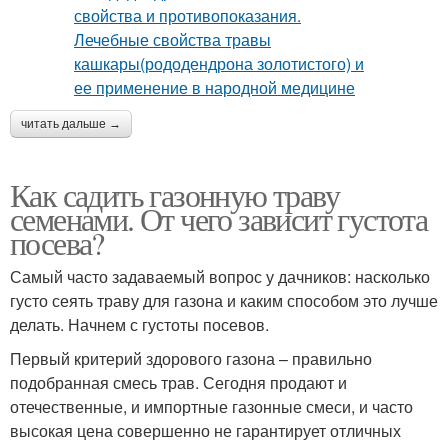
читать дальше →
Как садить газонную траву
семенами. От чего зависит густота
посева?
Самый часто задаваемый вопрос у дачников: насколько
густо сеять траву для газона и каким способом это лучше
делать. Начнем с густоты посевов.
Первый критерий здорового газона – правильно
подобранная смесь трав. Сегодня продают и
отечественные, и импортные газонные смеси, и часто
высокая цена совершенно не гарантирует отличных