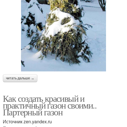
читать дальше →
Как создать красивый и
практичный газон своими..
Партерный газон
Источник zen.yandex.ru