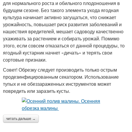
для нормального роста и обильного плодоношения в
будущем сезоне. Без такого элемента ухода ягодная
культура начинает активно загущаться, что снижает
урожайность, повышает риск развития заболеваний и
нашествия вредителей, мешает садоводу качественно
ухаживать за растением и собирать урожай. Помимо
этого, если совсем отказаться от данной процедуры, то
ягодный кустарник начнет «дичать» и терять свои
сортовые признаки.
Совет! Обрезку следует производить только острым
продезинфицированным секатором. Использование
тупых и не обеззараженных инструментов может
повредить или заразить кусты.
читать дальше →