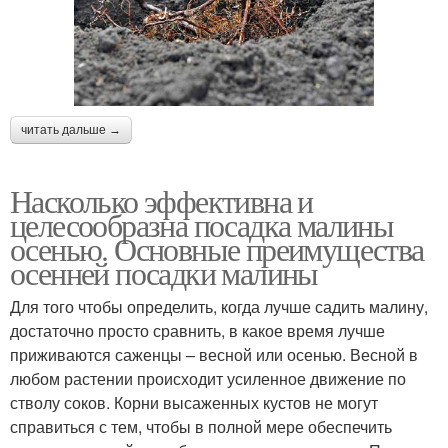
читать дальше →
Насколько эффективна и
целесообразна посадка малины
осенью. Основные преимущества
осенней посадки малины
Для того чтобы определить, когда лучше садить малину,
достаточно просто сравнить, в какое время лучше
приживаются саженцы – весной или осенью. Весной в
любом растении происходит усиленное движение по
стволу соков. Корни высаженных кустов не могут
справиться с тем, чтобы в полной мере обеспечить