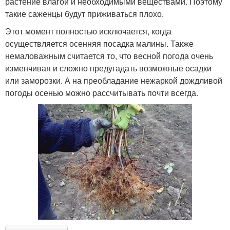
растение влагой и необходимыми веществами. Поэтому
такие саженцы будут приживаться плохо.
Этот момент полностью исключается, когда
осуществляется осенняя посадка малины. Также
немаловажным считается то, что весной погода очень
изменчивая и сложно предугадать возможные осадки
или заморозки. А на преобладание нежаркой дождливой
погоды осенью можно рассчитывать почти всегда.