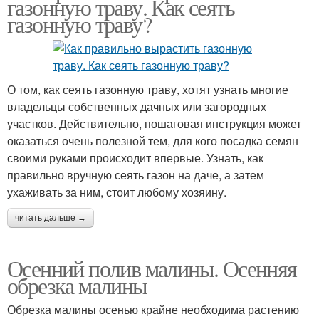
газонную траву. Как сеять
газонную траву?
О том, как сеять газонную траву, хотят узнать многие
владельцы собственных дачных или загородных
участков. Действительно, пошаговая инструкция может
оказаться очень полезной тем, для кого посадка семян
своими руками происходит впервые. Узнать, как
правильно вручную сеять газон на даче, а затем
ухаживать за ним, стоит любому хозяину.
читать дальше →
Осенний полив малины. Осенняя
обрезка малины
Обрезка малины осенью крайне необходима растению