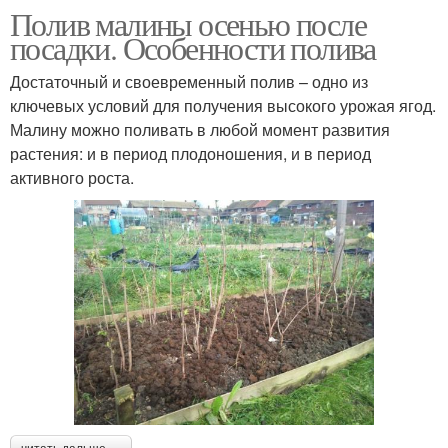
Полив малины осенью после
посадки. Особенности полива
Достаточный и своевременный полив – одно из
ключевых условий для получения высокого урожая ягод.
Малину можно поливать в любой момент развития
растения: и в период плодоношения, и в период
активного роста.