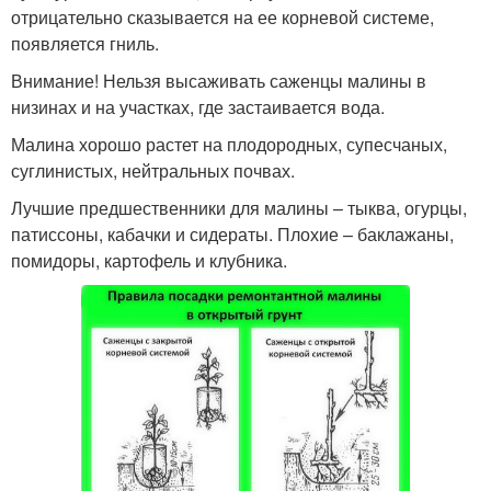
отрицательно сказывается на ее корневой системе,
появляется гниль.
Внимание! Нельзя высаживать саженцы малины в
низинах и на участках, где застаивается вода.
Малина хорошо растет на плодородных, супесчаных,
суглинистых, нейтральных почвах.
Лучшие предшественники для малины – тыква, огурцы,
патиссоны, кабачки и сидераты. Плохие – баклажаны,
помидоры, картофель и клубника.