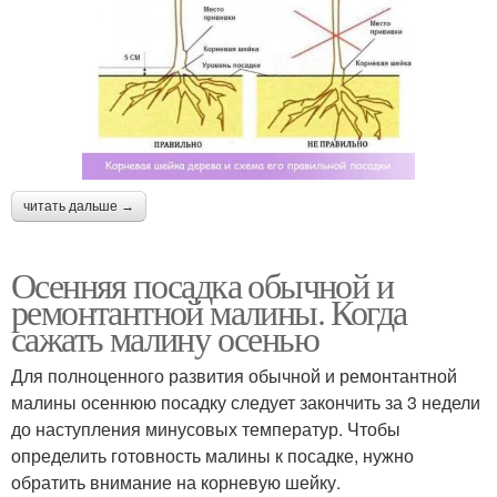
читать дальше →
Осенняя посадка обычной и
ремонтантной малины. Когда
сажать малину осенью
Для полноценного развития обычной и ремонтантной
малины осеннюю посадку следует закончить за 3 недели
до наступления минусовых температур. Чтобы
определить готовность малины к посадке, нужно
обратить внимание на корневую шейку.