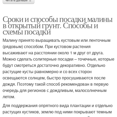
читать дальше →
Сроки и способы посадки малины
в открытый грунт. Способы и
схемы посадки
Малину принято выращивать кустовым или ленточным
(рядовым) способом. При кустовом растения
высаживают на расстоянии около 1 м друг от друга.
Можно сделать солитерные посадки – точечные, которые
будут смотреться достаточно декоративно. Отдельно
растущие кусты равномерно и со всех сторон
освещаются солнцем, быстро просушиваются после
дождя. Поэтому такой способ рекомендован в первую
очередь для регионов с дождливым, малосолнечным
летом.
Для поддержания опрятного вида плантации и отдельно
растущих кустиков, землю под ними покрывают темным