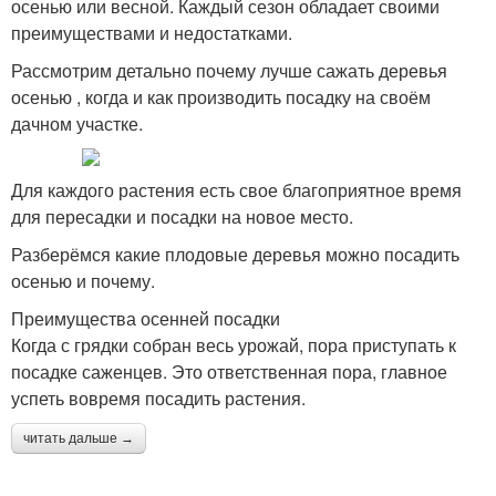
осенью или весной. Каждый сезон обладает своими
преимуществами и недостатками.
Рассмотрим детально почему лучше сажать деревья
осенью , когда и как производить посадку на своём
дачном участке.
Для каждого растения есть свое благоприятное время
для пересадки и посадки на новое место.
Разберёмся какие плодовые деревья можно посадить
осенью и почему.
Преимущества осенней посадки
Когда с грядки собран весь урожай, пора приступать к
посадке саженцев. Это ответственная пора, главное
успеть вовремя посадить растения.
читать дальше →