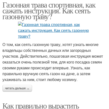
Газонная трава спортивная, как
сажать инструкция. Как сеять
газонную траву?
О том, как сеять газонную траву, хотят узнать многие
владельцы собственных дачных или загородных
участков. Действительно, пошаговая инструкция может
оказаться очень полезной тем, для кого посадка семян
своими руками происходит впервые. Узнать, как
правильно вручную сеять газон на даче, а затем
ухаживать за ним, стоит любому хозяину.
читать дальше →
Как правильно вырастить