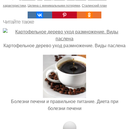
характеристики
,
Целина с минимальными потерями
,
Сталинский план
Читайте также
Картофельное дерево уход размножение. Виды паслена
Болезни печени и правильное питание. Диета при
болезни печени