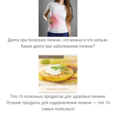
Диета при болезнях печени, что можно и что нельзя.
Какая диета при заболевании печени?
Топ-10 полезных продуктов для здоровья печени.
Лучшие продукты для оздоровления печени — топ 10
самых полезных!