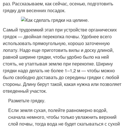
раз. Рассказываем, как сейчас, осенью, подготовить
грядку для весенних посадок.
Самый трудоемкий этап при устройстве органических
грядок — двойная перекопка почвы. Удобнее всего
использовать прямоугольную, хорошо заточенную
лопату. Надо еще приготовить вилы и доску длиной,
равной ширине грядки, чтобы удобно было на ней
стоять, не утаптывая землю при перекопке. Ширину
грядки надо делать не более 1–1,2 м — чтобы можно
было свободно доставать до середины грядки с любой
стороны. Длину берут такой, какая нужна или позволяет
отведенный участок.
Разметьте грядку.
Если земля сухая, полейте равномерно водой,
сначала немного, чтобы только увлажнить верхний
слой почвы, тогда вода не будет скатываться с сухой