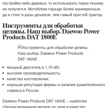
постройки либо деревья, то использовать такую технику
не получится. Мотоблоки гораздо более маневренные,
да и стоят в разы дешевле, чем самый простой трактор.
Инструменты для обработки
целины. Наш выбор. Daewoo Power
Products DAT 1800E
мощный двигатель в 1,75 кВт;
высокая производительность;
качество изготовления;
хорошая репутация фирмы и наличие разветвленного
сервиса в России.
Daewoo Power Products DAT 1800E – наиболее
сбалансированная модель по цене и качеству.