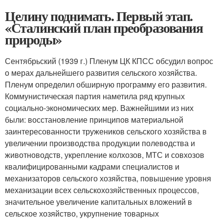
Целину поднимать. Первый этап.
«Сталинский план преобразования
природы»
Сентябрьский (1939 г.) Пленум ЦК КПСС обсудил вопрос
о мерах дальнейшего развития сельского хозяйства.
Пленум определил обширную программу его развития.
Коммунистическая партия наметила ряд крупных
социально-экономических мер. Важнейшими из них
были: восстановление принципов материальной
заинтересованности тружеников сельского хозяйства в
увеличении производства продукции полеводства и
животноводств, укрепление колхозов, МТС и совхозов
квалифицированными кадрами специалистов и
механизаторов сельского хозяйства, повышение уровня
механизации всех сельскохозяйственных процессов,
значительное увеличение капитальных вложений в
сельское хозяйство, укрупнение товарных