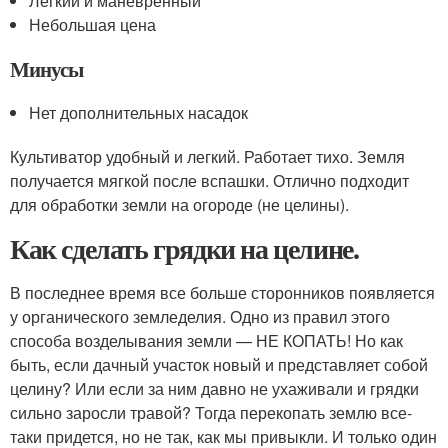
Легкий и маневренный
Небольшая цена
Минусы
Нет дополнительных насадок
Культиватор удобный и легкий. Работает тихо. Земля
получается мягкой после вспашки. Отлично подходит
для обработки земли на огороде (не целины).
Как сделать грядки на целине.
В последнее время все больше сторонников появляется
у органического земледелия. Одно из правил этого
способа возделывания земли — НЕ КОПАТЬ! Но как
быть, если дачный участок новый и представляет собой
целину? Или если за ним давно не ухаживали и грядки
сильно заросли травой? Тогда перекопать землю все-
таки придется, но не так, как мы привыкли. И только один