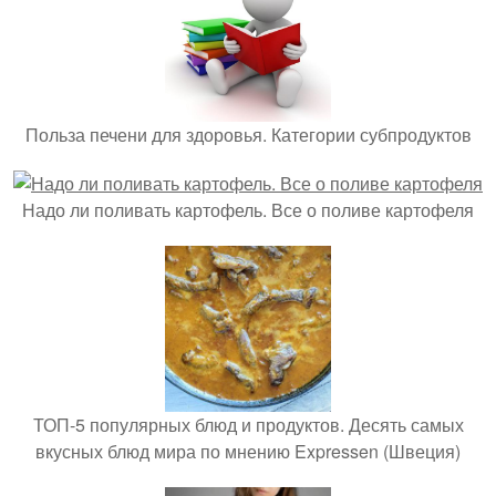
Польза печени для здоровья. Категории субпродуктов
Надо ли поливать картофель. Все о поливе картофеля
ТОП-5 популярных блюд и продуктов. Десять самых
вкусных блюд мира по мнению Expressen (Швеция)