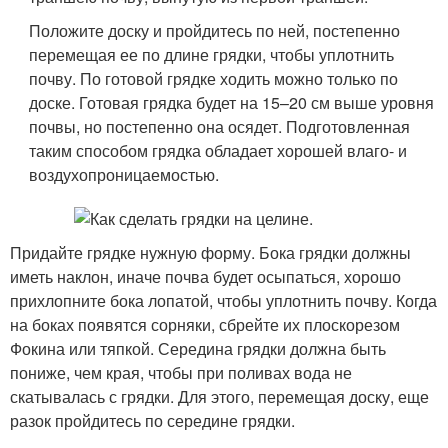
Положите доску и пройдитесь по ней, постепенно
перемещая ее по длине грядки, чтобы уплотнить
почву. По готовой грядке ходить можно только по
доске. Готовая грядка будет на 15–20 см выше уровня
почвы, но постепенно она осядет. Подготовленная
таким способом грядка обладает хорошей влаго- и
воздухопроницаемостью.
Придайте грядке нужную форму. Бока грядки должны
иметь наклон, иначе почва будет осыпаться, хорошо
прихлопните бока лопатой, чтобы уплотнить почву. Когда
на боках появятся сорняки, сбрейте их плоскорезом
Фокина или тяпкой. Середина грядки должна быть
пониже, чем края, чтобы при поливах вода не
скатывалась с грядки. Для этого, перемещая доску, еще
разок пройдитесь по середине грядки.