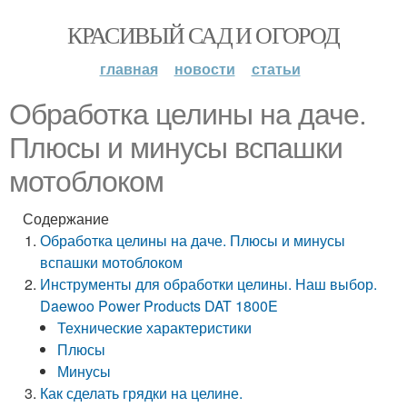
КРАСИВЫЙ САД И ОГОРОД
главная
новости
статьи
Обработка целины на даче.
Плюсы и минусы вспашки
мотоблоком
Содержание
Обработка целины на даче. Плюсы и минусы
вспашки мотоблоком
Инструменты для обработки целины. Наш выбор.
Daewoo Power Products DAT 1800E
Технические характеристики
Плюсы
Минусы
Как сделать грядки на целине.