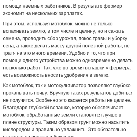
помощи наемных работников. В результате фермер
экономит на нескольких зарплатах.
При этом, используя мотоблок, можно не только
вспахивать землю, в том числе и целину, но и сажать
семена, проводить сбор урожая, покос травы и уборку
сена, а также делать массу другой полезной работы, не
тратя на это много времени. Удобно и то, что при
помощи одного устройства можно одновременно делать
несколько работ. Так, уже во время вспашки у фермера
есть возможность вносить удобрения в землю.
Как мотоблок, так и мотокультиватор позволяют глубоко
прокапывать почву. Вручную таких результатов добиться
не получится. Особенно это касается работы не целине.
Благодаря глубокой вспашке, которую обеспечивает
мотоблок, обработанные земли становятся лучше в
плане структуры. Таким образом грунт можно насытить
кислородом и правильно увлажнить. Это обязательно
скажется на урожае в будущем.