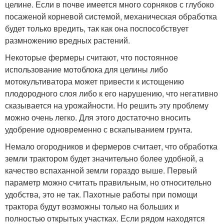
целине. Если в почве имеется много сорняков с глубоко
посаженой корневой системой, механическая обработка
будет только вредить, так как она поспособствует
размножению вредных растений.
Некоторые фермеры считают, что постоянное
использование мотоблока для целины либо
мотокультиватора может привести к истощению
плодородного слоя либо к его нарушению, что негативно
сказывается на урожайности. Но решить эту проблему
можно очень легко. Для этого достаточно вносить
удобрение одновременно с вскапыванием грунта.
Немало огородников и фермеров считает, что обработка
земли трактором будет значительно более удобной, а
качество вспаханной земли гораздо выше. Первый
параметр можно считать правильным, но относительно
удобства, это не так. Пахотные работы при помощи
трактора будут возможны только на больших и
полностью открытых участках. Если рядом находятся