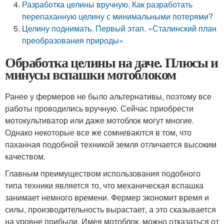
Разработка целины вручную. Как разработать
перепаханную целину с минимальными потерями?
Целину поднимать. Первый этап. «Сталинский план
преобразования природы»
Обработка целины на даче. Плюсы и
минусы вспашки мотоблоком
Ранее у фермеров не было альтернативы, поэтому все
работы проводились вручную. Сейчас приобрести
мотокультиватор или даже мотоблок могут многие.
Однако некоторые все же сомневаются в том, что
паханная подобной техникой земля отличается высоким
качеством.
Главным преимуществом использования подобного
типа техники является то, что механическая вспашка
занимает немного времени. Фермер экономит время и
силы, производительность вырастает, а это сказывается
на уровне прибыли. Имея мотоблок, можно отказаться от