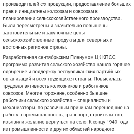
производителей с/х продукции, предоставление больших
прав и инициативы колхозам и совхозам в
планировании сельскохозяйственного производства.
Были пересмотрены и значительно повышены
заготовительные и закупочные цены
сельскохозяйственные продукты для северных и
восточных регионов страны.
Разработанная сентябрьским Пленумом ЦК КПСС
программа развития сельского хозяйства нашла горячее
одобрение и поддержку республиканских партийных
организаций и всех трудящихся страны. Повысилась
трудовая активность колхозников и работников
совхозов. Многие горожане, особенно бывшие
работники сельского хозяйства – специалисты и
механизаторы, по различным причинам перешедшие на
работу в промышленность, транспорт, строительство,
изъявили желание вернуться на село. К концу 1940 года
из промышленности и других областей народного