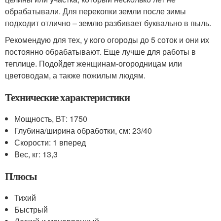
обрабатывали. Для перекопки земли после зимы
подходит отлично – землю разбивает буквально в пыль.
Рекомендую для тех, у кого огороды до 5 соток и они их
постоянно обрабатывают. Еще лучше для работы в
теплице. Подойдет женщинам-огородницам или
цветоводам, а также пожилым людям.
Технические характеристики
Мощность, ВТ: 1750
Глубина/ширина обработки, см: 23/40
Скорости: 1 вперед
Вес, кг: 13,3
Плюсы
Тихий
Быстрый