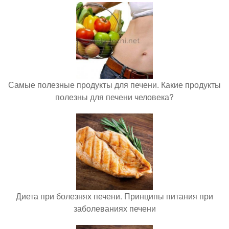
Самые полезные продукты для печени. Какие продукты
полезны для печени человека?
Диета при болезнях печени. Принципы питания при
заболеваниях печени