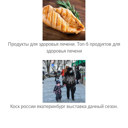
Продукты для здоровья печени. Топ-5 продуктов для
здоровья печени
Коск россии екатеринбург выставка дачный сезон.