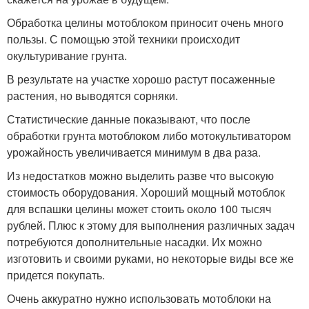
Обработка целины мотоблоком приносит очень много
пользы. С помощью этой техники происходит
окультуривание грунта.
В результате на участке хорошо растут посаженные
растения, но выводятся сорняки.
Статистические данные показывают, что после
обработки грунта мотоблоком либо мотокультиватором
урожайность увеличивается минимум в два раза.
Из недостатков можно выделить разве что высокую
стоимость оборудования. Хороший мощный мотоблок
для вспашки целины может стоить около 100 тысяч
рублей. Плюс к этому для выполнения различных задач
потребуются дополнительные насадки. Их можно
изготовить и своими руками, но некоторые виды все же
придется покупать.
Очень аккуратно нужно использовать мотоблоки на