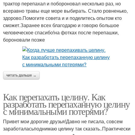
трактор перепахал и побороновал несколько раз, но
всеравно травы еще море выбирать. Стало ровненько,
здорово.Помогите совета и и поделитесь опытом кто
сможет.Заранее всех благодарю и говорю большое
человеческое спасибо!на фотках после перепашки,
бороновали позже
читать дальше →
Как перепахать целину. Как
разработать перепаханную целину
с минимальными потерями?
Привет мои дорогие друзья!Давно не писала, совсем
заработаласьподнимаю целину так сказать..Практически