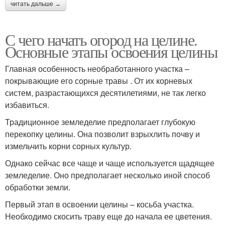
читать дальше →
С чего начать огород на целине.
Основные этапы освоения целины
Главная особенность необработанного участка –
покрывающие его сорные травы . От их корневых
систем, разрастающихся десятилетиями, не так легко
избавиться.
Традиционное земледелие предполагает глубокую
перекопку целины. Она позволит взрыхлить почву и
измельчить корни сорных культур.
Однако сейчас все чаще и чаще используется щадящее
земледелие. Оно предполагает несколько иной способ
обработки земли.
Первый этап в освоении целины – косьба участка.
Необходимо скосить траву еще до начала ее цветения.