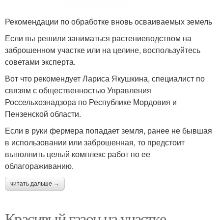
Рекомендации по обработке вновь осваиваемых земель
Если вы решили заниматься растениеводством на
заброшенном участке или на целине, воспользуйтесь
советами эксперта.
Вот что рекомендует Лариса Якушкина, специалист по
связям с общественностью Управления
Россельхознадзора по Республике Мордовия и
Пензенской области.
Если в руки фермера попадает земля, ранее не бывшая
в использовании или заброшенная, то предстоит
выполнить целый комплекс работ по ее
облагораживанию.
читать дальше →
Красивый газон на участке.