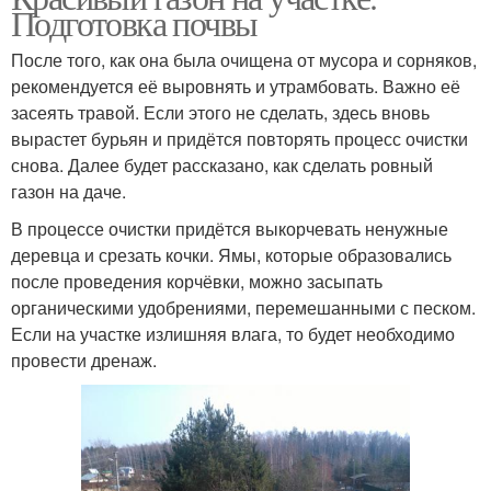
Подготовка почвы
После того, как она была очищена от мусора и сорняков,
рекомендуется её выровнять и утрамбовать. Важно её
засеять травой. Если этого не сделать, здесь вновь
вырастет бурьян и придётся повторять процесс очистки
снова. Далее будет рассказано, как сделать ровный
газон на даче.
В процессе очистки придётся выкорчевать ненужные
деревца и срезать кочки. Ямы, которые образовались
после проведения корчёвки, можно засыпать
органическими удобрениями, перемешанными с песком.
Если на участке излишняя влага, то будет необходимо
провести дренаж.