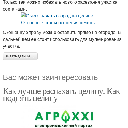
Только так можно избежать нового засевания участка
сорняками.
Скошенную траву можно оставить прямо на огороде. В
дальнейшем ее стоит использовать для мульчирования
участка.
читать дальше →
Вас может заинтересовать
Как лучше распахать целину. Как
поднять целину