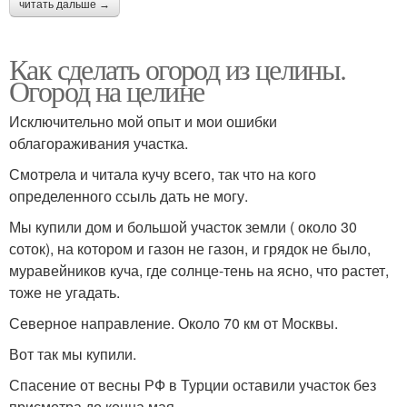
читать дальше →
Как сделать огород из целины.
Огород на целине
Исключительно мой опыт и мои ошибки
облагораживания участка.
Смотрела и читала кучу всего, так что на кого
определенного ссыль дать не могу.
Мы купили дом и большой участок земли ( около 30
соток), на котором и газон не газон, и грядок не было,
муравейников куча, где солнце-тень на ясно, что растет,
тоже не угадать.
Северное направление. Около 70 км от Москвы.
Вот так мы купили.
Спасение от весны РФ в Турции оставили участок без
присмотра до конца мая.