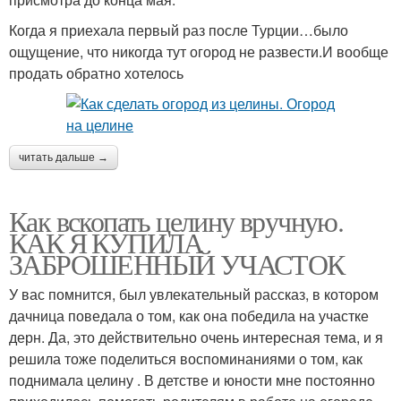
Когда я приехала первый раз после Турции…было
ощущение, что никогда тут огород не развести.И вообще
продать обратно хотелось
читать дальше →
Как вскопать целину вручную.
КАК Я КУПИЛА
ЗАБРОШЕННЫЙ УЧАСТОК
У вас помнится, был увлекательный рассказ, в котором
дачница поведала о том, как она победила на участке
дерн. Да, это действительно очень интересная тема, и я
решила тоже поделиться воспоминаниями о том, как
поднимала целину . В детстве и юности мне постоянно