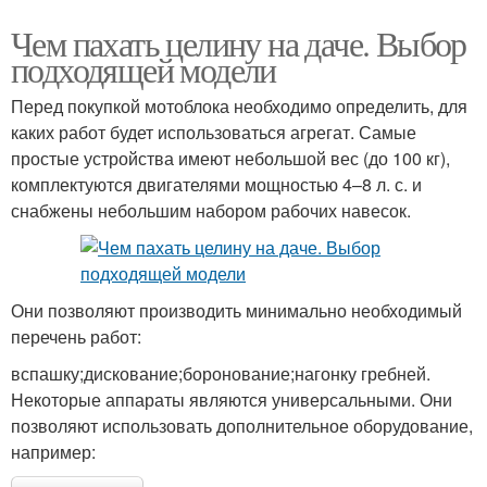
Чем пахать целину на даче. Выбор
подходящей модели
Перед покупкой мотоблока необходимо определить, для
каких работ будет использоваться агрегат. Самые
простые устройства имеют небольшой вес (до 100 кг),
комплектуются двигателями мощностью 4–8 л. с. и
снабжены небольшим набором рабочих навесок.
Они позволяют производить минимально необходимый
перечень работ:
вспашку;дискование;боронование;нагонку гребней.
Некоторые аппараты являются универсальными. Они
позволяют использовать дополнительное оборудование,
например: