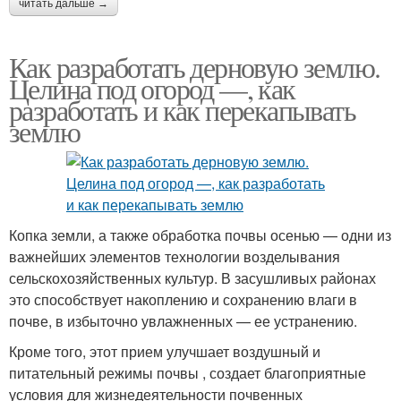
читать дальше →
Как разработать дерновую землю.
Целина под огород —, как
разработать и как перекапывать
землю
Копка земли, а также обработка почвы осенью — одни из
важнейших элементов технологии возделывания
сельскохозяйственных культур. В засушливых районах
это способствует накоплению и сохранению влаги в
почве, в избыточно увлажненных — ее устранению.
Кроме того, этот прием улучшает воздушный и
питательный режимы почвы , создает благоприятные
условия для жизнедеятельности почвенных