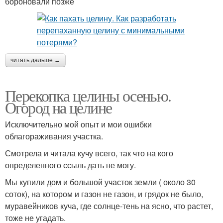
бороновали позже
читать дальше →
Перекопка целины осенью.
Огород на целине
Исключительно мой опыт и мои ошибки
облагораживания участка.
Смотрела и читала кучу всего, так что на кого
определенного ссыль дать не могу.
Мы купили дом и большой участок земли ( около 30
соток), на котором и газон не газон, и грядок не было,
муравейников куча, где солнце-тень на ясно, что растет,
тоже не угадать.