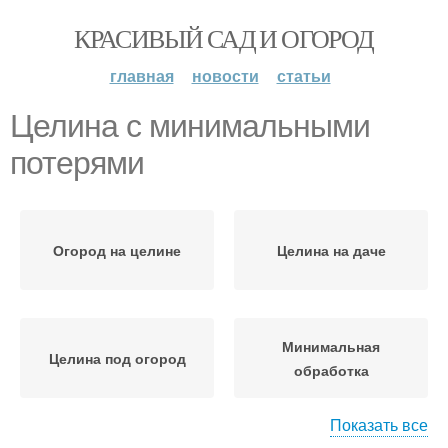
КРАСИВЫЙ САД И ОГОРОД
главная
новости
статьи
Целина с минимальными
потерями
Огород на целине
Целина на даче
Минимальная
Целина под огород
обработка
Показать все