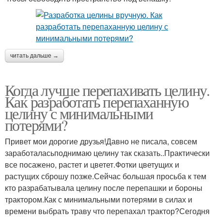
читать дальше →
Когда лучше перепахивать целину.
Как разработать перепаханную
целину с минимальными
потерями?
Привет мои дорогие друзья!Давно не писала, совсем
заработаласьподнимаю целину так сказать..Практически
все посажено, растет и цветет.Фотки цветущих и
растущих сброшу позже.Сейчас большая просьба к тем
кто разрабатывала целину после перепашки и бороны
трактором.Как с минимальными потерями в силах и
времени выбрать траву что перепахал трактор?Сегодня