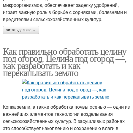
микроорганизмов, обеспечивает заделку удобрений,
играет важную роль в борьбе с сорняками, болезнями и
вредителями сельскохозяйственных культур.
читать дальше →
Как правильно обработать целину
под огород. Целина под огород —,
как разработать и как
перекапывать землю
Копка земли, а также обработка почвы осенью — одни из
важнейших элементов технологии возделывания
сельскохозяйственных культур. В засушливых районах
это способствует накоплению и сохранению влаги в