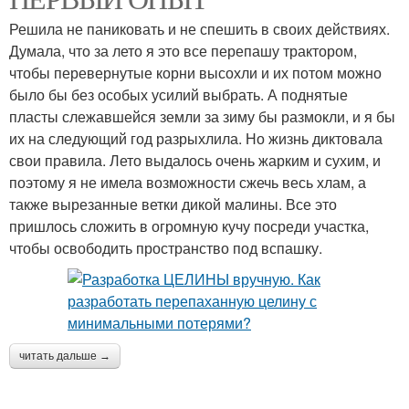
Решила не паниковать и не спешить в своих действиях.
Думала, что за лето я это все перепашу трактором,
чтобы перевернутые корни высохли и их потом можно
было бы без особых усилий выбрать. А поднятые
пласты слежавшейся земли за зиму бы размокли, и я бы
их на следующий год разрыхлила. Но жизнь диктовала
свои правила. Лето выдалось очень жарким и сухим, и
поэтому я не имела возможности сжечь весь хлам, а
также вырезанные ветки дикой малины. Все это
пришлось сложить в огромную кучу посреди участка,
чтобы освободить пространство под вспашку.
читать дальше →