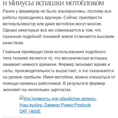
и минусы вспашки мотоблоком
Ранее у фермеров не было альтернативы, поэтому все
работы проводились вручную. Сейчас приобрести
мотокультиватор или даже мотоблок могут многие.
Однако некоторые все же сомневаются в том, что
паханная подобной техникой земля отличается высоким
качеством.
Главным преимуществом использования подобного
типа техники является то, что механическая вспашка
занимает немного времени. Фермер экономит время и
силы, производительность вырастает, а это сказывается
на уровне прибыли. Имея мотоблок, можно отказаться от
помощи наемных работников. В результате фермер
экономит на нескольких зарплатах.