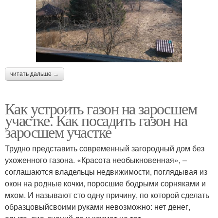
читать дальше →
Как устроить газон на заросшем
участке. Как посадить газон на
заросшем участке
Трудно представить современный загородный дом без
ухоженного газона. «Красота необыкновенная», –
соглашаются владельцы недвижимости, поглядывая из
окон на родные кочки, поросшие бодрыми сорняками и
мхом. И называют сто одну причину, по которой сделать
образцовыйсвоими руками невозможно: нет денег,