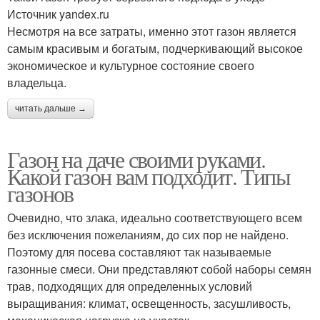
Источник yandex.ru
Несмотря на все затраты, именно этот газон является
самым красивым и богатым, подчеркивающий высокое
экономическое и культурное состояние своего
владельца.
читать дальше →
Газон на даче своими руками.
Какой газон вам подходит. Типы
газонов
Очевидно, что злака, идеально соответствующего всем
без исключения пожеланиям, до сих пор не найдено.
Поэтому для посева составляют так называемые
газонные смеси. Они представляют собой наборы семян
трав, подходящих для определенных условий
выращивания: климат, освещенность, засушливость,