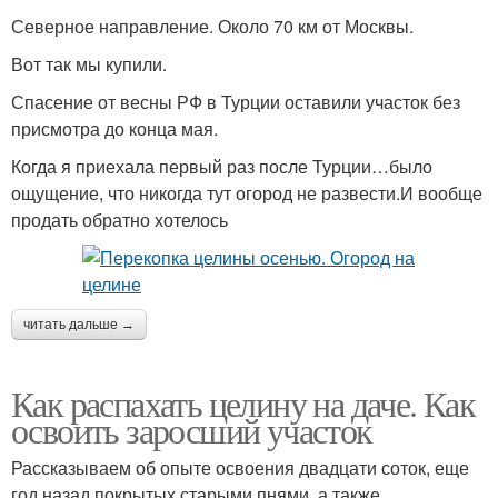
Северное направление. Около 70 км от Москвы.
Вот так мы купили.
Спасение от весны РФ в Турции оставили участок без
присмотра до конца мая.
Когда я приехала первый раз после Турции…было
ощущение, что никогда тут огород не развести.И вообще
продать обратно хотелось
читать дальше →
Как распахать целину на даче. Как
освоить заросший участок
Рассказываем об опыте освоения двадцати соток, еще
год назад покрытых старыми пнями, а также