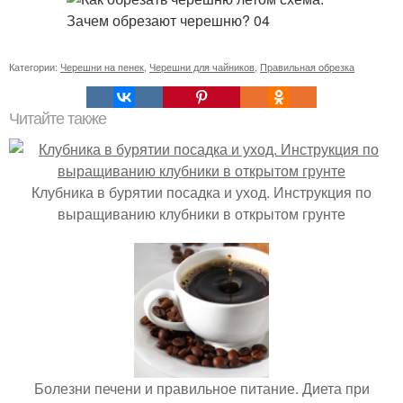
Категории:
Черешни на пенек
,
Черешни для чайников
,
Правильная обрезка
Читайте также
Клубника в бурятии посадка и уход. Инструкция по
выращиванию клубники в открытом грунте
Болезни печени и правильное питание. Диета при