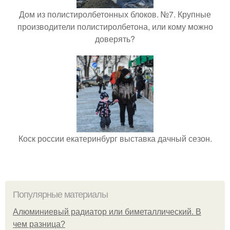
Дом из полистиролбетонных блоков. №7. Крупные
производители полистиролбетона, или кому можно
доверять?
Коск россии екатеринбург выставка дачный сезон.
Популярные материалы
Алюминиевый радиатор или биметаллический. В
чем разница?