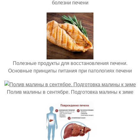
болезни печени
Полезные продукты для восстановления печени.
Основные принципы питания при патологиях печени
Полив малины в сентябре. Подготовка малины к зиме