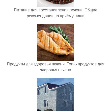
Питание для восстановления печени. Общие
рекомендации по приёму пищи
Продукты для здоровья печени. Топ-5 продуктов для
здоровья печени