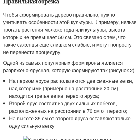
Правильная обрезка
Чтобы сформировать дерево правильно, нужно
учитывать особенности этой культуры. К примеру, нельзя
трогать растения моложе года или культуры, высота
которых не превышает 50 см. Это связано с тем, что
такие саженцы еще слишком слабые, и могут попросту
не перенести процедуру.
Одной из самых популярных форм кроны является
разряжено-ярусная, которую формируют так (рисунок 2):
На первом ярусе располагаются две смежные ветки,
над которыми (примерно на расстоянии 20 см)
находится третья ветка первого яруса;
Второй ярус состоит из двух сильных побегов,
расположенных на расстоянии в 70 см от первого;
На высоте 35 см от второго яруса оставляют только
одну сильную ветку.