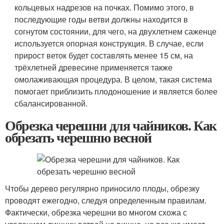
кольцевых надрезов на почках. Помимо этого, в
последующие годы ветви должны находится в
согнутом состоянии, для чего, на двухлетнем саженце
используется опорная конструкция. В случае, если
прирост веток будет составлять менее 15 см, на
трёхлетней древесине применяется также
омолаживающая процедура. В целом, такая система
помогает приблизить плодоношение и является более
сбалансированной.
Обрезка черешни для чайников. Как
обрезать черешню весной
Чтобы дерево регулярно приносило плоды, обрезку
проводят ежегодно, следуя определенным правилам.
Фактически, обрезка черешни во многом схожа с