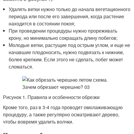
Удалять ветки нужно только до начала вегетационного
периода или после его завершения, когда растение
находится в состоянии покоя;
При проведении процедуры нужно прореживать
крону, но минимально сокращать длину побегов;
Молодые ветки, растущие под острым углом, и еще не
начавшие плодоносить, нужно подвязать к нижним,
более крепким. Если этого не сделать, побег может
сломаться.
Рисунок 1. Правила и особенности обрезки
Кроме того, раз в 3-4 года проводят омолаживающую
процедуру, а также регулярно осматривают дерево,
чтобы вовремя удалить волчки.