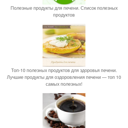
Полезные продукты для печени. Список полезных
продуктов
Топ-10 полезных продуктов для здоровья печени.
Лучшие продукты для оздоровления печени — топ 10
самых полезных!