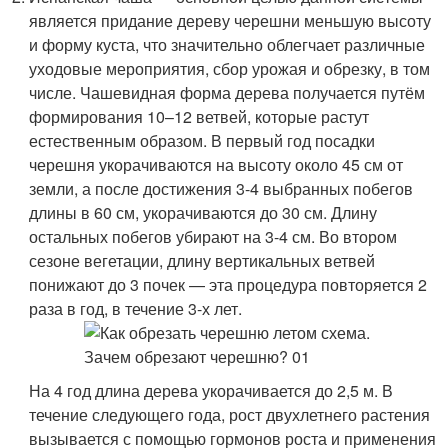
является придание дереву черешни меньшую высоту
и форму куста, что значительно облегчает различные
уходовые мероприятия, сбор урожая и обрезку, в том
числе. Чашевидная форма дерева получается путём
формирования 10–12 ветвей, которые растут
естественным образом. В первый год посадки
черешня укорачиваются на высоту около 45 см от
земли, а после достижения 3-4 выбранных побегов
длины в 60 см, укорачиваются до 30 см. Длину
остальных побегов убирают на 3-4 см. Во втором
сезоне вегетации, длину вертикальных ветвей
понижают до 3 почек — эта процедура повторяется 2
раза в год, в течение 3-х лет.
На 4 год длина дерева укорачивается до 2,5 м. В
течение следующего года, рост двухлетнего растения
вызывается с помощью гормонов роста и применения