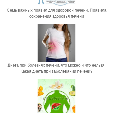
Семь важных правил для здоровой печени. Правила
сохранения здоровья печени
Диета при болезнях печени, что можно и что нельзя.
Какая диета при заболевании печени?