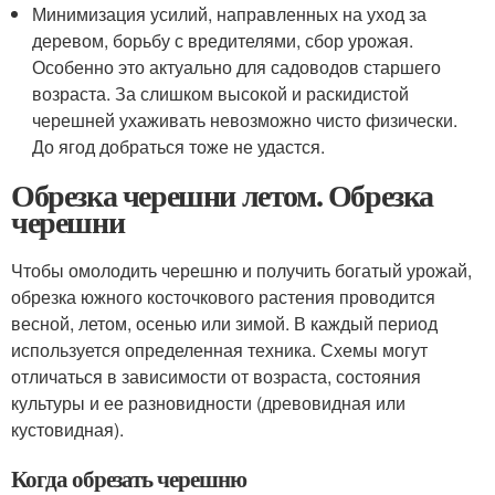
Минимизация усилий, направленных на уход за
деревом, борьбу с вредителями, сбор урожая.
Особенно это актуально для садоводов старшего
возраста. За слишком высокой и раскидистой
черешней ухаживать невозможно чисто физически.
До ягод добраться тоже не удастся.
Обрезка черешни летом. Обрезка
черешни
Чтобы омолодить черешню и получить богатый урожай,
обрезка южного косточкового растения проводится
весной, летом, осенью или зимой. В каждый период
используется определенная техника. Схемы могут
отличаться в зависимости от возраста, состояния
культуры и ее разновидности (древовидная или
кустовидная).
Когда обрезать черешню