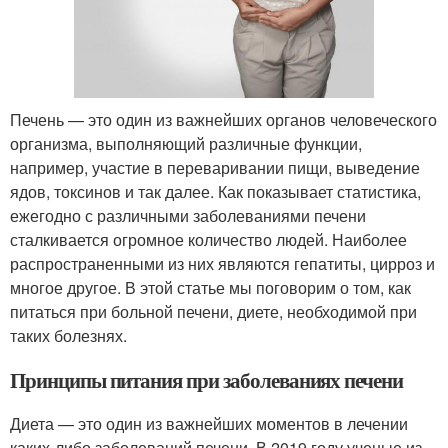
Печень — это один из важнейших органов человеческого
организма, выполняющий различные функции,
например, участие в переваривании пищи, выведение
ядов, токсинов и так далее. Как показывает статистика,
ежегодно с различными заболеваниями печени
сталкивается огромное количество людей. Наиболее
распространенными из них являются гепатиты, цирроз и
многое другое. В этой статье мы поговорим о том, как
питаться при больной печени, диете, необходимой при
таких болезнях.
Принципы питания при заболеваниях печени
Диета — это один из важнейших моментов в лечении
каких-либо заболеваний печени. В 2019 году ученые из