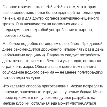
Главное отличие столов №5 и №5а в том, что вторая
разновидностьявляется более щадящей не только для
печени, но и для других органов желудочно-кишечного
тракта. Она назначается на несколько дней и
подразумевает под собой употребление отварных,
протертых блюд.
Мы более подробно поговорим о лечебном. При данной
диете рекомендуется дробное(по четыре-пять раз в день
небольшими порциями). Пациенту следует потреблять
достаточное количество белков и углеводов, несколько
ограничить жиры. Обязательным моментом является
соблюдение водного режима — не менее полутора-двух
литров воды за сутки.
Что касается способа приготовления, можно потреблять
вареные, запеченные, изредка — тушеные блюда. Мясо
перед приемом в пищу рекомендуется разрубать на
мелкие кусочки, остальная еда может употребляться