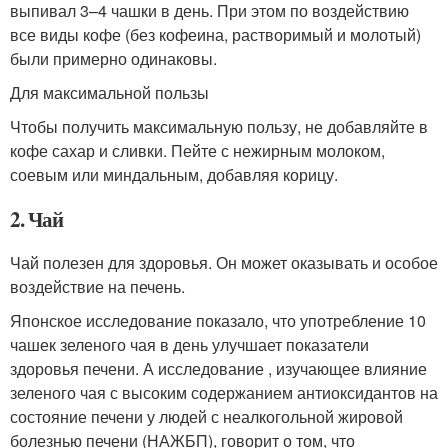
выпивал 3–4 чашки в день. При этом по воздействию
все виды кофе (без кофеина, растворимый и молотый)
были примерно одинаковы.
Для максимальной пользы
Чтобы получить максимальную пользу, не добавляйте в
кофе сахар и сливки. Пейте с нежирным молоком,
соевым или миндальным, добавляя корицу.
2. Чай
Чай полезен для здоровья. Он может оказывать и особое
воздействие на печень.
Японское исследование показало, что употребление 10
чашек зеленого чая в день улучшает показатели
здоровья печени. А исследование , изучающее влияние
зеленого чая с высоким содержанием антиоксидантов на
состояние печени у людей с неалкогольной жировой
болезнью печени (НАЖБП), говорит о том, что