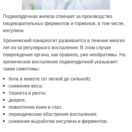
Поджелудочная железа отвечает за производство
пищеварительных ферментов и гормонов, в том числе,
инсулина
Хронический панкреатит развивается в течение многих
лет из-за регулярного воспаления. В этом случае
повреждения органа, как правило, уже необратимы. На
хроническое воспаление поджелудочной указывают
такие симптомы:
боль в животе (от легкой до сильной);
снижение веса;
тошнота и рвота;
диарея;
пожелтение кожи и глаз;
периодические обострения воспаления;
снижение выработки инсулина и ферментов.