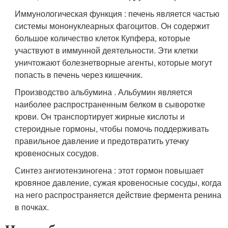
Иммунологическая функция : печень является частью
системы мононуклеарных фагоцитов. Он содержит
большое количество клеток Купфера, которые
участвуют в иммунной деятельности. Эти клетки
уничтожают болезнетворные агенты, которые могут
попасть в печень через кишечник.
Производство альбумина . Альбумин является
наиболее распространенным белком в сыворотке
крови. Он транспортирует жирные кислоты и
стероидные гормоны, чтобы помочь поддерживать
правильное давление и предотвратить утечку
кровеносных сосудов.
Синтез ангиотензиногена : этот гормон повышает
кровяное давление, сужая кровеносные сосуды, когда
на него распространяется действие фермента ренина
в почках.