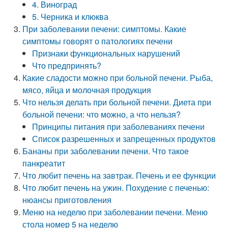
4. Виноград
5. Черника и клюква
При заболевании печени: симптомы. Какие
симптомы говорят о патологиях печени
Признаки функциональных нарушений
Что предпринять?
Какие сладости можно при больной печени. Рыба,
мясо, яйца и молочная продукция
Что нельзя делать при больной печени. Диета при
больной печени: что можно, а что нельзя?
Принципы питания при заболеваниях печени
Список разрешенных и запрещенных продуктов
Бананы при заболевании печени. Что такое
панкреатит
Что любит печень на завтрак. Печень и ее функции
Что любит печень на ужин. Похудение с печенью:
нюансы приготовления
Меню на неделю при заболевании печени. Меню
стола номер 5 на неделю