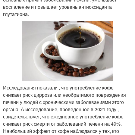
воспаление и повышает уровень антиоксиданта
глутатиона.
Исследования показали , что употребление кофе
снижает риск цирроза или необратимого повреждения
печени у людей с хроническими заболеваниями этого
органа. А исследование, проведенное в 2021 году ,
свидетельствует, что ежедневное употребление кофе
снижает риск смерти от заболеваний печени на 49%.
Наибольший эффект от кофе наблюдался у тех, кто