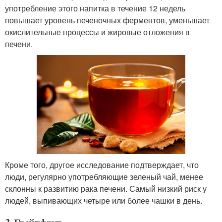
употребление этого напитка в течение 12 недель
повышает уровень печеночных ферментов, уменьшает
окислительные процессы и жировые отложения в
печени.
Кроме того, другое исследование подтверждает, что
люди, регулярно употребляющие зеленый чай, менее
склонны к развитию рака печени. Самый низкий риск у
людей, выпивающих четыре или более чашки в день.