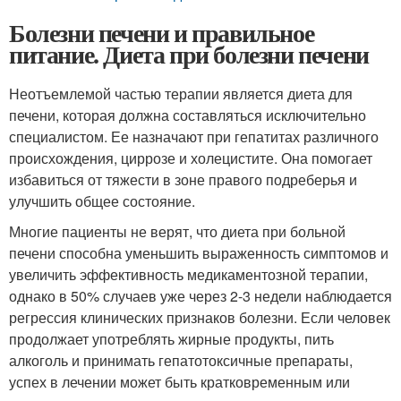
Болезни печени и правильное
питание. Диета при болезни печени
Неотъемлемой частью терапии является диета для
печени, которая должна составляться исключительно
специалистом. Ее назначают при гепатитах различного
происхождения, циррозе и холецистите. Она помогает
избавиться от тяжести в зоне правого подреберья и
улучшить общее состояние.
Многие пациенты не верят, что диета при больной
печени способна уменьшить выраженность симптомов и
увеличить эффективность медикаментозной терапии,
однако в 50% случаев уже через 2-3 недели наблюдается
регрессия клинических признаков болезни. Если человек
продолжает употреблять жирные продукты, пить
алкоголь и принимать гепатотоксичные препараты,
успех в лечении может быть кратковременным или