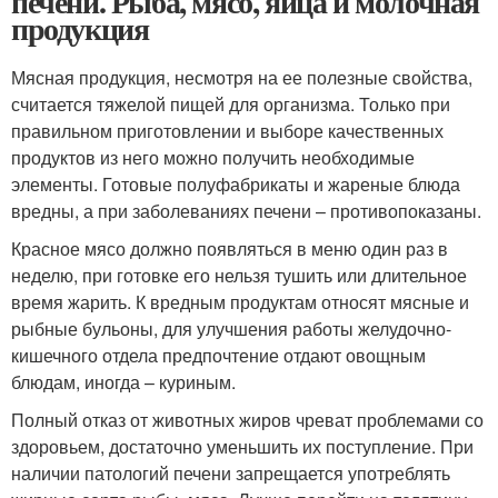
печени. Рыба, мясо, яйца и молочная
продукция
Мясная продукция, несмотря на ее полезные свойства,
считается тяжелой пищей для организма. Только при
правильном приготовлении и выборе качественных
продуктов из него можно получить необходимые
элементы. Готовые полуфабрикаты и жареные блюда
вредны, а при заболеваниях печени – противопоказаны.
Красное мясо должно появляться в меню один раз в
неделю, при готовке его нельзя тушить или длительное
время жарить. К вредным продуктам относят мясные и
рыбные бульоны, для улучшения работы желудочно-
кишечного отдела предпочтение отдают овощным
блюдам, иногда – куриным.
Полный отказ от животных жиров чреват проблемами со
здоровьем, достаточно уменьшить их поступление. При
наличии патологий печени запрещается употреблять