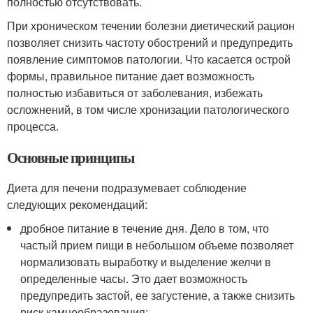
полностью отсутствовать.
При хроническом течении болезни диетический рацион
позволяет снизить частоту обострений и предупредить
появление симптомов патологии. Что касается острой
формы, правильное питание дает возможность
полностью избавиться от заболевания, избежать
осложнений, в том числе хронизации патологического
процесса.
Основные принципы
Диета для печени подразумевает соблюдение
следующих рекомендаций:
дробное питание в течение дня. Дело в том, что
частый прием пищи в небольшом объеме позволяет
нормализовать выработку и выделение желчи в
определенные часы. Это дает возможность
предупредить застой, ее загустение, а также снизить
риск камнеобразования;