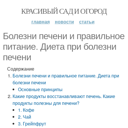
КРАСИВЫЙ САД И ОГОРОД
главная
новости
статьи
Болезни печени и правильное
питание. Диета при болезни
печени
Содержание
Болезни печени и правильное питание. Диета при
болезни печени
Основные принципы
Какие продукты восстанавливают печень. Какие
продукты полезны для печени?
1. Кофе
2. Чай
3. Грейпфрут