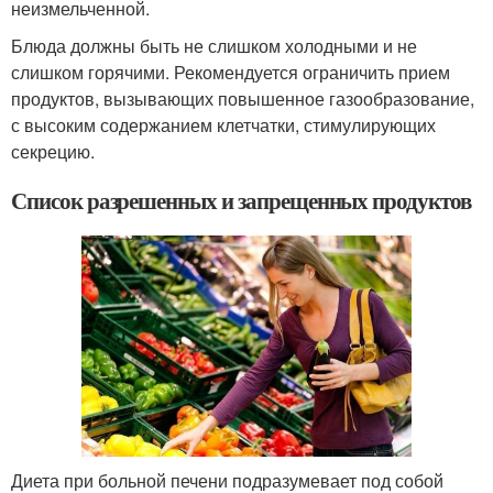
неизмельченной.
Блюда должны быть не слишком холодными и не
слишком горячими. Рекомендуется ограничить прием
продуктов, вызывающих повышенное газообразование,
с высоким содержанием клетчатки, стимулирующих
секрецию.
Список разрешенных и запрещенных продуктов
Диета при больной печени подразумевает под собой