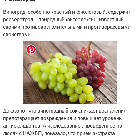
Виноград, особенно красный и фиолетовый, содержит
ресвератрол – природный фитоалексин, известный
своими противовоспалительными и противораковыми
свойствами.
Доказано , что виноградный сок снижает воспаления,
предотвращает повреждения и повышает уровень
антиоксидантов. А исследование , проведенное на
людях с НАЖБП, показало, что прием экстракта