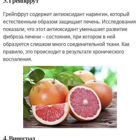
3. Грейпфрут
Грейпфрут содержит антиоксидант нарингин, который
естественным образом защищает печень. Исследования
показали, что этот антиоксидант уменьшает развитие
фиброза печени – состояния, при котором в ней
образуется слишком много соединительной ткани. Как
правило, это происходит в результате хронического
воспаления.
4. Виноград