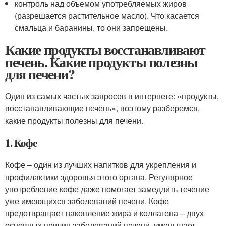
контроль над объемом употребляемых жиров
(разрешается растительное масло). Что касается
смальца и баранины, то они запрещены.
Какие продукты восстанавливают
печень. Какие продукты полезны
для печени?
Один из самых частых запросов в интернете: «продукты,
восстанавливающие печень», поэтому разберемся,
какие продукты полезны для печени.
1. Кофе
Кофе – один из лучших напитков для укрепления и
профилактики здоровья этого органа. Регулярное
употребление кофе даже помогает замедлить течение
уже имеющихся заболеваний печени. Кофе
предотвращает накопление жира и коллагена – двух
основных причин заболеваний печени, уменьшает