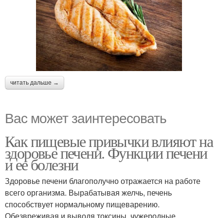
читать дальше →
Вас может заинтересовать
Как пищевые привычки влияют на
здоровье печени. Функции печени
и ее болезни
Здоровье печени благополучно отражается на работе
всего организма. Вырабатывая желчь, печень
способствует нормальному пищеварению.
Обезвреживая и выводя токсины, чужеродные