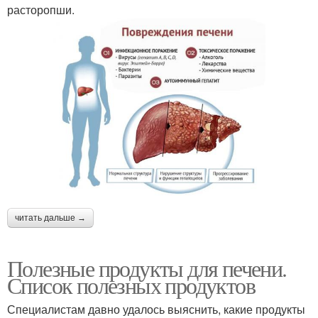
расторопши.
читать дальше →
Полезные продукты для печени.
Список полезных продуктов
Специалистам давно удалось выяснить, какие продукты