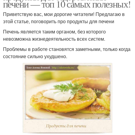
печени — топ 10 самых полезных!
Приветствую вас, мои дорогие читатели! Предлагаю в
этой статье, поговорить про продукты для печени
Печень является таким органом, без которого
невозможна жизнедеятельность всех систем.
Проблемы в работе становятся заметными, только когда
состояние сильно ухудшено.