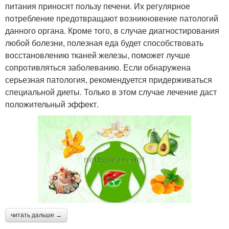
питания приносят пользу печени. Их регулярное
потребление предотвращают возникновение патологий
данного органа. Кроме того, в случае диагностирования
любой болезни, полезная еда будет способствовать
восстановлению тканей железы, поможет лучше
сопротивляться заболеванию. Если обнаружена
серьезная патология, рекомендуется придерживаться
специальной диеты. Только в этом случае лечение даст
положительный эффект.
читать дальше →