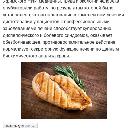
Уфимского НИИ медицины, труда и экологии человека
опубликовали работу, по результатам которой было
установлено, что использование в комплексном лечении
диетотерапии у пациентов с профессиональными
заболеваниями печени способствует купированию
диспепсического и болевого синдромов, оказывает
обезболивающее, противовоспалительное действие,
нормализует секреторную функцию печени по данным
биохимического анализа крови.
читать дальше →