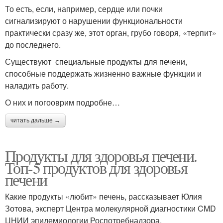
То есть, если, например, сердце или почки
сигнализируют о нарушении функциональности
практически сразу же, этот орган, грубо говоря, «терпит»
до последнего.
Существуют специальные продукты для печени,
способные поддержать жизненно важные функции и
наладить работу.
О них и погооврим подробне…
читать дальше →
Продукты для здоровья печени.
Топ-5 продуктов для здоровья
печени
Какие продукты «любит» печень, рассказывает Юлия
Зотова, эксперт Центра молекулярной диагностики CMD
ЦНИИ эпидемиологии Роспотребнадзора.