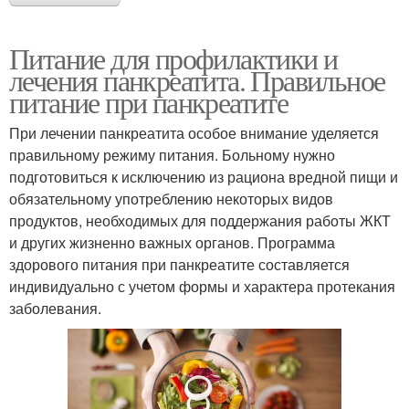
Питание для профилактики и
лечения панкреатита. Правильное
питание при панкреатите
При лечении панкреатита особое внимание уделяется
правильному режиму питания. Больному нужно
подготовиться к исключению из рациона вредной пищи и
обязательному употреблению некоторых видов
продуктов, необходимых для поддержания работы ЖКТ
и других жизненно важных органов. Программа
здорового питания при панкреатите составляется
индивидуально с учетом формы и характера протекания
заболевания.