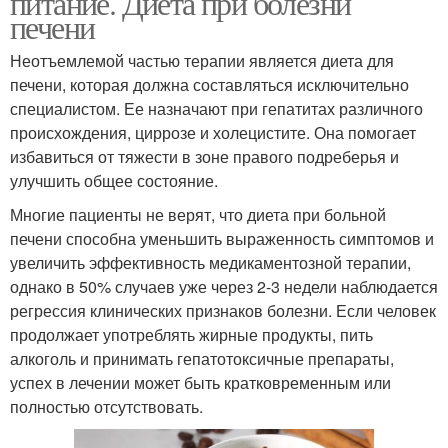
питание. Диета при болезни
печени
Неотъемлемой частью терапии является диета для
печени, которая должна составляться исключительно
специалистом. Ее назначают при гепатитах различного
происхождения, циррозе и холецистите. Она помогает
избавиться от тяжести в зоне правого подреберья и
улучшить общее состояние.
Многие пациенты не верят, что диета при больной
печени способна уменьшить выраженность симптомов и
увеличить эффективность медикаментозной терапии,
однако в 50% случаев уже через 2-3 недели наблюдается
регрессия клинических признаков болезни. Если человек
продолжает употреблять жирные продукты, пить
алкоголь и принимать гепатотоксичные препараты,
успех в лечении может быть кратковременным или
полностью отсутствовать.