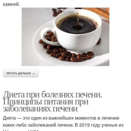
камней.
читать дальше →
Диета при болезнях печени.
Принципы питания при
заболеваниях печени
Диета — это один из важнейших моментов в лечении
каких-либо заболеваний печени. В 2019 году ученые из