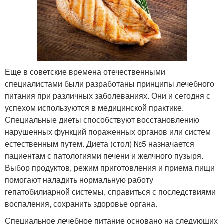
Еще в советские времена отечественными
специалистами были разработаны принципы лечебного
питания при различных заболеваниях. Они и сегодня с
успехом используются в медицинской практике.
Специальные диеты способствуют восстановлению
нарушенных функций пораженных органов или систем
естественным путем. Диета (стол) №5 назначается
пациентам с патологиями печени и желчного пузыря.
Выбор продуктов, режим приготовления и приема пищи
помогают наладить нормальную работу
гепатобилиарной системы, справиться с последствиями
воспаления, сохранить здоровье органа.
Специальное лечебное питание основано на следующих