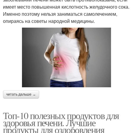
имеет место повышенная кислотность желудочного сока.
Именно поэтому нельзя заниматься самолечением,
опираясь на советы народной медицины.
читать дальше →
Топ-10 полезных продуктов для
здоровья печени. Лучшие
продукты для оздоровления