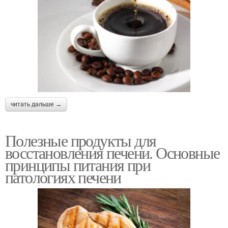
читать дальше →
Полезные продукты для
восстановления печени. Основные
принципы питания при
патологиях печени