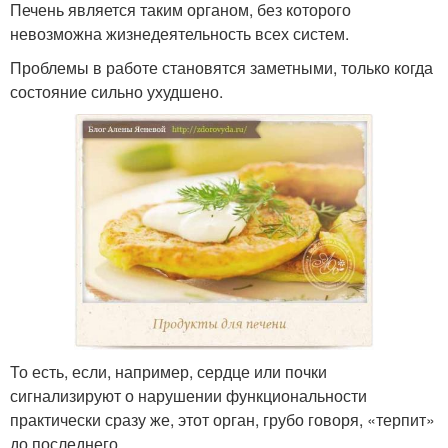
Печень является таким органом, без которого
невозможна жизнедеятельность всех систем.
Проблемы в работе становятся заметными, только когда
состояние сильно ухудшено.
То есть, если, например, сердце или почки
сигнализируют о нарушении функциональности
практически сразу же, этот орган, грубо говоря, «терпит»
до последнего.