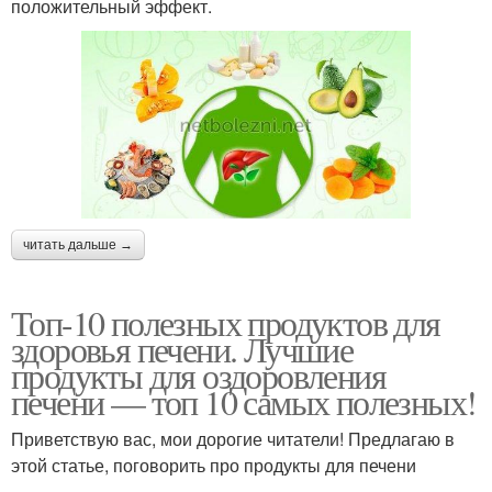
положительный эффект.
читать дальше →
Топ-10 полезных продуктов для
здоровья печени. Лучшие
продукты для оздоровления
печени — топ 10 самых полезных!
Приветствую вас, мои дорогие читатели! Предлагаю в
этой статье, поговорить про продукты для печени