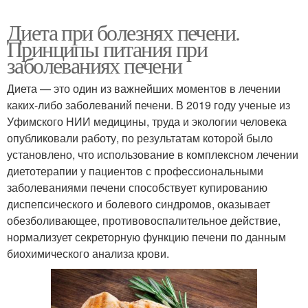
Диета при болезнях печени.
Принципы питания при
заболеваниях печени
Диета — это один из важнейших моментов в лечении
каких-либо заболеваний печени. В 2019 году ученые из
Уфимского НИИ медицины, труда и экологии человека
опубликовали работу, по результатам которой было
установлено, что использование в комплексном лечении
диетотерапии у пациентов с профессиональными
заболеваниями печени способствует купированию
диспепсического и болевого синдромов, оказывает
обезболивающее, противовоспалительное действие,
нормализует секреторную функцию печени по данным
биохимического анализа крови.