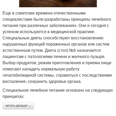
Еще в советские времена отечественными
специалистами были разработаны принципы лечебного
питания при различных заболеваниях. Они и сегодня с
успехом используются в медицинской практике.
Специальные диеты способствуют восстановлению
нарушенных функций пораженных органов или систем
естественным путем. Диета (стол) №5 назначается
пациентам с патологиями печени и желчного пузыря.
Выбор продуктов, режим приготовления и приема пищи
помогают наладить нормальную работу
гепатобилиарной системы, справиться с последствиями
воспаления, сохранить здоровье органа.
Специальное лечебное питание основано на следующих
принципах:
читать дальше →