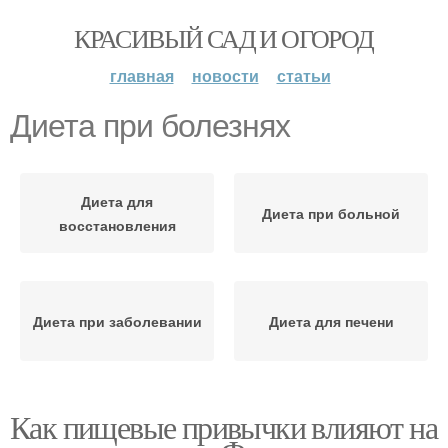
КРАСИВЫЙ САД И ОГОРОД
главная
новости
статьи
Диета при болезнях
Диета для
Диета при больной
восстановления
Диета при заболевании
Диета для печени
Как пищевые привычки влияют на