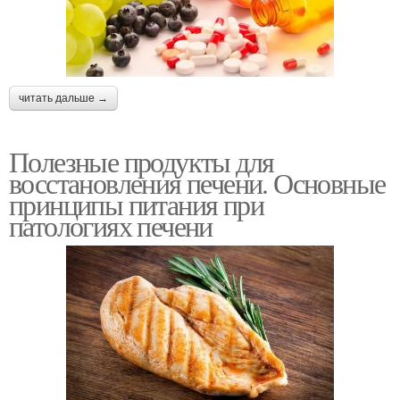
читать дальше →
Полезные продукты для
восстановления печени. Основные
принципы питания при
патологиях печени