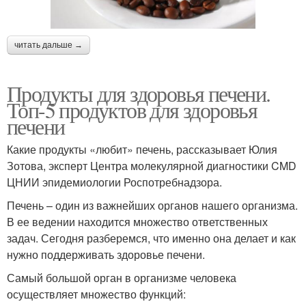
читать дальше →
Продукты для здоровья печени.
Топ-5 продуктов для здоровья
печени
Какие продукты «любит» печень, рассказывает Юлия
Зотова, эксперт Центра молекулярной диагностики CMD
ЦНИИ эпидемиологии Роспотребнадзора.
Печень – один из важнейших органов нашего организма.
В ее ведении находится множество ответственных
задач. Сегодня разберемся, что именно она делает и как
нужно поддерживать здоровье печени.
Самый большой орган в организме человека
осуществляет множество функций: