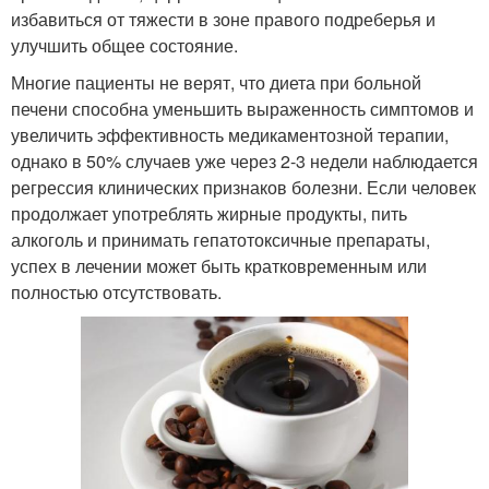
избавиться от тяжести в зоне правого подреберья и
улучшить общее состояние.
Многие пациенты не верят, что диета при больной
печени способна уменьшить выраженность симптомов и
увеличить эффективность медикаментозной терапии,
однако в 50% случаев уже через 2-3 недели наблюдается
регрессия клинических признаков болезни. Если человек
продолжает употреблять жирные продукты, пить
алкоголь и принимать гепатотоксичные препараты,
успех в лечении может быть кратковременным или
полностью отсутствовать.