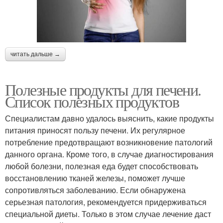
читать дальше →
Полезные продукты для печени.
Список полезных продуктов
Специалистам давно удалось выяснить, какие продукты
питания приносят пользу печени. Их регулярное
потребление предотвращают возникновение патологий
данного органа. Кроме того, в случае диагностирования
любой болезни, полезная еда будет способствовать
восстановлению тканей железы, поможет лучше
сопротивляться заболеванию. Если обнаружена
серьезная патология, рекомендуется придерживаться
специальной диеты. Только в этом случае лечение даст