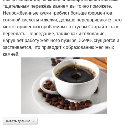
тщательным пережёвыванием вы точно поможете.
Непрожёванные куски требуют больше ферментов,
соляной кислоты и желчи, дольше перевариваются, что
может привести к проблемам со стулом.Старайтесь не
переедать. Переедание, так же как и голодание,
нарушает работу желчного пузыря. Желчь сгущается и
застаивается, что приводит к образованию желчных
камней.
читать дальше →