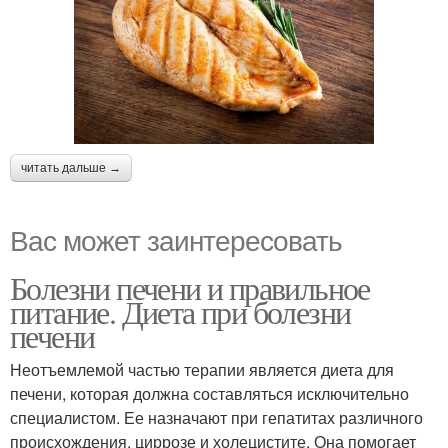
читать дальше →
Вас может заинтересовать
Болезни печени и правильное
питание. Диета при болезни
печени
Неотъемлемой частью терапии является диета для
печени, которая должна составляться исключительно
специалистом. Ее назначают при гепатитах различного
происхождения, циррозе и холецистите. Она помогает